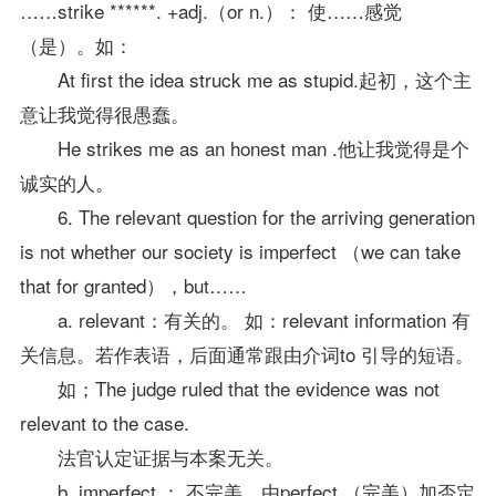
……strike ******. +adj.（or n.）： 使……感觉
（是）。如：
At first the idea struck me as stupid.起初，这个主
意让我觉得很愚蠢。
He strikes me as an honest man .他让我觉得是个
诚实的人。
6. The relevant question for the arriving generation
is not whether our society is imperfect （we can take
that for granted），but……
a. relevant：有关的。 如：relevant information 有
关信息。若作表语，后面通常跟由介词to 引导的短语。
如；The judge ruled that the evidence was not
relevant to the case.
法官认定证据与本案无关。
b. imperfect ： 不完美，由perfect （完美）加否定