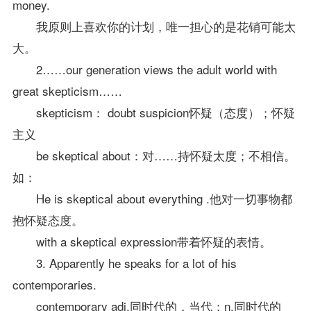
money.
我原则上喜欢你的计划，唯一担心的是花销可能太
大。
2……our generation views the adult world with
great skepticism……
skepticism： doubt suspicion怀疑（态度）；怀疑
主义
be skeptical about：对……持怀疑太度；不相信。
如：
He is skeptical about everything .他对一切事物都
抱怀疑态度。
with a skeptical expression带着怀疑的表情。
3. Apparently he speaks for a lot of his
contemporaries.
contemporary adj.同时代的，当代；n.同时代的