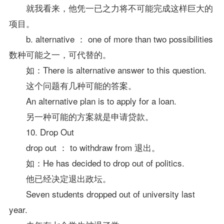
就我看来，他凭一已之力将不可能完成这样巨大的
项目。
b. alternative ： one of more than two possibilities
数种可能之一，可代替的。
如：There is alternative answer to this question.
这个问题有几种可能的
答案
。
An alternative plan is to apply for a loan.
另一种可能的方案就是申请贷款。
10. Drop Out
drop out ： to withdraw from 退出。
如：He has decided to drop out of politics.
他已经决定退出政坛。
Seven students dropped out of university last
year.