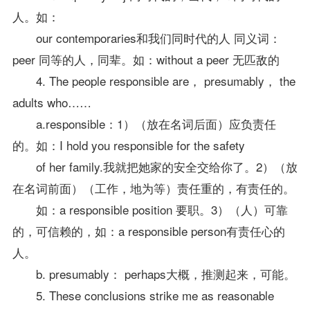
人。如：
our contemporaries和我们同时代的人 同义词：
peer 同等的人，同辈。如：without a peer 无匹敌的
4. The people responsible are， presumably， the
adults who……
a.responsible：1）（放在名词后面）应负责任
的。如：I hold you responsible for the safety
of her family.我就把她家的安全交给你了。2）（放
在名词前面）（工作，地为等）责任重的，有责任的。
如：a responsible position 要职。3）（人）可靠
的，可信赖的，如：a responsible person有责任心的
人。
b. presumably： perhaps大概，推测起来，可能。
5. These conclusions strike me as reasonable