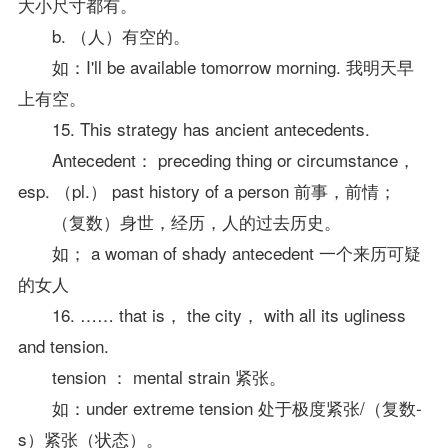
大小尺寸都有。
b. （人）有空的。
如：I'll be available tomorrow morning. 我明天早
上有空。
15. This strategy has ancient antecedents.
Antecedent： preceding thing or circumstance，
esp. （pl.） past history of a person 前事，前情；
（复数）身世，经历，人的过去历史。
如； a woman of shady antecedent 一个来历可疑
的女人
16. …… that is， the city， with all its ugliness
and tension.
tension ： mental strain 紧张。
如：under extreme tension 处于极度紧张/（复数-
s）紧张（状态）。