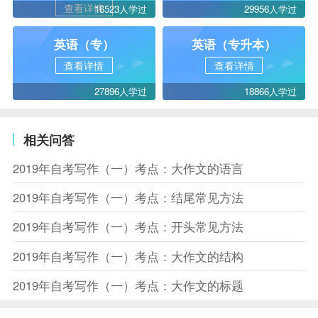
查看详情
16523人学过
29956人学过
英语（专）
英语（专升本）
查看详情
查看详情
27896人学过
18866人学过
相关问答
2019年自考写作（一）考点：大作文的语言
2019年自考写作（一）考点：结尾常见方法
2019年自考写作（一）考点：开头常见方法
2019年自考写作（一）考点：大作文的结构
2019年自考写作（一）考点：大作文的标题