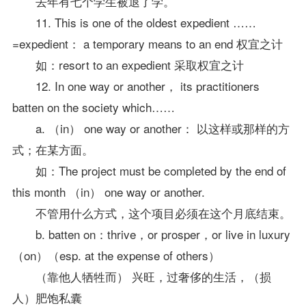
去年有七个学生被退了学。
11. This is one of the oldest expedient ……
=expedient： a temporary means to an end 权宜之计
如：resort to an expedient 采取权宜之计
12. In one way or another， its practitioners
batten on the society which……
a. （in） one way or another： 以这样或那样的方
式；在某方面。
如：The project must be completed by the end of
this month （in） one way or another.
不管用什么方式，这个项目必须在这个月底结束。
b. batten on：thrive，or prosper，or live in luxury
（on）（esp. at the expense of others）
（靠他人牺牲而） 兴旺，过奢侈的生活，（损
人）肥饱私囊