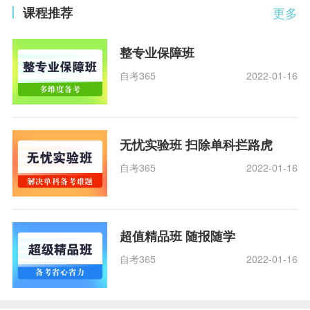
课程推荐
更多
整专业保障班
自考365
2022-01-16
无忧实验班 扫除单科拦路虎
自考365
2022-01-16
超值精品班 随报随学
自考365
2022-01-16