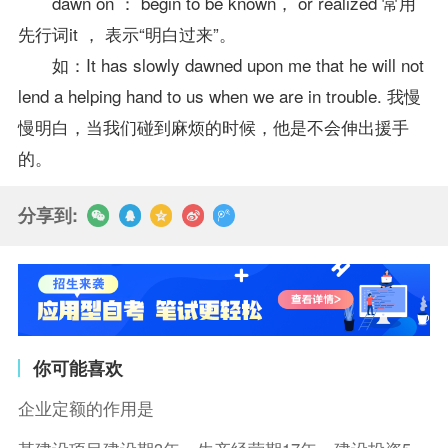
dawn on ： begin to be known， or realized 常用
先行词it ， 表示“明白过来”。
如：It has slowly dawned upon me that he will not
lend a helping hand to us when we are in trouble. 我慢
慢明白，当我们碰到麻烦的时候，他是不会伸出援手
的。
分享到:
你可能喜欢
企业定额的作用是