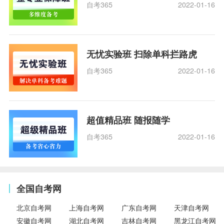
自考365
2022-01-16
无忧实验班 扫除单科拦路虎
自考365
2022-01-16
超值精品班 随报随学
自考365
2022-01-16
全国自考网
北京自考网
上海自考网
广东自考网
天津自考网
安徽自考网
湖北自考网
吉林自考网
黑龙江自考网