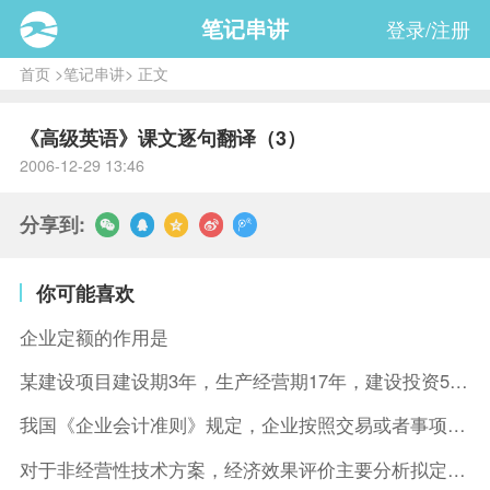
笔记串讲
登录/注册
首页
>
笔记串讲
> 正文
《高级英语》课文逐句翻译（3）
2006-12-29 13:46
分享到:
你可能喜欢
企业定额的作用是
某建设项目建设期3年，生产经营期17年，建设投资5500万元
我国《企业会计准则》规定，企业按照交易或者事项的经济特征确定
对于非经营性技术方案，经济效果评价主要分析拟定方案的( )。