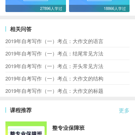
27896人学过
18866人学过
相关问答
2019年自考写作（一）考点：大作文的语言
2019年自考写作（一）考点：结尾常见方法
2019年自考写作（一）考点：开头常见方法
2019年自考写作（一）考点：大作文的结构
2019年自考写作（一）考点：大作文的标题
课程推荐
更多
整专业保障班