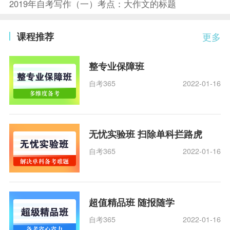
2019年自考写作（一）考点：大作文的标题
课程推荐
更多
整专业保障班
自考365
2022-01-16
无忧实验班 扫除单科拦路虎
自考365
2022-01-16
超值精品班 随报随学
自考365
2022-01-16