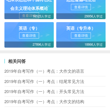
查看详情
会主义理论体系概论
查看详情
16523人学过
29956人学过
英语（专）
英语（专升本）
查看详情
查看详情
27896人学过
18866人学过
相关问答
2019年自考写作（一）考点：大作文的语言
2019年自考写作（一）考点：结尾常见方法
2019年自考写作（一）考点：开头常见方法
2019年自考写作（一）考点：大作文的结构