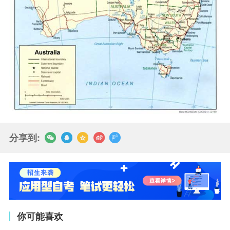
分享到:
你可能喜欢