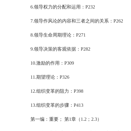
6.领导权力的分配和运用：P232
7.领导作风论的内容和三者之间的关系：P262
8.领导生命周期理论：P271
9.领导决策的客观依据：P282
10.激励的作用：P309
11.期望理论：P326
12.组织变革的阻力：P398
13.组织变革的步骤：P413
第一编：重要； 第1章（1.2；2.3）