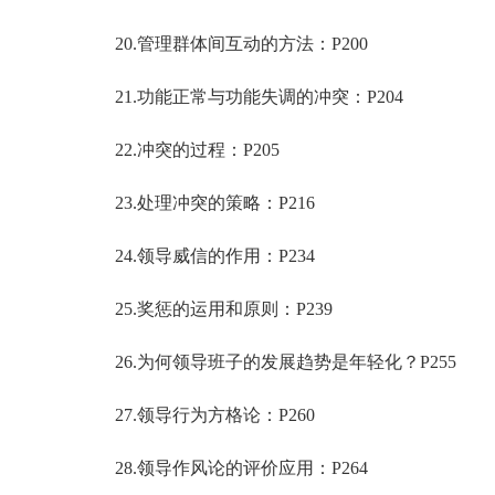
20.管理群体间互动的方法：P200
21.功能正常与功能失调的冲突：P204
22.冲突的过程：P205
23.处理冲突的策略：P216
24.领导威信的作用：P234
25.奖惩的运用和原则：P239
26.为何领导班子的发展趋势是年轻化？P255
27.领导行为方格论：P260
28.领导作风论的评价应用：P264