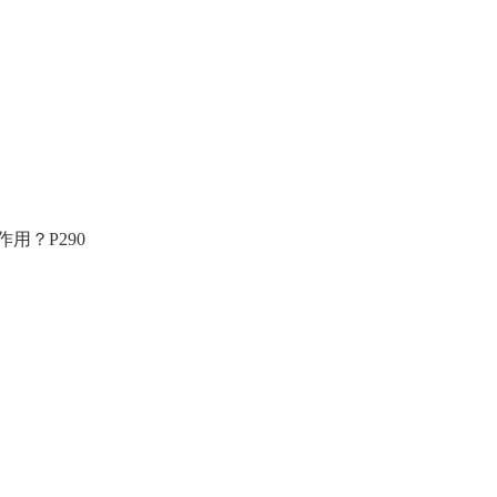
用？P290