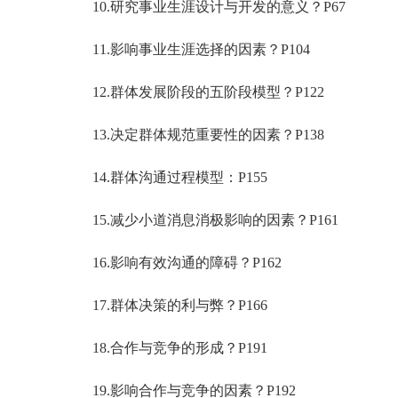
10.研究事业生涯设计与开发的意义？P67
11.影响事业生涯选择的因素？P104
12.群体发展阶段的五阶段模型？P122
13.决定群体规范重要性的因素？P138
14.群体沟通过程模型：P155
15.减少小道消息消极影响的因素？P161
16.影响有效沟通的障碍？P162
17.群体决策的利与弊？P166
18.合作与竞争的形成？P191
19.影响合作与竞争的因素？P192