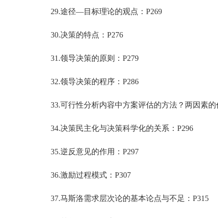
29.途径—目标理论的观点：P269
30.决策的特点：P276
31.领导决策的原则：P279
32.领导决策的程序：P286
33.可行性分析内容中方案评估的方法？两因素的作
34.决策民主化与决策科学化的关系：P296
35.逆反意见的作用：P297
36.激励过程模式：P307
37.马斯洛需求层次论的基本论点与不足：P315