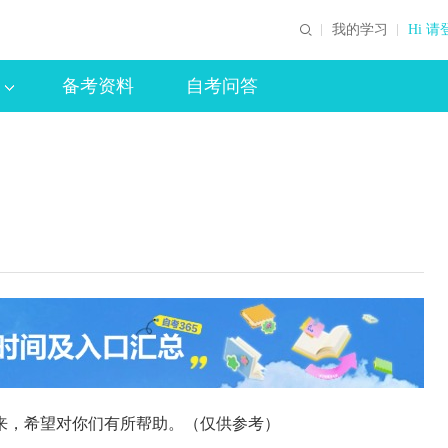
我的学习
Hi 请
备考资料
自考问答
，希望对你们有所帮助。（仅供参考）