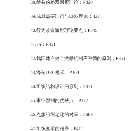
38.赫兹伯格双因素理论：P320
39.成就需要理论与ERG理论：322
40.行为改造激励理论要点：P345
41.7S：P351
42.我国建立健全激励机制应遵循的原则：P351
43.海尔OEC模式：P360
44.组织结构设计的原则：P371
45.事业部制的优缺点：P377
46.克服组织老化的对策：P408
47.组织变革的程序：P411