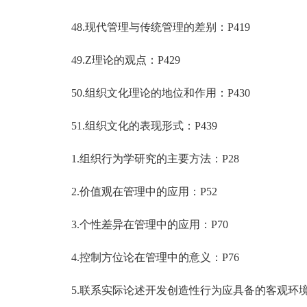
48.现代管理与传统管理的差别：P419
49.Z理论的观点：P429
50.组织文化理论的地位和作用：P430
51.组织文化的表现形式：P439
1.组织行为学研究的主要方法：P28
2.价值观在管理中的应用：P52
3.个性差异在管理中的应用：P70
4.控制方位论在管理中的意义：P76
5.联系实际论述开发创造性行为应具备的客观环境：