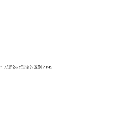
X理论&Y理论的区别？P45