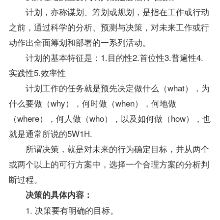
计划，亦称谋划、筹划或规划，是指在工作或行动
之前，通过科学的分析、预测与决策，对未来工作或行
动作出全面筹划和部署的一系列活动。
计划的基本特征是：1.目的性2.首位性3.普遍性4.
实践性5.效率性
计划工作的任务就是预先决定做什么（what），为
什么要做（why），何时做（when），何地做
（where），何人做（who），以及如何做（how），也
就是通常所说的5W1H.
所谓决策，就是对未来的行为确定目标，并从两个
或两个以上的可行方案中，选择一个合理方案的分析判
断过程。
决策的具体内容：
1. 决策要有明确的目标。