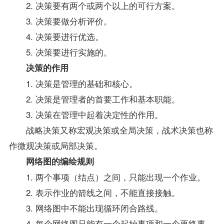
2. 决策要有两个或两个以上的可行方案。
3. 决策要做分析评价。
4. 决策要进行优选。
5. 决策要进行实施的。
决策的作用
1. 决策是管理的基础和核心。
2. 决策是管理者的首要工作和基本职能。
3. 决策在管理中起着决定性的作用。
战略决策又称宏观决策或全局决策，战术决策也称
作微观决策或局部决策。
网络图的编绘规则
1. 两个事项（结点）之间，只能出现一个作业。
2. 表示作业的箭线之间，不能直接接触。
3. 网络图中不能出现循环闭合路线。
4. 每个网络图只能有一个起始事项和一个更终事