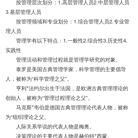
按管理层次划分：1.高层管理人员2.中层管理人员
3.基层管理人员
按管理领域和
专业
划分：1.综合管理人员2.专业管
理人员
管理学有以下特点：1.一般性2.综合性3.历史性4.
实践性
管理活动和管理过程就是管理学研究的对象。
泰罗是美国古典管理学家，科学管理的主要倡导
人，被称为“科学管理之父”。
亨利*法约尔出生于法国，是欧洲古典管理理论的
创始人，被称为“管理过程理论之父”。
马克斯*韦伯是德国古典管理理论代表人物，被称
为“组织理论之父。
人际关系学
说的代表人物是梅奥。
决策理论的主要代表人物是赫伯特*西蒙。