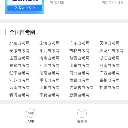
自考365
2022-01-16
全国自考网
北京自考网
上海自考网
广东自考网
天津自考网
安徽自考网
湖北自考网
吉林自考网
黑龙江自考网
山西自考网
海南自考网
陕西自考网
浙江自考网
福建自考网
江西自考网
山东自考网
河南自考网
辽宁自考网
湖南自考网
河北自考网
广西自考网
江苏自考网
重庆自考网
西藏自考网
贵州自考网
云南自考网
四川自考网
内蒙古自考网
甘肃自考网
青海自考网
宁夏自考网
新疆自考网
APP
电脑版