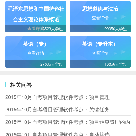
毛泽东思想和中国特色社
思想道德与法治
查看详情
会主义理论体系概论
查看详情
16523人学过
29956人学过
英语（专）
英语（专升本）
查看详情
查看详情
27896人学过
18866人学过
相关问答
2015年10月自考项目管理软件考点：项目管理
2015年10月自考项目管理软件考点：关键任务
2015年10月自考项目管理软件考点：项目结束管理的内容
2015年10月自考项目管理软件考点：自动筛选