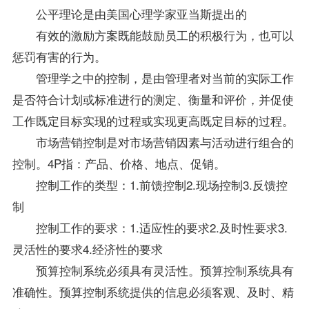
公平理论是由美国心理学家亚当斯提出的
有效的激励方案既能鼓励员工的积极行为，也可以
惩罚有害的行为。
管理学之中的控制，是由管理者对当前的实际工作
是否符合计划或标准进行的测定、衡量和评价，并促使
工作既定目标实现的过程或实现更高既定目标的过程。
市场营销控制是对市场营销因素与活动进行组合的
控制。4P指：产品、价格、地点、促销。
控制工作的类型：1.前馈控制2.现场控制3.反馈控
制
控制工作的要求：1.适应性的要求2.及时性要求3.
灵活性的要求4.经济性的要求
预算控制系统必须具有灵活性。预算控制系统具有
准确性。预算控制系统提供的信息必须客观、及时、精