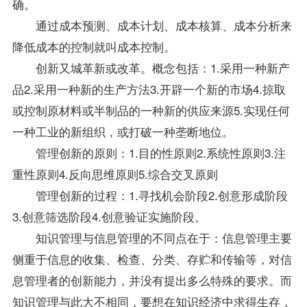
确。
通过成本预测、成本计划、成本核算、成本分析来
降低成本的控制就叫成本控制。
创新又城革新或改革。概念包括：1.采用一种新产
品2.采用一种新的生产方法3.开辟一个新的市场4.掠取
或控制原材料或半制品的一种新的供应来源5.实现任何
一种工业的新组织，或打破一种垄断地位。
管理创新的原则：1.目的性原则2.系统性原则3.注
重性原则4.反向思维原则5.综合交叉原则
管理创新的过程：1.寻找机会阶段2.创意形成阶段
3.创意筛选阶段4.创意验证实施阶段。
知识管理与信息管理的不同点在于：信息管理主要
侧重于信息的收集、检查、分类、存贮和传输等，对信
息管理者的创新能力，并没有提出多么特殊的要求。而
知识管理与此大不相同，要想在知识经济中求得生存，