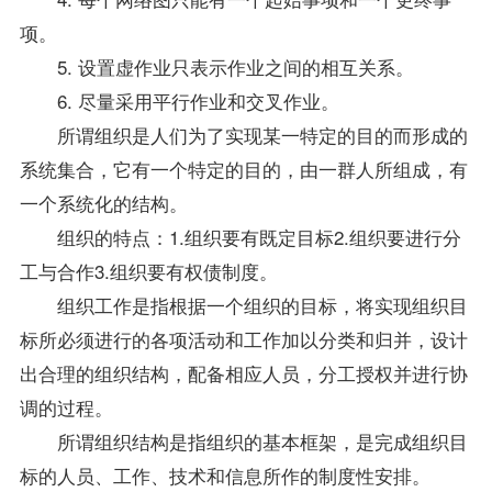
项。
5. 设置虚作业只表示作业之间的相互关系。
6. 尽量采用平行作业和交叉作业。
所谓组织是人们为了实现某一特定的目的而形成的
系统集合，它有一个特定的目的，由一群人所组成，有
一个系统化的结构。
组织的特点：1.组织要有既定目标2.组织要进行分
工与合作3.组织要有权债制度。
组织工作是指根据一个组织的目标，将实现组织目
标所必须进行的各项活动和工作加以分类和归并，设计
出合理的组织结构，配备相应人员，分工授权并进行协
调的过程。
所谓组织结构是指组织的基本框架，是完成组织目
标的人员、工作、技术和信息所作的制度性安排。