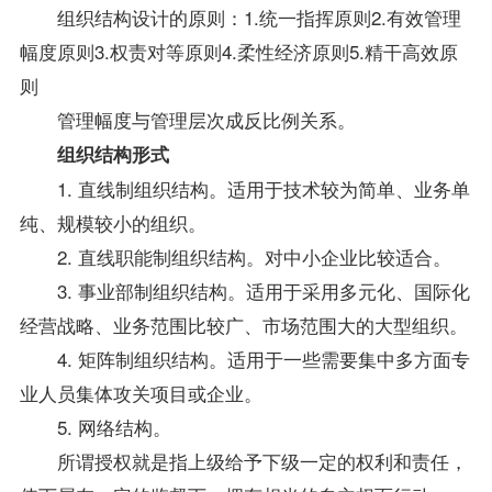
组织结构设计的原则：1.统一指挥原则2.有效管理
幅度原则3.权责对等原则4.柔性经济原则5.精干高效原
则
管理幅度与管理层次成反比例关系。
组织结构形式
1. 直线制组织结构。适用于技术较为简单、业务单
纯、规模较小的组织。
2. 直线职能制组织结构。对中小企业比较适合。
3. 事业部制组织结构。适用于采用多元化、国际化
经营战略、业务范围比较广、市场范围大的大型组织。
4. 矩阵制组织结构。适用于一些需要集中多方面专
业人员集体攻关项目或企业。
5. 网络结构。
所谓授权就是指上级给予下级一定的权利和责任，