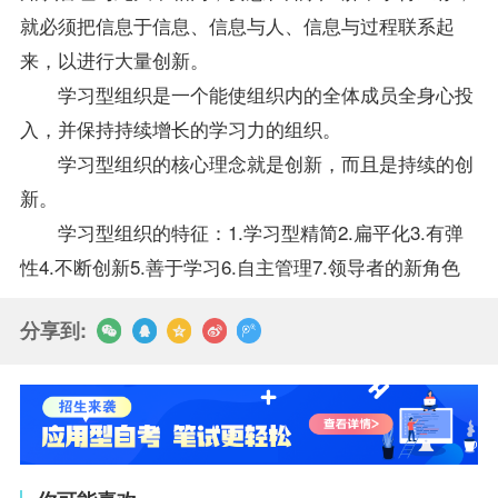
就必须把信息于信息、信息与人、信息与过程联系起
来，以进行大量创新。
学习型组织是一个能使组织内的全体成员全身心投
入，并保持持续增长的学习力的组织。
学习型组织的核心理念就是创新，而且是持续的创
新。
学习型组织的特征：1.学习型精简2.扁平化3.有弹
性4.不断创新5.善于学习6.自主管理7.领导者的新角色
分享到: