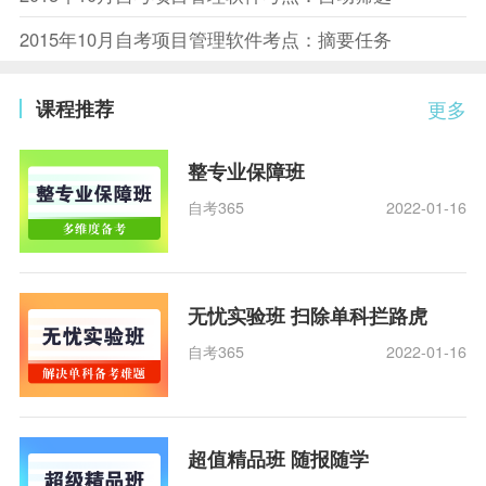
2015年10月自考项目管理软件考点：摘要任务
课程推荐
更多
整专业保障班
自考365
2022-01-16
无忧实验班 扫除单科拦路虎
自考365
2022-01-16
超值精品班 随报随学