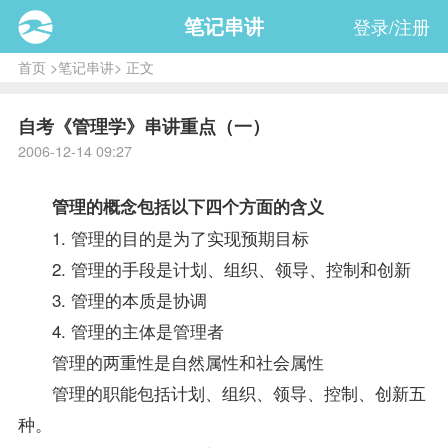
笔记串讲
登录/注册
首页
>
笔记串讲
> 正文
自考《管理学》串讲重点（一）
2006-12-14 09:27
管理的概念包括以下四个方面的含义
1. 管理的目的是为了实现预期目标
2. 管理的手段是计划、组织、领导、控制和创新
3. 管理的本质是协调
4. 管理的主体是管理者
管理的两重性是自然属性和社会属性
管理的职能包括计划、组织、领导、控制、创新五
种。