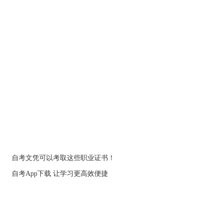
自考文凭可以考取这些职业证书！
自考App下载 让学习更高效便捷