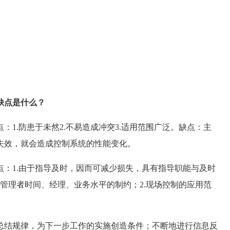
缺点是什么？
.防患于未然2.不易造成冲突3.适用范围广泛。缺点：主
失效，就会造成控制系统的性能变化。
1.由于指导及时，因而可减少损失，具有指导职能与及时
受管理者时间、经理、业务水平的制约；2.现场控制的应用范
结规律，为下一步工作的实施创造条件；不断地进行信息反