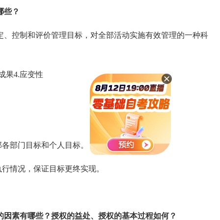
哪些？
、控制和评价管理目标，对全部活动实施有效管理的一种科
成果4.应变性
部各部门目标和个人目标。
行情况，保证目标更终实现。
的因素有哪些？授权的益处、授权的基本过程如何？