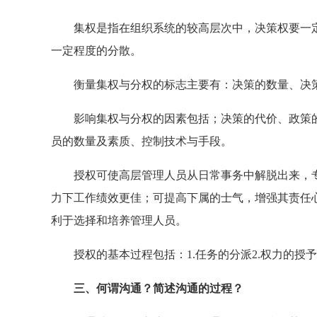
集权是指在组织系统的较高层次中，决策权要一定
一定程度的分散。
衡量集权与分权的标志主要有：决策的数量、决策
影响集权与分权的因素包括；决策的代价、政策的
员的数量及素质、控制技术与手段。
授权可使高层管理人员从日常事务中解脱出来，专
力下工作绩效更佳；可提高下属的士气，增强其责任
利于选择和培养管理人员。
授权的基本过程包括：1.任务的分派2.权力的授予3
三、何谓沟通？简述沟通的过程？