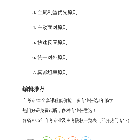
3. 全局利益优先原则
4. 主动面对原则
5. 快速反应原则
6. 统一对外原则
7. 真诚坦率原则
编辑推荐
自考专/本全套课程低价抢，多专业任选3年畅学
热门好课免费试听，多种专业任意选！
各省2026年自考专业及主考院校一览表（部分热门专业）