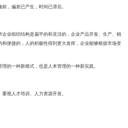
施前，偏差已产生，时间已滞后。
企业组织结构是扁平的和灵活的，企业产品开发、生产、销
的和便捷的，人的积极性得到更大发挥，企业能够根据市场变
理的一种新模式，也是人本管理的一种新实践。
、重视人才培训、人力资源开发。