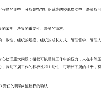
程度的集中；分权是指在组织系统的较低层次中，决策权可
的范围、决策的重要性、决策的审核。
一致性、组织的规模、组织的成长方式、管理哲学、管理人
心处理重大问题；授权可以缓解工作中的压力，人在中等压
心，调动下属工作的积极性和主动性；可增长下属的才干，有
.责任的明确4.监控权的确认