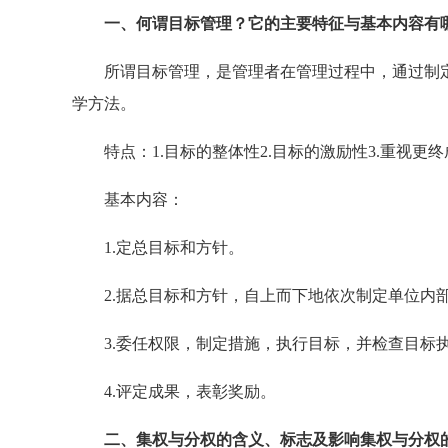
一、何谓目标管理？它的主要特征与基本内容有
所谓目标管理，是管理者在管理过程中，通过制定
学方法。
特点：1.目标的整体性2.目标的激励性3.重视更终
基本内容：
1.定总目标和方针。
2.据总目标和方针，自上而下地依次制定单位内
3.委任权限，制定措施，执行目标，并检查目标执
4.评定成果，表彰奖励。
二、集权与分权的含义、标志及影响集权与分权