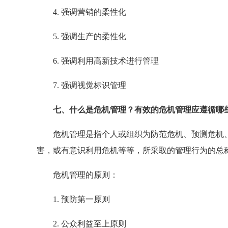
4. 强调营销的柔性化
5. 强调生产的柔性化
6. 强调利用高新技术进行管理
7. 强调视觉标识管理
七、什么是危机管理？有效的危机管理应遵循哪
危机管理是指个人或组织为防范危机、预测危机、
害，或有意识利用危机等等，所采取的管理行为的总
危机管理的原则：
1. 预防第一原则
2. 公众利益至上原则