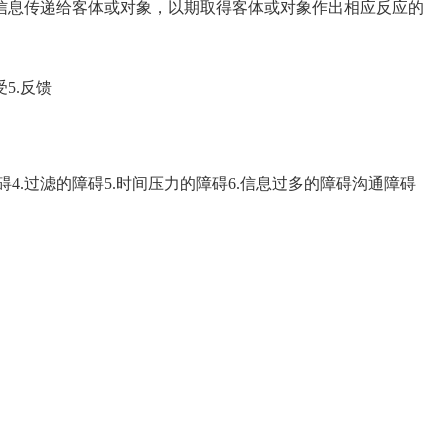
息传递给客体或对象，以期取得客体或对象作出相应反应的
5.反馈
4.过滤的障碍5.时间压力的障碍6.信息过多的障碍沟通障碍