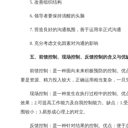
5. 改善组织结构
6. 领导者要保持清醒的头脑
7. 营造良好的沟通氛围，善于运用非正式沟通
8. 充分考虑文化因素对沟通的影响
五、前馈控制、现场控制、反馈控制的含义与优
前馈控制：是一种面向未来积极预防的控制。优点：1
要是资源、精力投入较大，正确运用相当复杂，一旦
现场控制：是一种发生在执行过程中的控制。优点：
效果；2.可提高工作能力及自我控制能力。缺点：1.
围较小；3.易形成心理上的对立。
反馈控制：是一种针对结果的控制。优点：便于总