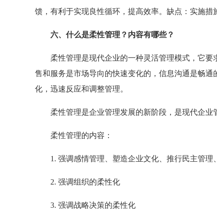
馈，有利于实现良性循环，提高效率。缺点：实施措
六、什么是柔性管理？内容有哪些？
柔性管理是现代企业的一种灵活管理模式，它要求
售和服务是市场导向的快速变化的，信息沟通是畅通
化，迅速反应和调整管理。
柔性管理是企业管理发展的新阶段，是现代企业管
柔性管理的内容：
1. 强调感情管理、塑造企业文化、推行民主管理
2. 强调组织的柔性化
3. 强调战略决策的柔性化