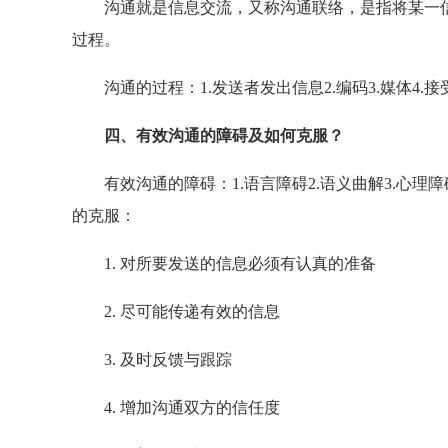
沟通就是信息交流，又称沟通联络，是指将某一信
过程。
沟通的过程：1.发送者发出信息2.编码3.媒体4.接受
四、有效沟通的障碍及如何克服？
有效沟通的障碍：1.语言障碍2.语义曲解3.心理障碍
的克服：
1. 对所要发送的信息必须有认真的准备
2. 尽可能传递有效的信息
3. 及时反馈与跟踪
4. 增加沟通双方的信任度