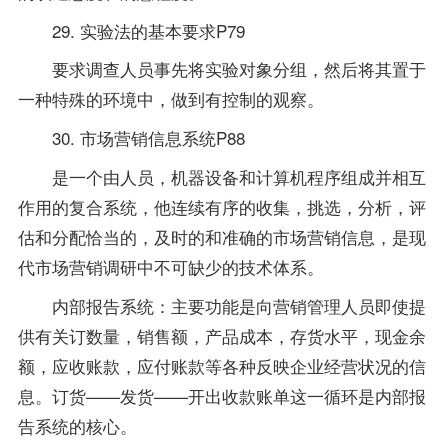
29. 实验法的基本要求P79
要求调查人员事先将实验对象分组，然后将其置于
一种特殊的环境中，做到有控制的观察。
30. 市场营销信息系统P88
是一个由人员，机器设备和计算机程序组成并相互
作用的复合系统，他连续有序的收集，挑选，分析，评
估和分配恰当的，及时的和准确的市场营销信息，是现
代市场营销调研中不可缺少的技术体系。
内部报告系统：主要功能是向营销管理人员即使提
供有关订数量，销售额，产品成本，存货水平，现金余
额，应收账款，应付账款等各种反映企业经营状况的信
息。订货——发货——开出收款账单这一循环是内部报
告系统的核心。