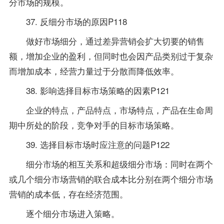
分市场的规模。
37. 反细分市场的原因P118
做好市场细分，通过差异营销会扩大切要的销售
额，增加企业的盈利，但同时也会因产品类别过于复杂
而增加成本，经营力量过于分散而降低效率。
38. 影响选择目标市场策略的因素P121
企业的特点，产品特点，市场特点，产品在生命周
期中所处的阶段，竞争对手的目标市场策略。
39. 选择目标市场时应注意的问题P122
细分市场的相互关系和超级细分市场：同时在两个
或几个细分市场营销的联合成本比分别在两个细分市场
营销的成本低，存在经济范围。
逐个细分市场进入策略。