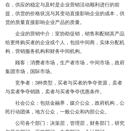
在，供应的稳定与及时是企业营销活动顺利进行的前
提，供货的价格状况与其变动直接影响企业的成本，供
货的质量直接影响企业产品的质量。
企业的营销中介：室协助促销，销售和配销其产品
给更终购买者的企业或个人，包括中间商，实体分配机
构，营销服务机构和财务中间机构。
顾客：消费者市场，生产者市场，中间市场，政府
集团市场，国际市场。
竞争者：3种类型，买者与买者的争夺资源，卖者
与卖者争夺销路，卖者与买者争夺优惠条件。
社会公众：包括金融界，媒介公众，政府机构，公
民行动团体，地方公众，一般公众和内部公众。
公司各个部门：决策层，管理层，财务部门，研究