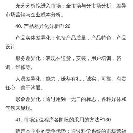
充分分析拟进入市场：全市场与分市场分析，差异
市场营销与企业成本分析。
40. 产品差异化分析P126
产品实体差异化：包括产品质量，产品特色，产品
设计。
服务差异化：表现在送货，安装，用户培训，咨
询，维修等。
人员差异化：能力，谦恭有礼，诚实，可靠。有责
任心，善于沟通。
形象差异化：通过用独一无二的标志，各种媒体和
气氛来显现。
41. 市场定位程序各阶段的采用的方法P130
确定本企业的竞争优势：通过科学系统的市场营销