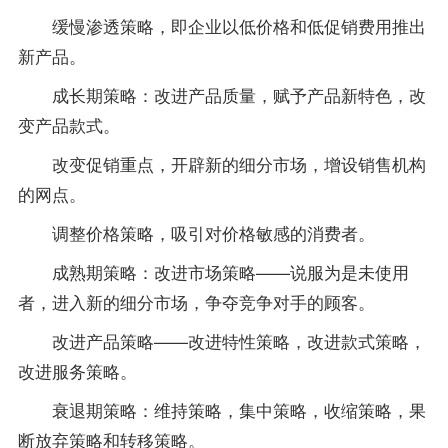
缓慢渗透策略，即企业以低价格和低促销费用推出
新产品。
成长期策略：改进产品质量，赋予产品新特色，改
变产品款式。
改变促销重点，开辟新的细分市场，增设销售机构
的网点。
调整价格策略，吸引对价格敏感的消费者。
成熟期策略：改进市场策略——说服为是未使用
者，进入新的细分市场，争夺竞争对手的顾客。
改进产品策略——改进特性策略，改进款式策略，
改进服务策略。
衰退期策略：维持策略，集中策略，收缩策略，果
断放弃策略和转移策略。