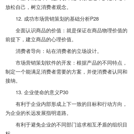
放松自己，树立消费者观念。
12. 成功市场营销策划的基础分析P28
全面认识商品的价值：就是保证在商品物理价值的
前提下，建立商品的心理价值。
消费者导向：站在消费者的立场设计。
市场营销策划软件的开发：根据产品的不同特点，
制定一个能满足消费者需要的方案，并使消费者认同和
接纳。
13. 企业使命的意义P30
有利于企业内部形成上下一致的目标和行动方向，
为企业的长远发展指明道路。
有利于避免企业的不同部门追求相互矛盾的组织目
标