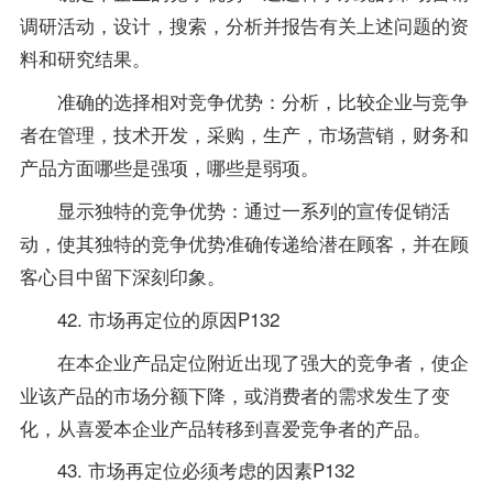
调研活动，设计，搜索，分析并报告有关上述问题的资
料和研究结果。
准确的选择相对竞争优势：分析，比较企业与竞争
者在管理，技术开发，采购，生产，市场营销，财务和
产品方面哪些是强项，哪些是弱项。
显示独特的竞争优势：通过一系列的宣传促销活
动，使其独特的竞争优势准确传递给潜在顾客，并在顾
客心目中留下深刻印象。
42. 市场再定位的原因P132
在本企业产品定位附近出现了强大的竞争者，使企
业该产品的市场分额下降，或消费者的需求发生了变
化，从喜爱本企业产品转移到喜爱竞争者的产品。
43. 市场再定位必须考虑的因素P132