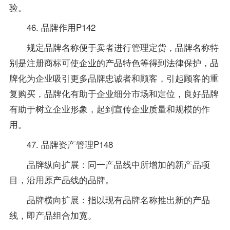
验。
46. 品牌作用P142
规定品牌名称便于卖者进行管理定货，品牌名称特
别是注册商标可使企业的产品特色等得到法律保护，品
牌化为企业吸引更多品牌忠诚者和顾客，引起顾客的重
复购买，品牌化有助于企业细分市场和定位，良好品牌
有助于树立企业形象，起到宣传企业质量和规模的作
用。
47. 品牌资产管理P148
品牌纵向扩展：同一产品线中所增加的新产品项
目，沿用原产品线的品牌。
品牌横向扩展：指以现有品牌名称推出新的产品
线，即产品组合加宽。