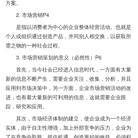
方案。
2. 市场营销P4
是指以消费者为中心的企业整体经营活动。也就是
个人或组织通过创造产品，并同别人相交换，以获取所
需之物的一种社会过程。
3. 市场营销策划的意义（必然性）P6
首先，当今社会已经进入信息时代，一方面有大量
新的信息不断产生，需要企业关注，收集，分析，并且
应用到市场决策中，另一方面，企业市场营销活动的改
进，也有着大量新的可利用的信息，这就需要企业跟
踪，研究和应用。
其次，市场经济体制的建立，使企业成为一个经济
实体，由于自主性增强，加上外部竞争的压力，企业为
了在竞争中取胜，抓住机遇，创造更好的效益，必须积