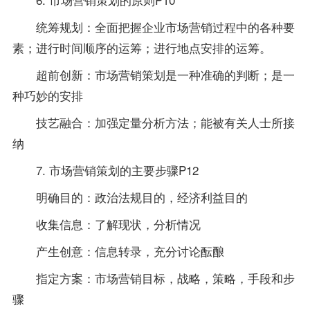
统筹规划：全面把握企业市场营销过程中的各种要
素；进行时间顺序的运筹；进行地点安排的运筹。
超前创新：市场营销策划是一种准确的判断；是一
种巧妙的安排
技艺融合：加强定量分析方法；能被有关人士所接
纳
7. 市场营销策划的主要步骤P12
明确目的：政治法规目的，经济利益目的
收集信息：了解现状，分析情况
产生创意：信息转录，充分讨论酝酿
指定方案：市场营销目标，战略，策略，手段和步
骤