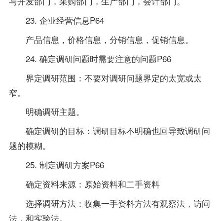
与开发部门，采购部门，生产部门，会计部门。
23. 企业经营信息P64
产品信息，价格信息，分销信息，促销信息。
24. 确定调研问题时需要注意的问题P66
界定调研范围：不要对调研问题界定的太宽或太
窄。
明确调研主题。
确定调研的目标：调研目标不明确也回导致调研问
题的模糊。
25. 制定调研方案P66
确定
资料
来源：原始资料和二手资料
选择调研方法：收集一手资料方法有观察法，访问
法，和实验法。