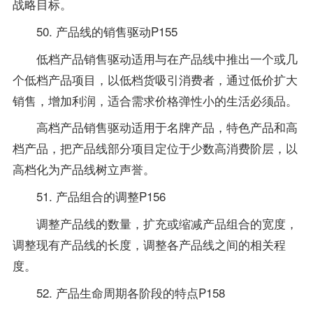
战略目标。
50. 产品线的销售驱动P155
低档产品销售驱动适用与在产品线中推出一个或几
个低档产品项目，以低档货吸引消费者，通过低价扩大
销售，增加利润，适合需求价格弹性小的生活必须品。
高档产品销售驱动适用于名牌产品，特色产品和高
档产品，把产品线部分项目定位于少数高消费阶层，以
高档化为产品线树立声誉。
51. 产品组合的调整P156
调整产品线的数量，扩充或缩减产品组合的宽度，
调整现有产品线的长度，调整各产品线之间的相关程
度。
52. 产品生命周期各阶段的特点P158