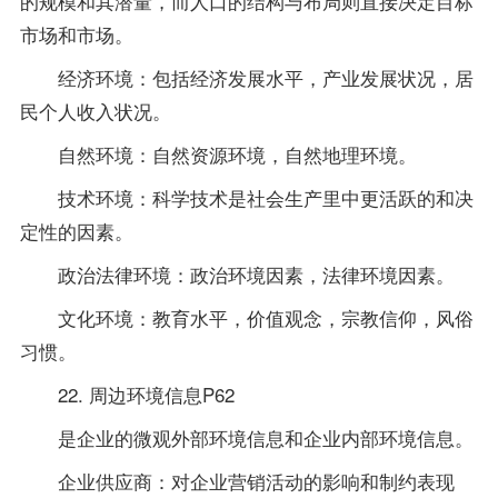
的规模和其潜量，而人口的结构与布局则直接决定目标
市场和市场。
经济环境：包括经济发展水平，产业发展状况，居
民个人收入状况。
自然环境：自然资源环境，自然地理环境。
技术环境：科学技术是社会生产里中更活跃的和决
定性的因素。
政治法律环境：政治环境因素，法律环境因素。
文化环境：教育水平，价值观念，宗教信仰，风俗
习惯。
22. 周边环境信息P62
是企业的微观外部环境信息和企业内部环境信息。
企业供应商：对企业营销活动的影响和制约表现