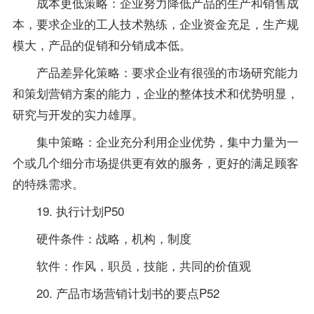
成本更低策略：企业努力降低产品的生产和销售成
本，要求企业的工人技术熟练，企业资金充足，生产规
模大，产品的促销和分销成本低。
产品差异化策略：要求企业有很强的市场研究能力
和策划营销方案的能力，企业的整体技术和优势明显，
研究与开发的实力雄厚。
集中策略：企业充分利用企业优势，集中力量为一
个或几个细分市场提供更有效的服务，更好的满足顾客
的特殊需求。
19. 执行计划P50
硬件条件：战略，机构，制度
软件：作风，职员，技能，共同的价值观
20. 产品市场营销计划书的要点P52