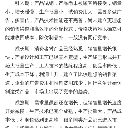
引入期：产品试销，产品尚未被顾客所接受，销量
小，增长缓慢，生产批量小，试销费用大，需要多做广
告，多宣传，产品技术性能还不完善，尚未建立更理想
的销售渠道和高效率的分配模式，价格决策难以确立可
能难收回成本，除仿制品外，一般没有同行竞争。
成长期：消费者对产品已经熟悉，销售量增长很
快，产品设计和工艺已经基本定型，生产线已形成并开
始大批量生产，工人技术的熟练程度高，废品率降低，
生产成本下降，利润上升，建立了比较理想的销售渠
道，企业的广告费用和推销费用减少，同行竞争开始仿
制这类产品，市场上出现了竞争的趋势。
成熟期：需求量虽然还在增长，但销售量增长速度
开始减慢，生产技术已完全成熟，生产批量大，产品成
本低，利润也达到更高峰，很多同类产品都已进入市
场，市场竞争十分激烈，企业大量增加广告和营销支