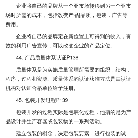
企业将自己的品牌从一个亚市场转移到另一个亚市
场时所需的成本，包括改变产品[品质，包装，广告等
费用。
企业将自己的品牌定在新位置上可得到的收入，有
效的利用广告宣传，可以改变企业的产品定位。
44. 产品质量体系认证P136
质量体系是为实施质量管理所需要的组织，结构，
程序，过程和资源。质量体系的认证获准方法是由认证
机构对认证合格单位给予注册。
45. 包装开发过程P139
包装开发的过程实际是包装化过程，他指的是为产
品设计并生产容器或包装物的一系列活动。
建立包装的概念，决定包装要素，进行包装的试