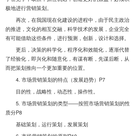
极地进行营销策划。
再次，在我国现在化建设的进程中，由于民主政治
的推进，文化的相互交融，科学技术的发展，企业完全
有可能借助这些条件，进行预测，创新，设计和选择。
更后，决策的科学化，程序化和效能化，逐渐代替
了经验化，即兴化和随意化，有谋有断，先谋后断，从
而把策划推向一个更加重要的位置。
4. 市场营销策划的特点（发展趋势）P7
目的性，战略性，动态性，操作性。
5. 市场营销策划的类型——按照市场营销策划的性
质分P8
基础策划，运行策划，发展策划
6. 市场营销策划的原则P10