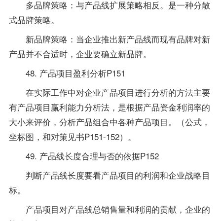
多品牌策略：与产品线扩展策略相反。是一种分散
式品牌策略。
新品牌策略：当企业推出新产品线而现有品牌对新
产品并不合适时，企业要确立新品牌。
48. 产品项目盈利分析P151
在实际工作中对企业产品项目进行分析的方法主要
有产品项目赢利能力分析法，是根据产品资金利润率的
大小来评价，分析产品组合中各种产品项目。（公式，
坐标图，和对策见书P151-152）。
49. 产品线长度合理与否的依据P152
判断产品线长度要看产品项目的利润和企业战略目
标。
产品项目对产品线总销售量和利润的贡献，企业的