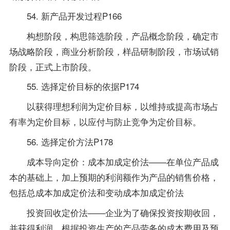
54. 新产品开发过程P166
构想阶段，构思筛选阶段，产品概念阶段，确定市
场战略阶段，商业分析阶段，样品研制阶段，市场试销
阶段，正式上市阶段。
55. 选择定价目标的依据P174
以获得理想利润为定价目标，以维持或提高市场占
有率为定价目标，以应付与防止竞争为定价目标。
56. 选择定价方法P178
成本导向定价：成本加成定价法——在单位产品成
本的基础上，加上预期的利润额作为产品的销售价格，
包括总成本加成定价法和变动成本加成定价法
投资回收定价法——企业为了确保投资按期收回，
并获得利润，根据投资生产的产品劳务的成本费用及预