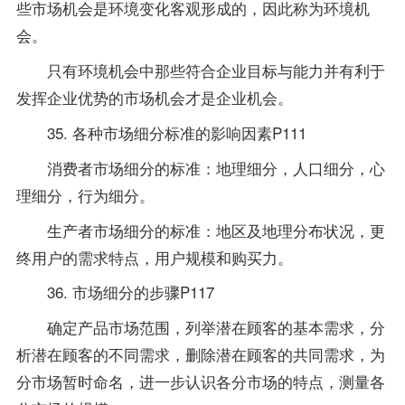
些市场机会是环境变化客观形成的，因此称为环境机
会。
只有环境机会中那些符合企业目标与能力并有利于
发挥企业优势的市场机会才是企业机会。
35. 各种市场细分标准的影响因素P111
消费者市场细分的标准：地理细分，人口细分，心
理细分，行为细分。
生产者市场细分的标准：地区及地理分布状况，更
终用户的需求特点，用户规模和购买力。
36. 市场细分的步骤P117
确定产品市场范围，列举潜在顾客的基本需求，分
析潜在顾客的不同需求，删除潜在顾客的共同需求，为
分市场暂时命名，进一步认识各分市场的特点，测量各