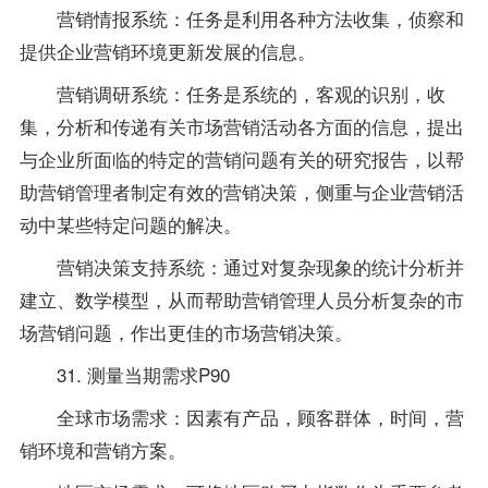
营销情报系统：任务是利用各种方法收集，侦察和
提供企业营销环境更新发展的信息。
营销调研系统：任务是系统的，客观的识别，收
集，分析和传递有关市场营销活动各方面的信息，提出
与企业所面临的特定的营销问题有关的研究报告，以帮
助营销管理者制定有效的营销决策，侧重与企业营销活
动中某些特定问题的解决。
营销决策支持系统：通过对复杂现象的统计分析并
建立、数学模型，从而帮助营销管理人员分析复杂的市
场营销问题，作出更佳的市场营销决策。
31. 测量当期需求P90
全球市场需求：因素有产品，顾客群体，时间，营
销环境和营销方案。