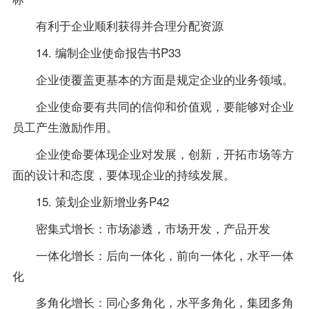
有利于企业顺利获得并合理分配资源
14. 编制企业使命报告书P33
企业使覆盖更基本的方面是规定企业的业务领域。
企业使命要有共同的信仰和价值观，要能够对企业
员工产生激励作用。
企业使命要体现企业对发展，创新，开拓市场等方
面的设计和态度，要体现企业的持续发展。
15. 策划企业新增业务P42
密集式增长：市场渗透，市场开发，产品开发
一体化增长：后向一体化，前向一体化，水平一体
化
多角化增长：同心多角化，水平多角化，集团多角