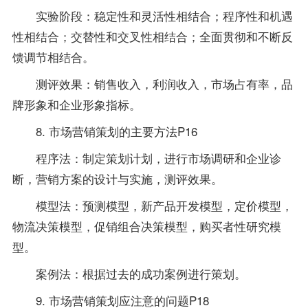
实验阶段：稳定性和灵活性相结合；程序性和机遇
性相结合；交替性和交叉性相结合；全面贯彻和不断反
馈调节相结合。
测评效果：销售收入，利润收入，市场占有率，品
牌形象和企业形象指标。
8. 市场营销策划的主要方法P16
程序法：制定策划计划，进行市场调研和企业诊
断，营销方案的设计与实施，测评效果。
模型法：预测模型，新产品开发模型，定价模型，
物流决策模型，促销组合决策模型，购买者性研究模
型。
案例法：根据过去的成功案例进行策划。
9. 市场营销策划应注意的问题P18