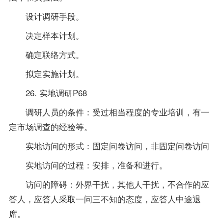
设计调研手段。
决定样本计划。
确定联络方式。
拟定实施计划。
26. 实地调研P68
调研人员的条件：受过相当程度的
专业
培训，有一
定市场调查的经验等。
实地访问的形式：固定问卷访问，非固定问卷访问
实地访问的过程：安排，准备和进行。
访问的障碍：外界干扰，其他人干扰，不合作的应
答人，应答人采取一问三不知的态度，应答人中途退
席。