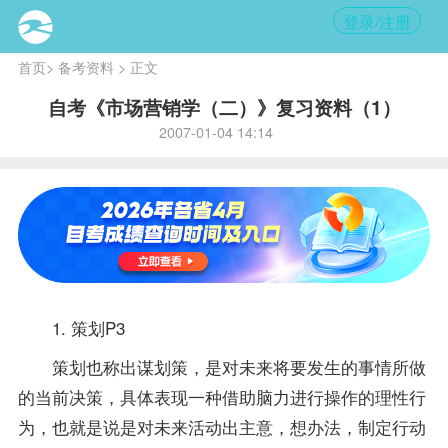
登录/注册
首页
>
备考资料
> 正文
自考《市场营销学（二）》复习资料（1）
2007-01-04 14:14
1. 策划P3
策划也称出谋划策，是对未来将要发生的事情所做
的当前决策，具体表现一种借助脑力进行操作的理性行
为，也就是说是对未来活动出主意，想办法，制定行动