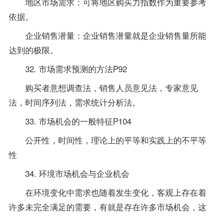
地区市场需求：可将地区购买力指数作为重要参考
依据。
企业销售潜量：企业销售潜量就是企业销售量所能
达到的极限。
32. 市场需求预测的方法P92
购买者意想调查法，销售人员意见法，专家意见
法，时间序列法，需求统计分析法。
33. 市场机会的一般特征P104
公开性，时间性，理论上的平等和实践上的不平等
性
34. 环境市场机会与企业机会
在环境变化中需求也随着发生变化，客观上存在着
许多未完全满足的需要，有就是存在许多市场机会，这