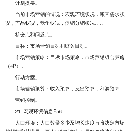
计划提要。
当前市场营销的情况：宏观环境状况，顾客需求状
况，产品状况，竞争状况，促销分销状况……
机会点和问题点。
目标：市场营销目标和财务目标。
市场营销策略：目标市场策略，市场营销组合策略
（4P）。
行动方案。
市场营销预算：收入预算，支出预算，利润预算。
营销控制。
21. 宏观环境信息P56
人口环境：人口数量多少及增长速度直接决定市场