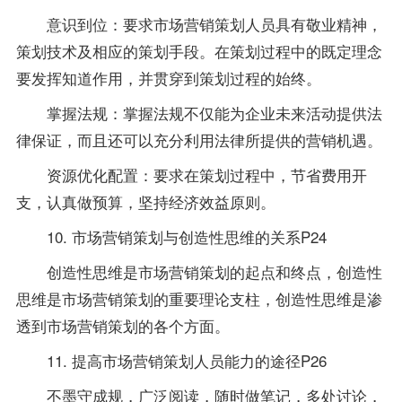
意识到位：要求市场营销策划人员具有敬业精神，
策划技术及相应的策划手段。在策划过程中的既定理念
要发挥知道作用，并贯穿到策划过程的始终。
掌握法规：掌握法规不仅能为企业未来活动提供法
律保证，而且还可以充分利用法律所提供的营销机遇。
资源优化配置：要求在策划过程中，节省费用开
支，认真做预算，坚持经济效益原则。
10. 市场营销策划与创造性思维的关系P24
创造性思维是市场营销策划的起点和终点，创造性
思维是市场营销策划的重要理论支柱，创造性思维是渗
透到市场营销策划的各个方面。
11. 提高市场营销策划人员能力的途径P26
不墨守成规，广泛阅读，随时做
笔记
，多处讨论，