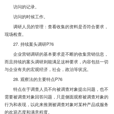
访问的记录。
访问的时候工作。
调研人员的管理：查看收集的资料是否符合要求，
现场检查。
27. 持续案头调研P76
企业营销调研的基本要求是不断的收集营销信息，
而且持续的案头调研则能满足这种要求，内容包括一切
与企业有关的宏观经济，社会，政治等状况。
28. 观察法的主要特点P76
特点在于调查人员不向被调查对象提出问题，也不
需要被调查对象回答问题，只是侧面观察被调查对象的
行为和表现，以此来推测被调查对象对某种产品或服务
的欢迎态度和满意程度。