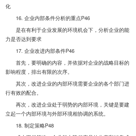
化
16. 企业内部条件分析的重点P46
是在有利于企业发展的环境机会下，分析企业的能
力是否达到要求
17. 企业改进内部条件P46
首先，要明确的内容，并依据对企业的战略目标的
影响程度，排出有限的次序。
其次，改进企业的内部环境需要企业的各个部门进
行有效的配合。
再次，改进企业处于弱势的内部环境，关键是要建
立起一个内部环境与外部环境相协调的系统。
18. 制定策略P48