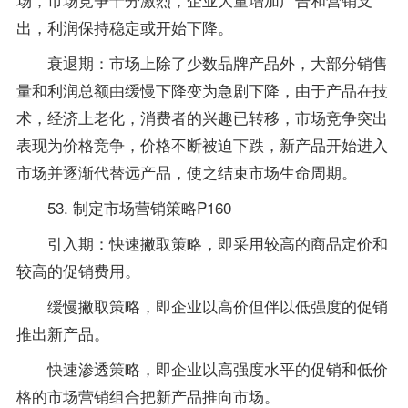
出，利润保持稳定或开始下降。
衰退期：市场上除了少数品牌产品外，大部分销售
量和利润总额由缓慢下降变为急剧下降，由于产品在技
术，经济上老化，消费者的兴趣已转移，市场竞争突出
表现为价格竞争，价格不断被迫下跌，新产品开始进入
市场并逐渐代替远产品，使之结束市场生命周期。
53. 制定市场营销策略P160
引入期：快速撇取策略，即采用较高的商品定价和
较高的促销费用。
缓慢撇取策略，即企业以高价但伴以低强度的促销
推出新产品。
快速渗透策略，即企业以高强度水平的促销和低价
格的市场营销组合把新产品推向市场。