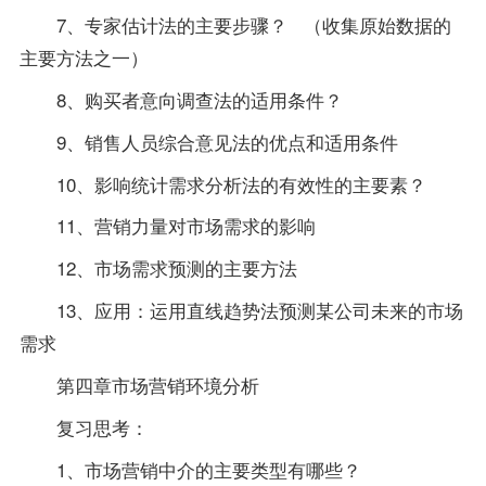
7、专家估计法的主要步骤？ （收集原始数据的
主要方法之一）
8、购买者意向调查法的适用条件？
9、销售人员综合意见法的优点和适用条件
10、影响统计需求分析法的有效性的主要素？
11、营销力量对市场需求的影响
12、市场需求预测的主要方法
13、应用：运用直线趋势法预测某公司未来的市场
需求
第四章市场营销环境分析
复习思考：
1、市场营销中介的主要类型有哪些？