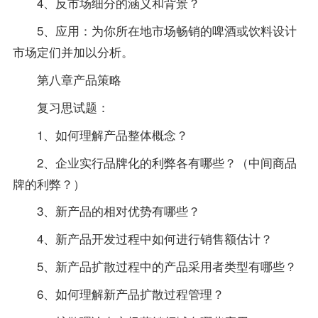
4、反市场细分的涵义和背景？
5、应用：为你所在地市场畅销的啤酒或饮料设计
市场定们并加以分析。
第八章产品策略
复习思试题：
1、如何理解产品整体概念？
2、企业实行品牌化的利弊各有哪些？（中间商品
牌的利弊？）
3、新产品的相对优势有哪些？
4、新产品开发过程中如何进行销售额估计？
5、新产品扩散过程中的产品采用者类型有哪些？
6、如何理解新产品扩散过程管理？