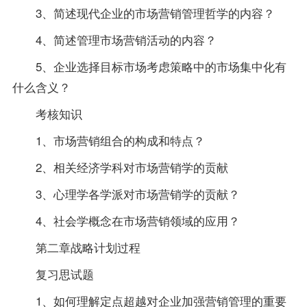
3、简述现代企业的市场营销管理哲学的内容？
4、简述管理市场营销活动的内容？
5、企业选择目标市场考虑策略中的市场集中化有
什么含义？
考核知识
1、市场营销组合的构成和特点？
2、相关经济学科对市场营销学的贡献
3、心理学各学派对市场营销学的贡献？
4、社会学概念在市场营销领域的应用？
第二章战略计划过程
复习
思
试题
1、如何理解定点超越对企业加强营销管理的重要