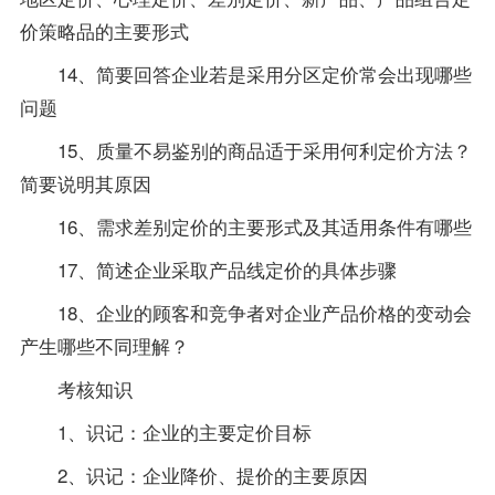
价策略品的主要形式
14、简要回答企业若是采用分区定价常会出现哪些
问题
15、质量不易鉴别的商品适于采用何利定价方法？
简要说明其原因
16、需求差别定价的主要形式及其适用条件有哪些
17、简述企业采取产品线定价的具体步骤
18、企业的顾客和竞争者对企业产品价格的变动会
产生哪些不同理解？
考核知识
1、识记：企业的主要定价目标
2、识记：企业降价、提价的主要原因