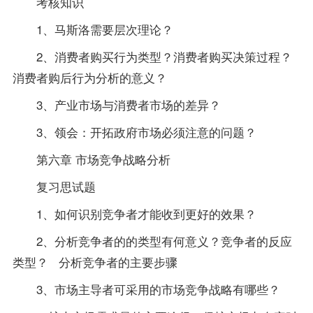
考核知识
1、马斯洛需要层次理论？
2、消费者购买行为类型？消费者购买决策过程？
消费者购后行为分析的意义？
3、产业市场与消费者市场的差异？
3、领会：开拓政府市场必须注意的问题？
第六章 市场竞争战略分析
复习思试题
1、如何识别竞争者才能收到更好的效果？
2、分析竞争者的的类型有何意义？竞争者的反应
类型？ 分析竞争者的主要步骤
3、市场主导者可采用的市场竞争战略有哪些？