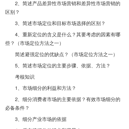
2、简述产品差异性市场营销和差异性市场营销的
区别？
3、简述市场定位和目标市场选择的区别？
4、重新定位的含义是什么？其要考虑的因素有哪
些？（市场定位方法之一）
简述避强定位的优缺点？（市场定位方法之一）
5、简述市场定位的主要步骤、依据、方法？
考核知识
1、市场细分的利益和方法？
2、细分消费者市场的主要依据？有效市场细分的
必备条件？
3、细分产业市场的依据