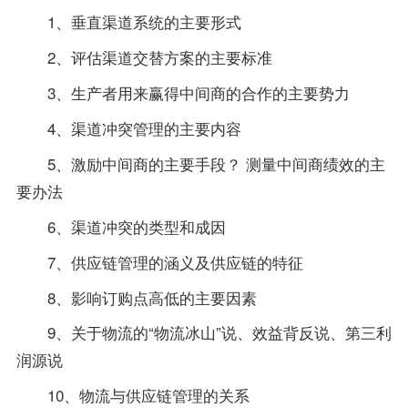
1、垂直渠道系统的主要形式
2、评估渠道交替方案的主要标准
3、生产者用来赢得中间商的合作的主要势力
4、渠道冲突管理的主要内容
5、激励中间商的主要手段？ 测量中间商绩效的主
要办法
6、渠道冲突的类型和成因
7、供应链管理的涵义及供应链的特征
8、影响订购点高低的主要因素
9、关于物流的“物流冰山”说、效益背反说、第三利
润源说
10、物流与供应链管理的关系