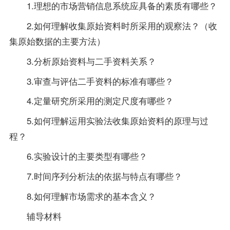
1.理想的市场营销信息系统应具备的素质有哪些？
2.如何理解收集原始资料时所采用的观察法？（收
集原始数据的主要方法）
3.分析原始资料与二手资料关系？
3.审查与评估二手资料的标准有哪些？
4.定量研究所采用的测定尺度有哪些？
5.如何理解运用实验法收集原始资料的原理与过
程？
6.实验设计的主要类型有哪些？
7.时间序列分析法的依据与特点有哪些？
8.如何理解市场需求的基本含义？
辅导材料