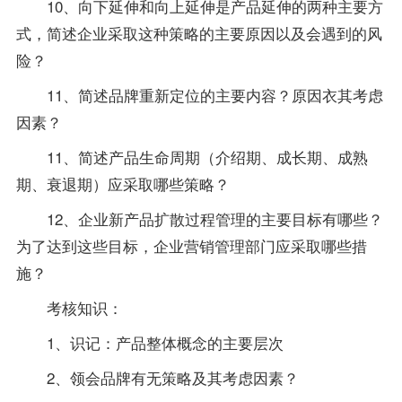
10、向下延伸和向上延伸是产品延伸的两种主要方
式，简述企业采取这种策略的主要原因以及会遇到的风
险？
11、简述品牌重新定位的主要内容？原因衣其考虑
因素？
11、简述产品生命周期（介绍期、成长期、成熟
期、衰退期）应采取哪些策略？
12、企业新产品扩散过程管理的主要目标有哪些？
为了达到这些目标，企业营销管理部门应采取哪些措
施？
考核知识：
1、识记：产品整体概念的主要层次
2、领会品牌有无策略及其考虑因素？