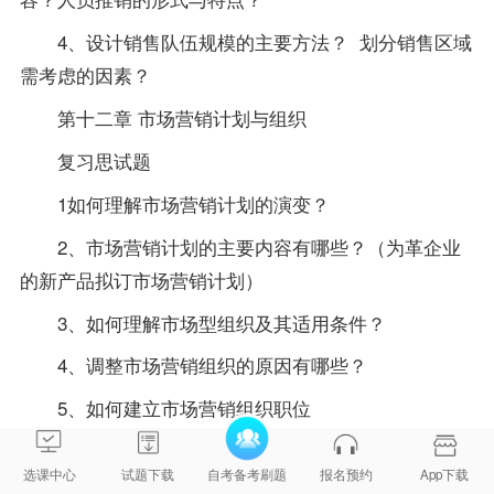
4、设计销售队伍规模的主要方法？ 划分销售区域
需考虑的因素？
第十二章 市场营销计划与组织
复习思试题
1如何理解市场营销计划的演变？
2、市场营销计划的主要内容有哪些？（为革企业
的新产品拟订市场营销计划）
3、如何理解市场型组织及其适用条件？
4、调整市场营销组织的原因有哪些？
5、如何建立市场营销组织职位
6、中国企业营销组织存在的主要问题有哪些？
选课中心
试题下载
自考备考刷题
报名预约
App下载
辅导材料