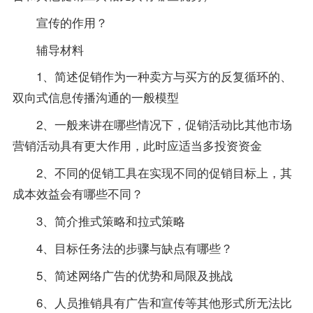
宣传的作用？
辅导材料
1、简述促销作为一种卖方与买方的反复循环的、
双向式信息传播沟通的一般模型
2、一般来讲在哪些情况下，促销活动比其他市场
营销活动具有更大作用，此时应适当多投资资金
2、不同的促销工具在实现不同的促销目标上，其
成本效益会有哪些不同？
3、简介推式策略和拉式策略
4、目标任务法的步骤与缺点有哪些？
5、简述网络广告的优势和局限及挑战
6、人员推销具有广告和宣传等其他形式所无法比