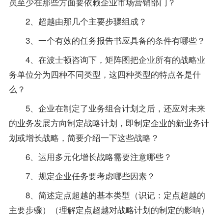
员至少在那些方面要依赖企业市场营销部门？
2、超越由那几个主要步骤组成？
3、一个有效的任务报告书应具备的条件有哪些？
4、在波士顿咨询下，矩阵图把企业所有的战略业
务单位分为四种不同类型，这四种类型的特点各是什
么？
5、企业在制定了业务组合计划之后，还应对未来
的业务发展方向制定战略计划，即制定企业的新业务计
划或增长战略，简要介绍一下这些战略？
6、运用多元化增长战略需要注意哪些？
7、规定企业任务要考虑哪些因素？
8、简述定点超越的基本类型（识记：定点超越的
主要步骤）（理解定点超越对战略计划的制定的影响）