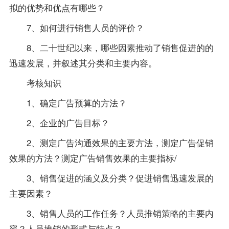
拟的优势和优点有哪些？
7、如何进行销售人员的评价？
8、二十世纪以来，哪些因素推动了销售促进的的
迅速发展，并叙述其分类和主要内容。
考核知识
1、确定广告预算的方法？
2、企业的广告目标？
2、测定广告沟通效果的主要方法，测定广告促销
效果的方法？测定广告销售效果的主要指标/
3、销售促进的涵义及分类？促进销售迅速发展的
主要因素？
3、销售人员的工作任务？人员推销策略的主要内
容？人员推销的形式与特点？