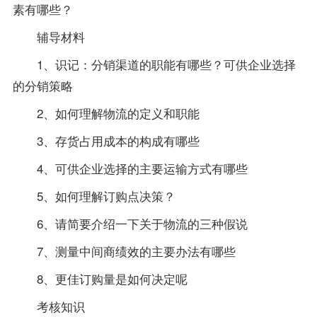
素有哪些？
辅导材料
1、识记：分销渠道的职能有哪些？可供企业选择
的分销策略
2、如何理解物流的定义和职能
3、存货占用成本的构成有哪些
4、可供企业选择的主要运输方式有哪些
5、如何理解订购点决策？
6、请简要介绍一下关于物流的三种假说
7、测量中间商绩效的主要办法有哪些
8、更佳订购量是如何决定呢
考核知识