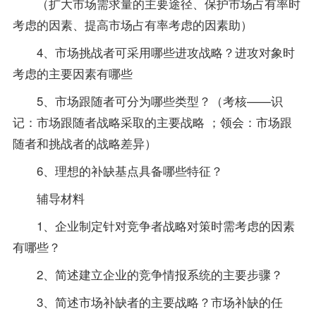
（扩大市场需求量的主要途径、保护市场占有率时
考虑的因素、提高市场占有率考虑的因素助）
4、市场挑战者可采用哪些进攻战略？进攻对象时
考虑的主要因素有哪些
5、市场跟随者可分为哪些类型？（考核——识
记：市场跟随者战略采取的主要战略 ；领会：市场跟
随者和挑战者的战略差异）
6、理想的补缺基点具备哪些特征？
辅导材料
1、企业制定针对竞争者战略对策时需考虑的因素
有哪些？
2、简述建立企业的竞争情报系统的主要步骤？
3、简述市场补缺者的主要战略？市场补缺的任