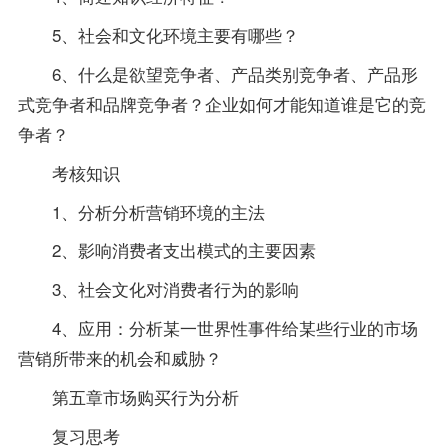
5、社会和文化环境主要有哪些？
6、什么是欲望竞争者、产品类别竞争者、产品形
式竞争者和品牌竞争者？企业如何才能知道谁是它的竞
争者？
考核知识
1、分析分析营销环境的主法
2、影响消费者支出模式的主要因素
3、社会文化对消费者行为的影响
4、应用：分析某一世界性事件给某些行业的市场
营销所带来的机会和威胁？
第五章市场购买行为分析
复习思考