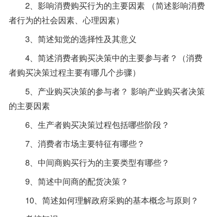
2、影响消费购买行为的主要因素 （简述影响消费
者行为的社会因素、心理因素）
3、简述知觉的选择性及其意义
4、简述消费者购买决策中的主要参与者？（消费
者购买决策过程主要有哪几个步骤）
5、产业购买决策的参与者？ 影响产业购买者决策
的主要因素
6、生产者购买决策过程包括哪些阶段？
7、消费者市场主要特征有哪些？
8、中间商购买行为的主要类型有哪些？
9、简述中间商的配货决策？
10、简述如何理解政府采购的基本概念与原则？