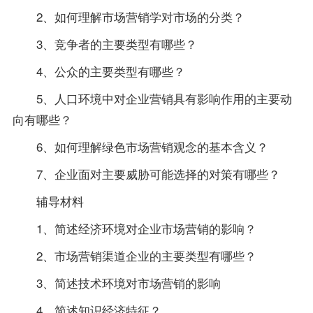
2、如何理解市场营销学对市场的分类？
3、竞争者的主要类型有哪些？
4、公众的主要类型有哪些？
5、人口环境中对企业营销具有影响作用的主要动
向有哪些？
6、如何理解绿色市场营销观念的基本含义？
7、企业面对主要威胁可能选择的对策有哪些？
辅导材料
1、简述经济环境对企业市场营销的影响？
2、市场营销渠道企业的主要类型有哪些？
3、简述技术环境对市场营销的影响
4、简述知识经济特征？