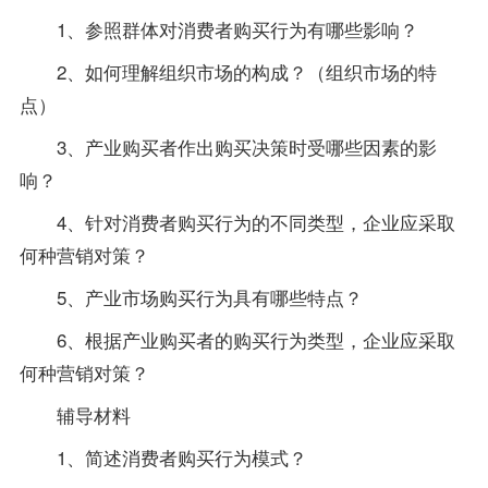
1、参照群体对消费者购买行为有哪些影响？
2、如何理解组织市场的构成？（组织市场的特
点）
3、产业购买者作出购买决策时受哪些因素的影
响？
4、针对消费者购买行为的不同类型，企业应采取
何种营销对策？
5、产业市场购买行为具有哪些特点？
6、根据产业购买者的购买行为类型，企业应采取
何种营销对策？
辅导材料
1、简述消费者购买行为模式？