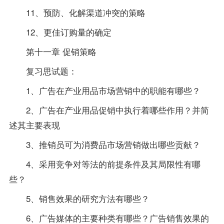
11、预防、化解渠道冲突的策略
12、更佳订购量的确定
第十一章 促销策略
复习思试题：
1、广告在产业用品市场营销中的职能有哪些？
2、广告在产业用品促销中执行着哪些作用？并简
述其主要表现
3、推销员可为消费品市场营销做出哪些贡献？
4、采用竞争对等法的前提条件及其局限性有哪
些？
5、销售效果的研究方法有哪些？
6、广告媒体的主要种类有哪些？广告销售效果的