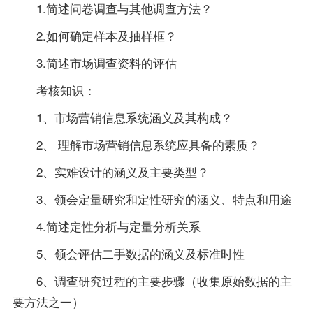
1.简述问卷调查与其他调查方法？
2.如何确定样本及抽样框？
3.简述市场调查资料的评估
考核知识：
1、市场营销信息系统涵义及其构成？
2、 理解市场营销信息系统应具备的素质？
2、实难设计的涵义及主要类型？
3、领会定量研究和定性研究的涵义、特点和用途
4.简述定性分析与定量分析关系
5、领会评估二手数据的涵义及标准时性
6、调查研究过程的主要步骤（收集原始数据的主
要方法之一）