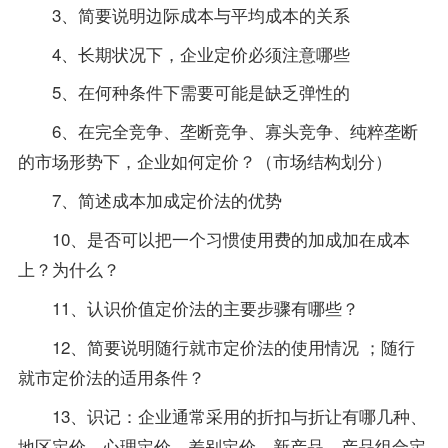
3、简要说明边际成本与平均成本的关系
4、长期状况下，企业定价必须注意哪些
5、在何种条件下需要可能是缺乏弹性的
6、在完全竞争、垄断竞争、寡头竞争、纯粹垄断
的市场形势下，企业如何定价？（市场结构划分）
7、简述成本加成定价法的优势
10、是否可以把一个习惯使用费的加成加在成本
上？为什么？
11、认识价值定价法的主要步骤有哪些？
12、简要说明随行就市定价法的使用情况 ；随行
就市定价法的适用条件？
13、识记：企业通常采用的折扣与折让有哪几种、
地区定价、心理定价、差别定价、新产品、产品组合定