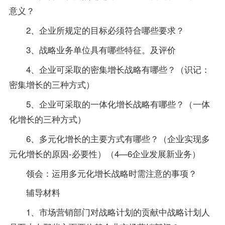
意义？
2、企业所规定的目标必须符合哪些要求？
3、战略业务单位具有哪些特征。及评价
4、企业可采取的密集增长战略有哪些？（识记：
密集增长的三种方式）
5、企业可采取的一体化增长战略有哪些？（一体
化增长的三种方式）
6、多元化增长的主要方式有哪些？（企业实现多
元化增长的原因-必要性）（4—6企业发展新业务）
领会：运用多元化增长战略时需注意的事项？
辅导材料
1、市场营销部门对战略计划的贡献中战略计划人