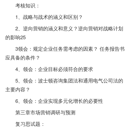
考核知识：
1、战略与战术的涵义和区别？
2、逆向营销的涵义和意义？逆向营销对战略计划
的影响25
3领会：规定企业任务需考虑的因素？ 任务报告书
应具备的条件？
4、领会：企业目标必须符合的要求
5、领会：波士顿咨询集团法和通用电气
公司法
的
主要内容？
6、领会：企业实现多元化增长的必要性
第三章市场营销调研与预测
复习思试题：