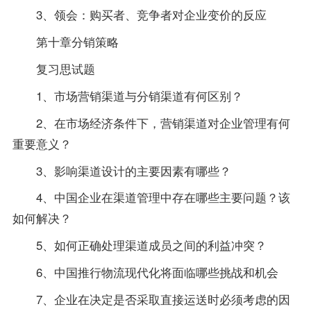
3、领会：购买者、竞争者对企业变价的反应
第十章分销策略
复习思试题
1、市场营销渠道与分销渠道有何区别？
2、在市场经济条件下，营销渠道对企业管理有何
重要意义？
3、影响渠道设计的主要因素有哪些？
4、中国企业在渠道管理中存在哪些主要问题？该
如何解决？
5、如何正确处理渠道成员之间的利益冲突？
6、中国推行物流现代化将面临哪些挑战和机会
7、企业在决定是否采取直接运送时必须考虑的因