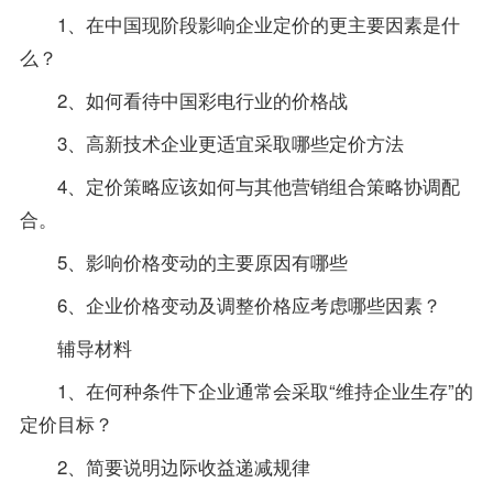
1、在中国现阶段影响企业定价的更主要因素是什
么？
2、如何看待中国彩电行业的价格战
3、高新技术企业更适宜采取哪些定价方法
4、定价策略应该如何与其他营销组合策略协调配
合。
5、影响价格变动的主要原因有哪些
6、企业价格变动及调整价格应考虑哪些因素？
辅导材料
1、在何种条件下企业通常会采取“维持企业生存”的
定价目标？
2、简要说明边际收益递减规律