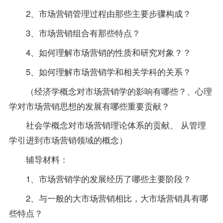
2、市场营销管理过程由那些主要步骤构成？
3、市场营销组合有那些特点？
4、如何理解市场营销的性质和研究对象？？
5、如何理解
市场营销学
和相关学科的关系？
（经济学概念对市场营销学的影响有哪些？、心理
学对市场营销思想的发展有哪些重要贡献？
社会学概念对市场营销理论体系的贡献、 从管理
学引进到市场营销领域的概念）
辅导
材料：
1、市场营销学的发展经历了哪些主要阶段？
2、与一般的大市场营销相比，大市场营销具有哪
些特点？