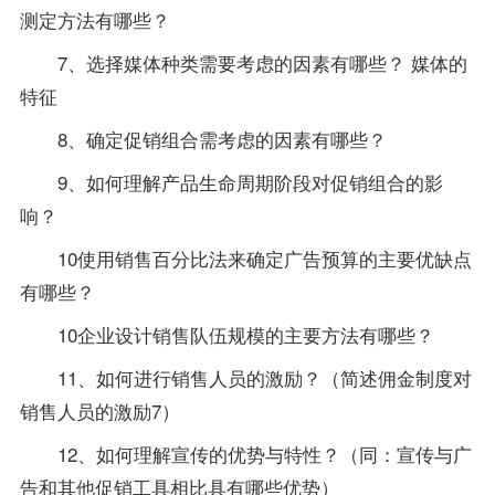
测定方法有哪些？
7、选择媒体种类需要考虑的因素有哪些？ 媒体的
特征
8、确定促销组合需考虑的因素有哪些？
9、如何理解产品生命周期阶段对促销组合的影
响？
10使用销售百分比法来确定广告预算的主要优缺点
有哪些？
10企业设计销售队伍规模的主要方法有哪些？
11、如何进行销售人员的激励？（简述佣金制度对
销售人员的激励7）
12、如何理解宣传的优势与特性？（同：宣传与广
告和其他促销工具相比具有哪些优势）