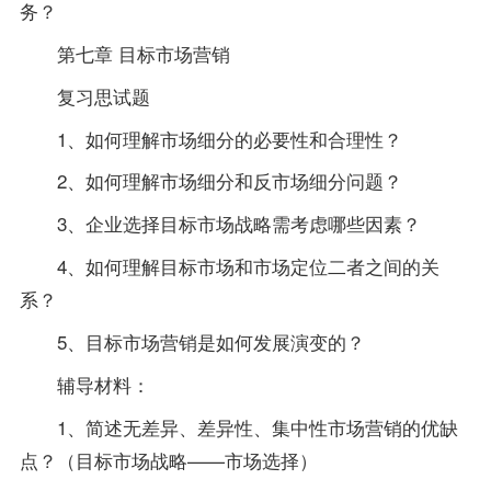
务？
第七章 目标市场营销
复习思试题
1、如何理解市场细分的必要性和合理性？
2、如何理解市场细分和反市场细分问题？
3、企业选择目标市场战略需考虑哪些因素？
4、如何理解目标市场和市场定位二者之间的关
系？
5、目标市场营销是如何发展演变的？
辅导材料：
1、简述无差异、差异性、集中性市场营销的优缺
点？（目标市场战略——市场选择）