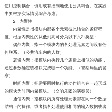
使用控制耦合，慎用或有控制地使用公共耦合。在实践
中要根据实际情况综合考虑。
2、内聚性
内聚性是指模块内部各个元素彼此结合的紧密程
度。根据内聚性的从低到高可分为以下六种类型：
偶然内聚：指一个模块内的各处理元素之间没有任
何联系。（公共汽车内的人群）
逻辑内聚：指模块内执行几个逻辑上相似的功能，
通过参数确定该模块完成哪一个功能。（警察局里的警
察）
时间内聚：把需要同时执行的动作组合在一起形成
的模块为时间内聚模块。（交响乐团的演奏员）
通信内聚：指模块内所有处理元素都在同一个数据
结构上的操作。或者指各处理使用相同的输入数据或者