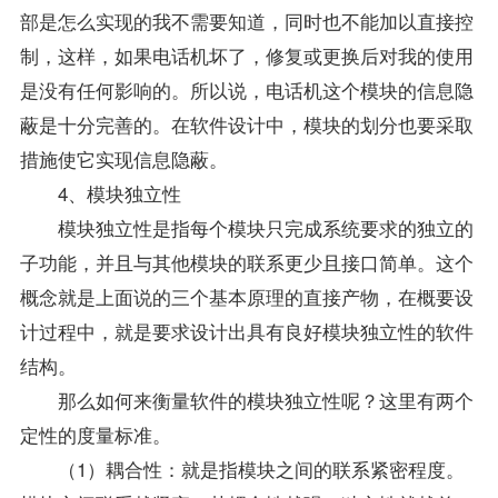
部是怎么实现的我不需要知道，同时也不能加以直接控
制，这样，如果电话机坏了，修复或更换后对我的使用
是没有任何影响的。所以说，电话机这个模块的信息隐
蔽是十分完善的。在软件设计中，模块的划分也要采取
措施使它实现信息隐蔽。
4、模块独立性
模块独立性是指每个模块只完成系统要求的独立的
子功能，并且与其他模块的联系更少且接口简单。这个
概念就是上面说的三个基本原理的直接产物，在概要设
计过程中，就是要求设计出具有良好模块独立性的软件
结构。
那么如何来衡量软件的模块独立性呢？这里有两个
定性的度量标准。
（1）耦合性：就是指模块之间的联系紧密程度。