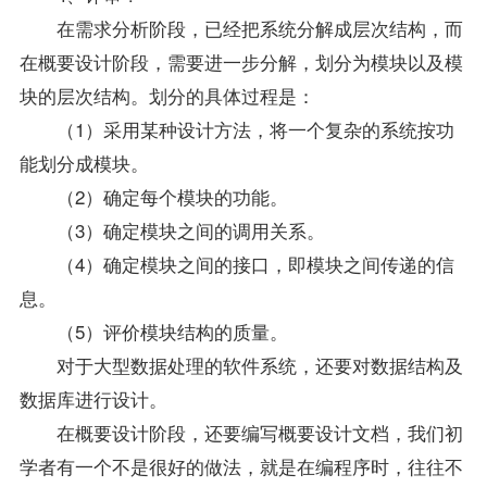
在需求分析阶段，已经把系统分解成层次结构，而
在概要设计阶段，需要进一步分解，划分为模块以及模
块的层次结构。划分的具体过程是：
（1）采用某种设计方法，将一个复杂的系统按功
能划分成模块。
（2）确定每个模块的功能。
（3）确定模块之间的调用关系。
（4）确定模块之间的接口，即模块之间传递的信
息。
（5）评价模块结构的质量。
对于大型数据处理的软件系统，还要对
数据结构
及
数据库进行设计。
在概要设计阶段，还要编写概要设计文档，我们初
学者有一个不是很好的做法，就是在编程序时，往往不