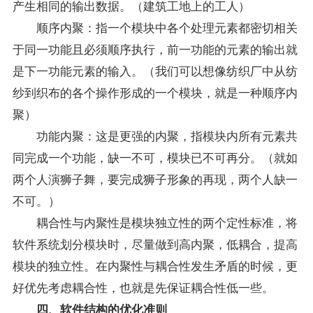
产生相同的输出数据。（建筑工地上的工人）
顺序内聚：指一个模块中各个处理元素都密切相关
于同一功能且必须顺序执行，前一功能的元素的输出就
是下一功能元素的输入。（我们可以想像纺织厂中从纺
纱到织布的各个操作形成的一个模块，就是一种顺序内
聚）
功能内聚：这是更强的内聚，指模块内所有元素共
同完成一个功能，缺一不可，模块已不可再分。（就如
两个人演狮子舞，要完成狮子形象的再现，两个人缺一
不可。）
耦合性与内聚性是模块独立性的两个定性标准，将
软件系统划分模块时，尽量做到高内聚，低耦合，提高
模块的独立性。在内聚性与耦合性发生矛盾的时候，更
好优先考虑耦合性，也就是先保证耦合性低一些。
四、软件结构的优化准则