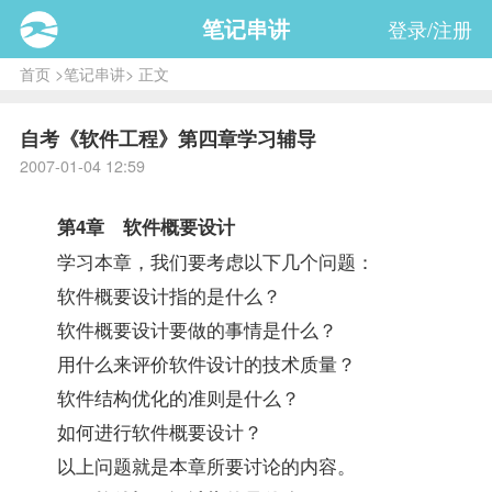
笔记串讲
登录/注册
首页
>
笔记串讲
> 正文
自考《软件工程》第四章学习辅导
2007-01-04 12:59
第4章 软件概要设计
学习本章，我们要考虑以下几个问题：
软件概要设计指的是什么？
软件概要设计要做的事情是什么？
用什么来评价软件设计的技术质量？
软件结构优化的准则是什么？
如何进行软件概要设计？
以上问题就是本章所要讨论的内容。