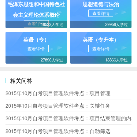
毛泽东思想和中国特色社
思想道德与法治
查看详情
会主义理论体系概论
查看详情
16523人学过
29956人学过
英语（专）
英语（专升本）
查看详情
查看详情
27896人学过
18866人学过
相关问答
2015年10月自考项目管理软件考点：项目管理
2015年10月自考项目管理软件考点：关键任务
2015年10月自考项目管理软件考点：项目结束管理的内容
2015年10月自考项目管理软件考点：自动筛选