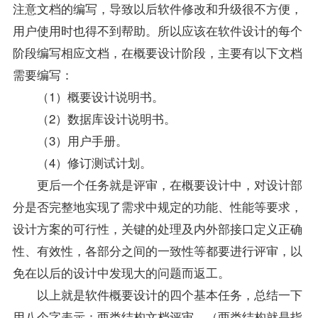
注意文档的编写，导致以后软件修改和升级很不方便，
用户使用时也得不到帮助。所以应该在软件设计的每个
阶段编写相应文档，在概要设计阶段，主要有以下文档
需要编写：
（1）概要设计说明书。
（2）数据库设计说明书。
（3）用户手册。
（4）修订测试计划。
更后一个任务就是评审，在概要设计中，对设计部
分是否完整地实现了需求中规定的功能、性能等要求，
设计方案的可行性，关键的处理及内外部接口定义正确
性、有效性，各部分之间的一致性等都要进行评审，以
免在以后的设计中发现大的问题而返工。
以上就是软件概要设计的四个基本任务，总结一下
用八个字表示：两类结构文档评审。（两类结构就是指