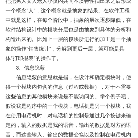
把把男人女人老人小孩的共同本质特性抽出来之后形成
一个概念"人"，这个概念就是抽象的结果。在软件工程
中就是这样，在每个阶段中，抽象的层次逐步降低，在
软件结构设计中的模块分层也是由抽象到具体的分析和
构造出来的。比如上一层的模块所进行的加工是一个抽
象的操作"销售统计"，分解到更后一层，就可能是具
体"打印报表"的操作了。
3、信息隐蔽
信息隐蔽的意思就是指，在设计和确定模块时，使
得一个模块内包含的信息（过程或数据），对于不需要
这些信息的其他模块来说是不能访问的。举个例子吧，
假设我是程序中的一个模块，电话机是另一个模块，我
在使用电话机时，对电话机的控制是通过几个按键来确
定的，输入的数据是我的语音，输出的数据是对方的语
音，而这些输入、输出的数据变换以及控制在电话机内