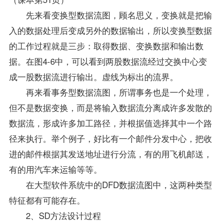
先来看变换型数据流图，顾名思义，变换就是把输
入的数据处理后变成另外的数据输出，所以变换型数据
的工作过程就是三步：取得数据、变换数据和输出数
据。在图4-6中，可以看到两股数据流经过交换中心变
成一股数据流进行输出。虚线为标出的流界。
再来看事务型数据流图，所谓事务也是一个处理，
但不是数据变换，而是将输入数据流分离成许多发散的
数据流，形成许多加工路径，并根据值选择其中一个路
径来执行。举个例子，好比有一个邮件分发中心，把收
进的邮件根据其发送地址进行分流，有的用飞机邮送，
有的用汽车来运输等等。
在大型软件系统中的DFD数据流图中，这两种类型
特征都有可能存在。
2、SD方法设计过程