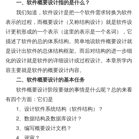
一、软件概要设计指的是什么？
我们知道，软件设计是把一个软件需求转换为软件
表示的过程，而概要设计（又称结构设计）就是软件设
计更初形成的一个表示（这里的表示是一个名词），它
描述了软件的总的体系结构。简单地说软件概要设计就
是设计出软件的总体结构框架。而后对结构的进一步细
化的设计就是软件的详细设计或过程设计。本章所学内
容主要就是软件的概要设计内容。
二、软件概要设计的基本任务
软件概要设计阶段要做的事情是什么呢？总的来看
有四个方面：它们是
1、设计软件系统结构（软件结构）？
2、
数据结构
及数据库设计？
3、编写概要设计文档？
4、评审？