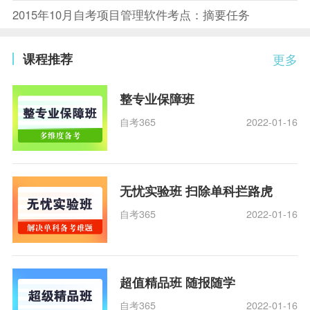
2015年10月自考项目管理软件考点：摘要任务
课程推荐
更多
整专业保障班
自考365
2022-01-16
无忧实验班 扫除单科拦路虎
自考365
2022-01-16
超值精品班 随报随学
自考365
2022-01-16