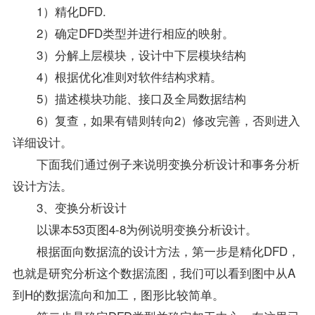
1）精化DFD.
2）确定DFD类型并进行相应的映射。
3）分解上层模块，设计中下层模块结构
4）根据优化准则对软件结构求精。
5）描述模块功能、接口及全局数据结构
6）复查，如果有错则转向2）修改完善，否则进入
详细设计。
下面我们通过例子来说明变换分析设计和事务分析
设计方法。
3、变换分析设计
以课本53页图4-8为例说明变换分析设计。
根据面向数据流的设计方法，第一步是精化DFD，
也就是研究分析这个数据流图，我们可以看到图中从A
到H的数据流向和加工，图形比较简单。