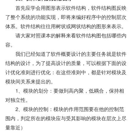
首先应学会用图形表示软件结构，软件结构图反映
了整个系统的功能实现，即将来编好程序中的控制层次
体系。软件结构往往用树状或网状结构的图形来表示。
请大家对照课本的解释来看软件结构图包括哪些内
容。
我们已经知道了软件概要设计的主要任务就是软件
结构的设计，为了提高设计的质量，可以根据下面的设
计优化准则进行优化：在这些准则中，都是针对模块及
模块间关系来提出的。
1、模块的划分：要做到高内聚，低耦合，保持相
对独立性。
2、模块的控制：模块的作用范围要在他的控制范
围内，判定所在的模块应与受其影响的模块在层次上尽
量靠近）