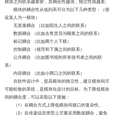
模块之间联系越紧密，其耦合性越强，独立性就越差。
模块的耦合性从低到高可分为以下几种类型：（假
设某人为一模块）
无直接耦合 （比如陌生人之间的联系）
数据耦合 （比如去售货员与顾客之间的联系）
标记耦合 （比如两个人下棋）
控制耦合 （领导和下属之间的联系）
公共耦合 （比如图书馆的所有借书者之间的联
系）
内容耦合 （比如小两口之间的联系）
在软件设计中，提高模块的独立性，建立模块间尽
可能松散的系统，是模块化设计的目标。为了降低模块
间的耦合度，可以采取以下措施：
（1）在耦合方式上降低模块间接口的复杂性。
（2）在传递信息类型上尽量采用数据耦合，避免