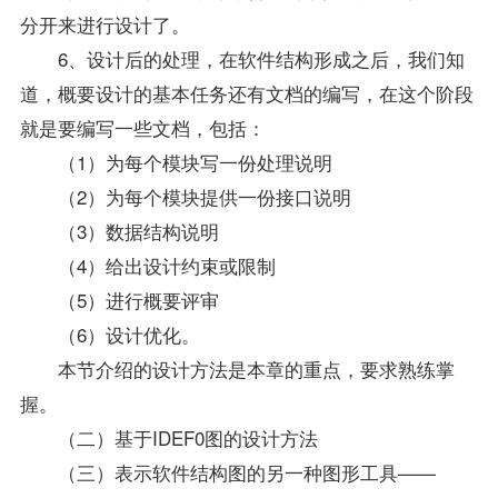
分开来进行设计了。
6、设计后的处理，在软件结构形成之后，我们知
道，概要设计的基本任务还有文档的编写，在这个阶段
就是要编写一些文档，包括：
（1）为每个模块写一份处理说明
（2）为每个模块提供一份接口说明
（3）数据结构说明
（4）给出设计约束或限制
（5）进行概要评审
（6）设计优化。
本节介绍的设计方法是本章的重点，要求熟练掌
握。
（二）基于IDEF0图的设计方法
（三）表示软件结构图的另一种图形工具——