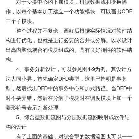
对于变换中心的下属模块，根据数据流和变换操
作，以每个基本加工建立一个功能模块，可以画出CDE
三个子模块。
整个过程并不复杂，画好后根据实际情况对软件结
构进行优化，也就是进行必要的合并或分解。以求设计
出高内聚低耦合的模块组成的、具有良好特性的软件结
构。
4、事务分析设计，可以参见图4-9为例。其设计方
法大同小异，首先确定DFD类型，这里已指明是事务
型，然后找出DFD中的事务中心和加式路径。当DFD中
时不要弄错，然后在分解子模块时在调度模块上加一个
菱形符号表示判断处理。
5、综合型数据流图与分层数据流图映射成软件结
构的设计
有了上面的基础，对综合型的数据流图也可以一一