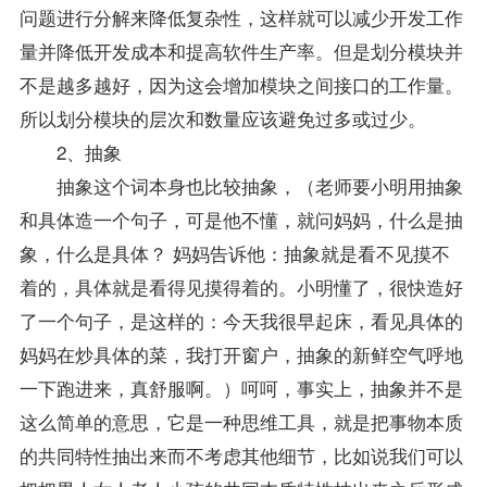
问题进行分解来降低复杂性，这样就可以减少开发工作
量并降低开发成本和提高软件生产率。但是划分模块并
不是越多越好，因为这会增加模块之间接口的工作量。
所以划分模块的层次和数量应该避免过多或过少。
2、抽象
抽象这个词本身也比较抽象，（
老师
要小明用抽象
和具体造一个句子，可是他不懂，就问妈妈，什么是抽
象，什么是具体？ 妈妈告诉他：抽象就是看不见摸不
着的，具体就是看得见摸得着的。小明懂了，很快造好
了一个句子，是这样的：今天我很早起床，看见具体的
妈妈在炒具体的菜，我打开窗户，抽象的新鲜空气呼地
一下跑进来，真舒服啊。）呵呵，事实上，抽象并不是
这么简单的意思，它是一种思维工具，就是把事物本质
的共同特性抽出来而不考虑其他细节，比如说我们可以