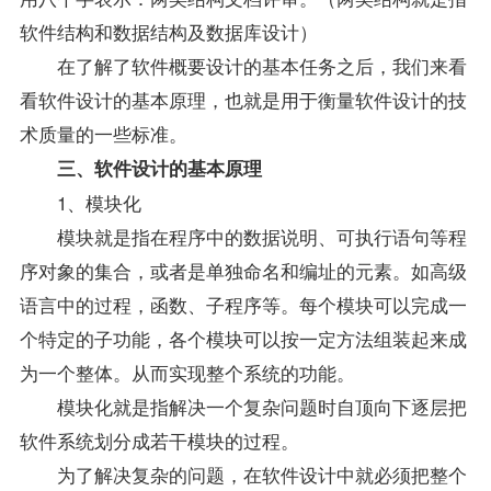
软件结构和数据结构及数据库设计）
在了解了软件概要设计的基本任务之后，我们来看
看软件设计的基本原理，也就是用于衡量软件设计的技
术质量的一些标准。
三、软件设计的基本原理
1、模块化
模块就是指在程序中的数据说明、可执行语句等程
序对象的集合，或者是单独命名和编址的元素。如高级
语言中的过程，函数、子程序等。每个模块可以完成一
个特定的子功能，各个模块可以按一定方法组装起来成
为一个整体。从而实现整个系统的功能。
模块化就是指解决一个复杂问题时自顶向下逐层把
软件系统划分成若干模块的过程。
为了解决复杂的问题，在软件设计中就必须把整个