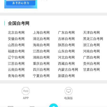
全国自考网
北京自考网
上海自考网
广东自考网
天津自考网
安徽自考网
湖北自考网
吉林自考网
黑龙江自考网
山西自考网
海南自考网
陕西自考网
浙江自考网
福建自考网
江西自考网
山东自考网
河南自考网
辽宁自考网
湖南自考网
河北自考网
广西自考网
江苏自考网
重庆自考网
西藏自考网
贵州自考网
云南自考网
四川自考网
内蒙古自考网
甘肃自考网
青海自考网
宁夏自考网
新疆自考网
APP
电脑版