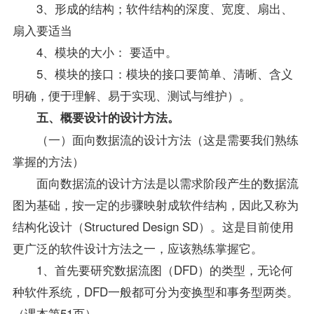
3、形成的结构；软件结构的深度、宽度、扇出、
扇入要适当
4、模块的大小： 要适中。
5、模块的接口：模块的接口要简单、清晰、含义
明确，便于理解、易于实现、测试与维护）。
五、概要设计的设计方法。
（一）面向数据流的设计方法（这是需要我们熟练
掌握的方法）
面向数据流的设计方法是以需求阶段产生的数据流
图为基础，按一定的步骤映射成软件结构，因此又称为
结构化设计（Structured Design SD）。这是目前使用
更广泛的软件设计方法之一，应该熟练掌握它。
1、首先要研究数据流图（DFD）的类型，无论何
种软件系统，DFD一般都可分为变换型和事务型两类。
（课本第51页）