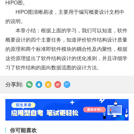
HIPO图。
HIPO图清晰易读，主要用于编写概要设计文档中
的说明。
本章小结：根据上面的学习，我们可以知道，软件
概要设计的四个主要任务，知道评价软件结构设计质量
的原理和两个标准即软件模块的耦合性及内聚性，根据
这些原理提出了软件结构设计的优化准则，并且详细学
习了软件结构的面向数据流图的设计方法。
分享到:
你可能喜欢