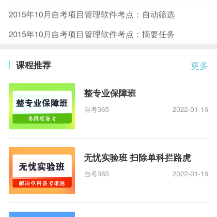
2015年10月自考项目管理软件考点：自动筛选
2015年10月自考项目管理软件考点：摘要任务
课程推荐
更多
整专业保障班
自考365
2022-01-16
无忧实验班 扫除单科拦路虎
自考365
2022-01-16