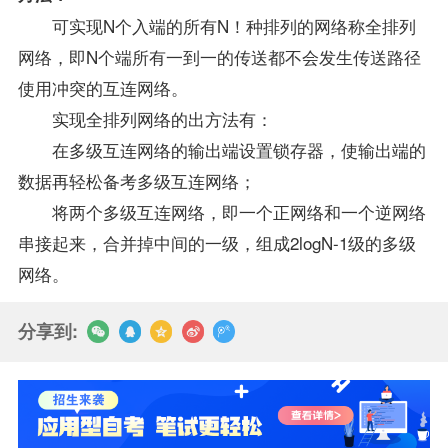
可实现N个入端的所有N！种排列的网络称全排列
网络，即N个端所有一到一的传送都不会发生传送路径
使用冲突的互连网络。
实现全排列网络的出方法有：
在多级互连网络的输出端设置锁存器，使输出端的
数据再轻松
备考
多级互连网络；
将两个多级互连网络，即一个正网络和一个逆网络
串接起来，合并掉中间的一级，组成2logN-1级的多级
网络。
分享到: