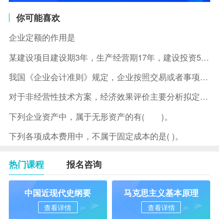
你可能喜欢
企业定额的作用是
某建设项目建设期3年，生产经营期17年，建设投资5500万元
我国《企业会计准则》规定，企业按照交易或者事项的经济特征确定
对于非经营性技术方案，经济效果评价主要分析拟定方案的( )。
下列企业资产中，属于无形资产的有( )。
下列各项成本费用中，不属于固定成本的是( )。
热门课程
报名咨询
中国近现代史纲要
马克思主义基本原理
查看详情
查看详情