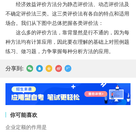
经济效益评价方法分为静态评价法、动态评价法及
不确定评价法三类。这三类评价法有各自的特点和适用
场合。我们从下图中总体把握各类评价法：
这么多的评价方法，靠背显然是行不通的，因为每
种方法均有计算应用，因此要在理解的基础上对照例题
练习、做习题，力争掌握每种分析方法的应用。
分享到:
你可能喜欢
企业定额的作用是