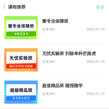
课程推荐
更多
整专业保障班
自考365
2022-01-16
无忧实验班 扫除单科拦路虎
自考365
2022-01-16
超值精品班 随报随学
自考365
2022-01-16