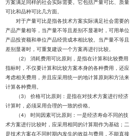
方案满足同样的社会实际需要。它包括产量可比、质量
可比和品种可比几方面。
对于产量可比是指各技术方案实际满足社会需要的
产品产量相等，当产量不等且差别不显著时，可用单位
产品投资额和单位产品经营成本相比较。当产量不等且
差别显著时，可重复建设一个方案再进行比较。
（2） 消耗费用可比原则，是指在计算和比较费用
指标时，不仅要计算和比较方案本身的各种费用，还应
考虑相关费用，并且应采用统一的地计算原则和方法来
计算各种费用。
（3） 价格可比原则：是指在对技术方案进行经济
计算时，必须采用合理的一致的价格。
（4） 时间因素可比原则：一是经济寿命不同的技
术方案进行比较时，应采用相同的计算期作为基础；二
是技术方案在不同时期内发生的效益与费用，不能直接