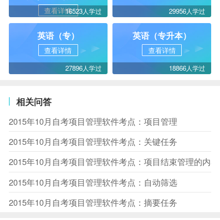
查看详情
16523人学过
29956人学过
英语（专）
英语（专升本）
查看详情
查看详情
27896人学过
18866人学过
相关问答
2015年10月自考项目管理软件考点：项目管理
2015年10月自考项目管理软件考点：关键任务
2015年10月自考项目管理软件考点：项目结束管理的内容
2015年10月自考项目管理软件考点：自动筛选
2015年10月自考项目管理软件考点：摘要任务