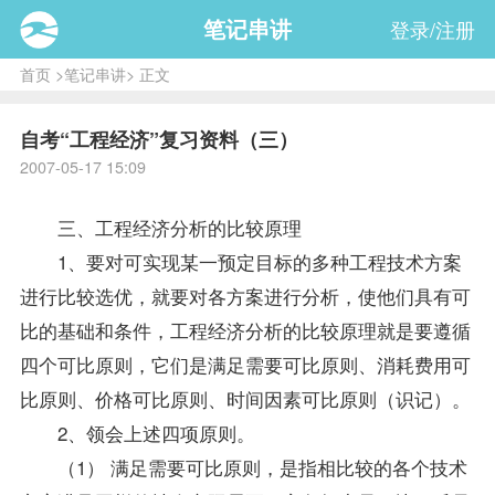
笔记串讲
登录/注册
首页
>
笔记串讲
> 正文
自考“工程经济”复习资料（三）
2007-05-17 15:09
三、
工程经济
分析的比较原理
1、要对可实现某一预定目标的多种工程技术方案
进行比较选优，就要对各方案进行分析，使他们具有可
比的基础和条件，
工程经济
分析的比较原理就是要遵循
四个可比原则，它们是满足需要可比原则、消耗费用可
比原则、价格可比原则、时间因素可比原则（识记）。
2、领会上述四项原则。
（1） 满足需要可比原则，是指相比较的各个技术