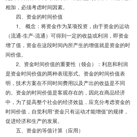
相加，必须考虑时间因素。
四、资金的时间价值
1、 概念：将资金作为某项投资，由于资金的运动
（流通-生产-流通）可得到一定的收益或利润，即资金
增了值，资金在这段时间内所产生的增值就是资金的时
间价值。
2、资金时间价值的重要性（领会）：利息和利润
是资金时间价值的两种表现形式。资金的时间价值表
明，技术方案在不同时间费用以及产出的收益是不同
的。资金的时间价值是客观存在的，因此在商品经济
中，为了提高整个社会的经济效益，应充分考虑资金的
时间价值，自觉利用“资金只有运动才能增值”的规律，
促进经济和生产的发展。
五、资金的等值计算（应用）