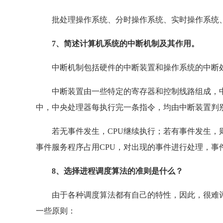
批处理操作系统、分时操作系统、实时操作系统、
7、简述计算机系统的中断机制及其作用。
中断机制包括硬件的中断装置和操作系统的中断
中断装置由一些特定的寄存器和控制线路组成，中
中，中央处理器每执行完一条指令，均由中断装置判
若无事件发生，CPU继续执行；若有事件发生，则
事件服务程序占用CPU，对出现的事件进行处理，事
8、选择进程调度算法的准则是什么？
由于各种调度算法都有自己的特性，因此，很难评
一些原则：