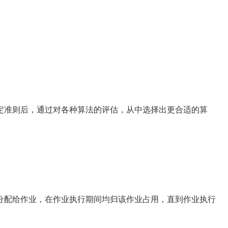
准则后，通过对各种算法的评估，从中选择出更合适的算
配给作业，在作业执行期间均归该作业占用，直到作业执行