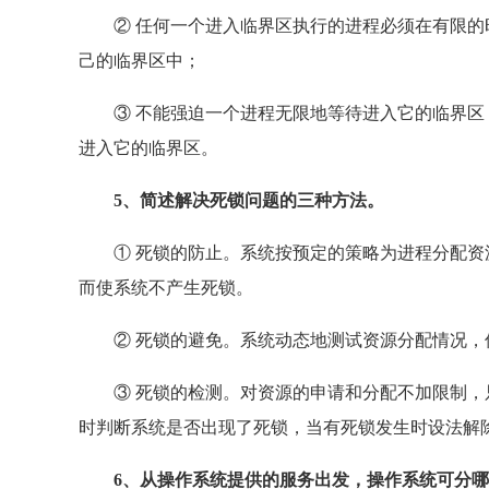
② 任何一个进入临界区执行的进程必须在有限的
己的临界区中；
③ 不能强迫一个进程无限地等待进入它的临界区
进入它的临界区。
5、简述解决死锁问题的三种方法。
① 死锁的防止。系统按预定的策略为进程分配资
而使系统不产生死锁。
② 死锁的避免。系统动态地测试资源分配情况，
③ 死锁的检测。对资源的申请和分配不加限制，
时判断系统是否出现了死锁，当有死锁发生时设法解
6、从操作系统提供的服务出发，操作系统可分