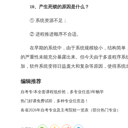
10、产生死锁的原因是什么？
① 系统资源不足；
② 进程推进顺序不合适。
在早期的系统中，由于系统规模较小，结构简单，
的严重性未能充分暴露出来。但今天由于多道程序系
加，软件系统变得日益庞大和复杂等原因，使得系统
编辑推荐
自考专/本全套课程低价抢，多专业任选3年畅学
热门好课免费试听，多种专业任意选！
各省2026年自考专业及主考院校一览表（部分热门专业）