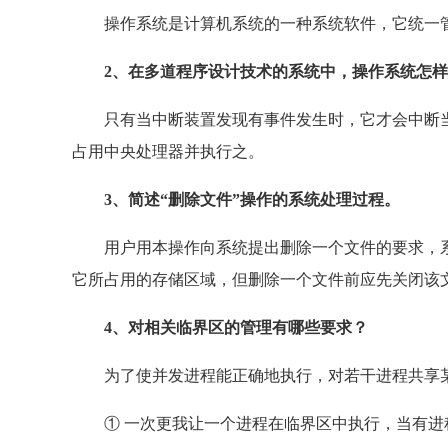
操作系统是计算机系统的一种系统软件，它统一管
2、在多道程序设计技术的系统中，操作系统怎样
只有当中断装置发现有事件发生时，它才会中断当
占用中央处理器并执行之。
3、简述“删除文件”操作的系统处理过程。
用户用本操作向系统提出删除一个文件的要求，系
它所占用的存储区域，但删除一个文件前应先关闭该
4、对相关临界区的管理有哪些要求？
为了使并发进程能正确地执行，对若干进程共享某
① 一次更我让一个进程在临界区中执行，当有进