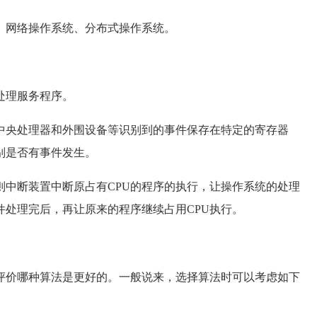
网络操作系统、分布式操作系统。
处理服务程序。
央处理器和外围设备等识别到的事件保存在特定的寄存器
别是否有事件发生。
中断装置中断原占有CPU的程序的执行，让操作系统的处理
件处理完后，再让原来的程序继续占用CPU执行。
价哪种算法是更好的。一般说来，选择算法时可以考虑如下