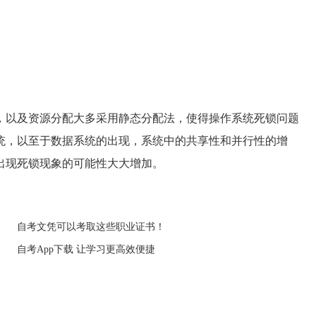
以及资源分配大多采用静态分配法，使得操作系统死锁问题
统，以至于数据系统的出现，系统中的共享性和并行性的增
出现死锁现象的可能性大大增加。
自考文凭可以考取这些职业证书！
自考App下载 让学习更高效便捷