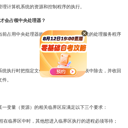
理计算机系统的资源和控制程序的执行。
才会占领中央处理器？
前占用中央处理器的程序执行，让操作系统的处理服务程序
统执行时把指定文件的名字从目录和索引表中除去，并收回
文件。
一变量（资源）的相关临界区应满足以下三个要求：
程在临界区中时，其他想进入临界区执行的进程必须等待；