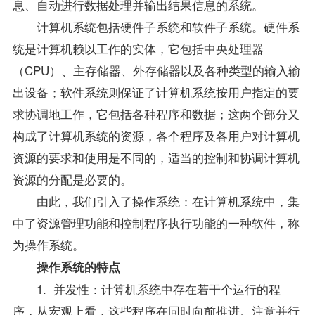
息、自动进行数据处理并输出结果信息的系统。
计算机系统包括硬件子系统和软件子系统。硬件系
统是计算机赖以工作的实体，它包括中央处理器
（CPU）、主存储器、外存储器以及各种类型的输入输
出设备；软件系统则保证了计算机系统按用户指定的要
求协调地工作，它包括各种程序和数据；这两个部分又
构成了计算机系统的资源，各个程序及各用户对计算机
资源的要求和使用是不同的，适当的控制和协调计算机
资源的分配是必要的。
由此，我们引入了操作系统：在计算机系统中，集
中了资源管理功能和控制程序执行功能的一种软件，称
为操作系统。
操作系统的特点
1. 并发性：计算机系统中存在若干个运行的程
序，从宏观上看，这些程序在同时向前推进。注意并行