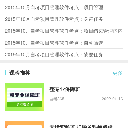
2015年10月自考项目管理软件考点：项目管理
2015年10月自考项目管理软件考点：关键任务
2015年10月自考项目管理软件考点：项目结束管理的内容
2015年10月自考项目管理软件考点：自动筛选
2015年10月自考项目管理软件考点：摘要任务
课程推荐
更多
整专业保障班
自考365
2022-01-16
无忧实验班 扫除单科拦路虎