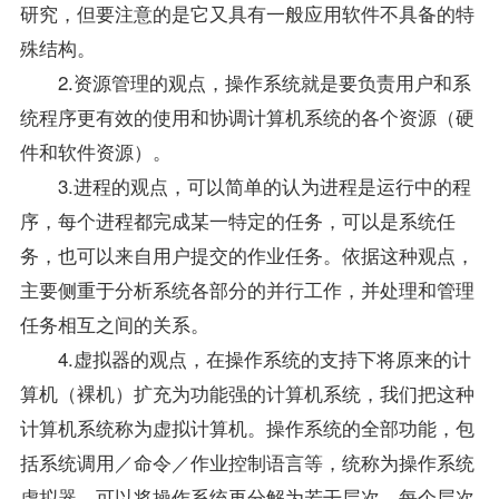
研究，但要注意的是它又具有一般应用软件不具备的特
殊结构。
2.资源管理的观点，操作系统就是要负责用户和系
统程序更有效的使用和协调计算机系统的各个资源（硬
件和软件资源）。
3.进程的观点，可以简单的认为进程是运行中的程
序，每个进程都完成某一特定的任务，可以是系统任
务，也可以来自用户提交的作业任务。依据这种观点，
主要侧重于分析系统各部分的并行工作，并处理和管理
任务相互之间的关系。
4.虚拟器的观点，在操作系统的支持下将原来的计
算机（裸机）扩充为功能强的计算机系统，我们把这种
计算机系统称为虚拟计算机。操作系统的全部功能，包
括系统调用／命令／作业控制语言等，统称为操作系统
虚拟器。可以将操作系统再分解为若干层次，每个层次