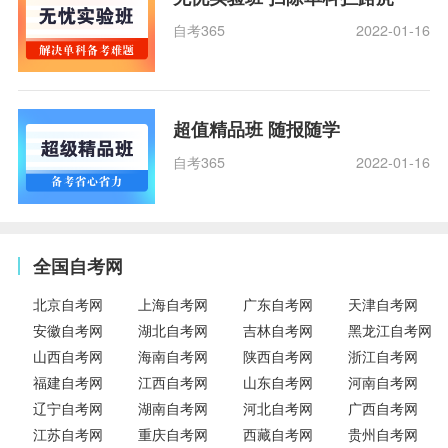
自考365
2022-01-16
超值精品班 随报随学
自考365
2022-01-16
全国自考网
北京自考网
上海自考网
广东自考网
天津自考网
安徽自考网
湖北自考网
吉林自考网
黑龙江自考网
山西自考网
海南自考网
陕西自考网
浙江自考网
福建自考网
江西自考网
山东自考网
河南自考网
辽宁自考网
湖南自考网
河北自考网
广西自考网
江苏自考网
重庆自考网
西藏自考网
贵州自考网