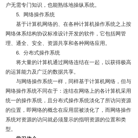
户无需专门知识，也能熟练地操纵系统。
5. 网络操作系统
基于计算机网络的、在各种计算机操作系统之上按
网络体系结构协议标准设计开发的软件，它包括网管
理、通全、安全、资源共享和各种网络应用。
6. 分布式操作系统
将大量的计算机通过网络连结在一起，以获得极高
的运算能力及广泛的数据共享。
与网络操作系统一样，同样基于计算机网络，但与
网络操作系统不同在于：连结在网络上的各计算机采用
统一的操作系统，且分布式操作系统淡化了所访问资源
的位置，即网络的概念在应用层被淡化了，而网络操作
系统对资源的访问就必须显示的指明资源的位置和类
型。