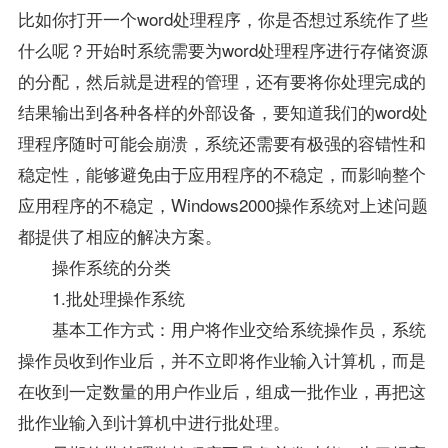
比如你打开一个word处理程序，你是否想过系统作了些
什么呢？开始时系统需要为word处理程序进行存储资源
的分配，然后就是进程的管理，还有要将你处理完成的
结果输出到各种各样的外部设备，要知道我们的word处
理程序随时可能会崩溃，系统还需要有极强的容错性和
稳定性，能够避免由于应用程序的不稳定，而影响整个
应用程序的不稳定，Windows2000操作系统对上述问题
都提供了相应的解决方案。
操作系统的分类
1.批处理操作系统
基本工作方式：用户将作业交给系统操作员，系统
操作员收到作业后，并不立即将作业输入计算机，而是
在收到一定数量的用户作业后，组成一批作业，再把这
批作业输入到计算机中进行批处理。