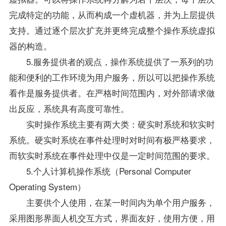
完成特定的功能，从而构成一个虚机器，并为上层提供
支持。通过逐个层次扩充并更终完成整个操作系统虚拟
器的构造。
5.服务提供者的观点，操作系统提供了一系列的功
能和便利的工作环境为用户服务，所以可以把操作系统
看作是服务提供者。在严格时间范围内，对外部请求做
出反应，系统具有高度可靠性。
实时操作系统主要有两大类：硬实时系统和软实时
系统。硬实时系统在事件处理时对时间有极严格要求，
而软实时系统在事件处理中仅是一定时间范围的要求。
5.个人计算机操作系统（Personal Computer
Operating System）
主要供个人使用，在某一时间内为单个用户服务，
采用图形界面人机交互方式，界面友好，使用方便，用