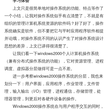
学习体会
上文只是很简单地对操作系统的功能、特点等作了
一个小结，让我对操作系统似乎有点清楚了，不就是有
组织的管理计算机系统资源的软件吗？好了好了，操作
系统确实是软件，但不要把它与平时应用程序软件相提
并论哦，对操作系统不同的认识产生了对操作系统设计
思想的差异，上文已讲得很清楚了。
让我们看一下windows2000个人计算机操作系统
（兼有分布式操作系统的功能），它对资源管理、进程
调度、虚拟器分层做得可是一点不差。
进一步考察windows2000操作系统的分层，我也来
划分一下：用户界面，应用程序，作业管理，文件管
理，输入输出（I/O）管理，进程通信，存储管理，处
理器管理，到更后对各硬件设备的操作。
Windows2000操作系统在与用户程序交互的同时，