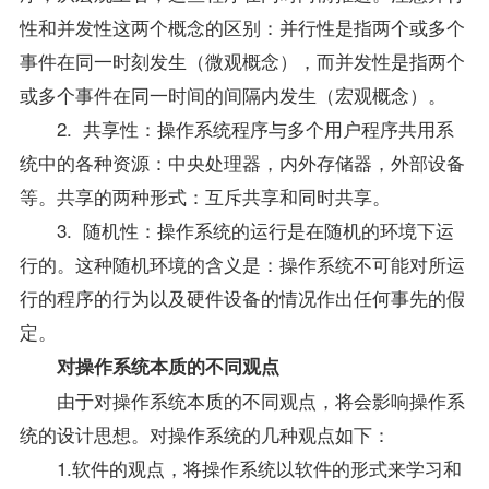
性和并发性这两个概念的区别：并行性是指两个或多个
事件在同一时刻发生（微观概念），而并发性是指两个
或多个事件在同一时间的间隔内发生（宏观概念）。
2. 共享性：操作系统程序与多个用户程序共用系
统中的各种资源：中央处理器，内外存储器，外部设备
等。共享的两种形式：互斥共享和同时共享。
3. 随机性：操作系统的运行是在随机的环境下运
行的。这种随机环境的含义是：操作系统不可能对所运
行的程序的行为以及硬件设备的情况作出任何事先的假
定。
对操作系统本质的不同观点
由于对操作系统本质的不同观点，将会影响操作系
统的设计思想。对操作系统的几种观点如下：
1.软件的观点，将操作系统以软件的形式来学习和