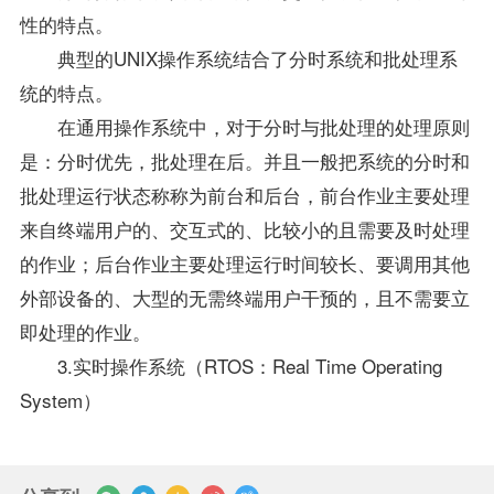
性的特点。
典型的UNIX操作系统结合了分时系统和批处理系
统的特点。
在通用操作系统中，对于分时与批处理的处理原则
是：分时优先，批处理在后。并且一般把系统的分时和
批处理运行状态称称为前台和后台，前台作业主要处理
来自终端用户的、交互式的、比较小的且需要及时处理
的作业；后台作业主要处理运行时间较长、要调用其他
外部设备的、大型的无需终端用户干预的，且不需要立
即处理的作业。
3.实时操作系统（RTOS：Real Time Operating
System）