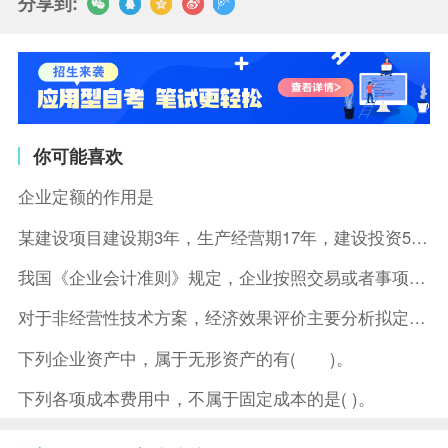
分享到:
你可能喜欢
企业定额的作用是
某建设项目建设期3年，生产经营期17年，建设投资5500万元
我国《企业会计准则》规定，企业按照交易或者事项的经济特征确定
对于非经营性技术方案，经济效果评价主要分析拟定方案的( )。
下列企业资产中，属于无形资产的有( )。
下列各项成本费用中，不属于固定成本的是( )。