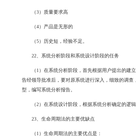
（3）质量要求高
（4）产品是无形的
（5）历史短，经验不足。
22、系统分析阶段和系统设计阶段的任务
（1）在系统分析阶段，首先根据用户提出的建立
告经领导批准后，要对原系统进行深入，细致的调查
型，编写系统分析报告。
（2）在系统设计阶段，根据系统分析确定的逻辑
23、生命周期法的主要优缺点
（1）生命周期法的主要优点是：