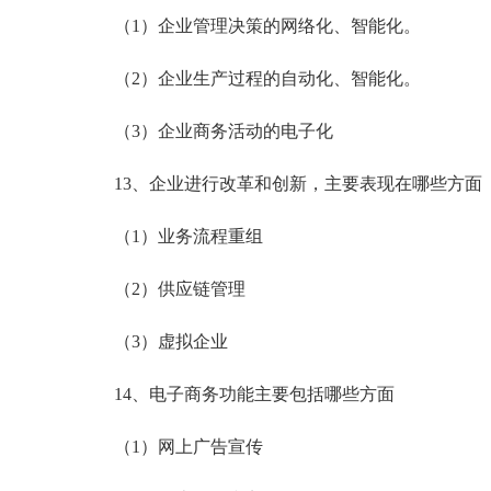
（1）企业管理决策的网络化、智能化。
（2）企业生产过程的自动化、智能化。
（3）企业商务活动的电子化
13、企业进行改革和创新，主要表现在哪些方面
（1）业务流程重组
（2）供应链管理
（3）虚拟企业
14、电子商务功能主要包括哪些方面
（1）网上广告宣传