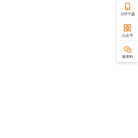
APP下载
公众号
领资料