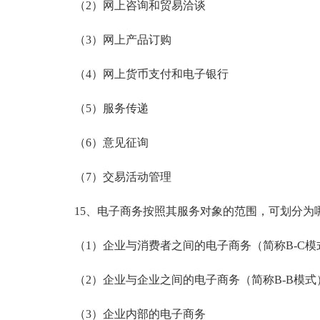
（2）网上咨询和贸易洽谈
（3）网上产品订购
（4）网上货币支付和电子银行
（5）服务传递
（6）意见征询
（7）交易活动管理
15、电子商务按照其服务对象的范围，可划分为
（1）企业与消费者之间的电子商务（简称B-C模
（2）企业与企业之间的电子商务（简称B-B模式
（3）企业内部的电子商务