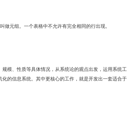
叫做元组。一个表格中不允许有完全相同的行出现。
规模、性质等具体情况，从系统论的观点出发，运用系统工
机化的信息系统。其中更核心的工作，就是开发出一套适合于