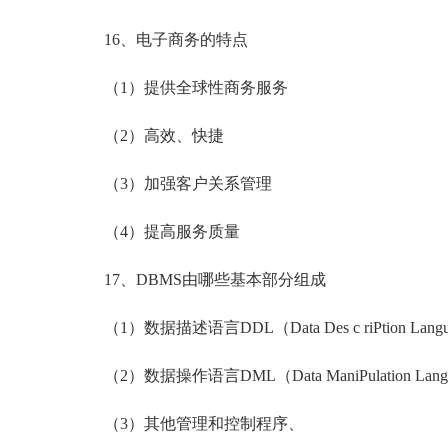
16、电子商务的特点
（1）提供全球性商务服务
（2）高效、快捷
（3）加强客户关系管理
（4）提高服务质量
17、DBMS由哪些基本部分组成
（1）数据描述语言DDL（Data Des c riPtion Lang
（2）数据操作语言DML（Data ManiPulation Lang
（3）其他管理和控制程序、