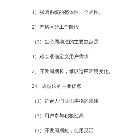
1）强调系统的整体性、全局性。
2）严格区分工作阶段
（2）生命周期法的主要缺点是：
1）难以准确定义用户需求
2）开发周期长，难以适应环境变化。
24、原型法的主要优点
（1）符合人们认识事物的规律
（2）用户参与积极性高
（3）开发周期短，使用灵活