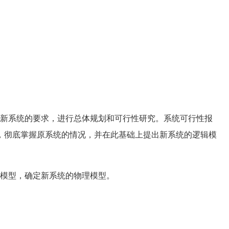
新系统的要求，进行总体规划和可行性研究。系统可行性报
，彻底掌握原系统的情况，并在此基础上提出新系统的逻辑模
模型，确定新系统的物理模型。