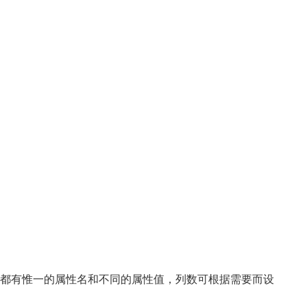
都有惟一的属性名和不同的属性值，列数可根据需要而设