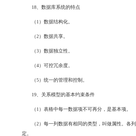
18、数据库系统的特点
（1）数据结构化。
（2）数据共享。
（3）数据独立性。
（4）可控冗余度。
（5）统一的管理和控制。
19、关系模型的基本约束条件
（1）表格中每一数据项不可再分，是基本项。
（2）每一列数据有相同的类型，叫做属性。各列
定。