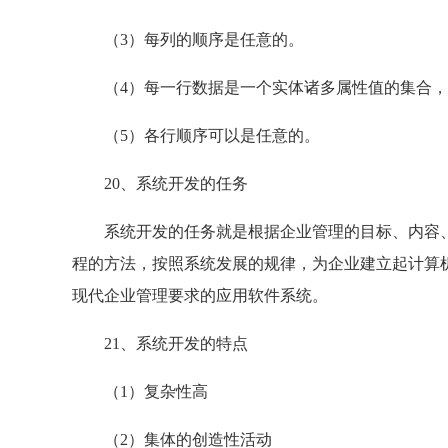
（3）每列的顺序是任意的。
（4）每一行数据是一个实体诸多属性值的集合，
（5）各行顺序可以是任意的。
20、系统开发的任务
系统开发的任务就是根据企业管理的目标、内容、
程的方法，按照系统发展的规律，为企业建立起计算
现代企业管理要求的应用软件系统。
21、系统开发的特点
（1）复杂性高
（2）集体的创造性活动