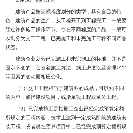
建筑产品按完成程度划分的类型，具有自己的特
色。建筑产品的生产，从工程开工到工程完工，一般要
经过许多施工操作环节。存在不同程度的产品，一般可
以划分为交工工程、已完施工和未完施工三种不同产品
状态。
建筑企业划分已完施工和未完施工的标准，并不是
固定不变的，它随着施工方法、施工进度以及管理水平
等因素的变动而相应变化。
（1）交工工程相当于建筑业的成品，可以知不同
的内容，或指建设项目，或指单项工程或单位工程。
（2）已完成施工是指施工企业已经完成预算定额
所规定的工程内容，技术上达到一定成熟阶段的建筑安
装工程。或者说在预算项目中，已经完成预算定额所规