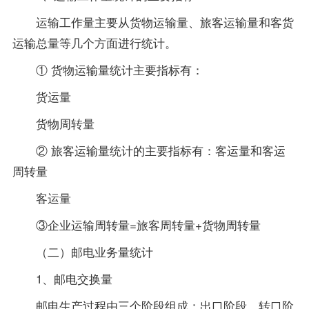
运输工作量主要从货物运输量、旅客运输量和客货
运输总量等几个方面进行统计。
① 货物运输量统计主要指标有：
货运量
货物周转量
② 旅客运输量统计的主要指标有：客运量和客运
周转量
客运量
③企业运输周转量=旅客周转量+货物周转量
（二）邮电业务量统计
1、邮电交换量
邮电生产过程由三个阶段组成：出口阶段、转口阶