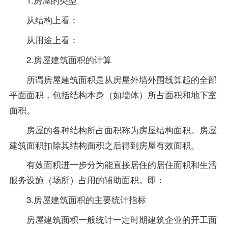
从结构上看：
从用途上看：
2.房屋建筑面积的计算
所谓房屋建筑面积是从房屋外墙外围线算起的全部
平面面积，包括结构本身（如墻体）所占面积和地下室
面积。
房屋的各种结构所占面积称为房屋结构面积。房屋
建筑面积扣除其结构面积之后得到房屋有效面积。
有效面积进一步分为能直接居住的居住面积和生活
服务设施（场所）占用的辅助面积。即：
3.房屋建筑面积的主要统计指标
房屋建筑面积一般统计一定时期建筑企业的开工面