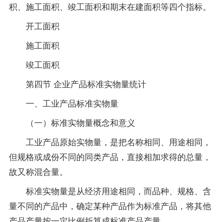
积、施工面积、竣工面积和期末在建面积等四个指标。
开工面积
施工面积
竣工面积
第四节 企业产品标准实物量统计
一、工业产品标准实物量
（一）标准实物量概念和意义
工业产品原始实物量，是把名称相同、用途相同，
但规格或成份不同的同类产品，直接相加求得的总量，
故又称混合量。
标准实物量是从经济用途相同，而品种、规格、含
量不同的产品中，确定某种产品作为标准产品，将其他
产品产量按一定比例折算成标准产品产量。