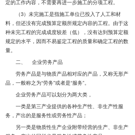
定的工作内容，不需要再进一步施工的分项工程。
（3）未完施工是指施工单位已投入了人工和材
料，但还没有完成预算定额所规定内容的工程。由于这
种未完工程的完成成度较差（低），没有达到预算定额
规定的水平，因而不易鉴定工程的质量和确定工程的数
量。
二、 企业劳务产品
劳务产品是与物质产品相对应的产品，又称无形产
品，一般称之为“劳务”或者是“服务”。
企业劳务产品可以划分为两大类，
一类是第三产业提供的各种生产性、非生产性服
务，产出的是服务性或劳务性产品；
另一类是物质性生产企业附带经营的生产、非生产