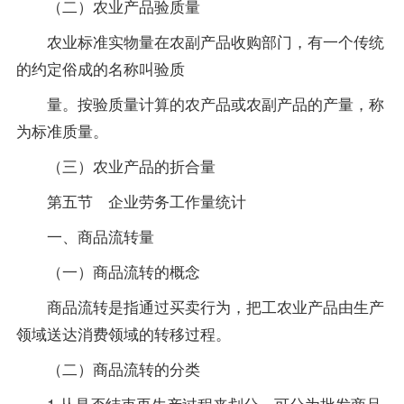
（二）农业产品验质量
农业标准实物量在农副产品收购部门，有一个传统
的约定俗成的名称叫验质
量。按验质量计算的农产品或农副产品的产量，称
为标准质量。
（三）农业产品的折合量
第五节 企业劳务工作量统计
一、商品流转量
（一）商品流转的概念
商品流转是指通过买卖行为，把工农业产品由生产
领域送达消费领域的转移过程。
（二）商品流转的分类
1.从是否结束再生产过程来划分，可分为批发商品