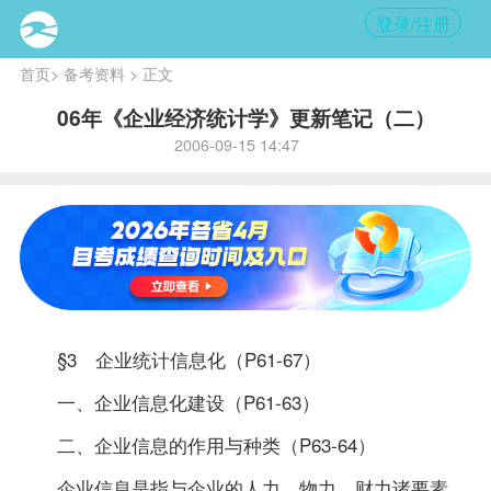
登录/注册
首页
>
备考资料
> 正文
06年《企业经济统计学》更新笔记（二）
2006-09-15 14:47
§3 企业统计信息化（P61-67）
一、企业信息化建设（P61-63）
二、企业信息的作用与种类（P63-64）
企业信息是指与企业的人力、物力、财力诸要素，