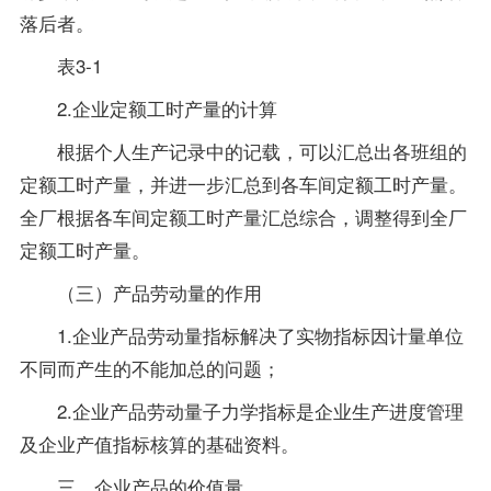
落后者。
表3-1
2.企业定额工时产量的计算
根据个人生产记录中的记载，可以汇总出各班组的
定额工时产量，并进一步汇总到各车间定额工时产量。
全厂根据各车间定额工时产量汇总综合，调整得到全厂
定额工时产量。
（三）产品劳动量的作用
1.企业产品劳动量指标解决了实物指标因计量单位
不同而产生的不能加总的问题；
2.企业产品劳动量子力学指标是企业生产进度管理
及企业产值指标核算的基础资料。
三、企业产品的价值量