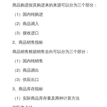
商品购进按其购进来的来源可以分为三个部分：
（1）国内纯购进
（2）商品调入
（3）接收进口
2、商品销售指标
商品销售根据销售去向可以分为三个部分：
（1）国内纯销售
（2）商品调出
（3）供应出口
3、商品库存指标
（1）实际商品库存量及两种计算方法