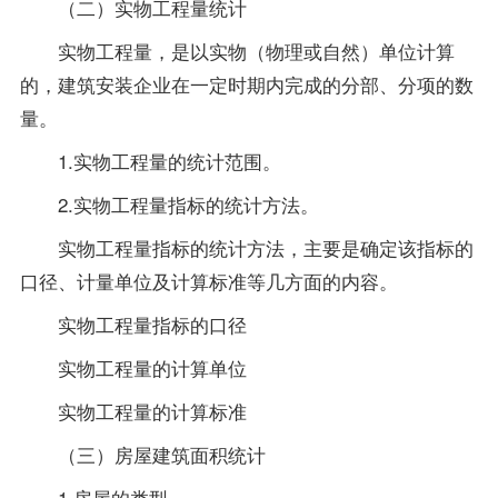
（二）实物工程量统计
实物工程量，是以实物（物理或自然）单位计算
的，建筑安装企业在一定时期内完成的分部、分项的数
量。
1.实物工程量的统计范围。
2.实物工程量指标的统计方法。
实物工程量指标的统计方法，主要是确定该指标的
口径、计量单位及计算标准等几方面的内容。
实物工程量指标的口径
实物工程量的计算单位
实物工程量的计算标准
（三）房屋建筑面积统计
1.房屋的类型