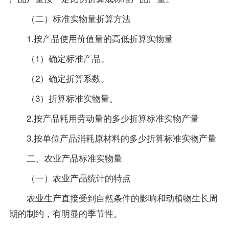
（二）标准实物量折算方法
1.按产品使用价值量的高低折算实物量
（1）确定标准产品。
（2）确定折算系数。
（3）折算标准实物量。
2.按产品耗用劳动量的多少折算标准实物产量
3.按单位产品消耗原材料的多少折算标准实物产量
二、农业产品标准实物量
（一）农业产品统计的特点
农业生产直接受到自然条件的影响和动植物生长周
期的制约，有明显的季节性。