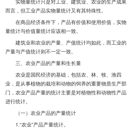
实物量统计只是对工业、建筑业、农业的生产成果
而言，但工业产品实物量统计又有其特殊性。
在商品经济条件下，产品有价值和使用价值，实物
量统计与价值量统计应该相一致。
建筑业和农业的产量、产值统计均如此，而工业的
产量与产值统计则不一定一致。
三、农业产品的产量和生长量
农业是国民经济的基础，包括农、林、牧、渔四
业，是从事植物的栽培和动物的饲养的重要物质生产部
门，农业产品产量的统计主要是对植物性和动物性产品
进行统计。
（一）农业产品的产量统计
1.“农业”产品产量统计。