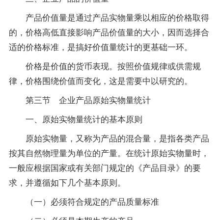
产品价值量是通过产品实物量乘以相应的价格取得
的，价格高低直接影响产品价值量的大小，因而选择合
适的价格标准，是搞好价值量统计的更基础一环。
价格是价值的货币表现。按照价值规律或供需规
律，价格围绕价值而变化，这是需要中以研究的。
第三节 企业产品原始实物量统计
一、原始实物量统计的基本原则
原始实物量，又称为产品的混合量，是指各类产品
按其自然物理量为单位的产量。在统计原始实物量时，
一般应根据国家或有关部门规定的《产品目录》的要
求，并遵循如下几个基本原则。
（一）必须符合规定的产品质量标准