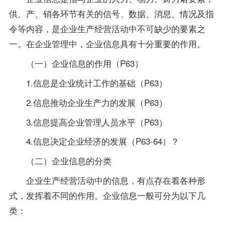
供、产、销各环节有关的信号、数据、消息、情况及指
令等内容，是企业生产经营活动中不可缺少的要素之
一。在企业管理中，企业信息具有十分重要的作用。
（一）企业信息的作用（P63）
1.信息是企业统计工作的基础（P63）
2.信息推动企业生产力的发展（P63）
3.信息提高企业管理人员水平（P63）
4.信息决定企业经济的发展（P63-64）？
（二）企业信息的分类
企业生产经营活动中的信息，有点存在着各种形
式，发挥着不同的作用。企业信息一般可分为以下几
类：