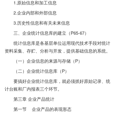
1.原始信息和加工信息
2.企业内部和外部信息
3.历史性信息和有关未来信息
三、企业统计信息库的建立（P65-67）
统计信息库是各基层单位运用现代技术手段对统计
资料
采集、存贮、分析与开发，提供基础信息的系统。
（一）企业信息的来源与存储（P）
（二）企业统计信息库（P）
要搞好企业统计信息库，就必须抓好原始记录、统
计台账和厂内报表三个环节。
第三章 企业产品统计
第一节 企业产品的表现形态