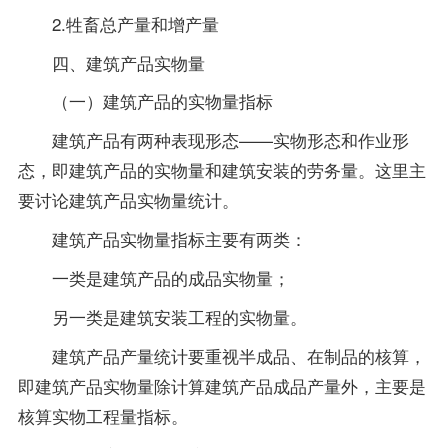
2.牲畜总产量和增产量
四、建筑产品实物量
（一）建筑产品的实物量指标
建筑产品有两种表现形态——实物形态和作业形
态，即建筑产品的实物量和建筑安装的劳务量。这里主
要讨论建筑产品实物量统计。
建筑产品实物量指标主要有两类：
一类是建筑产品的成品实物量；
另一类是建筑安装工程的实物量。
建筑产品产量统计要重视半成品、在制品的核算，
即建筑产品实物量除计算建筑产品成品产量外，主要是
核算实物工程量指标。