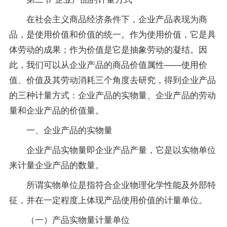
在社会主义商品经济条件下，企业产品表现为商
品，是使用价值和价值的统一。作为使用价值，它是具
体劳动的成果；作为价值是它是抽象劳动的凝结。因
此，我们可以从企业产品的商品价值属性——使用价
值、价值及其劳动消耗三个角度去研究，得到企业产品
的三种计量方式：企业产品的实物量、企业产品的劳动
量和企业产品的价值量。
一、企业产品的实物量
企业产品实物量即企业产品产量，它是以实物单位
来计量企业产品的数量。
所谓实物单位是指符合企业物理化学性能及外部特
征，并在一定程度上体现产品使用价值的计量单位。
（一）产品实物量计量单位