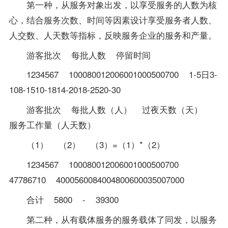
第一种，从服务对象出发，以享受服务的人数为核
心，结合服务次数、时间等因素设计享受服务者人数、
人交数、人天数等指标，反映服务企业的服务和产量。
游客批次 每批人数 停留时间
1234567 100080012006001000500700 1-5日3-
108-1510-1814-2018-2520-30
游客批次 每批人数（人） 过夜天数（天）
服务工作量（人天数）
（1） （2） （3）=（1）*（2）
1234567 100080012006001000500700
47786710 4000560084004800600035007000
合计 5800 - 39300
第二种，从有载体服务的服务载体了同发，以服务