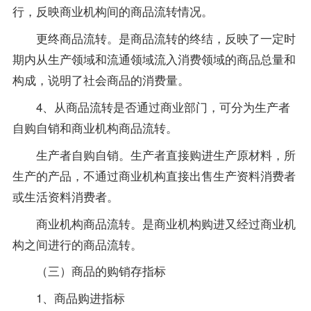
行，反映商业机构间的商品流转情况。
更终商品流转。是商品流转的终结，反映了一定时
期内从生产领域和流通领域流入消费领域的商品总量和
构成，说明了社会商品的消费量。
4、从商品流转是否通过商业部门，可分为生产者
自购自销和商业机构商品流转。
生产者自购自销。生产者直接购进生产原材料，所
生产的产品，不通过商业机构直接出售生产资料消费者
或生活资料消费者。
商业机构商品流转。是商业机构购进又经过商业机
构之间进行的商品流转。
（三）商品的购销存指标
1、商品购进指标