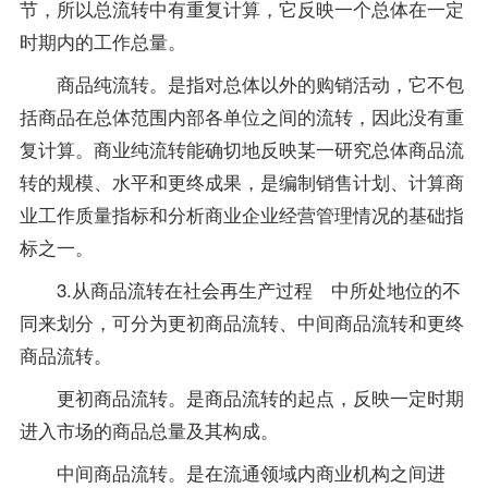
节，所以总流转中有重复计算，它反映一个总体在一定
时期内的工作总量。
商品纯流转。是指对总体以外的购销活动，它不包
括商品在总体范围内部各单位之间的流转，因此没有重
复计算。商业纯流转能确切地反映某一研究总体商品流
转的规模、水平和更终成果，是编制销售计划、计算商
业工作质量指标和分析商业企业经营管理情况的基础指
标之一。
3.从商品流转在社会再生产过程 中所处地位的不
同来划分，可分为更初商品流转、中间商品流转和更终
商品流转。
更初商品流转。是商品流转的起点，反映一定时期
进入市场的商品总量及其构成。
中间商品流转。是在流通领域内商业机构之间进