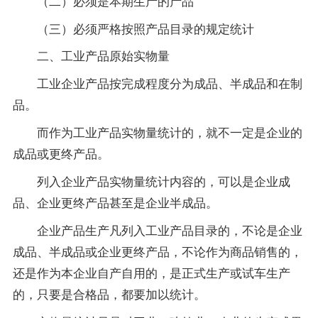
（二）必须是本期生产的产品
（三）必须严格按照产品目录的规定统计
二、工业产品原始实物量
工业企业产品按完成程度分为成品、半成品和在制
品。
而作为工业产品实物量统计的，就不一定是企业的
成品或更终产品。
列入企业产品实物量统计内容的，可以是企业成
品、企业更终产品甚至是企业半成品。
企业产品生产凡列入工业产品目录的，不论是企业
成品、半成品或企业更终产品，不论作为商品销售的，
还是作为本企业自产自用的，是正式生产或试车生产
的，只要是合格品，都要加以统计。