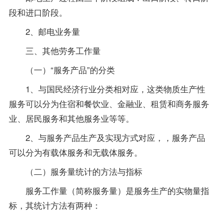
段和进口阶段。
2、邮电业务量
三、其他劳务工作量
（一）“服务产品”的分类
1、与国民经济行业分类相对应，这类物质生产性
服务可以分为住宿和餐饮业、金融业、租赁和商务服务
业、居民服务和其他服务业等等。
2、与服务产品生产及实现方式对应，，服务产品
可以分为有载体服务和无载体服务。
（二）服务量统计的方法与指标
服务工作量（简称服务量）是服务生产的实物量指
标，其统计方法有两种：