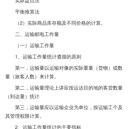
实际盘点法
平衡推算法
（2）实际商品库存额及不同价格的计算。
二、运输邮电工作量
（一）运输工作量
1、运输工作量统计遵循的原则
第一，运输量以运输对像的实际重量（货物）或数
量（旅客人数）来计算。
第二，运输量理论上讲应按运达目的地的客货数量
（到达量）统计
第三，运输量应以运输企业为单位，按运输工个及
其管理权限计算。
2、运输工作量统计的主要指标