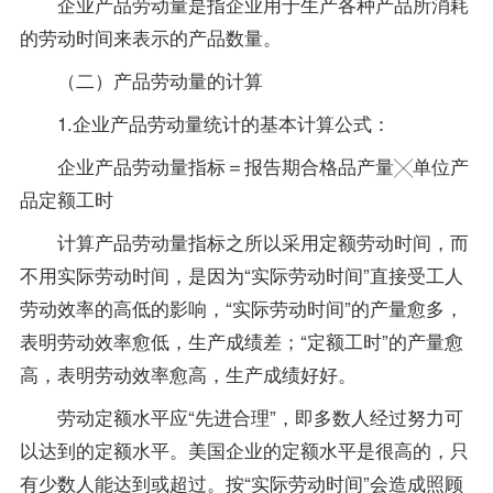
企业产品劳动量是指企业用于生产各种产品所消耗
的劳动时间来表示的产品数量。
（二）产品劳动量的计算
1.企业产品劳动量统计的基本计算公式：
企业产品劳动量指标＝报告期合格品产量╳单位产
品定额工时
计算产品劳动量指标之所以采用定额劳动时间，而
不用实际劳动时间，是因为“实际劳动时间”直接受工人
劳动效率的高低的影响，“实际劳动时间”的产量愈多，
表明劳动效率愈低，生产
成绩
差；“定额工时”的产量愈
高，表明劳动效率愈高，生产成绩好好。
劳动定额水平应“先进合理”，即多数人经过努力可
以达到的定额水平。美国企业的定额水平是很高的，只
有少数人能达到或超过。按“实际劳动时间”会造成照顾