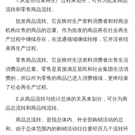
流转和零售商品流转。
批发商品流转。它反映对生产资料消费者和对商业
机构出售的商品的总量。作为批发的商品将在社会再生
产过程中继续存在，在流通领域继续转移，它并没有结
束再生产过程。
零售商品流转。它反映对生活资料消费者出售生活
消费品的总量。零售是直接满足居民和社会集团生活消
费的，所以作为零售的商品已进入消费领域，更终结束
了社会再生产过程。
2.从商品流转与统计总体的关系来划分，可分为商
品总流转和商品纯流转。
商品总流转。是指总体内、外全部购销活动的总
和。由于总体范围内的购销活动往往要经历几个流转环