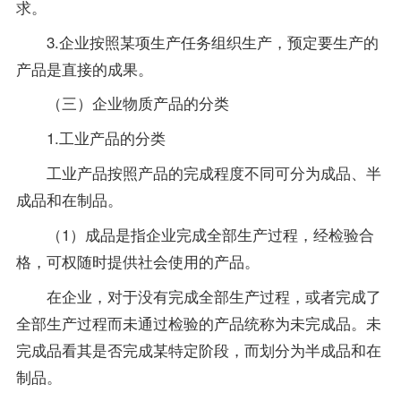
求。
3.企业按照某项生产任务组织生产，预定要生产的
产品是直接的成果。
（三）企业物质产品的分类
1.工业产品的分类
工业产品按照产品的完成程度不同可分为成品、半
成品和在制品。
（1）成品是指企业完成全部生产过程，经检验合
格，可权随时提供社会使用的产品。
在企业，对于没有完成全部生产过程，或者完成了
全部生产过程而未通过检验的产品统称为未完成品。未
完成品看其是否完成某特定阶段，而划分为半成品和在
制品。