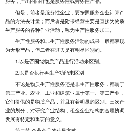
服务，产出的同样也是服务性或劳务性产品。
但是，前者是服务性企业，要按照服务企业计算产
品的方法去计量；而后者是附带经营主要是直接为物质
生产服务的各种作业活动，称为生产性服务加工。
生产性服务和非生产性服务活动的成果一般都表现
为无形产品，但二者在过去是有明显区别的。
1.以是否围绕物质产品进行活动来区别。
2.以是否执行再生产功能来区别
不论是物质生产性服务还是非生产性服务，都属于
第三产业。农业、工业和建筑业属于第一、第二产业，
它们提供的是物质产品，并且有着明显的区别。三次产
业的划分，对研究产业结构，租金企业结构的合理协调
发展有特定和重要的意义。
第二节 企业产品的计量方式