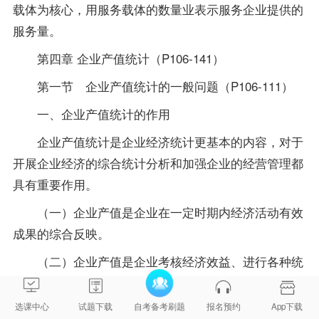
载体为核心，用服务载体的数量业表示服务企业提供的
服务量。
第四章 企业产值统计（P106-141）
第一节 企业产值统计的一般问题（P106-111）
一、企业产值统计的作用
企业产值统计是企业经济统计更基本的内容，对于
开展企业经济的综合统计分析和加强企业的经营管理都
具有重要作用。
（一）企业产值是企业在一定时期内经济活动有效
成果的综合反映。
（二）企业产值是企业考核经济效益、进行各种统
计分析的基本依据。
选课中心
试题下载
自考备考刷题
报名预约
App下载
（三）企业产值是企业编制计划和检查计划的依