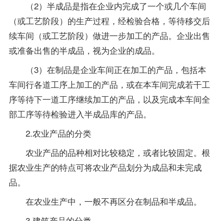
（2）半成品是指在企业内完成了一个或几个车间
（或工艺阶段）的生产过程，经检验合格，等待移交后
续车间（或工艺阶段）做进一步加工的产品。企业出售
或准备出售的半成品，视为企业的成品。
（3）在制品是企业车间正在加工的产品，包括本
车间行各道工序上加工的产品，或在本车间完成若干工
序等待下一道工序继续加工的产品，以及完成本车间全
部工序等待检验进入半成品库的产品。
2.农业产品的分类
农业产品的品种相对比较稳定，或者比较固定。根
据农业生产的特点可将农业产品划分为成品和未完成
品。
在农业生产中，一般不再区分在制品和半成品。
3.建筑产品的分类