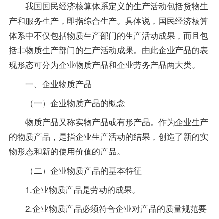
我国国民经济核算体系定义的生产活动包括货物生
产和服务生产，即指综合生产。具体说，国民经济核算
体系中不仅包括物质生产部门的生产活动成果，而且包
括非物质生产部门的生产活动成果。由此企业产品的表
现形态可分为企业物质产品和企业劳务产品两大类。
一、企业物质产品
（一）企业物质产品的概念
物质产品又称实物产品或有形产品。作为企业生产
的物质产品，是指企业生产活动的结果，创造了新的实
物形态和新的使用价值的产品。
（二）企业物质产品的基本特征
1.企业物质产品是劳动的成果。
2.企业物质产品必须符合企业对产品的质量规范要