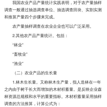
我国农业产品产量统计实践表明，对于农产量抽样
调查一般通过抽选调查单位、抽选调查田块、实割实测
和推算产量四个步骤来完成。
农产量抽样调查在农业企业也可以广泛采用。
2.其他农产品产量统计。包括：
“林业”
“畜牧业”
“渔业”
（二）农业产品的生长量
1.林木生长量。又称林木生产量，指人造林在一年
之内由于树干长大而增加的木材积蓄量。是反映企业森
林资源总规模和水平的重要指标。木材积蓄量采用抽样
调查的方法推算，计算公式为：