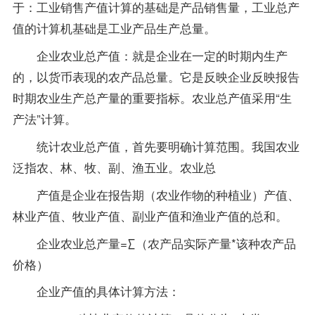
于：工业销售产值计算的基础是产品销售量，工业总产
值的计算机基础是工业产品生产总量。
企业农业总产值：就是企业在一定的时期内生产
的，以货币表现的农产品总量。它是反映企业反映报告
时期农业生产总产量的重要指标。农业总产值采用“生
产法”计算。
统计农业总产值，首先要明确计算范围。我国农业
泛指农、林、牧、副、渔五业。农业总
产值是企业在报告期（农业作物的种植业）产值、
林业产值、牧业产值、副业产值和渔业产值的总和。
企业农业总产量=∑（农产品实际产量*该种农产品
价格）
企业产值的具体计算方法：