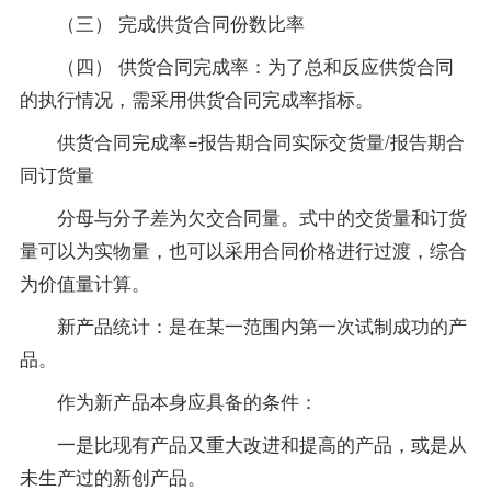
（三） 完成供货合同份数比率
（四） 供货合同完成率：为了总和反应供货合同
的执行情况，需采用供货合同完成率指标。
供货合同完成率=报告期合同实际交货量/报告期合
同订货量
分母与分子差为欠交合同量。式中的交货量和订货
量可以为实物量，也可以采用合同价格进行过渡，综合
为价值量计算。
新产品统计：是在某一范围内第一次试制成功的产
品。
作为新产品本身应具备的条件：
一是比现有产品又重大改进和提高的产品，或是从
未生产过的新创产品。