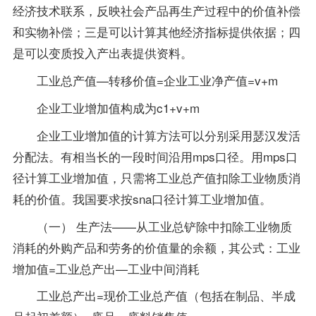
经济技术联系，反映社会产品再生产过程中的价值补偿
和实物补偿；三是可以计算其他经济指标提供依据；四
是可以变质投入产出表提供资料。
工业总产值—转移价值=企业工业净产值=v+m
企业工业增加值构成为c1+v+m
企业工业增加值的计算方法可以分别采用瑟汉发活
分配法。有相当长的一段时间沿用mps口径。用mps口
径计算工业增加值，只需将工业总产值扣除工业物质消
耗的价值。我国要求按sna口径计算工业增加值。
（一） 生产法——从工业总铲除中扣除工业物质
消耗的外购产品和劳务的价值量的余额，其公式：工业
增加值=工业总产出—工业中间消耗
工业总产出=现价工业总产值（包括在制品、半成