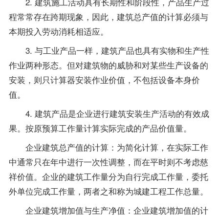
2. 建筑施工活动具有长期性和阶段性，产品生产过
程常常存在跨期现象，因此，建筑总产值的计算必须与
本期投入劳动消耗相适应。
3. 与工业产品一样，建筑产品也具有实物和生产性
作业两种形态。但对建筑物的威胁和对某些生产设备的
安装，则只计算器安装作业价值，不包括设备本身价
值。
4. 建筑产品是企业进行建筑安装生产活动的有效成
果。按原预算工作量计算实际完成的产品价值量。
企业建筑总产值的计算：为简化计算，在实际工作
中通常只在年中进行一次性调整，而在平时则不考虑慈
祥价值。企业的建筑工作量分为自行完成工作量，委托
外单位完成工作量，两者之和称为城建工程工作总量。
企业建筑增加值与生产净值：企业建筑增加值的计