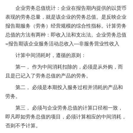
企业劳务总值统计：企业在报告期内提供的以货币
表现的劳务总量，就是该企业的劳务总值。是反映企业
报告期服务（劳务）经营规模的综合性指标。计算劳务
总值的方法有两种：即收入法和支出法。企业劳务总值
=报告期该企业服务活动总收入—非服务营业性收入
计算中间消耗时，遵循的原则：
第一， 作为中间消耗扣除的，必须是从外购，而
且是已记入了劳务总值的产品的劳务。
第二， 必须是本期投入服务过程并消耗的产品和
劳务。
第三， 必须与企业劳务总值的计算口径相一致，
即凡即如劳务总值的项目，必须计算相应的中间消耗，
否则不予计算。