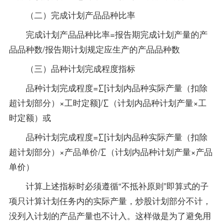
（二）完成计划产品品种比率
完成计划产品品种比率=报告期完成计划产量的产
品品种数/报告期计划规定应生产的产品品种数
（三）品种计划完成程度指标
品种计划完成程度=∑[计划内品种实际产量（扣除
超计划部分）×工时定额]/∑（计划内品种计划产量×工
时定额）或
品种计划完成程度=∑[计划内品种实际产量（扣除
超计划部分）×产品单价/∑（计划内品种计划产量×产品
单价）
计算上述指标时必须遵循“不抵补原则”即算式的子
项只计算计划任务内的实际产量，炒股计划部分不计，
没列入计划的产品产量也不计入。这样做是为了避免用