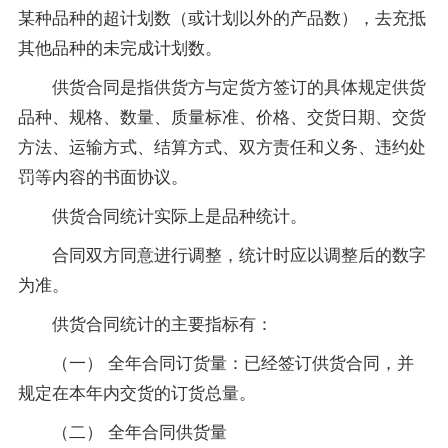
某种品种的超计划数（或计划以外的产品数），去充抵
其他品种的未完成计划数。
供货合同是指供货方与定货方签订的具体规定供货
品种、规格、数量、质量标准、价格、交货日期、交货
方法、运输方式、结算方式、双方责任和义务、违约处
罚等内容的书面协议。
供货合同统计实际上是品种统计。
合同双方同意进行调整，统计时应以调整后的数字
为准。
供货合同统计的主要指标有：
（一） 全年合同订货量：已经签订供货合同，并
规定在本年内交货的订货总量。
（二） 全年合同供货量