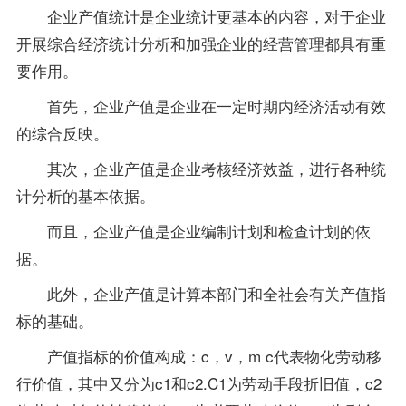
企业产值统计是企业统计更基本的内容，对于企业
开展综合经济统计分析和加强企业的经营管理都具有重
要作用。
首先，企业产值是企业在一定时期内经济活动有效
的综合反映。
其次，企业产值是企业考核经济效益，进行各种统
计分析的基本依据。
而且，企业产值是企业编制计划和检查计划的依
据。
此外，企业产值是计算本部门和全社会有关产值指
标的基础。
产值指标的价值构成：c，v，m c代表物化劳动移
行价值，其中又分为c1和c2.C1为劳动手段折旧值，c2