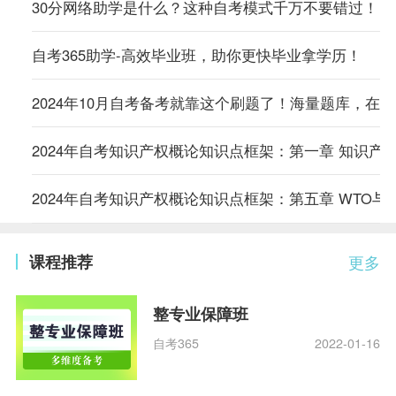
30分网络助学是什么？这种自考模式千万不要错过！
自考365助学-高效毕业班，助你更快毕业拿学历！
2024年10月自考备考就靠这个刷题了！海量题库，在
2024年自考知识产权概论知识点框架：第一章 知识产
2024年自考知识产权概论知识点框架：第五章 WTO与
课程推荐
更多
整专业保障班
自考365
2022-01-16