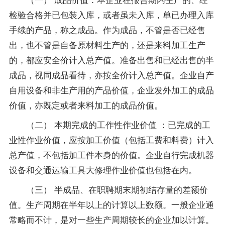
检验合格并已包装入库，或者虽未入库，单已办理入库
手续的产品，称之成品。作为成品，不管是否已经售
出，也不管是自备原材料生产的，还是来料加工生产
的，都应安全价计入总产值。准备出售和已经出售的半
成品，视同成品看待，亦按全价计入总产值。企业自产
自用设备和非生产用的产品价值，企业发外加工的成品
价值，亦既定或者来料加工的成品价值。
（二） 本期完成的工作性作业价值 ：已完成的工
业性作业价值，应按加工价值（包括工费和料费）计入
总产值，不包括加工件本身的价值。企业自行完成机器
设备和交通运输工具大修理作业价值也包括在内。
（三） 半成品、在职聘期末期初结存量的差额价
值。生产周期在半年以上的计算以上数额。一般企业通
常略而不计，是对一些生产周期较长的企业加以计算。