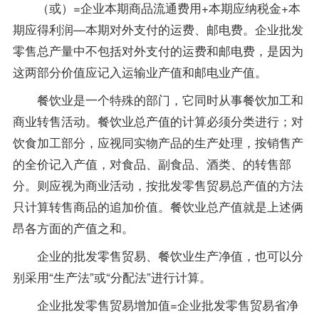
（或）=企业本期商品流通费用+本期应纳税金+本
期应得利润—本期对外支付的运费、邮电费。企业批发
零售总产量中不包括对外支付的运费和邮电费，是因为
这两部分价值应记入运输业产值和邮电业产值。
餐饮业是一个特殊的部门，它同时从事餐饮加工和
商业转售活动。餐饮业总产值的计算必须分类进行；对
饮食加工部分，应视同实物产品的生产处理，按销售产
的全价记入产值，对食品、副食品、酒类、的转售部
分。则应视为商业活动，按批发零售贸易总产值的方法
只计算转售商品的追加价值。餐饮业总产值就是上述俩
昂各方面的产值之和。
企业的批发零售贸易、餐饮业生产净值，也可以分
别采用“生产法”或“分配法”进行计算。
企业批发零售贸易增加值=企业批发零售贸易省净