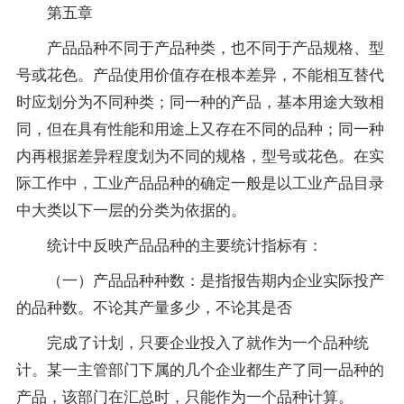
第五章
产品品种不同于产品种类，也不同于产品规格、型
号或花色。产品使用价值存在根本差异，不能相互替代
时应划分为不同种类；同一种的产品，基本用途大致相
同，但在具有性能和用途上又存在不同的品种；同一种
内再根据差异程度划为不同的规格，型号或花色。在实
际工作中，工业产品品种的确定一般是以工业产品目录
中大类以下一层的分类为依据的。
统计中反映产品品种的主要统计指标有：
（一）产品品种种数：是指报告期内企业实际投产
的品种数。不论其产量多少，不论其是否
完成了计划，只要企业投入了就作为一个品种统
计。某一主管部门下属的几个企业都生产了同一品种的
产品，该部门在汇总时，只能作为一个品种计算。