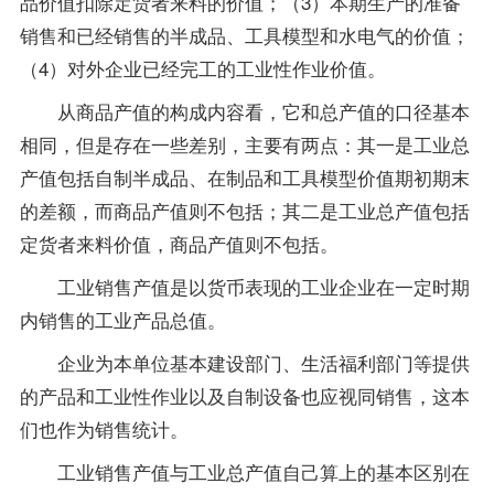
品价值扣除定货者来料的价值；（3）本期生产的准备
销售和已经销售的半成品、工具模型和水电气的价值；
（4）对外企业已经完工的工业性作业价值。
从商品产值的构成内容看，它和总产值的口径基本
相同，但是存在一些差别，主要有两点：其一是工业总
产值包括自制半成品、在制品和工具模型价值期初期末
的差额，而商品产值则不包括；其二是工业总产值包括
定货者来料价值，商品产值则不包括。
工业销售产值是以货币表现的工业企业在一定时期
内销售的工业产品总值。
企业为本单位基本建设部门、生活福利部门等提供
的产品和工业性作业以及自制设备也应视同销售，这本
们也作为销售统计。
工业销售产值与工业总产值自己算上的基本区别在