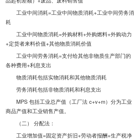
品起初差额）+废品、废料销售值
工业中间消耗=工业中间物质消耗+工业中间劳务消
耗
工业中间物质消耗=外购材料+外购燃料+外购动力
+定货者来料价值+其他物质消耗价值
工业中间劳务消耗=支付给其他非物质生产部门的
各种费用+利息支出
物质消耗包括实物消耗和其他物质消耗
劳务消耗包括非物质消耗和利息支出
MPS 包括工业总产值（工厂法 c+v+m）分为工业
商品产值和工业销售产值。
（二） 分配法：
工业增加值=固定资产折旧+劳动者报酬+生产税净