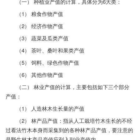
（一） 种植业产值的计算，具体分为6大类：
（1） 粮食作物产值
（2） 经济作物产值
（3） 蔬菜及瓜类产值
（4） 茶叶、桑叶和果类产值
（5） 饲料、绿色作物产值
（6） 其他作物产值
（二） 林业产值的计算，主要包括如下三个部分
产值：
（1） 人造林木生长量的产值
（2） 林产品产值：指从人工栽培竹木生长的不经
过看法竹木本身而采集到的各种林产品产值，要注意的
是野生林木产品产值应列入副业产值内。