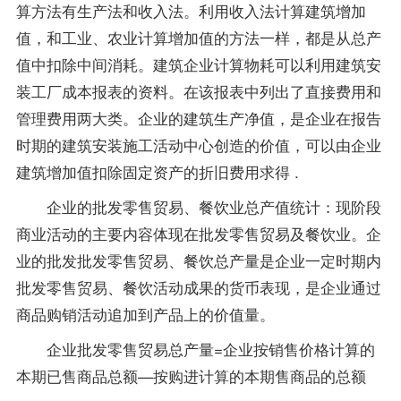
算方法有生产法和收入法。利用收入法计算建筑增加
值，和工业、农业计算增加值的方法一样，都是从总产
值中扣除中间消耗。建筑企业计算物耗可以利用建筑安
装工厂成本报表的资料。在该报表中列出了直接费用和
管理费用两大类。企业的建筑生产净值，是企业在报告
时期的建筑安装施工活动中心创造的价值，可以由企业
建筑增加值扣除固定资产的折旧费用求得 .
企业的批发零售贸易、餐饮业总产值统计：现阶段
商业活动的主要内容体现在批发零售贸易及餐饮业。企
业的批发批发零售贸易、餐饮总产量是企业一定时期内
批发零售贸易、餐饮活动成果的货币表现，是企业通过
商品购销活动追加到产品上的价值量。
企业批发零售贸易总产量=企业按销售价格计算的
本期已售商品总额—按购进计算的本期售商品的总额