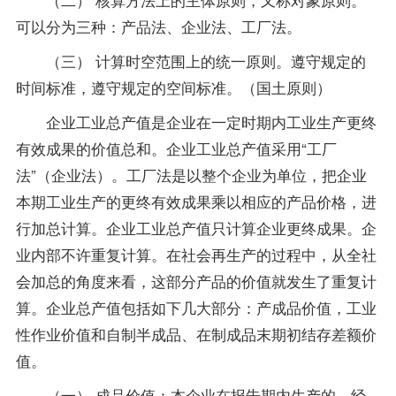
可以分为三种：产品法、企业法、工厂法。
（三） 计算时空范围上的统一原则。遵守规定的
时间标准，遵守规定的空间标准。（国土原则）
企业工业总产值是企业在一定时期内工业生产更终
有效成果的价值总和。企业工业总产值采用“工厂
法”（企业法）。工厂法是以整个企业为单位，把企业
本期工业生产的更终有效成果乘以相应的产品价格，进
行加总计算。企业工业总产值只计算企业更终成果。企
业内部不许重复计算。在社会再生产的过程中，从全社
会加总的角度来看，这部分产品的价值就发生了重复计
算。企业总产值包括如下几大部分：产成品价值，工业
性作业价值和自制半成品、在制成品末期初结存差额价
值。
（一） 成品价值：本企业在报告期内生产的、经