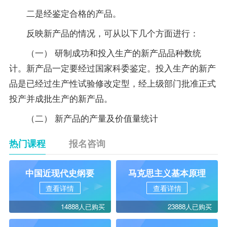
二是经鉴定合格的产品。
反映新产品的情况，可从以下几个方面进行：
（一） 研制成功和投入生产的新产品品种数统
计。新产品一定要经过国家科委鉴定。投入生产的新产
品是已经过生产性试验修改定型，经上级部门批准正式
投产并成批生产的新产品。
（二） 新产品的产量及价值量统计
热门课程
报名咨询
中国近现代史纲要
马克思主义基本原理
查看详情
查看详情
14888人已购买
23888人已购买