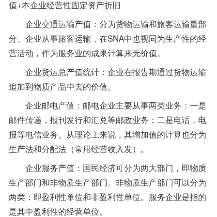
值+本企业经营性固定资产折旧
企业交通运输产值：分为货物运输和旅客运输量部
分。企业从事旅客运输，在SNA中也视同为生产性的经
营活动，作为服务业的成果计算来无价值。
企业货运总产值统计：企业在报告期通过货物运输
追加到物质产品中去的价值。
企业邮电产值：邮电企业主要从事两类业务：一是
邮件传递，报刊发行和汇兑等邮政业务；二是电话，电
报等电信业务。从理论上来说，其增加值的计算也分为
生产法和分配法（常用经营收入发）。
企业服务产值：国民经济可分为两大部门，即物质
生产部门和非物质生产部门。非物质生产部门可以分为
两类：即盈利性单位和非盈利性单位。服务企业是指的
是其中盈利性的经营单位。