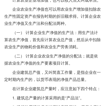
企业农业生产净值也可以用农业生产增加值扣除农
生产性固定资产在报告时期的折旧额求得。计算企业农
业生产净值又生产法和分配法两种。
（一） 计算企业生产净值的生产法：用生产法计
算农生产净值，首先应计算农业总产值，然后从中扣除
农业生产的物耗价值和农业生产劳务消耗。
（二） 计算企业农业生产净值的分配法；就是依
据农业生产净值的生产要素项目计算。
企业建筑总产值，又叫简直工作量，是指企业在一
定时期内生产的，以货币表现的净值产品总量。
在计算企业建筑总产量时，应注意如下四个特点：
1. 建筑总产量的计算采用的是“产品法”。