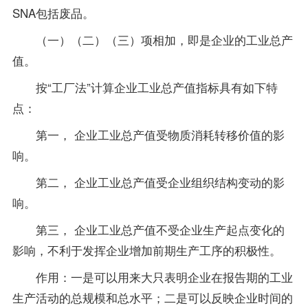
SNA包括废品。
（一）（二）（三）项相加，即是企业的工业总产
值。
按“工厂法”计算企业工业总产值指标具有如下特
点：
第一， 企业工业总产值受物质消耗转移价值的影
响。
第二， 企业工业总产值受企业组织结构变动的影
响。
第三， 企业工业总产值不受企业生产起点变化的
影响，不利于发挥企业增加前期生产工序的积极性。
作用：一是可以用来大只表明企业在报告期的工业
生产活动的总规模和总水平；二是可以反映企业时间的