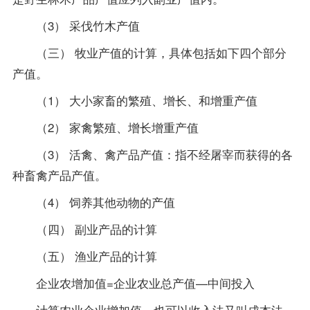
（3） 采伐竹木产值
（三） 牧业产值的计算，具体包括如下四个部分
产值。
（1） 大小家畜的繁殖、增长、和增重产值
（2） 家禽繁殖、增长增重产值
（3） 活禽、禽产品产值：指不经屠宰而获得的各
种畜禽产品产值。
（4） 饲养其他动物的产值
（四） 副业产品的计算
（五） 渔业产品的计算
企业农增加值=企业农业总产值—中间投入
计算农业企业增加值，也可以收入法又叫成本法。