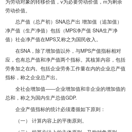
为劳动对象的转移价值，v为必要劳动价值，m为剩余
劳动价值。
总产值（总产初）SNA总产出 增加值（追加值）
净产值（生产净值）包括（MPS净产值 SNA生产净
值）社会净产值在MPS又称之为国民收入。
在SNA，除了增加值以外，与MPS产值指标相对
应，也有总产值和净产值两个指标。其核算内容，包括
劳务加之在内。包括企业劳务工作量在内的企业总产值
指标，称之企业总产出。
全社会增加值——企业增加值和非企业的增加值的
总和，称之为国内生产总值GDP.
企业产值指标的统计必须遵循如下原则：
（一） 计算内容上的平衡原则。
（二） 核算方法上的主体原则，又称对象原则。