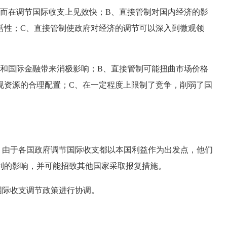
而在调节国际收支上见效快；B、直接管制对国内经济的影
活性；C、直接管制使政府对经济的调节可以深入到微观领
和国际金融带来消极影响；B、直接管制可能扭曲市场价格
现资源的合理配置；C、在一定程度上限制了竞争，削弱了国
由于各国政府调节国际收支都以本国利益作为出发点，他们
利的影响，并可能招致其他国家采取报复措施。
际收支调节政策进行协调。