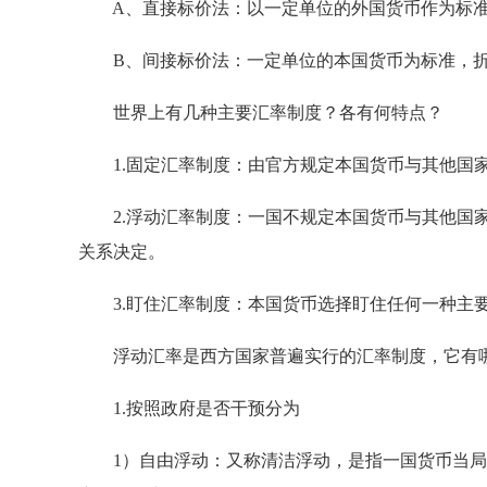
A、直接标价法：以一定单位的外国货币作为标准
B、间接标价法：一定单位的本国货币为标准，折
世界上有几种主要汇率制度？各有何特点？
1.固定汇率制度：由官方规定本国货币与其他国家
2.浮动汇率制度：一国不规定本国货币与其他国家
关系决定。
3.盯住汇率制度：本国货币选择盯住任何一种主要
浮动汇率是西方国家普遍实行的汇率制度，它有
1.按照政府是否干预分为
1）自由浮动：又称清洁浮动，是指一国货币当局