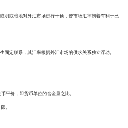
或明或暗地对外汇市场进行干预，使市场汇率朝着有利于已
生固定联系，其汇率根据外汇市场的供求关系独立浮动。
币平价，即货币单位的含金量之比。
界限。