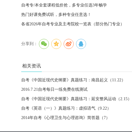
自考专/本全套课程低价抢，多专业任选3年畅学
热门好课免费试听，多种专业任意选！
各省2026年自考专业及主考院校一览表（部分热门专业）
分享到：
相关资讯
自考《中国近现代史纲要》真题练习：南昌起义（11.22）
2016.7.21自考每日一练免费在线测试
自考《中国近现代史纲要》真题练习：延安整风运动（2.15）
自考《英语（一）》真题练习：虚拟语气（9.22）
2014年自考《心理卫生与心理咨询》简答题（7）