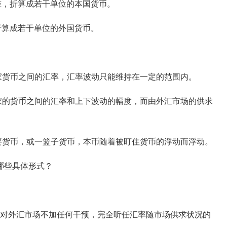
，折算成若干单位的本国货币。
算成若干单位的外国货币。
货币之间的汇率，汇率波动只能维持在一定的范围内。
的货币之间的汇率和上下波动的幅度，而由外汇市场的供求
货币，或一篮子货币，本币随着被盯住货币的浮动而浮动。
哪些具体形式？
对外汇市场不加任何干预，完全听任汇率随市场供求状况的