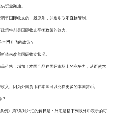
提供资金融通。
调节国际收支的一般原则，并逐步取消直接管制。
政策特别是国际收支平衡政策的效力。
本币升值的政策？
贬值来改善国际收支状况。
品价格，增加了本国产品在国际市场上的竞争力，从而使本
收入。因为外国货币在本国可以兑换更多的本国货币。
释？
理条例》第3条对外汇的解释是：外汇是指下列以外币表示的可