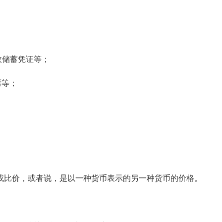
政储蓄凭证等；
票等；
比价，或者说，是以一种货币表示的另一种货币的价格。