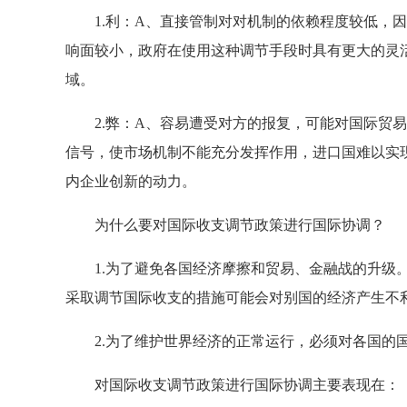
1.利：A、直接管制对对机制的依赖程度较低，因
响面较小，政府在使用这种调节手段时具有更大的灵
域。
2.弊：A、容易遭受对方的报复，可能对国际贸易
信号，使市场机制不能充分发挥作用，进口国难以实
内企业创新的动力。
为什么要对国际收支调节政策进行国际协调？
1.为了避免各国经济摩擦和贸易、金融战的升级。
采取调节国际收支的措施可能会对别国的经济产生不
2.为了维护世界经济的正常运行，必须对各国的国
对国际收支调节政策进行国际协调主要表现在：