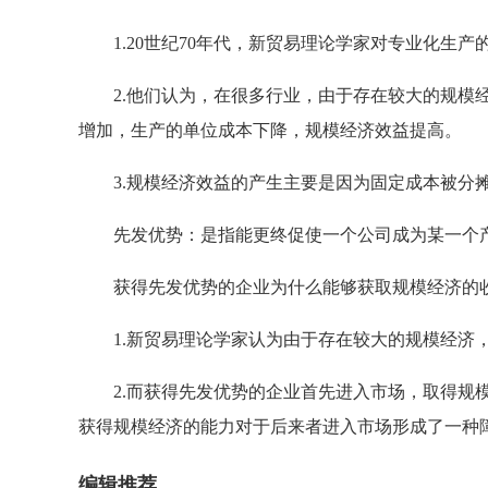
1.20世纪70年代，新贸易理论学家对专业化生产
2.他们认为，在很多行业，由于存在较大的规模经
增加，生产的单位成本下降，规模经济效益提高。
3.规模经济效益的产生主要是因为固定成本被分
先发优势：是指能更终促使一个公司成为某一个产
获得先发优势的企业为什么能够获取规模经济的
1.新贸易理论学家认为由于存在较大的规模经济，
2.而获得先发优势的企业首先进入市场，取得规模
获得规模经济的能力对于后来者进入市场形成了一种
编辑推荐