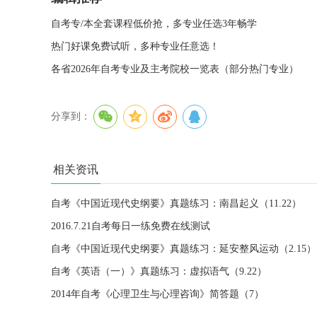
自考专/本全套课程低价抢，多专业任选3年畅学
热门好课免费试听，多种专业任意选！
各省2026年自考专业及主考院校一览表（部分热门专业）
分享到：
相关资讯
自考《中国近现代史纲要》真题练习：南昌起义（11.22）
2016.7.21自考每日一练免费在线测试
自考《中国近现代史纲要》真题练习：延安整风运动（2.15）
自考《英语（一）》真题练习：虚拟语气（9.22）
2014年自考《心理卫生与心理咨询》简答题（7）