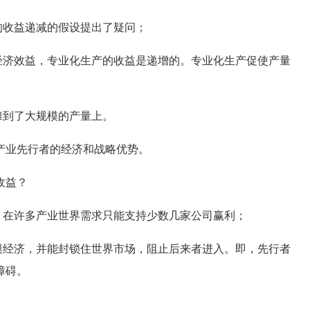
的收益递减的假设提出了疑问；
济效益，专业化生产的收益是递增的。专业化生产促使产量
摊到了大规模的产量上。
业先行者的经济和战略优势。
收益？
在许多产业世界需求只能支持少数几家公司赢利；
经济，并能封锁住世界市场，阻止后来者进入。即，先行者
障碍。