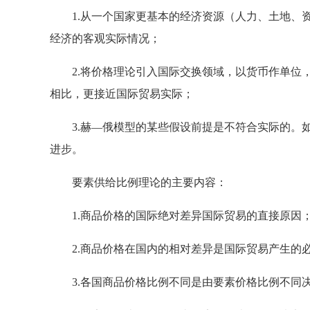
1.从一个国家更基本的经济资源（人力、土地、资
经济的客观实际情况；
2.将价格理论引入国际交换领域，以货币作单位，
相比，更接近国际贸易实际；
3.赫—俄模型的某些假设前提是不符合实际的。如
进步。
要素供给比例理论的主要内容：
1.商品价格的国际绝对差异国际贸易的直接原因
2.商品价格在国内的相对差异是国际贸易产生的
3.各国商品价格比例不同是由要素价格比例不同