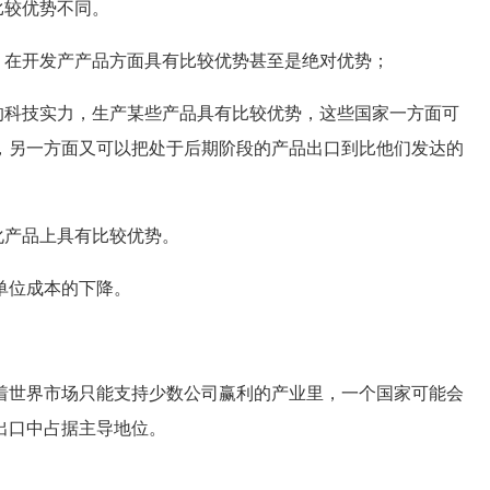
比较优势不同。
在开发产产品方面具有比较优势甚至是绝对优势；
科技实力，生产某些产品具有比较优势，这些国家一方面可
，另一方面又可以把处于后期阶段的产品出口到比他们发达的
化产品上具有比较优势。
单位成本的下降。
世界市场只能支持少数公司赢利的产业里，一个国家可能会
出口中占据主导地位。