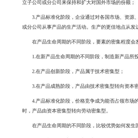
立子公司或分公司来保持和扩大对国外市场的份额；
3.产品标准化阶段，企业通过对各国市场、资源、
或分公司从事产品的生产活动。生产的更佳地点从发
在产品生命周期的不同阶段，要素的密集程度会
1.在新产品生命周期的不同阶段，制造新产品所
2.在产品创新阶段，产品属于技术密集型；
3.在产品成熟阶段，产品由技术密集型转向资本
4.产品标准化阶段，价格竞争成为能否占领市场的
时，产品由资本密集型转向劳动密集型。
在产品生命周期的不同阶段，比较优势如何发生国