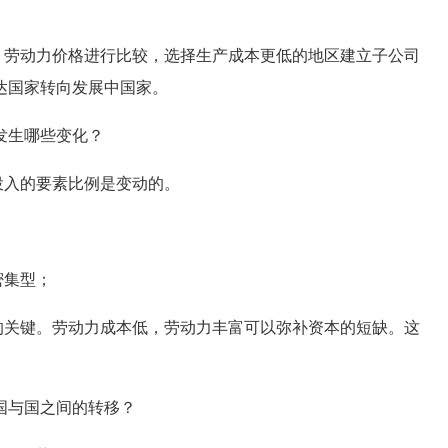
劳动力价格进行比较，选择生产成本更低的地区建立子公司
达国家转向发展中国家。
发生哪些变化？
投入的要素比例是变动的。
密集型；
关键。劳动力成本低，劳动力丰富可以弥补资本的短缺。这
与国之间的转移？