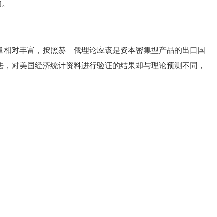
的。
相对丰富，按照赫—俄理论应该是资本密集型产品的出口国
法，对美国经济统计资料进行验证的结果却与理论预测不同，