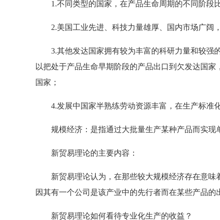
1.不同类型的国家，在产品生命周期的不同阶段
2.美国工业先进、科技力量雄厚、国内市场广阔，
3.其他发达国家拥有较为丰富的科研力量和较强的
以把处于产品生命早期阶段的产品出口到欠发达国家
国家；
4.发展中国家半熟练劳动资源丰富，在生产标准
规模经济：是指通过大批量生产某种产品而实现
新贸易理论的主要内容：
新贸易理论认为，在那些较大规模经济存在意味着
因其有一个公司是该产业中的先行者而在某些产品的
新贸易理论如何看待专业化生产的收益？