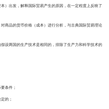
本）出发，解释国际贸易产生的原因，在一定程度上反映了
对商品的货币价格（成本）进行分析，与古典国际贸易理论
假设两国的生产技术是相同的，排除了生产力和科学技术的
；
必要条件；
决定的；