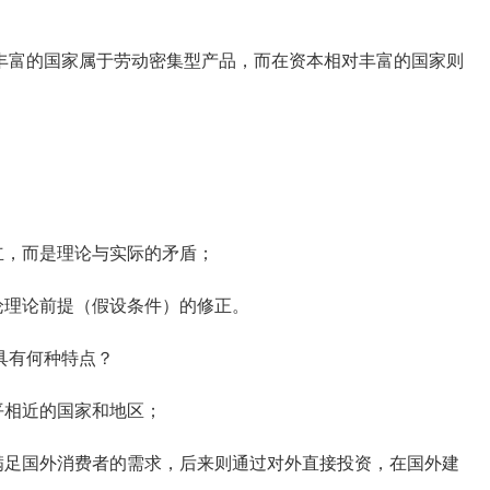
富的国家属于劳动密集型产品，而在资本相对丰富的国家则
，而是理论与实际的矛盾；
理论前提（假设条件）的修正。
具有何种特点？
平相近的国家和地区；
足国外消费者的需求，后来则通过对外直接投资，在国外建