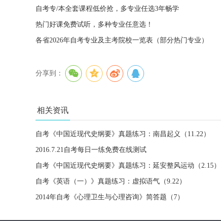
自考专/本全套课程低价抢，多专业任选3年畅学
热门好课免费试听，多种专业任意选！
各省2026年自考专业及主考院校一览表（部分热门专业）
分享到：
相关资讯
自考《中国近现代史纲要》真题练习：南昌起义（11.22）
2016.7.21自考每日一练免费在线测试
自考《中国近现代史纲要》真题练习：延安整风运动（2.15）
自考《英语（一）》真题练习：虚拟语气（9.22）
2014年自考《心理卫生与心理咨询》简答题（7）