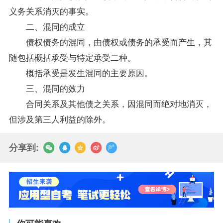
义务关系消灭的事实。
二、混同的成立
债权债务的混同，由债权或债务的承受而产生，其
随包括概括承受与特定承受二种。
概括承受是发生混同的主要原因。
三、混同的效力
合同关系及其他债之关系，因混同而绝对地消灭，
但涉及第三人利益的除外。
分享到: