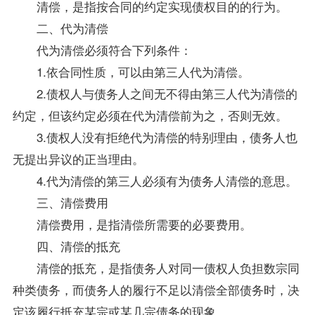
清偿，是指按合同的约定实现债权目的的行为。
二、代为清偿
代为清偿必须符合下列条件：
1.依合同性质，可以由第三人代为清偿。
2.债权人与债务人之间无不得由第三人代为清偿的
约定，但该约定必须在代为清偿前为之，否则无效。
3.债权人没有拒绝代为清偿的特别理由，债务人也
无提出异议的正当理由。
4.代为清偿的第三人必须有为债务人清偿的意思。
三、清偿费用
清偿费用，是指清偿所需要的必要费用。
四、清偿的抵充
清偿的抵充，是指债务人对同一债权人负担数宗同
种类债务，而债务人的履行不足以清偿全部债务时，决
定该履行抵充某宗或某几宗债务的现象。