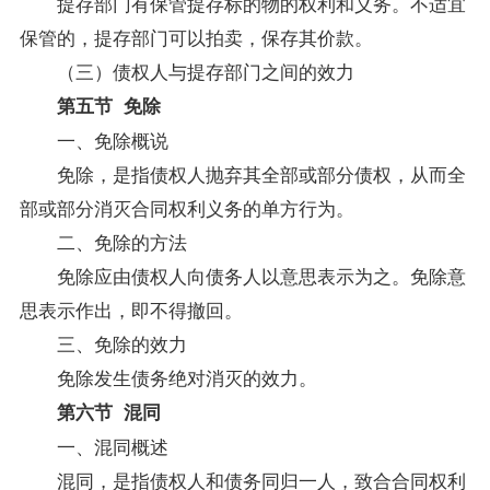
提存部门有保管提存标的物的权利和义务。不适宜
保管的，提存部门可以拍卖，保存其价款。
（三）债权人与提存部门之间的效力
第五节 免除
一、免除概说
免除，是指债权人抛弃其全部或部分债权，从而全
部或部分消灭合同权利义务的单方行为。
二、免除的方法
免除应由债权人向债务人以意思表示为之。免除意
思表示作出，即不得撤回。
三、免除的效力
免除发生债务绝对消灭的效力。
第六节 混同
一、混同概述
混同，是指债权人和债务同归一人，致合合同权利