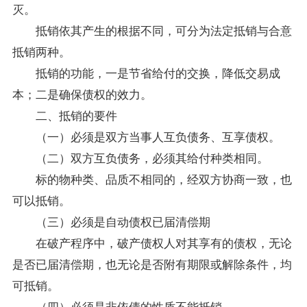
灭。
抵销依其产生的根据不同，可分为法定抵销与合意
抵销两种。
抵销的功能，一是节省给付的交换，降低交易成
本；二是确保债权的效力。
二、抵销的要件
（一）必须是双方当事人互负债务、互享债权。
（二）双方互负债务，必须其给付种类相同。
标的物种类、品质不相同的，经双方协商一致，也
可以抵销。
（三）必须是自动债权已届清偿期
在破产程序中，破产债权人对其享有的债权，无论
是否已届清偿期，也无论是否附有期限或解除条件，均
可抵销。
（四）必须是非依债的性质不能抵销