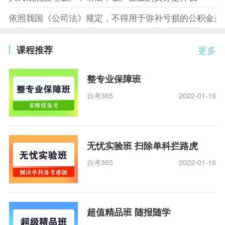
依照我国《公司法》规定，不得用于弥补亏损的公积金是
课程推荐
更多
整专业保障班
自考365
2022-01-16
无忧实验班 扫除单科拦路虎
自考365
2022-01-16
超值精品班 随报随学