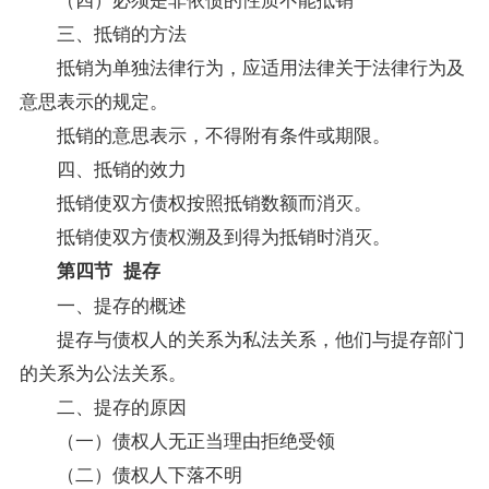
三、抵销的方法
抵销为单独法律行为，应适用法律关于法律行为及
意思表示的规定。
抵销的意思表示，不得附有条件或期限。
四、抵销的效力
抵销使双方债权按照抵销数额而消灭。
抵销使双方债权溯及到得为抵销时消灭。
第四节 提存
一、提存的概述
提存与债权人的关系为私法关系，他们与提存部门
的关系为公法关系。
二、提存的原因
（一）债权人无正当理由拒绝受领
（二）债权人下落不明