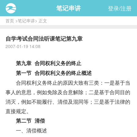
笔记串讲
登录/注册
首页
>
笔记串讲
> 正文
自学考试合同法听课笔记第九章
2007-01-19 14:08
第九章 合同权利义务的终止
第一节 合同权利义务的终止概述
合同权利义务终止的原因大致有三类：一是基于当
事人的意思，例如免除及合意解除；二是基于合同目的
消灭，例如不能履行、清偿及混同等；三是基于法律的
直接规定。
第二节 清偿
一、清偿概述