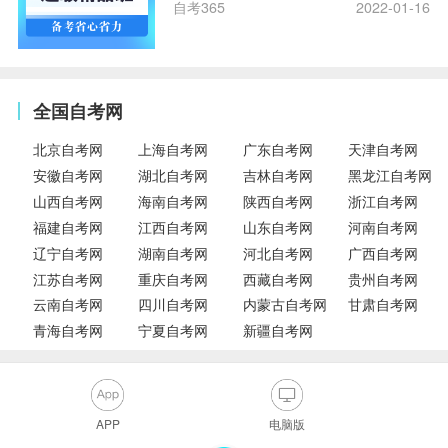
自考365
2022-01-16
全国自考网
北京自考网
上海自考网
广东自考网
天津自考网
安徽自考网
湖北自考网
吉林自考网
黑龙江自考网
山西自考网
海南自考网
陕西自考网
浙江自考网
福建自考网
江西自考网
山东自考网
河南自考网
辽宁自考网
湖南自考网
河北自考网
广西自考网
江苏自考网
重庆自考网
西藏自考网
贵州自考网
云南自考网
四川自考网
内蒙古自考网
甘肃自考网
青海自考网
宁夏自考网
新疆自考网
APP
电脑版