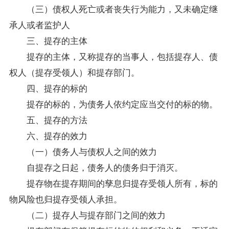
（三）债权人死亡或者丧失行为能力，又未确定继
承人或者监护人
三、提存的主体
提存的主体，又称提存的当事人，包括提存人、债
权人（提存受领人）和提存部门。
四、提存的标的
提存的标的，为债务人依约定应当交付的标的物。
五、提存的方法
六、提存的效力
（一）债务人与债权人之间的效力
自提存之日起，债务人的债务归于消灭。
提存物在提存期间的孳息归提存受领人所有，标的
物风险也归提存受领人承担。
（二）提存人与提存部门之间的效力