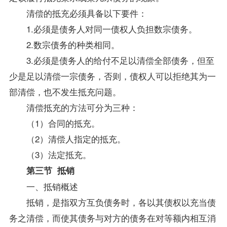
清偿的抵充必须具备以下要件：
1.必须是债务人对同一债权人负担数宗债务。
2.数宗债务的种类相同。
3.必须是债务人的给付不足以清偿全部债务，但至
少是足以清偿一宗债务，否则，债权人可以拒绝其为一
部清偿，也不发生抵充问题。
清偿抵充的方法可分为三种：
（1）合同的抵充。
（2）清偿人指定的抵充。
（3）法定抵充。
第三节 抵销
一、抵销概述
抵销，是指双方互负债务时，各以其债权以充当债
务之清偿，而使其债务与对方的债务在对等额内相互消