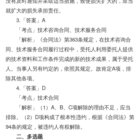
没有及时通知并采取适当措施，致使损失扩大的，应当
就扩大的损失承担责任。
3.「答案」A
「考点」技术咨询合同、技术服务合同
「解析」《合同法》第363条规定，在技术咨询合
同、技术服务合同履行过程中，受托人利用委托人提供
的技术资料和工作条件完成的新的技术成果，属于受托
人。当事人另有约定的，依照其规定。故肯定A项，排
除其他各项。
4.「答案」D
「考点」技术合同
「解析」（1）A、B、C项解除的理由不足，应当
排除。（2）D项构成了根本性违约，根据《合同法》第
94条的规定，被违约人有权解除。
二、多选题