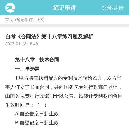
笔记串讲
登录/注册
首页
>
笔记串讲
> 正文
自考《合同法》第十八章练习题及解析
2007-01-13 15:49
第十八章 技术合同
一、单选题
1.甲方将某饮料配方的专利技术转给乙方，双方当
事人订立了书面合同，并向国务院专利行政部门登记，
由国务院专利行政部门予以公告。该转让专利权的合同
生效时间是：（ ）
A.自公告之日起生效
B.自登记之日起生效