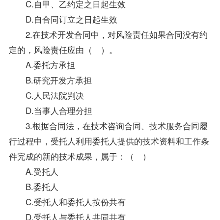
C.自甲、乙约定之日起生效
D.自合同订立之日起生效
2.在技术开发合同中，对风险责任如果合同没有约
定的，风险责任应由（ ）。
A.委托方承担
B.研究开发方承担
C.人民法院判决
D.当事人合理分担
3.根据
合同法
，在技术咨询合同、技术服务合同履
行过程中，受托人利用委托人提供的技术
资料
和工作条
件完成的新的技术成果，属于：（ ）
A.受托人
B.委托人
C.受托人和委托人按份共有
D.受托人与委托人共同共有