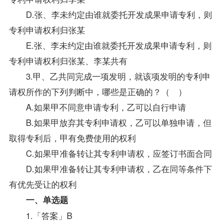
D.张、李未约定由谁就委托开发成果申请专利，则
专利申请权利归张某
E.张、李未约定由谁就委托开发成果申请专利，则
专利申请权利归张某、李某共有
3.甲、乙共同完成一项发明，就该项发明的专利申
请权所作的下列判断中，哪些是正确的？（ ）
A.如果甲不同意申请专利，乙可以自行申请
B.如果甲放弃其专利申请权，乙可以单独申请，但
取得专利后，甲有免费使用的权利
C.如果甲准备转让其专利申请权，应签订书面合同
D.如果甲准备转让其专利申请权，乙在同等条件下
有优先受让的权利
一、单选题
1.「
答案
」B