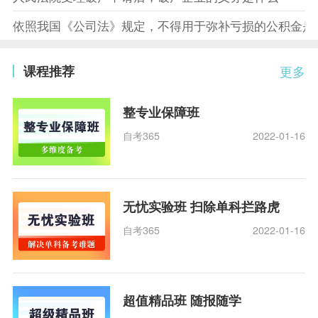
依照我国《公司法》规定，不得用于弥补亏损的公积金是
课程推荐
更多
整专业保障班
自考365
2022-01-16
无忧实验班 扫除单科拦路虎
自考365
2022-01-16
超值精品班 随报随学