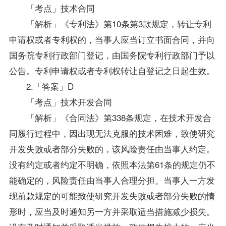
「考点」技术合同
「解析」《专利法》第10条第3款规定，转让专利
申请权或者专利权的，当事人应当订立书面合同，并向
国务院专利行政部门登记，由国务院专利行政部门予以
公告。专利申请权或者专利权转让自登记之日起生效。
2.「答案」D
「考点」技术开发合同
「解析」《
合同法
》第338条规定，在技术开发合
同履行过程中，因出现无法克服的技术困难，致使研究
开发失败或者部分失败的，该风险责任由当事人约定。
没有约定或者约定不明确，依照本法第61条的规定仍不
能确定的，风险责任由当事人合理分担。当事人一方发
现前款规定的可能致使研究开发失败或者部分失败的情
形时，应当及时通知另一方并采取适当措施减少损失。