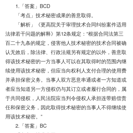
1.「答案」BCD
「考点」技术秘密成果的善意取得。
「解析」《更高院关于审理技术合同纠纷案件适用
法律若干问题的解释》第12条规定：“根据合同法第三
百二十九条的规定，侵害他人技术秘密的技术合同被确
认无效后，除法律、行政法规另有规定的以外，善意取
得该技术秘密的一方当事人可以在其取得时的范围内继
续使用该技术秘密，但应当向权利人支付合理的使用费
并承担保密义务。当事人双方恶意串通或者一方知道或
者应当知道另一方侵权仍与其订立或者履行合同的，属
于共同侵权，人民法院应当判令侵权人承担连带赔偿责
任和保密义务，因此取得技术秘密的当事人不得继续使
用该技术秘密。”
2.「答案」BC