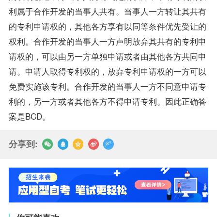
利属于合作开发的当事人共有。当事人一方转让其共有
的专利申请权的，其他各方享有以同等条件优先受让的
权利。合作开发的当事人一方声明放弃其共有的专利申
请权的，可以由另一方单独申请或者由其他各方共同申
请。申请人取得专利权的，放弃专利申请权的一方可以
免费实施该专利。合作开发的当事人一方不同意申请专
利的，另一方或者其他各方不得申请专利。因此正确答
案是BCD。
分享到: