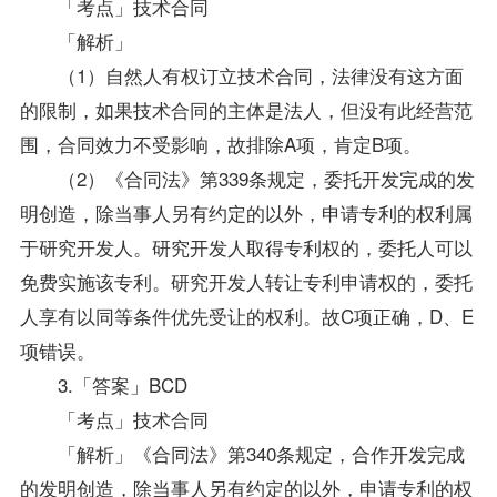
「考点」技术合同
「解析」
（1）自然人有权订立技术合同，法律没有这方面
的限制，如果技术合同的主体是法人，但没有此经营范
围，合同效力不受影响，故排除A项，肯定B项。
（2）《合同法》第339条规定，委托开发完成的发
明创造，除当事人另有约定的以外，申请专利的权利属
于研究开发人。研究开发人取得专利权的，委托人可以
免费实施该专利。研究开发人转让专利申请权的，委托
人享有以同等条件优先受让的权利。故C项正确，D、E
项错误。
3.「答案」BCD
「考点」技术合同
「解析」《合同法》第340条规定，合作开发完成
的发明创造，除当事人另有约定的以外，申请专利的权