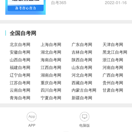
自考365
2022-01-16
全国自考网
北京自考网
上海自考网
广东自考网
天津自考网
安徽自考网
湖北自考网
吉林自考网
黑龙江自考网
山西自考网
海南自考网
陕西自考网
浙江自考网
福建自考网
江西自考网
山东自考网
河南自考网
辽宁自考网
湖南自考网
河北自考网
广西自考网
江苏自考网
重庆自考网
西藏自考网
贵州自考网
云南自考网
四川自考网
内蒙古自考网
甘肃自考网
青海自考网
宁夏自考网
新疆自考网
APP
电脑版