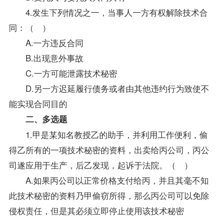
4.发生下列情况之一，当事人一方有权解除技术合
同：（ ）
A.一方违反合同
B.出现意外事故
C.一方可能泄露技术秘密
D.另一方迟延履行债务或者由其他违约行为致使不
能实现合同目的
二、多选题
1.甲是某知名教授乙的助手，并利用工作便利，偷
得乙所有的一项技术秘密的资料，出卖给丙公司，丙公
司遂应用于生产，后乙发现，起诉于法院。（ ）
A.如果丙公司以正常价格支付给丙，并且其毫不知
此技术秘密的资料乃甲偷窃所得，那么丙公司可以免除
侵权责任，但是其必须立即停止使用该技术秘密