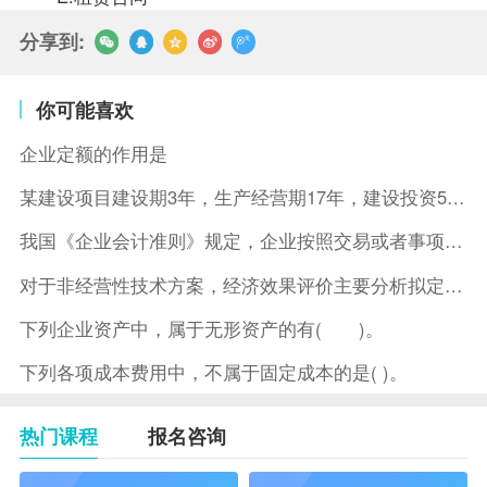
分享到:
你可能喜欢
企业定额的作用是
某建设项目建设期3年，生产经营期17年，建设投资5500万元
我国《企业会计准则》规定，企业按照交易或者事项的经济特征确定
对于非经营性技术方案，经济效果评价主要分析拟定方案的( )。
下列企业资产中，属于无形资产的有( )。
下列各项成本费用中，不属于固定成本的是( )。
热门课程
报名咨询