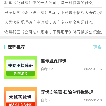
我国《公司法》中的一人公司，是一种特殊的什么
根据我国《企业破产法》规定，下列属于债权人会议职权
人民法院受理破产申请后，破产企业的义务是什么
依照我国《公司法》规定，不得用于弥补亏损的公积金是
课程推荐
更多
整专业保障班
自考365
2022-01-16
无忧实验班 扫除单科拦路虎
自考365
2022-01-16