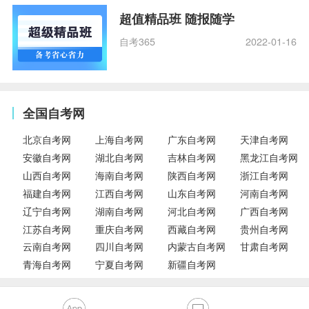
超值精品班 随报随学
自考365
2022-01-16
全国自考网
北京自考网
上海自考网
广东自考网
天津自考网
安徽自考网
湖北自考网
吉林自考网
黑龙江自考网
山西自考网
海南自考网
陕西自考网
浙江自考网
福建自考网
江西自考网
山东自考网
河南自考网
辽宁自考网
湖南自考网
河北自考网
广西自考网
江苏自考网
重庆自考网
西藏自考网
贵州自考网
云南自考网
四川自考网
内蒙古自考网
甘肃自考网
青海自考网
宁夏自考网
新疆自考网