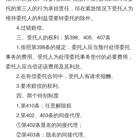
托的第三人的行为承担责任，但在紧急情况下受托人为
维持委托人的利益需要转委托的除外。
4.过错赔偿。
三、受托人的权利：第398、405、407条
1.按照第398条的规定，委托人应当预付处理委托
事务的费用。受托人为处理委托事务垫付的必要费用，
委托人应当偿还该费用及其利息。
2.在有偿委托合同中，受托人有请求报酬。
3.要求赔偿的权利。
四、两个特别制度
1.第410条：任意解除权
2.第402、403条的间接代理。
①第402条显名的间接代理；
②第403条：隐名的间接代理。