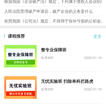
根据我国《企业破产法》规定，下列属于债权人会议职权
人民法院受理破产申请后，破产企业的义务是什么
依照我国《公司法》规定，不得用于弥补亏损的公积金是
课程推荐
更多
整专业保障班
自考365
2022-01-16
无忧实验班 扫除单科拦路虎
自考365
2022-01-16