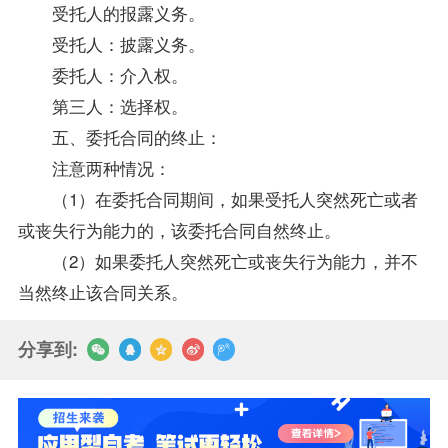
受托人的报露义务。
受托人：披露义务。
委托人：介入权。
第三人：选择权。
五、委托合同的终止：
注意两种情况：
（1）在委托合同期间，如果受托人突然死亡或者
或丧失行为能力的，该委托合同自然终止。
（2）如果委托人突然死亡或丧失行为能力，并不
当然终止该合同关系。
分享到: