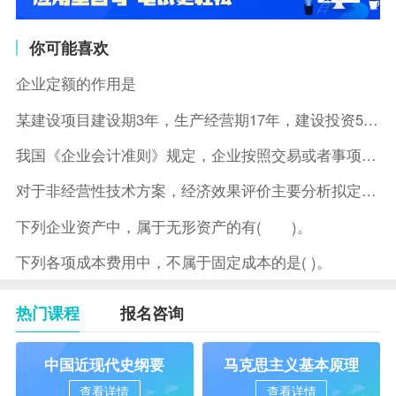
你可能喜欢
企业定额的作用是
某建设项目建设期3年，生产经营期17年，建设投资5500万元
我国《企业会计准则》规定，企业按照交易或者事项的经济特征确定
对于非经营性技术方案，经济效果评价主要分析拟定方案的( )。
下列企业资产中，属于无形资产的有( )。
下列各项成本费用中，不属于固定成本的是( )。
热门课程
报名咨询
中国近现代史纲要
马克思主义基本原理
查看详情
查看详情