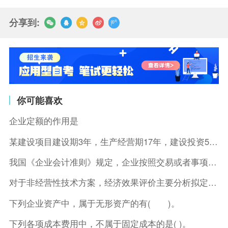
分享到:
你可能喜欢
企业定额的作用是
某建设项目建设期3年，生产经营期17年，建设投资5500万元
我国《企业会计准则》规定，企业按照交易或者事项的经济特征确定
对于非经营性技术方案，经济效果评价主要分析拟定方案的( )。
下列企业资产中，属于无形资产的有( )。
下列各项成本费用中，不属于固定成本的是( )。