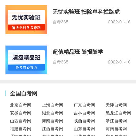
无忧实验班 扫除单科拦路虎
自考365
2022-01-16
超值精品班 随报随学
自考365
2022-01-16
全国自考网
北京自考网
上海自考网
广东自考网
天津自考网
安徽自考网
湖北自考网
吉林自考网
黑龙江自考网
山西自考网
海南自考网
陕西自考网
浙江自考网
福建自考网
江西自考网
山东自考网
河南自考网