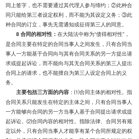
同上签字，也不需要通过其代理人参与缔约；②此种合
同只能给第三者设定权利，而不能为其设定义务；③此
种合同的订立，事先无需通知或征得第三人的同意。
在大陆法中称为“债得相对性”，
8 合同的相对性：
是合同主要在特定的合同当事人之间发生，只有合同当
事人一方能基于合同向与其有合同关系的另一方提出请
求或提起诉讼，而不能向与其无合同关系的第三人提出
合同上的请求，也不能擅自为第三人设定合同上的义
务。
：⑴合同主体的相对性。指
主要包括三方面的内容
合同关系只能发生在特定的主体之间，只有合同当事人
一方能够向合同的另一方当事人基于合同提出请求或提
起诉讼。⑵合同内容的相对性。指除法律、合同另有规
定以外，只有合同当事人才能享有某个合同所规定的权