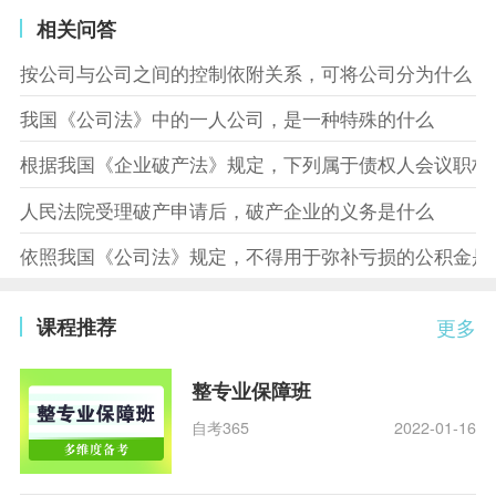
相关问答
按公司与公司之间的控制依附关系，可将公司分为什么
我国《公司法》中的一人公司，是一种特殊的什么
根据我国《企业破产法》规定，下列属于债权人会议职权
人民法院受理破产申请后，破产企业的义务是什么
依照我国《公司法》规定，不得用于弥补亏损的公积金是
课程推荐
更多
整专业保障班
自考365
2022-01-16