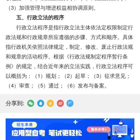
（3）加强管理与增进权益相协调原则。
五、行政立法的程序
行政立法程序是指行政立法主体依法定权限制定行
政法规和行政规章所应遵循的步骤、方式和顺序。具体
指行政机关依照法律规定，制定、修改、废止行政法规
和规章的活动程序。根据《行政法规制定程序暂行条
例》的规定，结合近年来的立法实践，行政立法程序可
以概括为：（1）规划；（2）起草；（3）征求意见；
（4）审查；（5）通过；（6）发布与备案。
分享到: