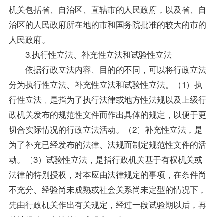
机关包括省、自治区、直辖市的人民政府，以及省、自
治区的人民政府所在地的市和国务院批准的较大的市的
人民政府。
3.执行性立法、补充性立法和试验性立法
依据行政立法内容、目的的不同，可以将行政立法
分为执行性立法、补充性立法和试验性立法。（1）执
行性立法，是指为了执行法律或地方性法规以及上级行
政机关发布的规范性文件而作出具体的规定，以便于更
切合实际情况的行政立法活动。（2）补充性立法，是
为了补充已经发布的法律、法规而制定规范性文件的活
动。（3）试验性立法，是指行政机关基于有权机关或
法律的特别授权，对本应由法律规定的事项，在条件尚
不充分、经验尚未成熟或社会关系尚未定型的情况下，
先由行政机关作出有关规定，经过一段试验期以后，再