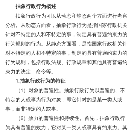
抽象行政行为概述
抽象行政行为可以从动态和静态两个方面进行考察
分析。从动态方面看，抽象行政行为是指国家行政机关
针对不特定的人和不特定的事，制定具有普遍约束力的
行为规则的行为。从静态方面看，是指国家行政机关针
对不特定的人和不特定的事，制定的具有普遍约束力的
行为规则，包括行政法规、行政规章和其他具有普遍约
束力的决定、命令等。
1.抽象行政行为的特征
（1）对象的普遍性。抽象行政行为以普遍的、不
特定的人或事为行为对象，即它针对的是某一类人或
事，而非特定的人或事。
（2）效力的普遍性和持续性。首先，抽象行政行
为具有普遍的效力，它对某一类人或事具有约束力。其