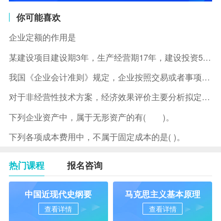
你可能喜欢
企业定额的作用是
某建设项目建设期3年，生产经营期17年，建设投资5500万元
我国《企业会计准则》规定，企业按照交易或者事项的经济特征确定
对于非经营性技术方案，经济效果评价主要分析拟定方案的( )。
下列企业资产中，属于无形资产的有( )。
下列各项成本费用中，不属于固定成本的是( )。
热门课程
报名咨询
中国近现代史纲要
马克思主义基本原理
查看详情
查看详情