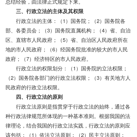
总结经验，由法律正式规定下来。
三、行政立法的主体及其权限
行政立法的主体：（1）国务院；（2）国务院各
部、各委员会；（3）国务院直属机构；（4）省、自治
区、直辖市人民政府；（5）省、自治区人民政府所在
地的市人民政府；（6）经国务院批准的较大的市人民
政府；（7）经济特区的市人民政府。
行政立法的权限划分：（1）国务院的立法权限；
（2）国务院各部门的行政立法权限；（3）有关地方人
民政府的行政立法权限。
四、行政立法的原则
行政立法原则是指贯穿于行政立法的始终，通过各
种行政法律规范所体现的一种基本准则。根据我国的法
律理论，结合我国的行政立法实践，行政立法的原则应
该包括：（1）依法立法原则；（2）民主立法原则；