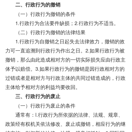
二、行政行为的撤销
（一）行政行为撤销的条件
1.行政行为合法要件缺损；2.行政行为不适当。
（二）行政行为撤销的法律结果
1.行政行为自撤销之日起失去法律效力，撤销的效
力可一直追溯到行政行为作出之日。2.如果行政行为被
撤销，那么由此造成相对方的一切实际损失应由行政主
体予以赔偿。3.如果行政行为的撤销是因行政相对方的
过错或者是相对方与行政主体的共同过错造成的，行政
主体给予相对方的利益均要收回。
三、行政行为的废止
（一）行政行为废止的条件
通常有：l.行政行为所依据的法律、法规、规章、
政策
经有权机关依法修改、废止或撤销，相应行为的继