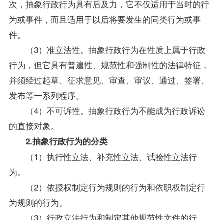
次，抽象行政行为具有后及力，它不仅适用于当时的行
为或事件，而且适用于以后将要发生的同类行为或事
件。
（3）准立法性。抽象行政行为在性质上属于行政
行为，但它具有普遍性、规范性和强制性的法律特征，
并须经过起草、征求意见、审查、审议、通过、签署、
发布等一系列程序。
（4）不可诉性。抽象行政行为不能成为行政诉讼
的直接对象。
2.抽象行政行为的分类
（1）执行性立法、补充性立法、试验性立法行
为。
（2）依授权制定行为规则的行为和依职权制定行
为规则的行为。
（3）行政立法行为和制定其他规范性文件的行