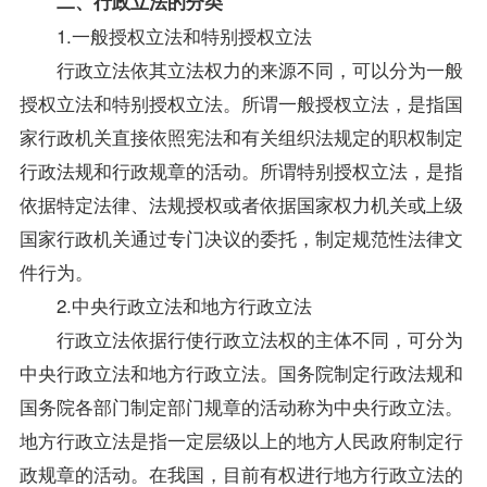
二、行政立法的分类
1.一般授权立法和特别授权立法
行政立法依其立法权力的来源不同，可以分为一般
授权立法和特别授权立法。所谓一般授杈立法，是指国
家行政机关直接依照宪法和有关组织法规定的职权制定
行政法规和行政规章的活动。所谓特别授权立法，是指
依据特定法律、法规授权或者依据国家权力机关或上级
国家行政机关通过专门决议的委托，制定规范性法律文
件行为。
2.中央行政立法和地方行政立法
行政立法依据行使行政立法权的主体不同，可分为
中央行政立法和地方行政立法。国务院制定行政法规和
国务院各部门制定部门规章的活动称为中央行政立法。
地方行政立法是指一定层级以上的地方人民政府制定行
政规章的活动。在我国，目前有权进行地方行政立法的