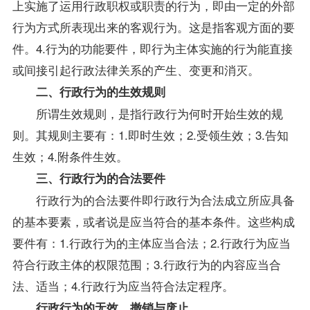
上实施了运用行政职权或职责的行为，即由一定的外部
行为方式所表现出来的客观行为。这是指客观方面的要
件。4.行为的功能要件，即行为主体实施的行为能直接
或间接引起行政法律关系的产生、变更和消灭。
二、行政行为的生效规则
所谓生效规则，是指行政行为何时开始生效的规
则。其规则主要有：1.即时生效；2.受领生效；3.告知
生效；4.附条件生效。
三、行政行为的合法要件
行政行为的合法要件即行政行为合法成立所应具备
的基本要素，或者说是应当符合的基本条件。这些构成
要件有：1.行政行为的主体应当合法；2.行政行为应当
符合行政主体的权限范围；3.行政行为的内容应当合
法、适当；4.行政行为应当符合法定程序。
行政行为的无效、撤销与废止