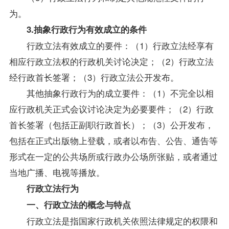
为。
3.抽象行政行为有效成立的条件
行政立法有效成立的要件：（1）行政立法经享有
相应行政立法权的行政机关讨论决定；（2）行政立法
经行政首长签署；（3）行政立法公开发布。
其他抽象行政行为的成立要件：（1）不完全以相
应行政机关正式会议讨论决定为必要要件；（2）行政
首长签署（包括正副职行政首长）；（3）公开发布，
包括在正式出版物上登载，或者以布告、公告、通告等
形式在一定的公共场所或行政办公场所张贴，或者通过
当地广播、电视等播放。
行政立法行为
一、行政立法的概念与特点
行政立法是指国家行政机关依照法律规定的权隈和