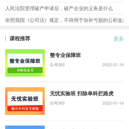
人民法院受理破产申请后，破产企业的义务是什么
依照我国《公司法》规定，不得用于弥补亏损的公积金是
课程推荐
更多
整专业保障班
自考365
2022-01-16
无忧实验班 扫除单科拦路虎
自考365
2022-01-16