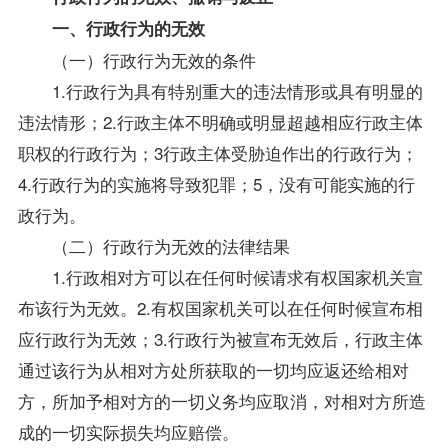
一、行政行为的无效
（一）行政行为无效的条件
1.行政行为具有特别重大的违法情形或具有明显的
违法情形；2.行政主体不明确或明显超越相应行政主体
职权的行政行为；3行政主体受胁迫作出的行政行为；
4.行政行为的实施将导致犯罪；5，没有可能实施的行
政行为。
（二）行政行为无效的法律结果
1.行政相对方可以在任何时候请求有权国家机关宣
布该行为无效。2.有权国家机关可以在任何时候宣布相
应行政行为无效；3.行政行为被宣布无效后，行政主体
通过该行为从相对方处所获取的一切均应返还给相对
方，所加予相对方的一切义务均应取消，对相对方所造
成的一切实际损失均应赔偿。