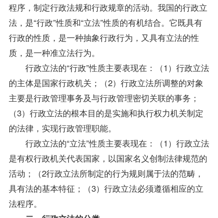
程序，制定行政法规和行政规章的活动。我国的行政立
法，是“行政”性质和“立法”性质的有机结合。它既具有
行政的性质，是一种抽象行政行为，又具有立法的性
质，是一种准立法行为。
行政立法的“行政”性质主要表现在：（1）行政立法
的主体是国家行政机关；（2）行政立法所调整的对象
主要是行政管理事务及与行政管理密切关联的事务；
（3）行政立法的根本目的是实施和执行权力机关制定
的法律，实现行政管理职能。
行政立法的“立法”性质主要表现在：（1）行政立法
是有权行政机关代表国家，以国家名义创制法律规范的
活动；（2行政立法所制定的行为规则属于法的范畴，
具有法的基本特征；（3）行政立法必须遵循相应的立
法程序。