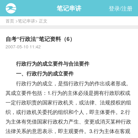
笔记串讲
登录/注册
首页
>
笔记串讲
> 正文
自考“行政法”笔记资料（6）
2007-05-10 11:42
行政行为的成立要件与合法要件
一、行政行为的成立要件
行政行为的成立，是指行政行为的作出或者形成。
其成立要件包括：1.行为的主体必须是拥有行政职权或
一定行政职责的国家行政机关，或法律、法规授权的组
织，或行政机关委托的组织和个人，即主体要件。2.行
为主体有凭借国家行政权力产生、变更或消灭某种行政
法律关系的意思表示，即主观要件。3.行为主体在客观