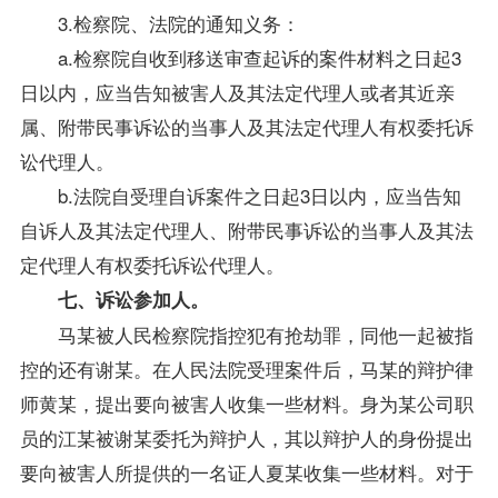
3.检察院、法院的通知义务：
a.检察院自收到移送审查起诉的案件材料之日起3
日以内，应当告知被害人及其法定代理人或者其近亲
属、附带民事诉讼的当事人及其法定代理人有权委托诉
讼代理人。
b.法院自受理自诉案件之日起3日以内，应当告知
自诉人及其法定代理人、附带民事诉讼的当事人及其法
定代理人有权委托诉讼代理人。
七、诉讼参加人。
马某被人民检察院指控犯有抢劫罪，同他一起被指
控的还有谢某。在人民法院受理案件后，马某的辩护律
师黄某，提出要向被害人收集一些材料。身为某公司职
员的江某被谢某委托为辩护人，其以辩护人的身份提出
要向被害人所提供的一名证人夏某收集一些材料。对于