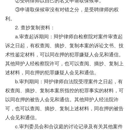
②受聘律师以自己的名义申请取保候审。
③申请取保候审没有对错之分，是受聘律师的权
利。
2. 查抄复制
资料
：
a.审查起诉期间：辩护律师自检察院对案件审查起
诉之日起，有权查阅、摘抄、复制本案的诉讼文书、技
术性鉴定材料，可以同在押的犯罪嫌疑人会见和通信。
其他辩护人经检察院许可，也可以查阅、摘抄、复制上
述材料，同在押的犯罪嫌疑人会见和通信。
b.审判期间：辩护律师自法院受理案件之日起，有
权查阅、摘抄、复制本案所指控的犯罪事实的材料，可
以同在押的被告人会见和通信。其他辩护人经法院许
可，也可以查阅、摘抄、复制上述材料，同在押的被告
人会见和通信。
c.审判委员会和合议庭的讨论记录及有关其他案件