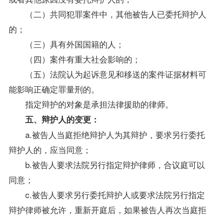
（二）共同犯罪案件中，其他被告人已委托辩护人
的；
（三）具有外国国籍的人；
（四）案件有重大社会影响的；
（五）法院认为起诉意见和移送的案件证据材料可
能影响正确定罪量刑的。
指定辩护的对象是承担法律援助的律师。
五、辩护人的变更：
a.被告人当庭拒绝辩护人为其辩护，要求另行委托
辩护人的，应当同意；
b.被告人要求法院另行指定辩护律师，合议庭可以
同意；
c.被告人要求另行委托辩护人或要求法院另行指定
辩护律师被允许，重新开庭后，如果被告人再次当庭拒