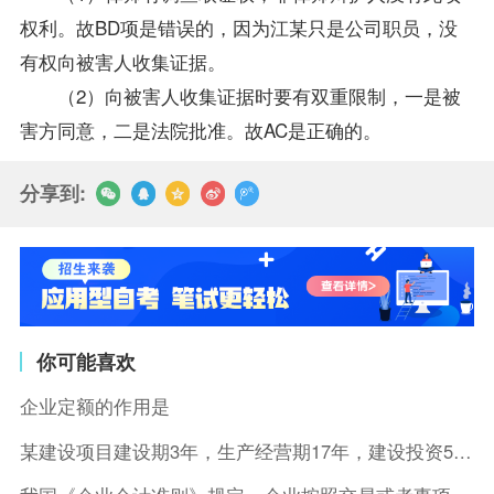
权利。故BD项是错误的，因为江某只是公司职员，没
有权向被害人收集证据。
（2）向被害人收集证据时要有双重限制，一是被
害方同意，二是法院批准。故AC是正确的。
分享到:
你可能喜欢
企业定额的作用是
某建设项目建设期3年，生产经营期17年，建设投资5500万元