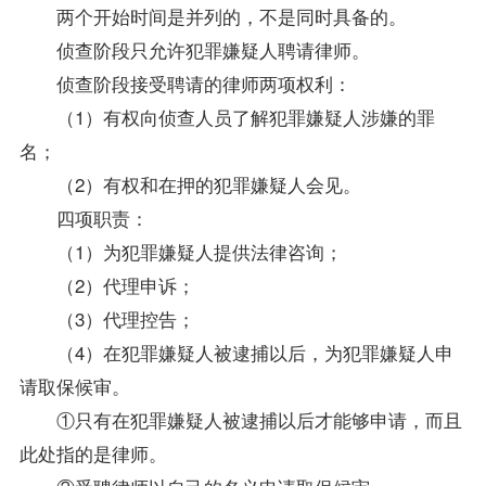
两个开始时间是并列的，不是同时具备的。
侦查阶段只允许犯罪嫌疑人聘请律师。
侦查阶段接受聘请的律师两项权利：
（1）有权向侦查人员了解犯罪嫌疑人涉嫌的罪
名；
（2）有权和在押的犯罪嫌疑人会见。
四项职责：
（1）为犯罪嫌疑人提供法律咨询；
（2）代理申诉；
（3）代理控告；
（4）在犯罪嫌疑人被逮捕以后，为犯罪嫌疑人申
请取保候审。
①只有在犯罪嫌疑人被逮捕以后才能够申请，而且
此处指的是律师。