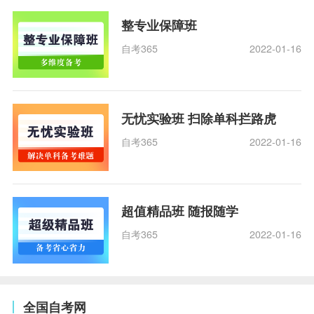
整专业保障班
自考365
2022-01-16
无忧实验班 扫除单科拦路虎
自考365
2022-01-16
超值精品班 随报随学
自考365
2022-01-16
全国自考网