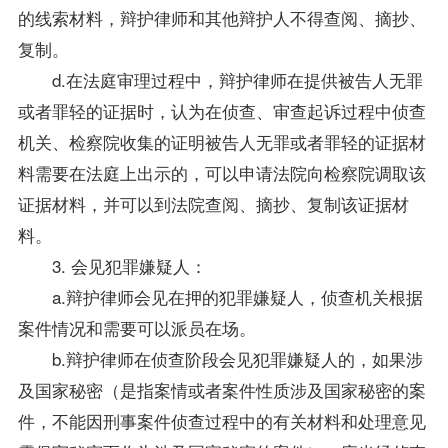
的线索材料，辩护律师和其他辩护人不得查阅、摘抄、
复制。
d.在法庭审理过程中，辩护律师在提供被告人无罪
或者罪轻的证据时，认为在侦查、审查起诉过程中侦查
机关、检察院收集的证明被告人无罪或者罪轻的证据材
料需要在法庭上出示的，可以申请法院向检察院调取该
证据材料，并可以到法院查阅、摘抄、复制该证据材
料。
3. 会见犯罪嫌疑人：
a.辩护律师会见在押的犯罪嫌疑人，侦查机关根据
案件情况和需要可以派员在场。
b.辩护律师在侦查阶段会见犯罪嫌疑人的，如果涉
及国家秘密（是指案情或者案件性质涉及国家秘密的案
件，不能因刑事案件侦查过程中的有关材料和处理意见