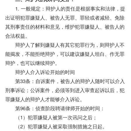
1. 一般规定：辩护人的责任是根据事实和法律，提
出证明犯罪嫌疑人、被告人无罪、罪轻或者减轻、免除
其刑事责任的材料和意见，维护犯罪嫌疑人、被告人的
合法权益。
辩护人了解到嫌疑人有其它犯罪行为，则辩护人不
能揭发，不能拒绝辩护，可以建议嫌疑人坦白、作无罪
辩护，也可以继续辩护。
辩护人介入诉讼开始的时间
第33条：自诉案件，被告人的辩护人随时可以介入
刑事诉讼；公诉案件，必须等到进入审查起诉以后，犯
罪嫌疑人的辩护人才能够介入诉讼。
第96条：侦查阶段聘请律师开始的时间：
（1）犯罪嫌疑人被第一次讯问之后；
（2）犯罪嫌疑人被采取强制措施之日起。