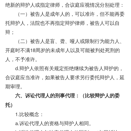
绝新的辩护人或指定律师，合议庭应视情况分别处理：
（一）被告人是成年人的，可以准许，但不能再委
托辩护人，法院也不再指定辩护律师，被告人可以自
辩；
（二）被告人是盲、聋、哑人或限制行为能力人、
开庭时不满18周岁的未成年人以及可能被判处死刑的
人，不予准许。
d.辩护人依照有关规定拒绝继续为被告人辩护的，
合议庭应当准许，如果被告人要求另行委托辩护人，延
期审理。
六、诉讼代理人的刑事代理：（比较辩护人的委
托）
1.比较概念：
a.诉讼代理人的资格与辩护人相同。