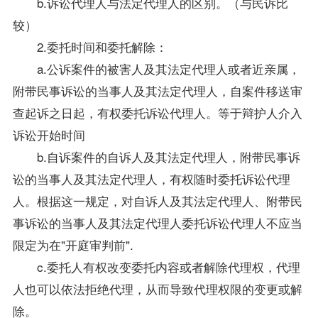
b.诉讼代理人与法定代理人的区别。（与民诉比
较）
2.委托时间和委托解除：
a.公诉案件的被害人及其法定代理人或者近亲属，
附带民事诉讼的当事人及其法定代理人，自案件移送审
查起诉之日起，有权委托诉讼代理人。等于辩护人介入
诉讼开始时间
b.自诉案件的自诉人及其法定代理人，附带民事诉
讼的当事人及其法定代理人，有权随时委托诉讼代理
人。根据这一规定，对自诉人及其法定代理人、附带民
事诉讼的当事人及其法定代理人委托诉讼代理人不应当
限定为在"开庭审判前".
c.委托人有权改变委托内容或者解除代理权，代理
人也可以依法拒绝代理，从而导致代理权限的变更或解
除。