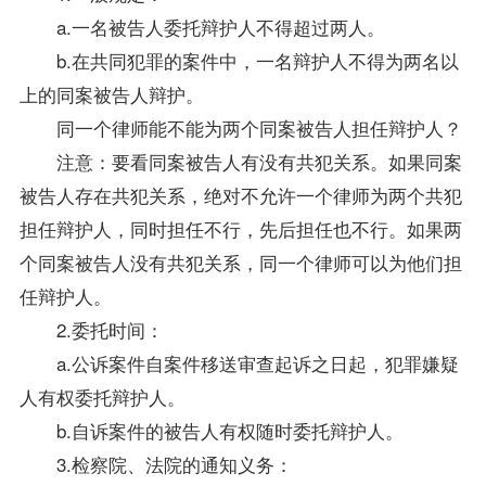
a.一名被告人委托辩护人不得超过两人。
b.在共同犯罪的案件中，一名辩护人不得为两名以
上的同案被告人辩护。
同一个律师能不能为两个同案被告人担任辩护人？
注意：要看同案被告人有没有共犯关系。如果同案
被告人存在共犯关系，绝对不允许一个律师为两个共犯
担任辩护人，同时担任不行，先后担任也不行。如果两
个同案被告人没有共犯关系，同一个律师可以为他们担
任辩护人。
2.委托时间：
a.公诉案件自案件移送审查起诉之日起，犯罪嫌疑
人有权委托辩护人。
b.自诉案件的被告人有权随时委托辩护人。
3.检察院、法院的通知义务：