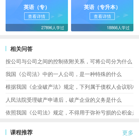
英语（专）
英语（专升本）
查看详情
查看详情
27896人学过
18866人学过
相关问答
按公司与公司之间的控制依附关系，可将公司分为什么
我国《公司法》中的一人公司，是一种特殊的什么
根据我国《企业破产法》规定，下列属于债权人会议职权
人民法院受理破产申请后，破产企业的义务是什么
依照我国《公司法》规定，不得用于弥补亏损的公积金是
课程推荐
更多