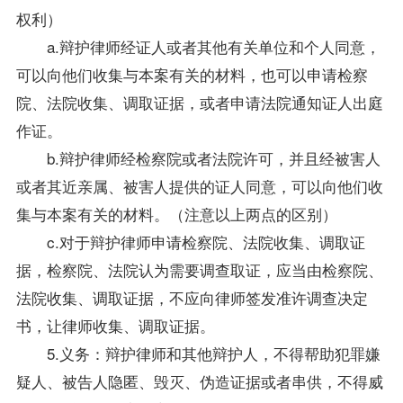
权利）
a.辩护律师经证人或者其他有关单位和个人同意，
可以向他们收集与本案有关的材料，也可以申请检察
院、法院收集、调取证据，或者申请法院通知证人出庭
作证。
b.辩护律师经检察院或者法院许可，并且经被害人
或者其近亲属、被害人提供的证人同意，可以向他们收
集与本案有关的材料。（注意以上两点的区别）
c.对于辩护律师申请检察院、法院收集、调取证
据，检察院、法院认为需要调查取证，应当由检察院、
法院收集、调取证据，不应向律师签发准许调查决定
书，让律师收集、调取证据。
5.义务：辩护律师和其他辩护人，不得帮助犯罪嫌
疑人、被告人隐匿、毁灭、伪造证据或者串供，不得威