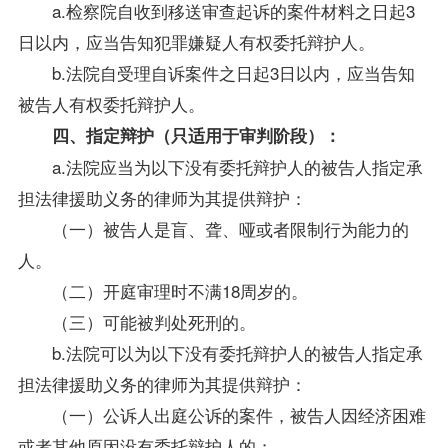
a.检察院自收到移送审查起诉的案件材料之日起3
日以内，应当告知犯罪嫌疑人有权委托辩护人。
b.法院自受理自诉案件之日起3日以内，应当告知
被告人有权委托辩护人。
四、指定辩护（只适用于审判阶段）：
a.法院应当为以下没有委托辩护人的被告人指定承
担法律援助义务的律师为其提供辩护：
（一）被告人是盲、聋、哑或者限制行为能力的
人。
（二）开庭审理时不满18周岁的。
（三）可能被判处死刑的。
b.法院可以为以下没有委托辩护人的被告人指定承
担法律援助义务的律师为其提供辩护：
（一）公诉人出庭公诉的案件，被告人因经济困难
或者其他原因没有委托辩护人的；