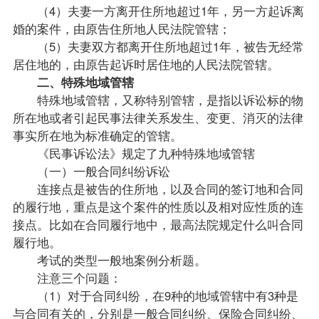
（4）夫妻一方离开住所地超过1年，另一方起诉离
婚的案件，由原告住所地人民法院管辖；
（5）夫妻双方都离开住所地超过1年，被告无经常
居住地的，由原告起诉时居住地的人民法院管辖。
二、特殊地域管辖
特殊地域管辖，又称特别管辖，是指以诉讼标的物
所在地或者引起民事法律关系发生、变更、消灭的法律
事实所在地为标准确定的管辖。
《民事诉讼法》规定了九种特殊地域管辖
（一）一般合同纠纷诉讼
连接点是被告的住所地，以及合同的签订地和合同
的履行地，重点是这个案件的性质以及相对应性质的连
接点。比如在合同履行地中，最高法院规定什么叫合同
履行地。
考试的类型一般地案例分析题。
注意三个问题：
（1）对于合同纠纷，在9种的地域管辖中有3种是
与合同有关的，分别是一般合同纠纷、保险合同纠纷、