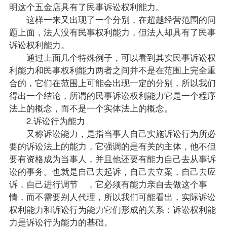
明这个五金店具有了民事诉讼权利能力。
这样一来又出现了一个分别，在超越经营范围的问
题上面，法人没有民事权利能力，但法人却具有了民事
诉讼权利能力。
通过上面几个特殊例子，可以看到其实民事诉讼权
利能力和民事权利能力两者之间并不是在范围上完全重
合的，它们在范围上可能会出现一定的分别，所以我们
得出一个结论，所谓的民事诉讼权利能力它是一个程序
法上的概念，而不是一个实体法上的概念。
2.诉讼行为能力
又称诉讼能力，是指当事人自己实施诉讼行为所必
要的诉讼法上的能力，它强调的是有关的主体，他不但
要有资格成为当事人，并且他还要有能力自己去从事诉
讼的事务。也就是自己去起诉，自己去立案，自己去应
诉，自己进行调节 ，它必须有能力亲自去做这个事
情，而不需要别人代理，所以我们可能看出，实际诉讼
权利能力和诉讼行为能力它们形成的关系：诉讼权利能
力是诉讼行为能力的基础。