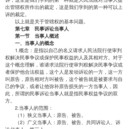
出管辖权所作出的裁定，这是我们学到的第一种可以上
诉的裁定。
以上就是关于管辖权的基本问题。
第七章 民事诉讼当事人
第一节 当事人概述
一、当事人的概念
1.概念：是指以自己的名义请求人民法院行使审判
权解决民事争议或保护民事权益的人及其相对方。对于
这个概念理解，谁请求法院行使审判权解决民事争议或
者保护他合法权益，这个人是发动诉讼的一方，这一方
叫原告，原告相对方叫被告，这个被告就是被要求与自
己的争议，或者让他弥补原告损失的一方当事人，因
此，所谓的民事诉讼当事人就是指民事权益争议的双
方。
2.当事人的范围：
（1）狭义当事人：原告、被告。
（2）广义当事人：原告、被告、共同诉讼人、诉