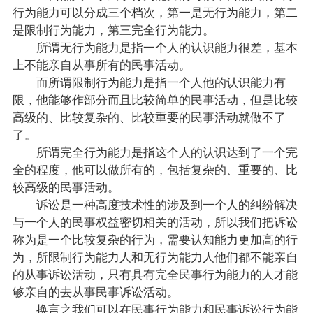
行为能力可以分成三个档次，第一是无行为能力，第二
是限制行为能力，第三完全行为能力。
所谓无行为能力是指一个人的认识能力很差，基本
上不能亲自从事所有的民事活动。
而所谓限制行为能力是指一个人他的认识能力有
限，他能够作部分而且比较简单的民事活动，但是比较
高级的、比较复杂的、比较重要的民事活动就做不了
了。
所谓完全行为能力是指这个人的认识达到了一个完
全的程度，他可以做所有的，包括复杂的、重要的、比
较高级的民事活动。
诉讼是一种高度技术性的涉及到一个人的纠纷解决
与一个人的民事权益密切相关的活动，所以我们把诉讼
称为是一个比较复杂的行为，需要认知能力更加高的行
为，所限制行为能力人和无行为能力人他们都不能亲自
的从事诉讼活动，只有具有完全民事行为能力的人才能
够亲自的去从事民事诉讼活动。
换言之我们可以在民事行为能力和民事诉讼行为能