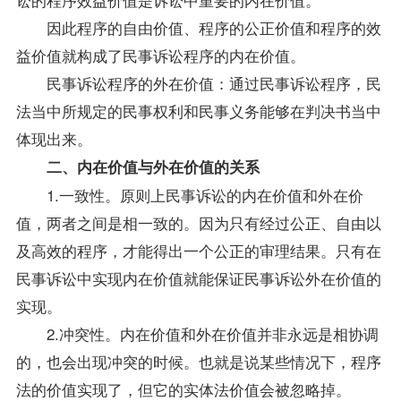
因此程序的自由价值、程序的公正价值和程序的效
益价值就构成了民事诉讼程序的内在价值。
民事诉讼程序的外在价值：通过民事诉讼程序，民
法当中所规定的民事权利和民事义务能够在判决书当中
体现出来。
二、内在价值与外在价值的关系
1.一致性。原则上民事诉讼的内在价值和外在价
值，两者之间是相一致的。因为只有经过公正、自由以
及高效的程序，才能得出一个公正的审理结果。只有在
民事诉讼中实现内在价值就能保证民事诉讼外在价值的
实现。
2.冲突性。内在价值和外在价值并非永远是相协调
的，也会出现冲突的时候。也就是说某些情况下，程序
法的价值实现了，但它的实体法价值会被忽略掉。