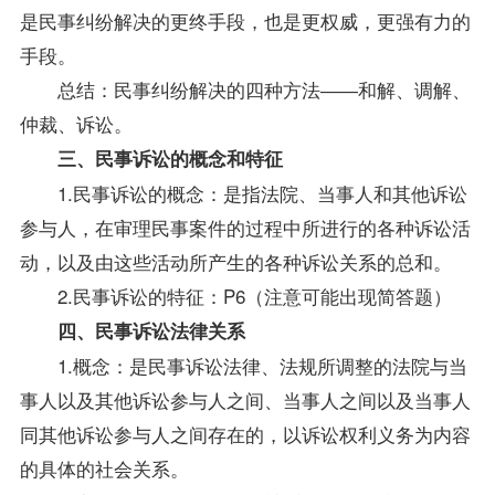
是民事纠纷解决的更终手段，也是更权威，更强有力的
手段。
总结：民事纠纷解决的四种方法――和解、调解、
仲裁、诉讼。
三、民事诉讼的概念和特征
1.民事诉讼的概念：是指法院、当事人和其他诉讼
参与人，在审理民事案件的过程中所进行的各种诉讼活
动，以及由这些活动所产生的各种诉讼关系的总和。
2.民事诉讼的特征：P6（注意可能出现简答题）
四、民事诉讼法律关系
1.概念：是民事诉讼法律、法规所调整的法院与当
事人以及其他诉讼参与人之间、当事人之间以及当事人
同其他诉讼参与人之间存在的，以诉讼权利义务为内容
的具体的社会关系。