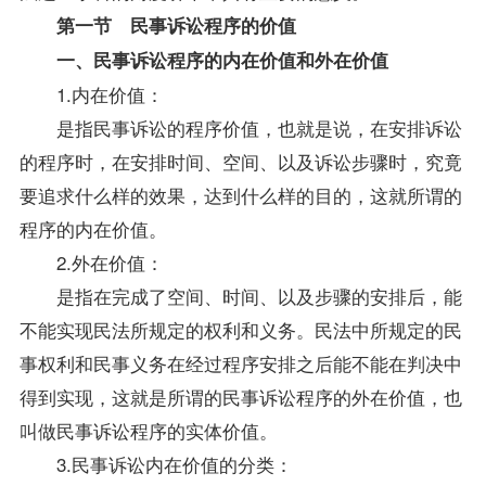
第一节 民事诉讼程序的价值
一、民事诉讼程序的内在价值和外在价值
1.内在价值：
是指民事诉讼的程序价值，也就是说，在安排诉讼
的程序时，在安排时间、空间、以及诉讼步骤时，究竟
要追求什么样的效果，达到什么样的目的，这就所谓的
程序的内在价值。
2.外在价值：
是指在完成了空间、时间、以及步骤的安排后，能
不能实现民法所规定的权利和义务。民法中所规定的民
事权利和民事义务在经过程序安排之后能不能在判决中
得到实现，这就是所谓的民事诉讼程序的外在价值，也
叫做民事诉讼程序的实体价值。
3.民事诉讼内在价值的分类：