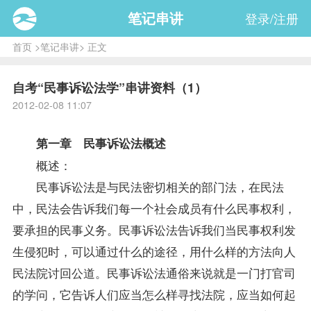
笔记串讲
登录/注册
首页
>
笔记串讲
> 正文
自考“民事诉讼法学”串讲资料（1）
2012-02-08 11:07
第一章 民事诉讼法概述
概述：
民事诉讼法是与民法密切相关的部门法，在民法
中，民法会告诉我们每一个社会成员有什么民事权利，
要承担的民事义务。民事诉讼法告诉我们当民事权利发
生侵犯时，可以通过什么的途径，用什么样的方法向人
民法院讨回公道。民事诉讼法通俗来说就是一门打官司
的学问，它告诉人们应当怎么样寻找法院，应当如何起