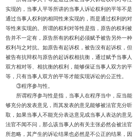
实现的，当事人平等所讲的当事人诉讼权利的平等不是
通过当事人权利的相同性来实现的，而是通过权利的对
等性来实现的。所谓的权利对等性是指，原告的权利被
告并不一定有，原告所有的权利必须赋予被告另外一种
权利与之对抗。如原告有起诉权，被告没有起诉权，但
被告有抗辩权与原告的起诉权相抗衡，通过赋予当事人
双方相对等、相抗衡的权利，能够保证当事人双方的平
等，只有当事人双方的平等才能实现诉讼的公正性。
③程序参与性。
所谓程序参与性是指，当事人在程序当中，应当能
够充分的发表意见，而其发表的意见能够被法官充分听
取，如果当事人不能充分表达意见或当事人表达的意见
法官不闻不问，那么该当事人的有关主张必然会被法官
所忽略，其产生的诉讼结果也必然是不公正的结果，因