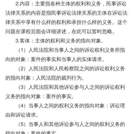
2.内容：主要指各种主体的权利和义务，民事诉讼
法律关系的内容是指民事诉讼法律关系的主体在诉讼法
律关系中享有什么样的权利和承担什么样的义务。这个
问题在
课程
后面会详细讲述，在此可以暂时忽略。
3.客体：主体的权利和义务的指向对象。
（1）人民法院和当事人之间的诉讼权利义务所指
向的对象：案件的事实和当事人的实体请求。
（2）人民法院和人民检察院之间的诉讼权利义务
的指向对象：人民法院的裁判行为。
（3）人民法院和其他诉讼参与人之间的诉讼权利
义务的指向对象：案件的事实。
（4）当事人之间的权利义务的指向对象：诉讼理
由和诉讼请求。
（5）当事人和其他诉讼参与人之间的权利义务的
指向对象：案件的事实。