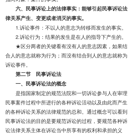
六、民事诉讼上的法律事实：能够引起民事诉讼法
律关系产生、变更或者消灭的事实。
1.诉讼事件：不以人的意志为转移而发生的事实。
2.诉讼行为：结果的发生是在人的
指导
下产生的。
★区分两者的关键看有没有人的意志因素，如果结
合人的意志就称为行为；而没有结合到人的意志就称为
诉讼事件。
第二节 民事诉讼法
一、民事诉讼法的概念
是指国家制定的规范法院和一切诉讼参与人在审理
民事案件过程中所进行的各种诉讼活动以及由此而产生
的各种诉讼关系的法律规范的总和。通过概念可以看到
民事诉讼法的目的是要规范诉讼的过程，要规范各种诉
讼法律关系主体在诉讼当中所享有的权利和承担的义