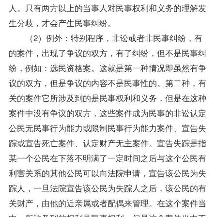
人。只有两方以上的当事人对民事权利和义务的理解发
生分歧，才会产生民事纠纷。
（2）例外：特别程序，非讼或者非民事纠纷，有
的案件，出现了争议的双方，有了纠纷，但不是民事纠
纷，例如：选民资格案。这就是第一种情况即虽然有争
议的双方，但是争议的内容不是民事性的。第二种，有
关的案件它所涉及到的是民事权利和义务，但是在这种
案件中没有争议的双方，这些案件成为民事的非讼认定
公民无民事行为能力或限制民事行为能力案件、宣告失
踪或宣告死亡案件、认定财产无主案件。宣告失踪是指
某一个公民在下落不明满了一定时间之后与这个公民有
利害关系的其他公民可以向法院申请，宣告该公民为失
踪人，一旦法院宣告该公民为失踪人之后，该公民的有
关财产，由他的近亲属或者配偶来管理。在这个案件当