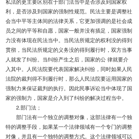
私法的更主要区别在于部门法当中是否涉及到国家权
利，是否涉及到国家的强制性规范。民法主要是调整社
会当中平等主体间的法律关系，它更加强调的是社会成
员之间的平等和自愿，国家一般并没有插足，国家强制
力没有体现在民法当中。当民法所规定的权利没的得到
贯彻，当民法所规定的义务没的得到履行时，双方当事
人就发了纠纷。当纠纷产生之后，国家的公 律就要介
入其中。人民法院要代表国家解决纠纷，同时如果人民
法院的裁判得不到履行时，那么人民法院要运用国家的
强制力来保证裁判的执行。因此民事诉讼当中体现了国
家的强制力，国家是介入到了纠纷的解决过程当中。
2.部门法；
部门法有一个独立的调整对像，这部法律有一个独
特的调整手段，如果某一个法律领域有一个专门的调整
对像，并且有一个独特的调整方式。这个法律领域可以