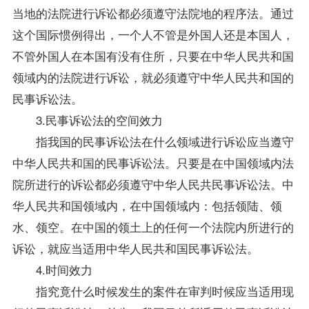
当地的法院进行诉讼都必须遵守法院地的程序法。通过
这个国际惯例得出，一个人不管是外国人还是本国人，
不管外国人在本国有没有住所，只要在中华人民共和国
领域内的法院进行诉讼，就必须遵守中华人民共和国的
民事诉讼法。
3.民事诉讼法的空间效力
指我国的民事诉讼法在什么领域进行诉讼应当遵守
中华人民共和国的民事诉讼法。只要是在中国领域内法
院所进行的诉讼都必须遵守中华人民共民事诉讼法。中
华人民共和国领域内，在中国领域内：包括领陆、领
水、领空。在中国的领土上的任何一个法院内所进行的
诉讼，就应当适用中华人民共和国民事诉讼法。
4.时间效力
指究竟什么时候发生的案件在审判时候应当适用现