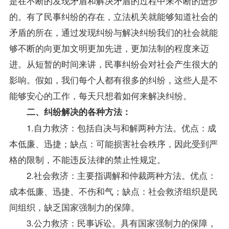
是在不断的发现矛盾和解决矛盾的过程中来不断的进步
的。有了民事纠纷的存在，立法机关就能够知道社会的
矛盾的所在，通过发现纠纷与解决纠纷我们的社会就能
够不断的向更加文明更加先进，更加法制的程度来迈
进。从短暂的时间来讲，民事纠纷会对社会产生很大的
影响。假如，我们每个人都有很多的纠纷，这些人是不
能够安心的工作，每天只想着如何来解决纠纷。
二、纠纷解决的各种方法：
1.自力救济：包括自决与和解两种方法。优点：成
本低廉、迅捷；缺点：可能损害社会秩序，因此受到严
格的限制，不能违反法律的禁止性规定。
2.社会救济：主要指调解和仲裁两种方法。优点：
成本低廉、迅捷、不伤和气；缺点：社会救济组织是民
间组织，缺乏国家强制力的保障。
3.公力救济：民事诉讼。具有国家强制力的保障，