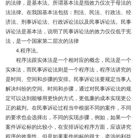
的法律，是基本法。所谓基本法是指效力仅次于母法的
法法律。在我国基本法包括：刑法、民法、行政法、经
济法、刑事诉讼法、行政诉讼法以及民事诉讼法。民事
诉讼法是基本法，说明了民事诉讼法的效力仅仅低于宪
法，是一个国家第二层次的法律
4.程序法。
程序法跟实体法是一个相对应的概念，民法是一个
实体法，而民事诉讼法则是一个程序法，程序法讲究的
是时间、空间和步骤的安排。民事诉讼法要规定当事人
解决纠纷的空间、时间和步骤，通过对民事诉讼法的规
定可以达到能够用更快的方式，更低廉的成本实现更公
正的裁判。在民事诉讼过程当中根据不同的案件，不同
的要求也会选择出，不同的实现步骤，例如，如果一个
案件诉讼标的比较小，在安排诉讼程序方面，应该讲究
程序的效率性。但是如果案件的标的很大，牵涉的利益