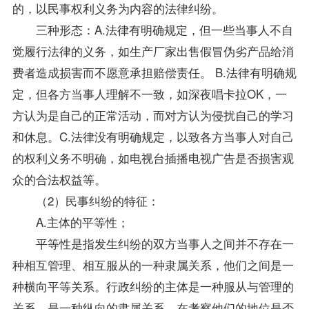
的，以民事权利义务为内容的法律纠纷。
三种形态：A.法律有明确规定，但一些当事人不自
觉履行法律的义务，如生产厂家出售假冒伪劣产品给消
费者造成损害而不愿意承担赔偿责任。 B.法律有明确规
定，但各方当事人理解不一致，如深夜唱卡拉OK，一
方认为是自己的正常活动，而对方认为侵扰自己的学习
和休息。C.法律没有明确规定，以致各方当事人对自己
的权利义务不明确，如电视台插播电视广告是否损害观
众的合法权益等。
（2）民事纠纷的特征：
A.主体的平等性；
平等性是指发生纠纷的双方当事人之间并不存在一
种相互管理、相互服从的一种隶属关系，他们之间是一
种横向平等关系。行政纠纷的主体是一种服从与管理的
关系，是一种纵向的隶属关系。在考察他们的地位是否