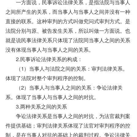
一方面说，民事诉讼法律关系，是指法院与当事人
之间所产生的关系，而当事人与当事人之间并没有一种
直接的联系。这种审判的方式叫做究问式审判方式。是
法院分别与原、被告发生关系，所以叫做一方面说。也
就是说民事法律关系只体现了法院同当事人之间的关系
没有体现当事人与当事人之间的关系。
2.民事诉讼法律关系的构成：
（1）当事人与法院之间的关系：审判法律关系。
体现了法院对整个审判程序的控制。
（2）当事人与当事人之间的关系：争讼法律关
系。体现了当事人与当事人之间的对抗。
3.两种关系之间的关系
争讼法律关系是当事人之间的对抗，为法官裁判案
件提供基础；审判法律关系体现了法官对审判程序的控
制，是在当事人对抗的基础上的裁判过程。争讼法律关