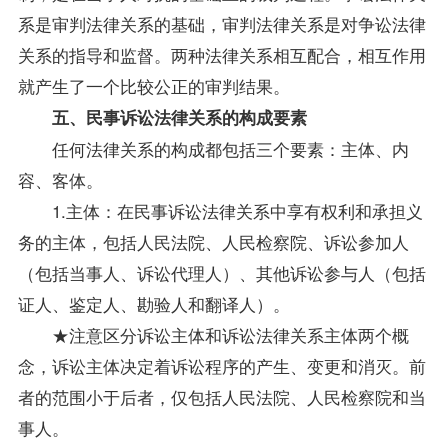
系是审判法律关系的基础，审判法律关系是对争讼法律
关系的
指导
和监督。两种法律关系相互配合，相互作用
就产生了一个比较公正的审判结果。
五、民事诉讼法律关系的构成要素
任何法律关系的构成都包括三个要素：主体、内
容、客体。
1.主体：在民事诉讼法律关系中享有权利和承担义
务的主体，包括人民法院、人民检察院、诉讼参加人
（包括当事人、诉讼代理人）、其他诉讼参与人（包括
证人、鉴定人、勘验人和翻译人）。
★注意区分诉讼主体和诉讼法律关系主体两个概
念，诉讼主体决定着诉讼程序的产生、变更和消灭。前
者的范围小于后者，仅包括人民法院、人民检察院和当
事人。