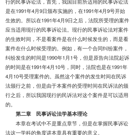
行的民事诉讼法，首先，我国目前所适用的民事诉讼法
是在1991年4月9日颁布实施的，在1991年4月9号开始
生效的。所以在1991年4月9日之后，法院所受理的案件
应当适用现行的民事诉讼法。现行的民事诉讼法对案件
的生效时间，不是看案件是在什么时候发生的，而是看
案件在什么时候受理的。例如，有一个合同纠纷案件，
纠纷发生的时间是1990年1月1号，但是原告向法院起诉
的时间是在1991年4月10号，同时，法院也是在1991年
4月10号受理案件的。虽然这个案件的发生时间在民诉
法颁行之前，但是由于本案件的受理时间在民诉法的颁
行之后，所以我国现行的民诉法对这个案件是可以适用
的。
第二章
民事诉讼法学
基本理论
本章在考试中不是重点章节，但是在掌握民事诉讼
法这一学科的角度讲本章具有重要的意义。