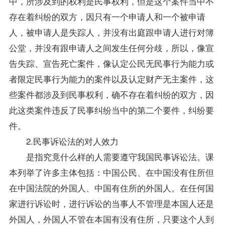
中，所涉及到的权利是民事权利，但是这个案件当中不
存在着纠纷的双方，因只有一个申请人和一个被申请
人，被申请人是失踪人，并没有出庭跟申请人进行对簿
公堂，并没有跟申请人之间发生任何分歧，所以，像宣
告失踪、宣告死亡案件，像认定公民无民事行为能力或
者限定民事行为能力的案件以及认定财产无主案件，这
些案件都涉及到民事权利，确不存在着纠纷的双方，因
此这类案件违反了民事纠纷当中的第二个要件，纠纷要
件。
2.民事诉讼法的对人效力
是指究竟什么样的人需要遵守我国民事诉讼法。课
本列举了许多主体包括：中国公民、在中国没有住所但
在中国法院的外国人、中国有住所的外国人。在任何国
家进行诉讼时，进行诉讼的当事人不管理是本国人还是
外国人，外国人不管在本国有没有住所，只要这个人到