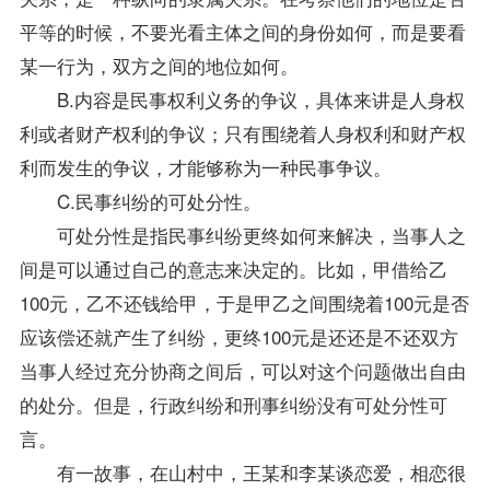
平等的时候，不要光看主体之间的身份如何，而是要看
某一行为，双方之间的地位如何。
B.内容是民事权利义务的争议，具体来讲是人身权
利或者财产权利的争议；只有围绕着人身权利和财产权
利而发生的争议，才能够称为一种民事争议。
C.民事纠纷的可处分性。
可处分性是指民事纠纷更终如何来解决，当事人之
间是可以通过自己的意志来决定的。比如，甲借给乙
100元，乙不还钱给甲，于是甲乙之间围绕着100元是否
应该偿还就产生了纠纷，更终100元是还还是不还双方
当事人经过充分协商之间后，可以对这个问题做出自由
的处分。但是，行政纠纷和刑事纠纷没有可处分性可
言。
有一故事，在山村中，王某和李某谈恋爱，相恋很