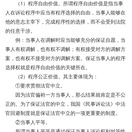
（1）程序自由价值。所谓程序自由价值是指当事
人在诉讼程序中应当有程序选择的自由，当事人能够在
他的意志主宰下，完成程序性的选择，而不会受到法院
的任意干涉。
例：当事人在调解时应当能够充分的保证自愿，当
事人有权调解，也有权不调解；有权接受对方的调解方
案，也有权不接受对方的调解方案。保证当事人的程序
选择权就是程序自由价值的关键所在。
（2）程序公正价值。其主要体现为：
①要求贯彻法官中立。
因为法官偏袒一方当事人，那么结果就肯定是不公
正的。为了保证法官的中立，我国《民事诉讼法》中法
官回避制度就是保证法官中立的一项更重要的制度。
②当事人平等。
所谓当事人平等是通过保证当事人诉讼权利对等性