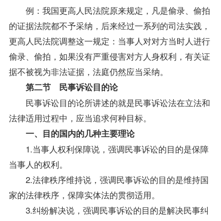
例：我国更高人民法院原来规定，凡是偷录、偷拍
的证据法院都不予采纳，后来经过一系列的司法实践，
更高人民法院调整这一规定：当事人对对方当时人进行
偷录、偷拍，如果没有严重侵害对方人身权利，有关证
据不被视为非法证据，法庭仍然应当采纳。
第二节 民事诉讼目的论
民事诉讼目的论所讲述的就是民事诉讼法在立法和
法律适用过程中，应当追求何种目标。
一、目的国内的几种主要理论
1.当事人权利保障说，强调民事诉讼的目的是保障
当事人的权利。
2.法律秩序维持说，强调民事诉讼的目的是维持国
家的法律秩序，保障实体法的贯彻适用。
3.纠纷解决说，强调民事诉讼的目的是解决民事纠