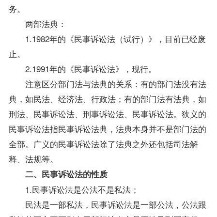
务。
两部法典：
1.1982年的《民事诉讼法（试行）》，目前已经废
止。
2.1991年的《民事诉讼法》，现行。
注意区分部门法与法典的关系：有的部门法没有法
典，如民法、经济法、行政法；有的部门法有法典，如
刑法、民事诉讼法、刑事诉讼法、民事诉讼法。狭义的
民事诉讼法指民事诉讼法典，法典本身并不是部门法的
全部。广义的民事诉讼法除了法典之外还包括司法解
释、法规等。
二、民事诉讼法的性质
1.民事诉讼法是公法不是私法；
民法是一部私法，民事诉讼法是一部公法，公法跟