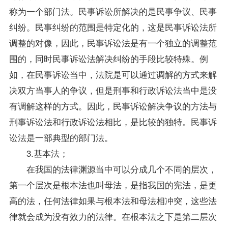
称为一个部门法。民事诉讼所解决的是民事争议、民事
纠纷。民事纠纷的范围是特定化的，这是民事诉讼法所
调整的对像，因此，民事诉讼法是有一个独立的调整范
围的，同时民事诉讼法解决纠纷的手段比较特殊。例
如，在民事诉讼当中，法院是可以通过调解的方式来解
决双方当事人的争议，但是刑事和行政诉讼法当中是没
有调解这样的方式。因此，民事诉讼解决争议的方法与
刑事诉讼法和行政诉讼法相比，是比较的独特。民事诉
讼法是一部典型的部门法。
3.基本法；
在我国的法律渊源当中可以分成几个不同的层次，
第一个层次是根本法也叫母法，是指我国的宪法，是更
高的法，任何法律如果与根本法和母法相冲突，这些法
律就会成为没有效力的法律。在根本法之下是第二层次