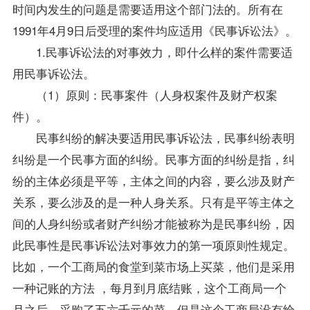
时间内发生的问题是需要适用这个部门法的。所有在
1991年4月9日后受理的案件均应适用《民事诉讼法》。
1.民事诉讼法的对事效力，即什么样的案件需要适
用民事诉讼法。
（1）原则：民事案件（人身权案件及财产权案
件）。
民事纠纷的解决要适用民事诉讼法，民事纠纷表明
纠纷是一个民事方面的纠纷。民事方面的纠纷是指，纠
纷的主体必须是平等，主体之间的内容，要么涉及财产
关系，要么涉及的是一种人身关系。只有是平等主体之
间的人身纠纷或者财产纠纷才能被称为是民事纠纷，因
此民事性是民事诉讼法对事效力的第一项原则性规定。
比如，一个工商局的食堂到菜市场上买菜，他们是采用
一种记账的方法 ，每月到月底结账，这个工商局一个
月之后，采购了五六千元的菜，但是这个工商局没有给