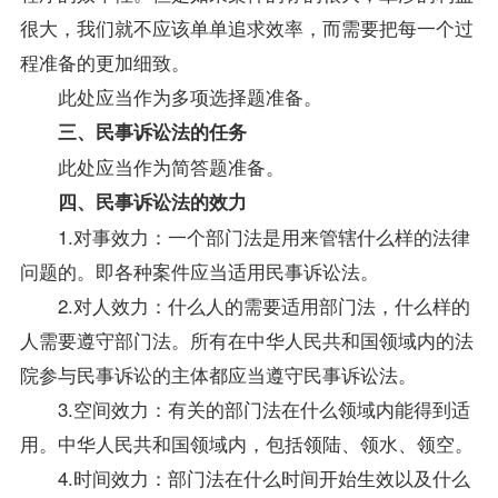
很大，我们就不应该单单追求效率，而需要把每一个过
程准备的更加细致。
此处应当作为多项选择题准备。
三、民事诉讼法的任务
此处应当作为简答题准备。
四、民事诉讼法的效力
1.对事效力：一个部门法是用来管辖什么样的法律
问题的。即各种案件应当适用民事诉讼法。
2.对人效力：什么人的需要适用部门法，什么样的
人需要遵守部门法。所有在中华人民共和国领域内的法
院参与民事诉讼的主体都应当遵守民事诉讼法。
3.空间效力：有关的部门法在什么领域内能得到适
用。中华人民共和国领域内，包括领陆、领水、领空。
4.时间效力：部门法在什么时间开始生效以及什么