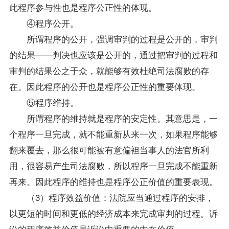
此程序参与性也是程序公正性的体现。
④程序公开。
所谓程序的公开，强调审判的过程是公开的，审判
的结果——判决也应该是公开的，通过把审判的过程和
审判的结果公之于众，就能够有效杜绝司法腐败的存
在。因此程序的公开也是程序公正性的重要体现。
⑤程序维持。
所谓程序的维持就是程序的安定性。其意思是，一
个程序一旦完成，就不能重新从来一次，如果程序能够
翻来覆去，那么很可能被有意偏袒当事人的法官所利
用，很容易产生司法腐败，所以程序一旦完成不能重新
再来。因此程序的维持也是程序公正价值的重要表现。
（3）程序效益价值：法院应当通过程序的安排，
以更短的时间和更低的经济成本来完成审判的过程。诉
讼的程序效益价值是诉讼中重要的内在价值。