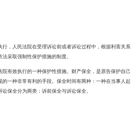
行，人民法院在受理诉讼前或者诉讼过程中，根据利害关系
依法采取强制性保护措施的制度。
院有效执行的一种保护性措施。财产保全，是原告保护自己
现的一种非常有利的手段。保全时间有两种：一种在当事人起
诉讼保全分为两类：诉前保全与诉讼保全。