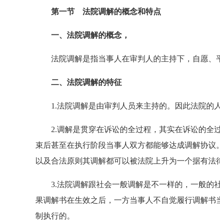
第一节 法院调解的概念和特点
一、法院调解的概念，
法院调解是指当事人在审判人的主持下，自愿、平
二、法院调解的特征
1.法院调解是由审判人员来主持的。因此法院的人
2.调解是贯穿在诉讼的全过程，其实在诉讼的全过
束后甚至在执行阶段当事人双方都能够达成调解协议
以及合法原则其调解都可以被法院上升为一个据有法
3.法院调解跟社会一般调解是不一样的，一般的社
果调解书在生效之后，一方当事人不自觉履行调解书
制执行的。