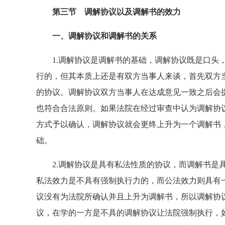
第三节 调解协议以及调解书的效力
一、调解协议和调解书的关系
1.调解协议是调解书的基础，调解协议既是口头，
行的，但其本质上还是有双方当事人来谈，首先双方
的协议。调解协议双方当事人在达成意见一致之后会
也符合合法原则。如果法院在经过审查中认为调解协
方式予以确认，调解协议就会更终上升为一个调解书
础。
2.调解协议是具有私法性质的协议，而调解书是具
私法效力是不具有强制执行力的，而公法效力则具有
议没有为法院所确认并且上升为调解书，所以调解协
议，在学的一方是不具的调解协议让法院强制执行，