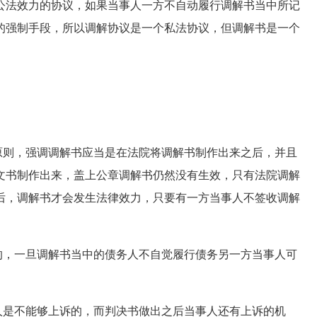
公法效力的协议，如果当事人一方不自动履行调解书当中所记
的强制手段，所以调解协议是一个私法协议，但调解书是一个
则，强调调解书应当是在法院将调解书制作出来之后，并且
文书制作出来，盖上公章调解书仍然没有生效，只有法院调解
后，调解书才会发生法律效力，只要有一方当事人不签收调解
，一旦调解书当中的债务人不自觉履行债务另一方当事人可
是不能够上诉的，而判决书做出之后当事人还有上诉的机