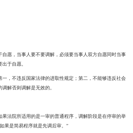
自愿，当事人要不要调解，必须要当事人双方自愿同时当事
要出于自愿。
一，不违反国家法律的进取性规定；第二，不能够违反社会
的调解否则调解是无效的。
果法院所适用的是一审的普通程序，调解阶段是在停审的举
如果是简易程序就是先调后审。”