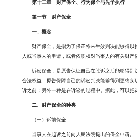
第十二章 财产保全、行为保全与先予执行
第一节 财产保全
一、概念
财产保全，是指为了保证将来生效判决能够得以执
人或当事人的申请，或者依职权对当事人的有关财产
诉讼保全，是原告保证自己在胜诉之后能够得到法
合法权益，原告保障自己的诉讼判决能够得到更终实
诉之前；另外一种是在诉讼的过程中。据此，可以把
二、财产保全的种类
（一）诉前保全
当事人在起诉之前向人民法院提出的保全申请。