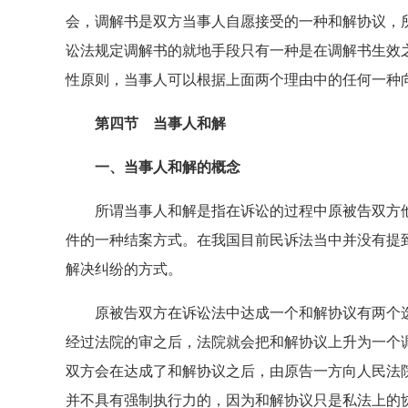
会，调解书是双方当事人自愿接受的一种和解协议，
讼法规定调解书的就地手段只有一种是在调解书生效
性原则，当事人可以根据上面两个理由中的任何一种
第四节 当事人和解
一、当事人和解的概念
所谓当事人和解是指在诉讼的过程中原被告双方他
件的一种结案方式。在我国目前民诉法当中并没有提
解决纠纷的方式。
原被告双方在诉讼法中达成一个和解协议有两个选
经过法院的审之后，法院就会把和解协议上升为一个
双方会在达成了和解协议之后，由原告一方向人民法
并不具有强制执行力的，因为和解协议只是私法上的