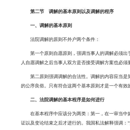
第二节 调解的基本原则以及调解的程序
一、调解的基本原则
法院调解的原则不外户两个条件：
第一个原则自愿原则，强调当事人的调解必须出于
人自愿调解之后当事人双方是否接受调解方案也必须
第二原则强调调解的合法性。调解的内容应当是第
的公序良俗。只有符合这两个基本原则才是一个有效
二、法院调解的基本程序是如何进行
在基本程序中应该分为两类：第一，在一审当中如
证以及变论结束之后才进行的。我国私法解释强调：“