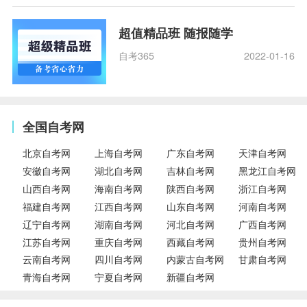
超值精品班 随报随学
自考365
2022-01-16
全国自考网
北京自考网
上海自考网
广东自考网
天津自考网
安徽自考网
湖北自考网
吉林自考网
黑龙江自考网
山西自考网
海南自考网
陕西自考网
浙江自考网
福建自考网
江西自考网
山东自考网
河南自考网
辽宁自考网
湖南自考网
河北自考网
广西自考网
江苏自考网
重庆自考网
西藏自考网
贵州自考网
云南自考网
四川自考网
内蒙古自考网
甘肃自考网
青海自考网
宁夏自考网
新疆自考网