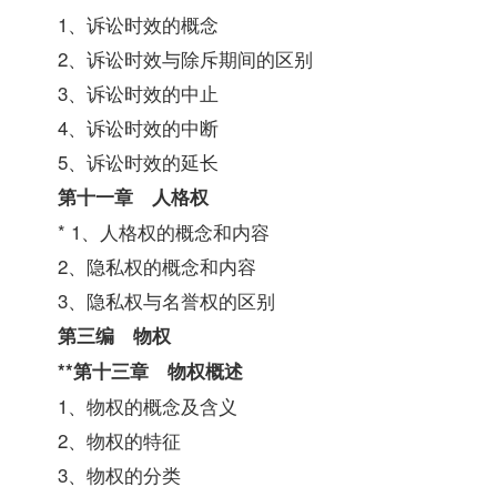
1、诉讼时效的概念
2、诉讼时效与除斥期间的区别
3、诉讼时效的中止
4、诉讼时效的中断
5、诉讼时效的延长
第十一章 人格权
* 1、人格权的概念和内容
2、隐私权的概念和内容
3、隐私权与名誉权的区别
第三编 物权
**第十三章 物权概述
1、物权的概念及含义
2、物权的特征
3、物权的分类