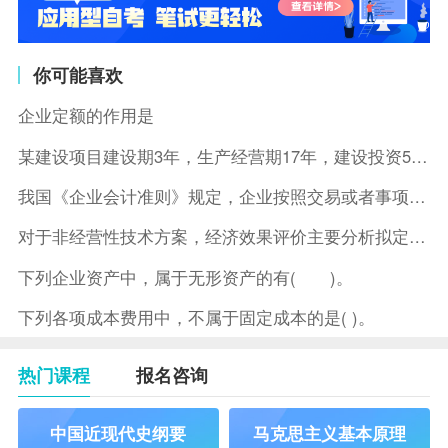
你可能喜欢
企业定额的作用是
某建设项目建设期3年，生产经营期17年，建设投资5500万元
我国《企业会计准则》规定，企业按照交易或者事项的经济特征确定
对于非经营性技术方案，经济效果评价主要分析拟定方案的( )。
下列企业资产中，属于无形资产的有( )。
下列各项成本费用中，不属于固定成本的是( )。
热门课程
报名咨询
中国近现代史纲要
马克思主义基本原理