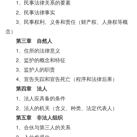
1、民事法律关系的要素
2、民事法律事实
3、民事权利、义务和责任（财产权、人身权等概
念）
第三章 自然人
1、住所的法律意义
2、监护的概念和特征
3、监护人的职责
4、宣告失踪和宣告死亡（程序和法律后果）
第四章 法人
1、法人应具备的条件
2、法人的机关（含义、种类、法定代表人）
第五章 非法人组织
1、合伙与第三人的关系
2、入伙也退伙