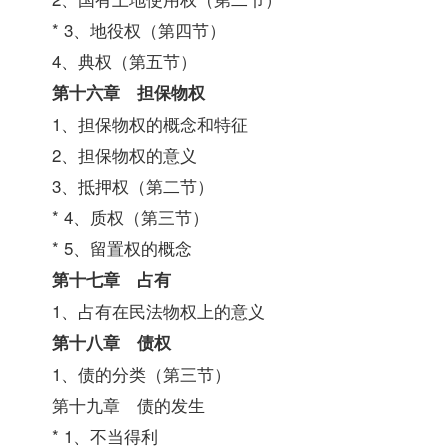
* 3、地役权（第四节）
4、典权（第五节）
第十六章 担保物权
1、担保物权的概念和特征
2、担保物权的意义
3、抵押权（第二节）
* 4、质权（第三节）
* 5、留置权的概念
第十七章 占有
1、占有在民法物权上的意义
第十八章 债权
1、债的分类（第三节）
第十九章 债的发生
* 1、不当得利