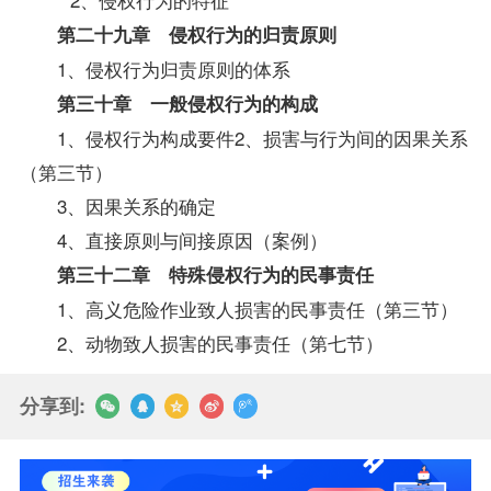
第二十九章 侵权行为的归责原则
1、侵权行为归责原则的体系
第三十章 一般侵权行为的构成
1、侵权行为构成要件2、损害与行为间的因果关系
（第三节）
3、因果关系的确定
4、直接原则与间接原因（案例）
第三十二章 特殊侵权行为的民事责任
1、高义危险作业致人损害的民事责任（第三节）
2、动物致人损害的民事责任（第七节）
分享到: