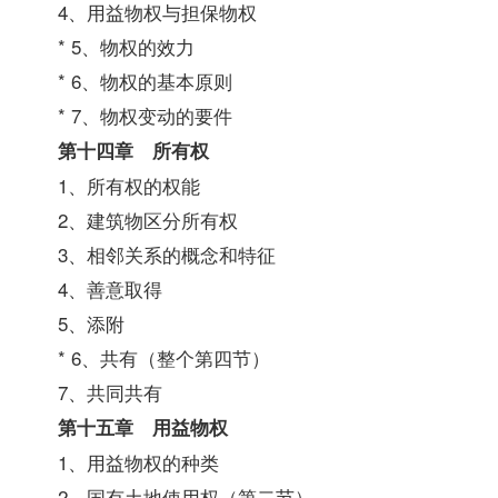
4、用益物权与担保物权
* 5、物权的效力
* 6、物权的基本原则
* 7、物权变动的要件
第十四章 所有权
1、所有权的权能
2、建筑物区分所有权
3、相邻关系的概念和特征
4、善意取得
5、添附
* 6、共有（整个第四节）
7、共同共有
第十五章 用益物权
1、用益物权的种类
2、国有土地使用权（第二节）