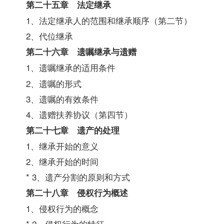
第二十五章 法定继承
1、法定继承人的范围和继承顺序（第二节）
2、代位继承
第二十六章 遗嘱继承与遗赠
1、遗嘱继承的适用条件
2、遗嘱的形式
3、遗嘱的有效条件
4、遗赠扶养协议（第四节）
第二十七章 遗产的处理
1、继承开始的意义
2、继承开始的时间
* 3、遗产分割的原则和方式
第二十八章 侵权行为概述
1、侵权行为的概念
* 2、侵权行为的特征