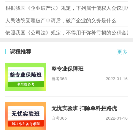
根据我国《企业破产法》规定，下列属于债权人会议职权
人民法院受理破产申请后，破产企业的义务是什么
依照我国《公司法》规定，不得用于弥补亏损的公积金是
课程推荐
更多
整专业保障班
自考365
2022-01-16
无忧实验班 扫除单科拦路虎
自考365
2022-01-16