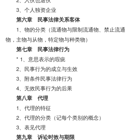
3、个人独资企业
第六章 民事法律关系客体
1、物的分类（流通物与限制流通物、禁止流通
物，主物与从物，特定物与种类物）
第七章 民事法律行为
* 1、意思表示的瑕疵
2、民事行为的成立与生效
3、附条件民事法律行为
4、无效民事行为的后果
第八章 代理
1、代理的特征
2、代理的分类（记每个类别的概念）
3、表见代理
第九章 诉讼时效与期限