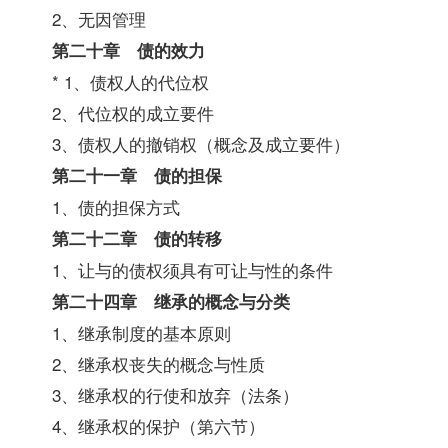
2、无因管理
第二十章 债的效力
* 1、债权人的代位权
2、代位权的成立要件
3、债权人的撤销权（概念及成立要件）
第二十一章 债的担保
1、债的担保方式
第二十二章 债的转移
1、让与的债权须具有可让与性的条件
第二十四章 继承的概念与分类
1、继承制度的基本原则
2、继承权丧失的概念与性质
3、继承权的行使和放弃（法条）
4、继承权的保护（第六节）