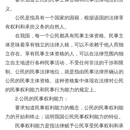
义。
公民是指具有一个国家的国籍，根据该国的法律享
有权利和承担义务的自然人。
在我国，每一个公民都具有民事主体资格。民事主
体意味着享有独立的法律人格，可以不依赖于他人而独
立存在。享有民事主体资格的人，可以在法律范围内独
立自主地进行各种民事活动，不受任何非法的干涉和限
制。公民的民事法律地位，就是指由民事法律所确认的
公民的民事主体资格。这种资格集中体现在法律对公民
的民事权利能力和民事行为能力的规定上。
2.公民的民事权利能力：
要求知道民事权利能力的概念，公民的民事权利能
力的开始和终止；说明我国公民民事权利能力的特征。
民事权利能力是指法律赋予公民享受民事权利和承