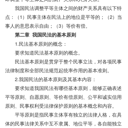
我国民法调整平等主体之间的财产关系具有以下特
点：（1）民事主体在民法上的地位是平等的；（2）当
事人的意思表示自由；（3）等价有偿。
第二章 我国民法的基本原则
1.民法基本原则的概念：
要求知道民法基本原则的概念。
民法基本原则是贯穿于整个民事立法，对各项民事
法律制度和全部民法规范起统率作用的基本准则。
2.我国民法的基本原则及其基本内容：
要求知道我国民法有哪些基本原则，能够正确表述
平等原则、自愿原则、等价有偿原则、公平和诚实信用
原则、民事权利受法律保护原则的基本概念和内容。
平等原则是指民事主体享有独立的法律人格，在具
体的民事法律关系中互不隶属、地位平等，各自能独立