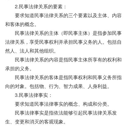
2.民事法律关系的要素：
要求知道民事法律关系的三个要素以及主体、内容
和客体的概念。
民事法律关系的主体（即民事主体）是指参加民事
法律关系，享受民事权利并承担民事义务的人。包括自
然人、法人和其他组织。
民事法律关系的内容是指民事主体所享有的权利和
承担的义务。
民事法律关系的客体是指民事权利和民事义务所指
向的对象。包括物、行为、智力成果、人身利益。
3.民事法律事实：
要求知道民事法律事实的概念、构成和分类。
民事法律事实是指依法能够引起民事法律关系发
生、变更和消灭的客观现象。