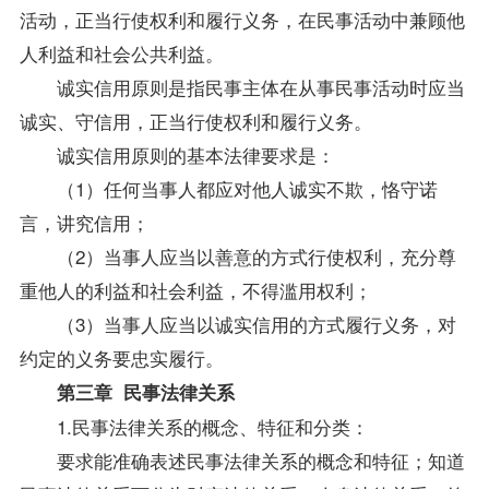
活动，正当行使权利和履行义务，在民事活动中兼顾他
人利益和社会公共利益。
诚实信用原则是指民事主体在从事民事活动时应当
诚实、守信用，正当行使权利和履行义务。
诚实信用原则的基本法律要求是：
（1）任何当事人都应对他人诚实不欺，恪守诺
言，讲究信用；
（2）当事人应当以善意的方式行使权利，充分尊
重他人的利益和社会利益，不得滥用权利；
（3）当事人应当以诚实信用的方式履行义务，对
约定的义务要忠实履行。
第三章 民事法律关系
1.民事法律关系的概念、特征和分类：
要求能准确表述民事法律关系的概念和特征；知道