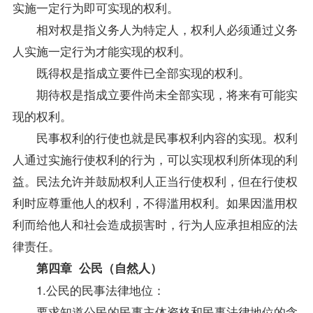
实施一定行为即可实现的权利。
相对权是指义务人为特定人，权利人必须通过义务
人实施一定行为才能实现的权利。
既得权是指成立要件已全部实现的权利。
期待权是指成立要件尚未全部实现，将来有可能实
现的权利。
民事权利的行使也就是民事权利内容的实现。权利
人通过实施行使权利的行为，可以实现权利所体现的利
益。民法允许并鼓励权利人正当行使权利，但在行使权
利时应尊重他人的权利，不得滥用权利。如果因滥用权
利而给他人和社会造成损害时，行为人应承担相应的法
律责任。
第四章 公民（自然人）
1.公民的民事法律地位：
要求知道公民的民事主体资格和民事法律地位的含