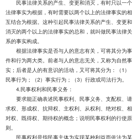
民事法律关系的产生、变更和消灭，有时只以一个
法律事实为根据，有时需要以两个以上的法律事实的相
互结合为根据。这种引起民事法律关系的产生、变更和
消灭的两个以上的法律事实的总和，就叫做民事法律关
系的事实构成。
根据法律事实是否与人的意志有关，可将其分为事
件和行为两大类。前者与人的意志无关，又称为自然事
实；后者是人的有意识的活动，又可将其分为：（1）
民事行为；（2）事实行为；（3）行政或司法行为。
4.民事权利和民事义务：
要求能正确表述民事权利、民事义务、支配权、请
求权、形成权、抗辩权、主权利、从权利、绝对权、相
对权、既得权、期待权的概念；说明民事权利的行使原
则。
民事权利是指民事主体为实现某种利益而依法为某