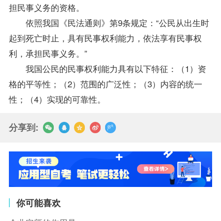
担民事义务的资格。
依照我国《民法通则》第9条规定：“公民从出生时
起到死亡时止，具有民事权利能力，依法享有民事权
利，承担民事义务。”
我国公民的民事权利能力具有以下特征：（1）资
格的平等性；（2）范围的广泛性；（3）内容的统一
性；（4）实现的可靠性。
分享到:
你可能喜欢