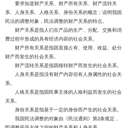
要求知道财产关系、财产所有关系、财产流转关
系、人身关系、人格关系、身份关系的概念；说明我国
民法的调整对象，民法调整的财产关系的特点。
财产关系是指人们在产品的生产、分配、交换和消
费过程中形成的具有经济内容的社会关系。
财产所有关系是指因直接占有、使用、收益、处分
财产而发生的社会关系。
财产流转关系是指因移转财产而发生的社会关系。
人身关系是指没有财产内容但有人身属性的社会关
系。
人格关系是指因民事主体的人格利益而发生的社会
关系。
身份关系是指基于一定的身份而产生的社会关系。
我国民法调整的对象由《民法通则》第2条规定，
即调整平等主体之间的财产关系和人身关系。