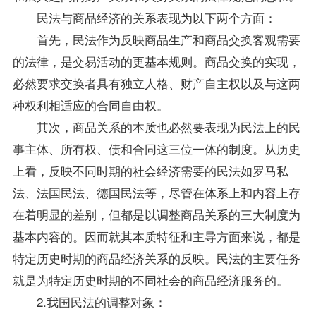
民法与商品经济的关系表现为以下两个方面：
首先，民法作为反映商品生产和商品交换客观需要
的法律，是交易活动的更基本规则。商品交换的实现，
必然要求交换者具有独立人格、财产自主权以及与这两
种权利相适应的合同自由权。
其次，商品关系的本质也必然要表现为民法上的民
事主体、所有权、债和合同这三位一体的制度。从历史
上看，反映不同时期的社会经济需要的民法如罗马私
法、法国民法、德国民法等，尽管在体系上和内容上存
在着明显的差别，但都是以调整商品关系的三大制度为
基本内容的。因而就其本质特征和主导方面来说，都是
特定历史时期的商品经济关系的反映。民法的主要任务
就是为特定历史时期的不同社会的商品经济服务的。
2.我国民法的调整对象：