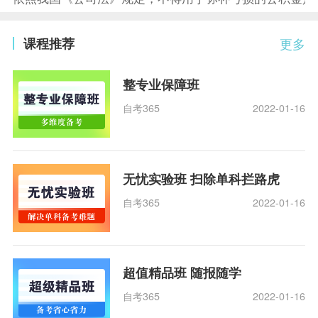
课程推荐
更多
整专业保障班
自考365
2022-01-16
无忧实验班 扫除单科拦路虎
自考365
2022-01-16
超值精品班 随报随学
自考365
2022-01-16