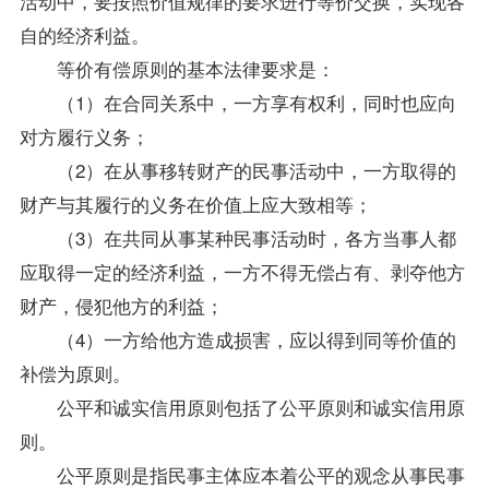
活动中，要按照价值规律的要求进行等价交换，实现各
自的经济利益。
等价有偿原则的基本法律要求是：
（1）在合同关系中，一方享有权利，同时也应向
对方履行义务；
（2）在从事移转财产的民事活动中，一方取得的
财产与其履行的义务在价值上应大致相等；
（3）在共同从事某种民事活动时，各方当事人都
应取得一定的经济利益，一方不得无偿占有、剥夺他方
财产，侵犯他方的利益；
（4）一方给他方造成损害，应以得到同等价值的
补偿为原则。
公平和诚实信用原则包括了公平原则和诚实信用原
则。
公平原则是指民事主体应本着公平的观念从事民事