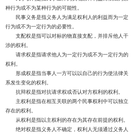
种行为或不为某种行为的可能性。
民事义务是指义务人为满足权利人的利益而为一定
行为或不为一定行为的必要性。
支配权是指可以对标的物直接支配，并排斥他人干
涉的权利。
请求权是指请求他人为一定行为或不为一定行为的
权利。
形成权是指当事人一方可以以自己的行为使法律关
系发生变化的权利。
抗辩权是指对抗请求权或否认对方权利的权利。
主权利是指在相互关联的两个民事权利中可以独立
存在的权利。
从权利是指以主权利的存在为其存在前提的权利。
绝对权是指义务人不确定，权利人无须通过义务人