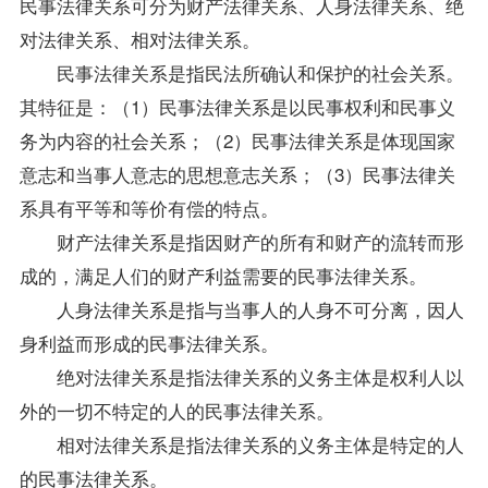
民事法律关系可分为财产法律关系、人身法律关系、绝
对法律关系、相对法律关系。
民事法律关系是指民法所确认和保护的社会关系。
其特征是：（1）民事法律关系是以民事权利和民事义
务为内容的社会关系；（2）民事法律关系是体现国家
意志和当事人意志的思想意志关系；（3）民事法律关
系具有平等和等价有偿的特点。
财产法律关系是指因财产的所有和财产的流转而形
成的，满足人们的财产利益需要的民事法律关系。
人身法律关系是指与当事人的人身不可分离，因人
身利益而形成的民事法律关系。
绝对法律关系是指法律关系的义务主体是权利人以
外的一切不特定的人的民事法律关系。
相对法律关系是指法律关系的义务主体是特定的人
的民事法律关系。