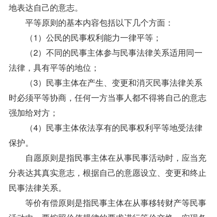
地表达自己的意志。
平等原则的基本内容包括以下几个方面：
（1）公民的民事权利能力一律平等；
（2）不同的民事主体参与民事法律关系适用同一
法律，具有平等的地位；
（3）民事主体在产生、变更和消灭民事法律关系
时必须平等协商，任何一方当事人都不得将自己的意志
强加给对方；
（4）民事主体依法享有的民事权利平等地受法律
保护。
自愿原则是指民事主体在从事民事活动时，应当充
分表达其真实意志，根据自己的意愿设立、变更和终止
民事法律关系。
等价有偿原则是指民事主体在从事移转财产等民事