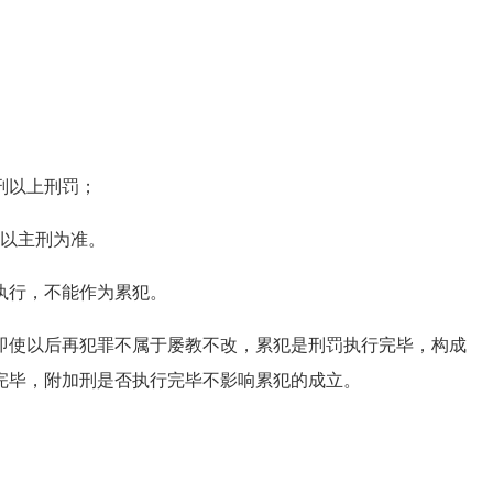
刑以上刑罚；
以主刑为准。
行，不能作为累犯。
使以后再犯罪不属于屡教不改，累犯是刑罚执行完毕，构成
完毕，附加刑是否执行完毕不影响累犯的成立。