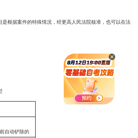
是根据案件的特殊情况，经更高人民法院核准，也可以在法
型
获前自动铲除的