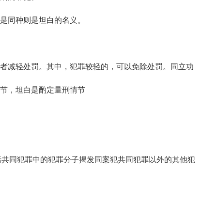
是同种则是坦白的名义。
者减轻处罚。其中，犯罪较轻的，可以免除处罚。同立功
节，坦白是酌定量刑情节
共同犯罪中的犯罪分子揭发同案犯共同犯罪以外的其他犯
。