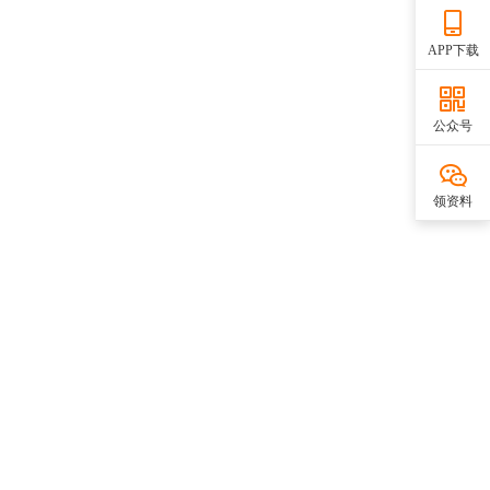
APP下载
公众号
领资料