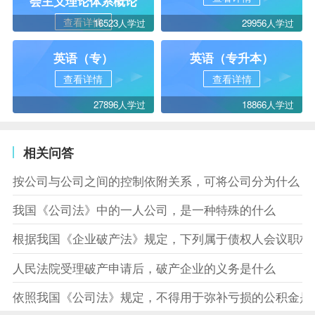
会主义理论体系概论
查看详情
16523人学过
29956人学过
英语（专）
英语（专升本）
查看详情
查看详情
27896人学过
18866人学过
相关问答
按公司与公司之间的控制依附关系，可将公司分为什么
我国《公司法》中的一人公司，是一种特殊的什么
根据我国《企业破产法》规定，下列属于债权人会议职权
人民法院受理破产申请后，破产企业的义务是什么
依照我国《公司法》规定，不得用于弥补亏损的公积金是