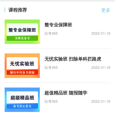
课程推荐
更多
整专业保障班
自考365
2022-01-16
无忧实验班 扫除单科拦路虎
自考365
2022-01-16
超值精品班 随报随学
自考365
2022-01-16