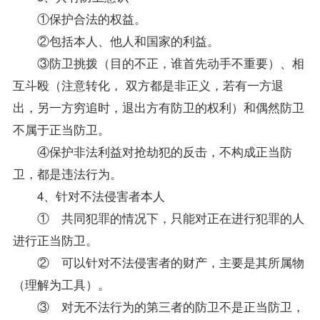
①保护合法的权益。
②包括本人、他人和国家的利益。
③防卫挑拨（目的不正，谁首先动手不重要）、相
互斗殴（注意转化， 双方都是非正义，若有一方退
出，另一方穷追时，退出方有防卫的权利）和偶然防卫
不属于正当防卫。
④保护非法利益对抢劫犯的反击，不构成正当防
卫，都是违法行为。
4、针对不法侵害者本人
① 共同犯罪的情况下，只能对正在进行犯罪的人
进行正当防卫。
② 可以针对不法侵害者的财产，主要是其所属物
（理解为工具）。
③ 对无不法行为的第三者的防卫不是正当防卫，