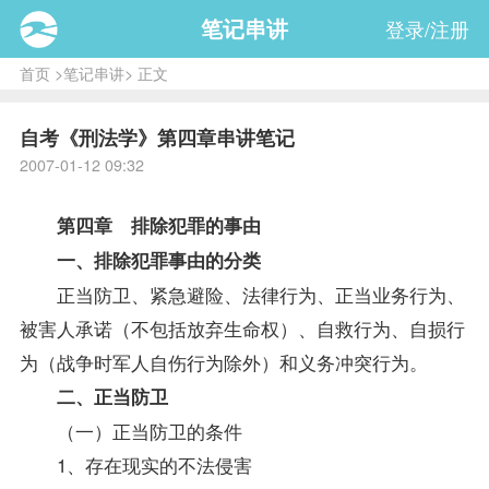
笔记串讲
登录/注册
首页
>
笔记串讲
> 正文
自考《刑法学》第四章串讲笔记
2007-01-12 09:32
第四章 排除犯罪的事由
一、排除犯罪事由的分类
正当防卫、紧急避险、法律行为、正当业务行为、
被害人承诺（不包括放弃生命权）、自救行为、自损行
为（战争时军人自伤行为除外）和义务冲突行为。
二、正当防卫
（一）正当防卫的条件
1、存在现实的不法侵害