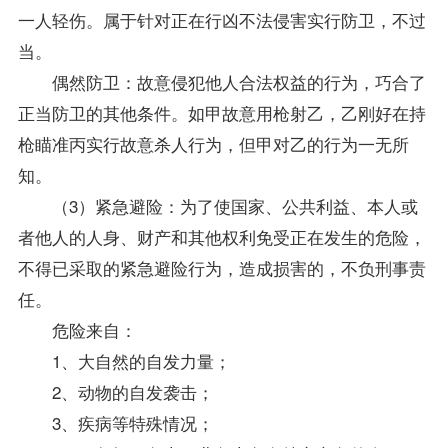
一人轻伤。属于针对正在行凶不法侵害实行防卫，不过
当。
偶然防卫：故意侵犯他人合法权益的行为，巧合了
正当防卫的其他条件。如甲故意用枪射乙，乙刚好在持
枪瞄准丙实行故意杀人行为，但甲对乙的行为一无所
知。
（3）紧急避险：为了使国家、公共利益、本人或
者他人的人身、财产和其他权利免受正在发生的危险，
不得已采取的紧急避险行为，造成损害的，不负刑事责
任。
危险来自：
1、大自然的自发力量；
2、动物的自发袭击；
3、疾病等特殊情况；