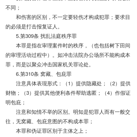
不同；
和伤害的区别，不一定要轻伤才构成犯罪；要求目
的必须是打击报复证人。
5.第309条 扰乱法庭秩序罪
本罪是指在审理案件时的秩序，（也包括树下田间
的审理活动过程中）。如冲击法院办公场所不能构成本
罪，而是以聚众冲击国家机关罪论处。
6.第310条 窝藏、包庇罪
注意具体表现形式：（1）提供隐藏处；（2）提供
财物；（3）提供其他便利条件帮助逃匿；（4）作假证
明包庇；
注意和知情不举的区别。明知是犯罪人而有一般交
往，无窝藏、包庇意图的不构成本罪；
本罪和伪证罪区别于主体之上；