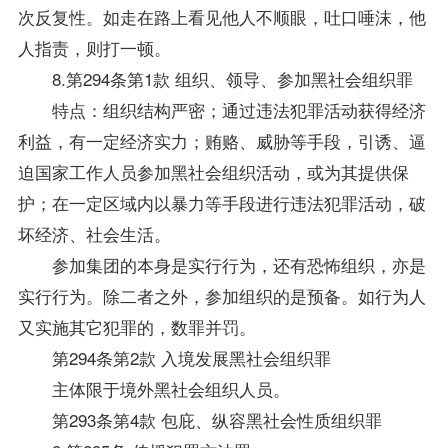
次反复性。如走在路上看见他人不顺眼，吐口唾沫，他
人指责，则打一顿。
8.第294条第1款 组织、领导、参加黑社会组织罪
特点：组织结构严密；通过违法犯罪活动获得经济
利益，有一定经济实力；贿赂、威胁等手段，引诱、逼
迫国家工作人员参加黑社会组织活动，或为其提供保
护；在一定区域内以暴力等手段进行违法犯罪活动，破
坏经济、社会生活。
参加集团的本身是实行行为，还有恐怖组织，亦是
实行行为。除二者之外，参加组织的是预备。如行为人
又实施其它犯罪的，数罪并罚。
第294条第2款 入境发展黑社会组织罪
主体限于境外黑社会组织人员。
第293条第4款 包庇、纵容黑社会性质组织罪