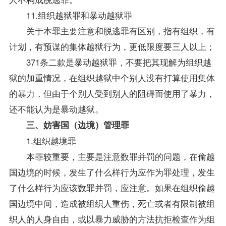
11.组织越狱罪和暴动越狱罪
关于本罪主要注意和脱逃罪有区别，指有组织，有
计划，有预谋的集体越狱行为，更低限度要三人以上；
371条二款是暴动越狱罪，不要把其现解为组织越
狱的加重情况，在组织越狱中个别人没有打算使用集体
的暴力，但由于个别人受到别人的阻碍而使用了暴力，
还不能认为是暴动越狱。
三、妨害国（边境）管理罪
1.组织越境罪
本罪较重要，主要是注意数罪并罚的问题，在偷越
国边境的时候，发生了什么样行为应作为罪处理，发生
了什么样行为应该数罪并罚，应注意。如果在组织偷越
国边境中间，造成被组织人重伤，死亡或者有限制被组
织人的人身自由，或以暴力威胁的方法抗拒检查作为组