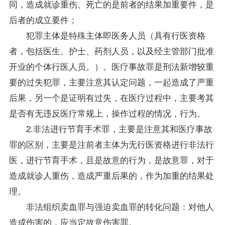
同，造成就诊重伤、死亡的是前者的结果加重要件，是
后者的成立要件；
犯罪主体是特殊主体即医务人员（具有行医资格
者，包括医生、护士、药剂人员，以及经主管部门批准
开业的个体行医人员。）。医疗事故罪是刑法新增较重
要的过失犯罪，主要注意其认定问题，一起造成了严重
后果，另一个是证明有过失，在医疗过程中，主要考其
是否有无违反医疗常规上，操作过程的情况，行为。
2.非法进行节育手术罪，主要是注意其和医疗事故
罪的区别，主要是注前者主体为无行医资格进行非法行
医，进行节育手术，且是故意的行为，是故意罪，对于
造成就诊人重伤，造成严重后果的，作为加重的结果处
理。
非法组织卖血罪与强迫卖血罪的转化问题：对他人
造成伤害的，应当定故意伤害罪。