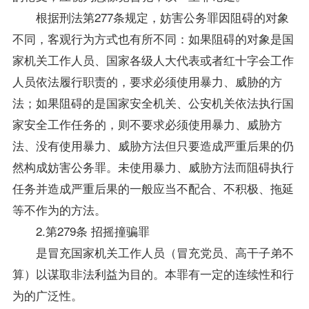
根据刑法第277条规定，妨害公务罪因阻碍的对象
不同，客观行为方式也有所不同：如果阻碍的对象是国
家机关工作人员、国家各级人大代表或者红十字会工作
人员依法履行职责的，要求必须使用暴力、威胁的方
法；如果阻碍的是国家安全机关、公安机关依法执行国
家安全工作任务的，则不要求必须使用暴力、威胁方
法、没有使用暴力、威胁方法但只要造成严重后果的仍
然构成妨害公务罪。未使用暴力、威胁方法而阻碍执行
任务并造成严重后果的一般应当不配合、不积极、拖延
等不作为的方法。
2.第279条 招摇撞骗罪
是冒充国家机关工作人员（冒充党员、高干子弟不
算）以谋取非法利益为目的。本罪有一定的连续性和行
为的广泛性。