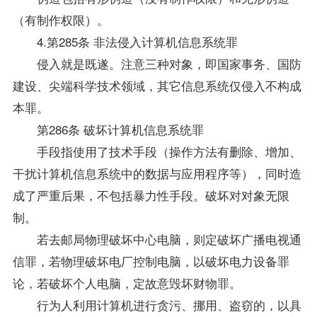
（有制作权限）。
4.第285条 非法侵入计算机信息系统罪
侵入就是既遂。注意三种对象，即国家事务、国防
建设、尖端科学技术领域，其它信息系统仅侵入不构成
本罪。
第286条 破坏计算机信息系统罪
手段指使用了技术手段（操作方法有删除、增加、
干扰计算机信息系统中的数据与应用程序等），同时造
成了严重后果，不包括暴力性手段。破坏对对象无限
制。
若去邮局物理破坏中心电脑，则定破坏广播电视通
信罪，若物理破坏电厂控制电脑，以破坏电力设备罪
论，若破坏个人电脑，定故意毁坏财物罪。
行为人利用计算机进行贪污、挪用、盗窃的，以具