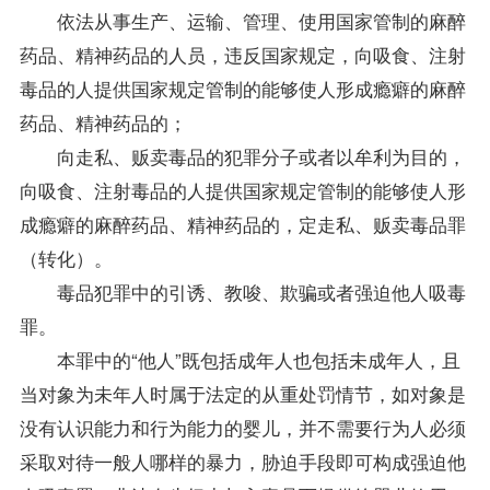
依法从事生产、运输、管理、使用国家管制的麻醉
药品、精神药品的人员，违反国家规定，向吸食、注射
毒品的人提供国家规定管制的能够使人形成瘾癖的麻醉
药品、精神药品的；
向走私、贩卖毒品的犯罪分子或者以牟利为目的，
向吸食、注射毒品的人提供国家规定管制的能够使人形
成瘾癖的麻醉药品、精神药品的，定走私、贩卖毒品罪
（转化）。
毒品犯罪中的引诱、教唆、欺骗或者强迫他人吸毒
罪。
本罪中的“他人”既包括成年人也包括未成年人，且
当对象为未年人时属于法定的从重处罚情节，如对象是
没有认识能力和行为能力的婴儿，并不需要行为人必须
采取对待一般人哪样的暴力，胁迫手段即可构成强迫他