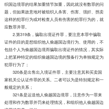
织国边境罪的结果加重情节加重，因此就没有数罪的问
题，但如果故意地对被组织人杀害、伤害、强奸、拐卖
这样的犯罪行为或对检查人员有伤害的犯罪行为的，就
应数罪并罪。
2.第319条，骗取出境证件罪，要注意本罪中骗取
证件的目的是想组织他人偷越国边境行为、使用的，不
包括个人为偷越国边境而骗取出境证件的情况，其实际
上把某种特定的组织偷越国边境的预备行为单独规定为
犯罪行为了；
320条是出售出入境证件罪，主要注意其和买卖国
家机关公认证件罪的关系。二者可以为是特别规定和一
般规定的关系；
321条是运送他人偷越国边境罪，注意作为一罪来
处理和作为数罪并罚来处理情况，和组织他人偷越国边