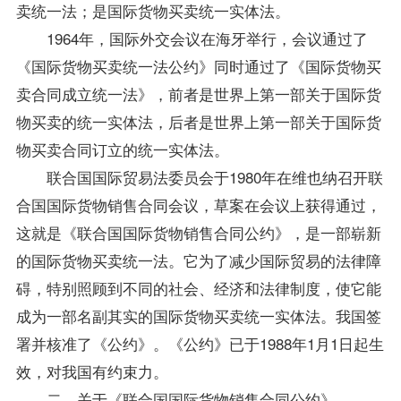
卖统一法；是国际货物买卖统一实体法。
1964年，国际外交会议在海牙举行，会议通过了
《国际货物买卖统一法公约》同时通过了《国际货物买
卖合同成立统一法》，前者是世界上第一部关于国际货
物买卖的统一实体法，后者是世界上第一部关于国际货
物买卖合同订立的统一实体法。
联合国国际贸易法委员会于1980年在维也纳召开联
合国国际货物销售合同会议，草案在会议上获得通过，
这就是《联合国国际货物销售合同公约》，是一部崭新
的国际货物买卖统一法。它为了减少国际贸易的法律障
碍，特别照顾到不同的社会、经济和法律制度，使它能
成为一部名副其实的国际货物买卖统一实体法。我国签
署并核准了《公约》。《公约》已于1988年1月1日起生
效，对我国有约束力。
二、关于《联合国国际货物销售合同公约》