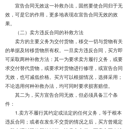
宣告合同无效这一补救办法，固然要使合同归于无
效，可是它的作用，更多地表现在宣告合同无效的效
果。
（二）卖方违反合同的补救方法
卖方的主要义务为交付货物，移交一切与货物有关
的单据及转移货物所有权。一旦卖方违反合同，买方即
可采取两种补救方法：其一为要求卖方履行义务，或要
求交付替代货物，或要求对货物进行修理，或宣告合同
无效，也可减低价格。买方可以根据情况，选择采用；
不论选用何种补救办法，均可同时要求损害赔偿。
其二为，买方宣告合同无效，但必须具备三个条
件：
1.卖方不履行其约定或法定的任何义务，等于根本
违反合同；或者在发生不交货的情况之后，买方曾规定