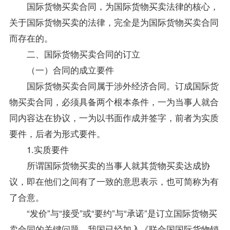
国际货物买卖合同，为国际货物买卖法律的核心，
关于国际货物买卖的法律，完全是为国际货物买卖合同
而存在的。
二、国际货物买卖合同的订立
（一）合同的成立要件
国际货物买卖合同属于涉外经济合同。订成国际货
物买卖合同，必须具备两个根本条件，一为当事人就合
同内容达在协议，一为以书面作成并签字，前者为实质
要件，后者为形式要件。
1.实质要件
所谓国际货物买卖的当事人就其货物买卖达成协
议，即在他们之间有了一致的意思表示，也可简称为有
了合意。
“发价”与“接受”或“要约”与“承诺”是订立国际货物买
卖合同的关键问题。我国已经加入《联合国国际货物销