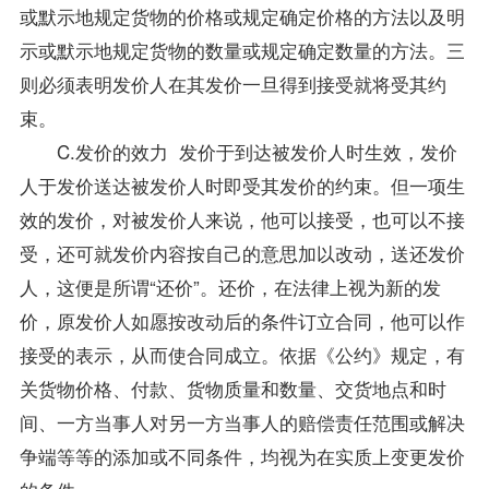
或默示地规定货物的价格或规定确定价格的方法以及明
示或默示地规定货物的数量或规定确定数量的方法。三
则必须表明发价人在其发价一旦得到接受就将受其约
束。
C.发价的效力 发价于到达被发价人时生效，发价
人于发价送达被发价人时即受其发价的约束。但一项生
效的发价，对被发价人来说，他可以接受，也可以不接
受，还可就发价内容按自己的意思加以改动，送还发价
人，这便是所谓“还价”。还价，在法律上视为新的发
价，原发价人如愿按改动后的条件订立合同，他可以作
接受的表示，从而使合同成立。依据《公约》规定，有
关货物价格、付款、货物质量和数量、交货地点和时
间、一方当事人对另一方当事人的赔偿责任范围或解决
争端等等的添加或不同条件，均视为在实质上变更发价