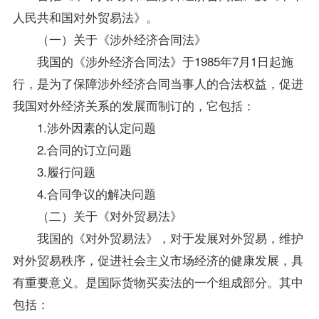
人民共和国对外贸易法》。
（一）关于《涉外经济合同法》
我国的《涉外经济合同法》于1985年7月1日起施
行，是为了保障涉外经济合同当事人的合法权益，促进
我国对外经济关系的发展而制订的，它包括：
1.涉外因素的认定问题
2.合同的订立问题
3.履行问题
4.合同争议的解决问题
（二）关于《对外贸易法》
我国的《对外贸易法》，对于发展对外贸易，维护
对外贸易秩序，促进社会主义市场经济的健康发展，具
有重要意义。是国际货物买卖法的一个组成部分。其中
包括：