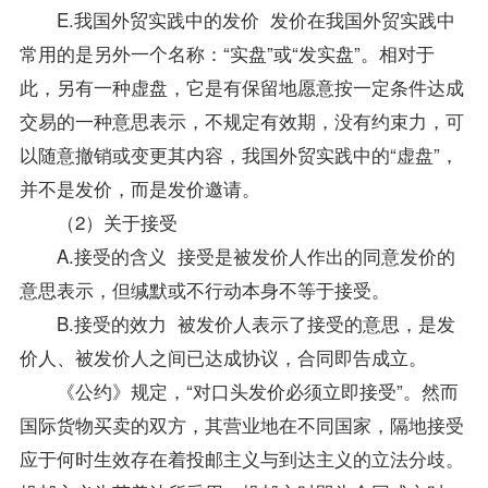
E.我国外贸实践中的发价 发价在我国外贸实践中
常用的是另外一个名称：“实盘”或“发实盘”。相对于
此，另有一种虚盘，它是有保留地愿意按一定条件达成
交易的一种意思表示，不规定有效期，没有约束力，可
以随意撤销或变更其内容，我国外贸实践中的“虚盘”，
并不是发价，而是发价邀请。
（2）关于接受
A.接受的含义 接受是被发价人作出的同意发价的
意思表示，但缄默或不行动本身不等于接受。
B.接受的效力 被发价人表示了接受的意思，是发
价人、被发价人之间已达成协议，合同即告成立。
《公约》规定，“对口头发价必须立即接受”。然而
国际货物买卖的双方，其营业地在不同国家，隔地接受
应于何时生效存在着投邮主义与到达主义的立法分歧。