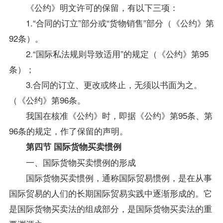
《公约》明文许可的保留，有以下三项：
1.“合同的订立”部分或“货物销售”部分（《公约》第
92条）。
2.“国际私法规则导致适用”的规定（《公约》第95
条）；
3.合同的订立、更改或终止，无须以书面为之。
（《公约》第96条。
我国在核准《公约》时，即据《公约》第95条、第
96条的规定，作了保留的声明。
第四节 国际货物买卖惯例
一、国际货物买卖惯例的形成
国际货物买卖惯例，通称国际贸易惯例，是在从事
国际贸易的人们的长期国际贸易实践中逐渐形成的。它
是国际货物买卖法的组成部分，是国际货物买卖法的重