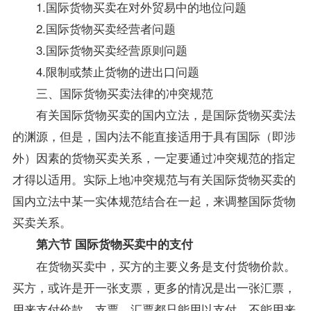
1.国际货物买卖在对外贸易中的地位问题
2.国际货物买卖经营者问题
3.国际货物买卖经营原则问题
4.限制或禁止货物的进出口问题
三、国际货物买卖法律的冲突规范
有关国际货物买卖的国内立法，是国际货物买卖法
的渊源，但是，国内法不能直接适用于具有国际（即涉
外）因素的货物买卖关系，一定要通过冲突规范的指定
才得以适用。实际上地冲突规范与有关国际货物买卖的
国内立法中某一实体规范结合在一起，来调整国际货物
买卖关系。
第六节 国际货物买卖中的支付
在货物买卖中，买方的主要义务是支付货物价款。
买方，或许是开一张支票，更多的情况是出一张汇票，
用来支付价款。支票、汇票都只能用以支付，不能用来