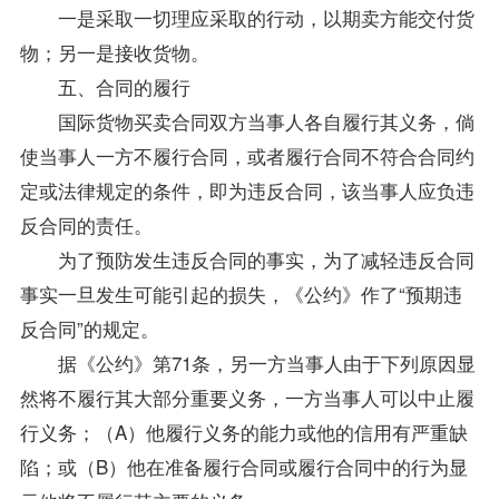
一是采取一切理应采取的行动，以期卖方能交付货
物；另一是接收货物。
五、合同的履行
国际货物买卖合同双方当事人各自履行其义务，倘
使当事人一方不履行合同，或者履行合同不符合合同约
定或法律规定的条件，即为违反合同，该当事人应负违
反合同的责任。
为了预防发生违反合同的事实，为了减轻违反合同
事实一旦发生可能引起的损失，《公约》作了“预期违
反合同”的规定。
据《公约》第71条，另一方当事人由于下列原因显
然将不履行其大部分重要义务，一方当事人可以中止履
行义务；（A）他履行义务的能力或他的信用有严重缺
陷；或（B）他在准备履行合同或履行合同中的行为显