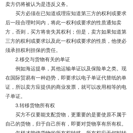
卖方仍将被认为是违反义务。
买方必须在已知道或理应知道第三方的权利或要求
后一段合理时间内，将此一权利或要求的性质通知卖
方，否则，买方将丧失其权利；但是，卖方如果知道第
三方的权利或要求以及此一权利或要求的性质，他便必
须承担权利担保的责任。
2.移交与货物有关的单证
例如海运提单，其他运输单证以及保险单之类。现
在国际贸易有一种趋势，即要求以电子单证代替纸的单
证，所以卖方应提供的商业发票，就可以改用相等的电
子单证。
3.转移货物所有权
买方不仅要能支配货物，更重要的是要使原不属于
自己的货物，归于自己所有，即要对货物享有所有权。
怎样才能使货物的所有权转移，所有权应于何时转