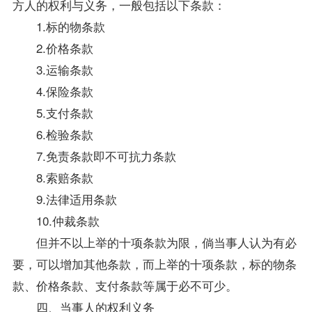
方人的权利与义务，一般包括以下条款：
1.标的物条款
2.价格条款
3.运输条款
4.保险条款
5.支付条款
6.检验条款
7.免责条款即不可抗力条款
8.索赔条款
9.法律适用条款
10.仲裁条款
但并不以上举的十项条款为限，倘当事人认为有必
要，可以增加其他条款，而上举的十项条款，标的物条
款、价格条款、支付条款等属于必不可少。
四、当事人的权利义务