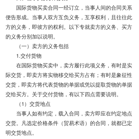
国际货物买卖合同一经订立，当事人间的合同关系
便告形成。当事人双方互负义务，互享权利，且往往此
方的义务，即彼方的权利。以下专就卖方的义务、买方
的义务分别加以说明。
（一）卖方的义务包括
1.交付货物
在国际货物买卖中，卖方履行此项义务，有时是实
际交货，即卖方将实物移交给买方占有；有时是象征性
交货，即卖方将代表货物的单据或凭以提取货物的单据
交给买方。关于交付货物，有以下四点需要说明。
（1）交货地点
当事人如有约定，载入合同，卖方即应在约定地点
交货。凡选定价格条件（贸易术语）的合同，就都已定
明交货地点。