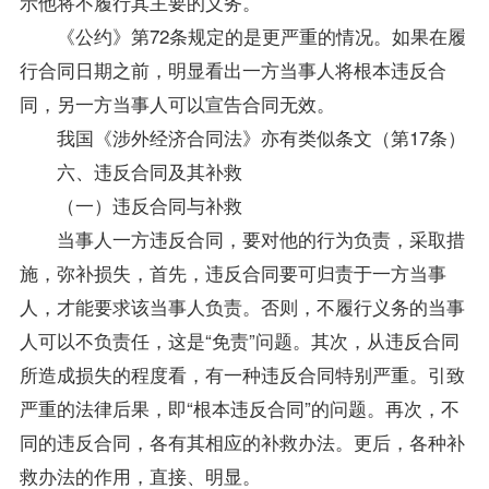
示他将不履行其主要的义务。
《公约》第72条规定的是更严重的情况。如果在履
行合同日期之前，明显看出一方当事人将根本违反合
同，另一方当事人可以宣告合同无效。
我国《涉外经济
合同法
》亦有类似条文（第17条）
六、违反合同及其补救
（一）违反合同与补救
当事人一方违反合同，要对他的行为负责，采取措
施，弥补损失，首先，违反合同要可归责于一方当事
人，才能要求该当事人负责。否则，不履行义务的当事
人可以不负责任，这是“免责”问题。其次，从违反合同
所造成损失的程度看，有一种违反合同特别严重。引致
严重的法律后果，即“根本违反合同”的问题。再次，不
同的违反合同，各有其相应的补救办法。更后，各种补
救办法的作用，直接、明显。