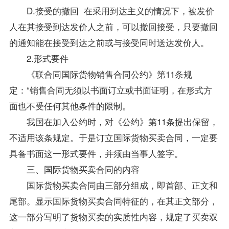
D.接受的撤回 在采用到达主义的情况下，被发价
人在其接受到达发价人之前，可以撤回接受，只要撤回
的通知能在接受到达之前或与接受同时送达发价人。
2.形式要件
《联合同国际货物销售合同公约》第11条规
定：“销售合同无须以书面订立或书面证明，在形式方
面也不受任何其他条件的限制。
我国在加入公约时，对《公约》第11条提出保留，
不适用该条规定。于是订立国际货物买卖合同，一定要
具备书面这一形式要件，并须由当事人签字。
三、国际货物买卖合同的内容
国际货物买卖合同由三部分组成，即首部、正文和
尾部。显示国际货物买卖合同特征的，在其正文部分，
这一部分写明了货物买卖的实质性内容，规定了买卖双