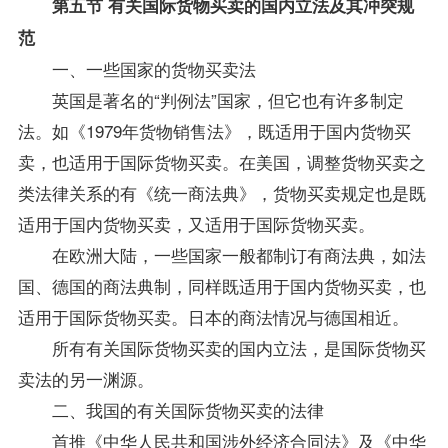
第五节 有关国际货物买卖的国内立法及其冲突规
范
一、一些国家的货物买卖法
英国是著名的“判例法”国家，但它也有许多制定
法。如《1979年货物销售法》，既适用于国内货物买
卖，也适用于国际货物买卖。在美国，调整货物买卖之
类法律关系的有《统一商法典》，货物买卖规定也是既
适用于国内货物买卖，又适用于国际货物买卖。
在欧洲大陆，一些国家一般都制订有商法典，如法
国、德国的商法典制，同样既适用于国内货物买卖，也
适用于国际货物买卖。日本的商法情况与德国相近。
所有有关国际货物买卖的国内立法，是国际货物买
卖法的另一渊源。
二、我国的有关国际货物买卖的法律
首推《中华人民共和国涉外经济
合同法
》及《中华