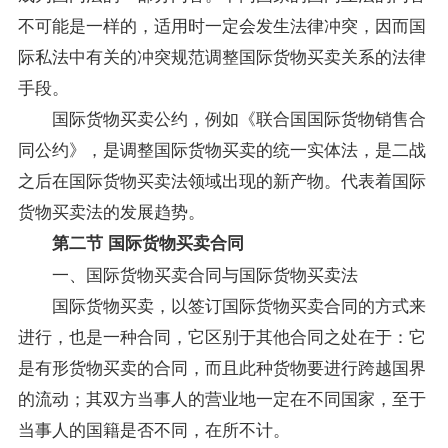
不可能是一样的，适用时一定会发生法律冲突，因而
国
际私法
中有关的冲突规范调整国际货物买卖关系的法律
手段。
国际货物买卖公约，例如《联合国国际货物销售合
同公约》，是调整国际货物买卖的统一实体法，是二战
之后在国际货物买卖法领域出现的新产物。代表着国际
货物买卖法的发展趋势。
第二节 国际货物买卖合同
一、国际货物买卖合同与国际货物买卖法
国际货物买卖，以签订国际货物买卖合同的方式来
进行，也是一种合同，它区别于其他合同之处在于：它
是有形货物买卖的合同，而且此种货物要进行跨越国界
的流动；其双方当事人的营业地一定在不同国家，至于
当事人的国籍是否不同，在所不计。