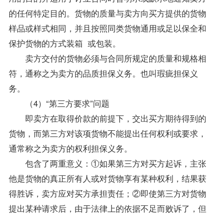
的任何特定目的。货物的质量与卖方向买方提供的货物
样品或样式相同，并且按照同类货物通用或足以保全和
保护货物的方式装箱 或包装。
卖方交付的货物必须与合同所规定的质量和规格相
符，通称之为卖方的品质担保义务。也叫瑕疵担保义
务。
（4）“第三方要求”问题
即卖方在取得价款的前提下，交出买方期待得到的
货物，而第三方对该项货物不能提出任何权利或要求，
通常称之为卖方的权利担保义务。
包含了两重意义：①如果第三方对买方起诉，主张
他是货物的真正所有人或对货物享有某种权利，结果获
得胜诉，卖方应对买方承担责任；②即使第三方对货物
提出某种请求后，由于法律上的依据不足而败诉了，但