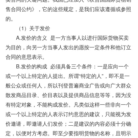
售合同公约》，它的这些规定，是我们应该遵循或参照
的。
（1）关于发价
A.发价的含义 是一方当事人以进行国际货物买卖
为目的，向另一方当事人发出的愿按一定条件和他订立
合同的意思表示。
B.发价的构成 必须具备三个条件：一是应向一个
或一个以上特定的人提出。所谓“特定的人”，即不是一
般公众或任何人，所以刊登普遍商业广告或向广大群众
散发商品目录、价目表以及提供商品信息等等，因为没
有特定对象，不能构成发价。凡类似这样一些非向一个
或一个以上特定的人表示订约意思的建议，只能视为发
价邀请，即邀请人们发价；二是建议的内容必须十分确
定，以便对方考虑。即至少要指明货物的名称，且明示