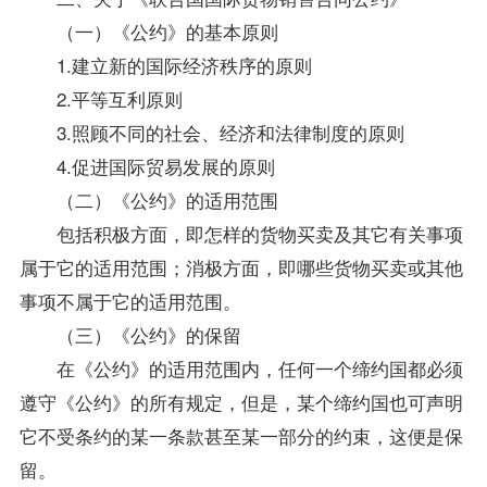
（一）《公约》的基本原则
1.建立新的国际经济秩序的原则
2.平等互利原则
3.照顾不同的社会、经济和法律制度的原则
4.促进国际贸易发展的原则
（二）《公约》的适用范围
包括积极方面，即怎样的货物买卖及其它有关事项
属于它的适用范围；消极方面，即哪些货物买卖或其他
事项不属于它的适用范围。
（三）《公约》的保留
在《公约》的适用范围内，任何一个缔约国都必须
遵守《公约》的所有规定，但是，某个缔约国也可声明
它不受条约的某一条款甚至某一部分的约束，这便是保
留。