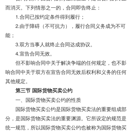
而消灭。下列情形之一的，合同即告终止：
1.合同已按约定条件得到履行；
2.由于障碍（不可抗力），履行合同义务成为不可
能；
3.双方当事人就终止合同达成协议。
4.宣告合同无效。
但不影响合同中关于解决争端的任何规定，也不影
响合同中关于双方在宣告合同无效后权利和义务的任何
其他规定。
第三节 国际货物买卖公约
一、国际货物买卖公约的性质
国际货物买卖公约是国际货物买卖法的重要组成部
分，是国际货物买卖法的重要渊源。它所设定的规范是
统一规范，所以国际货物买卖公约也被称为国际货物买