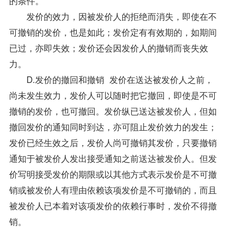
的条件。
发价的效力，因被发价人的拒绝而消失，即使在不
可撤销的发价，也是如此；发价定有有效期的，如期间
已过，亦即失效；发价还会因发价人的撤销而丧失效
力。
D.发价的撤回和撤销 发价在送达被发价人之前，
尚未发生效力，发价人可以随时把它撤回，即使是不可
撤销的发价，也可撤回。发价纵已送达被发价人，但如
撤回发价的通知同时到达，亦可阻止发价效力的发生；
发价已经生效之后，发价人尚可撤销其发价，只要撤销
通知于被发价人发出接受通知之前送达被发价人。但发
价写明接受发价的期限或以其他方式表示发价是不可撤
销或被发价人有理由依赖该项发价是不可撤销的，而且
被发价人已本着对该项发价的依赖行事时，发价不得撤
销。