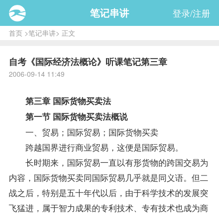
笔记串讲
登录/注册
首页
>
笔记串讲
> 正文
自考《国际经济法概论》听课笔记第三章
2006-09-14 11:49
第三章 国际货物买卖法
第一节 国际货物买卖法概说
一、贸易；
国际贸易
；国际货物买卖
跨越国界进行商业贸易，这便是国际贸易。
长时期来，国际贸易一直以有形货物的跨国交易为
内容，国际货物买卖同国际贸易几乎就是同义语。但二
战之后，特别是五十年代以后，由于科学技术的发展突
飞猛进，属于智力成果的专利技术、专有技术也成为商