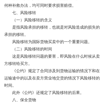
何种补救办法，均可同时要求损害赔偿。
七、风险移转
（一）风险移转的含义
是指风险承担的移转，也就是对风险造成的损失的
承担的移转。
风险移转为国际货物买卖中的一个重要问题。
（二）风险移转的时间
这是风险移转问题的要害，即风险在什么时候从卖
方移转给买方。
《公约》规定了合同涉及到货物运输的情况下和在
运输途中的以及在卖方营业地交货的情况下风险移转的
时间。
此外《公约》还规定了风险移转的后果。
八、保全货物