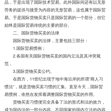
品，于是出现了国际技术贸易。此外国际间还有以无形
劳务的提供与接受为内容的无形贸易，这也属于国际贸
易。于是国际货物买卖只是国际贸易的一个部分，但它
始终是国际贸易传统的主要的部分。
二、国际货物买卖的法律
国际货物买卖的法律，主要包括三部分：
1.国际贸易惯例；
2.各国有关国际货物买卖的国内立法及其冲突规
范，
3.国际货物买卖公约。
在西方，11世纪出现于地中海沿岸的所谓“商人习
惯法”，就是货物买卖习惯的汇集。直至今天，国际贸
易惯例，依然在发挥着调整国际货物买卖的作用。
货物买卖习惯便完全具备了法的形式和法的效力，
成为国内法的一部分内容。不同国家的国内立法的内容