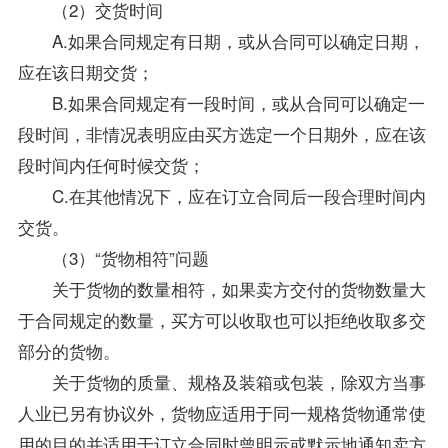
（2）交货时间
A.如果合同规定有日期，或从合同可以确定日期，
应在该日期交货；
B.如果合同规定有一段时间，或从合同可以确定一
段时间，非情况表明应由买方选定一个日期外，应在该
段时间内任何时候交货；
C.在其他情况下，应在订立合同后一段合理时间内
交货。
（3）“货物相符”问题
关于货物的数量相符，如果卖方交付的货物数量大
于合同规定的数量，买方可以收取也可以拒绝收取多交
部分的货物。
关于货物的质量、规格及装箱或包装，除双方当事
人业已另有协议外，货物应适用于同一规格货物通常使
用的目的并适用于订立合同时曾明示或默示地通知卖方