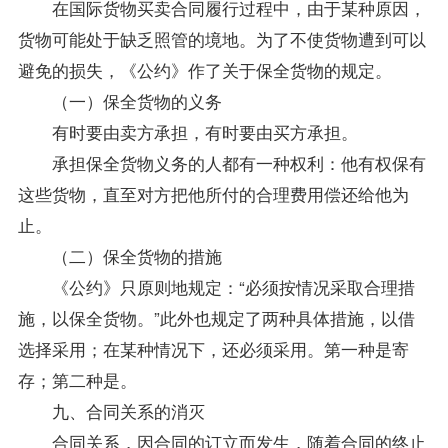
在国际货物买卖合同履行过程中，由于某种原因，
货物可能处于缺乏照管的境地。为了不使货物遭到可以
避免的损失，《公约》作了关于保全货物的规定。
（一）保全货物的义务
有时要由卖方承担，有时要由买方承担。
承担保全货物义务的人都有一种权利：他有权保有
这些货物，直至对方把他所付的合理费用偿还给他为
止。
（二）保全货物的措施
《公约》只原则地规定：“必须按情况采取合理措
施，以保全货物。”此外也规定了两种具体措施，以借
选择采用；在某种情况下，还必须采用。第一种是寄
存；第二种是。
九、合同关系的消灭
合同关系，因合同的订立而发生，随着合同的终止