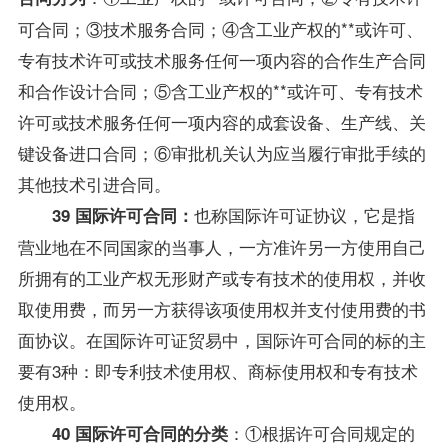
可合同；③技术服务合同；④含工业产权的**或许可、
专有技术许可或技术服务任何一项内容的合作生产合同
和合作设计合同；⑤含工业产权的**或许可、专有技术
许可或技术服务任何一项内容的成套设备、生产线、关
键设备进口合同；⑥审批机关认为应当履行审批手续的
其他技术引进合同。
也称国际许可证协议，它是指
39 国际许可合同：
营业地在不同国家的当事人，一方准许另一方使用自己
所拥有的工业产权无形财产或专有技术的使用权，并收
取使用费，而另一方获得该项使用权并支付使用费的书
面协议。在国际许可证贸易中，国际许可合同的标的主
要有3种：即专利技术使用权、商标使用权和专有技术
使用权。
：①根据许可合同规定的
40 国际许可合同的分类