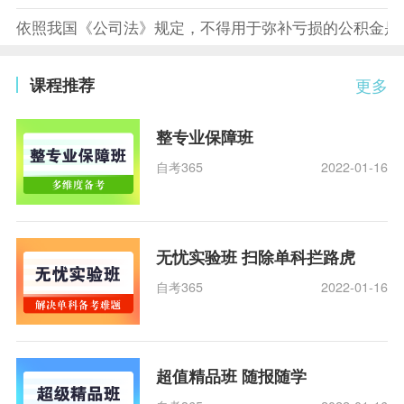
依照我国《公司法》规定，不得用于弥补亏损的公积金是
课程推荐
更多
整专业保障班
自考365
2022-01-16
无忧实验班 扫除单科拦路虎
自考365
2022-01-16
超值精品班 随报随学