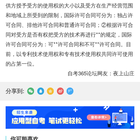
供方授予受方的使用权的大小以及受方在生产经营范围
和地域上所受到的限制，国际许可合同可分为：独占许
可合同、排他许可合同和普通许可合同；②根据许可合
同对受方是否有权把受方的技术再进行**的规定，国际
许可合同可分为：可**许可合同和不可**许可合同。目
前，以专利技术使用权和专有技术使用权共同许可使用
的占第一位。
自考365论坛网友：夜上山庄
分享到:
你可能喜欢