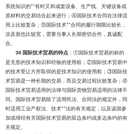
系统知识的**有时又和成套设备、生产线、关键设备或
原材料的交易结合起来进行；④国际技术合同在法律适
用上比较复杂；⑤国际技术**合同的履行期限比较长，
涉及面也比较宽，需要当事人长期密切合作，真诚配
合。
：①国际技术贸易的标的
34 国际技术贸易的特点
是无形的技术知识和经验的使用权；②国际技术贸易中
的技术受让方所取得的是技术知识的使用权；③国际技
术贸易是一种长期的交易，而且交易过程比较复杂；④
国际技术贸易适用的法律与国际货物贸易适用的法律不
同。国际技术贸易除了适用民法、
合同法
的规定外，同
时适用工业产权法、技术**法的有关规定，以及该国参
加或缔结有关国际技术贸易的双边条约或多边条约的有
关规定。