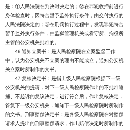
是：①人民法院在判决时决定的；②在罪犯收押前进行
身体检查时，因符合暂予监外执行条件，由交付执行的
人民法院决定的；③在刑罚执行过程中，发现罪犯符合
暂予监外执行条件，由监狱管理机关或看守所、拘役所
主管的公安机关批准的。
46 通知立案书：是人民检察院在立案监督工作
中，认为公安机关不立案的理由不能成立，通知公安机
关立案时所制作的文书。
47 复核决定书：是指上级人民检察院根据下一级
公安机关的提请，对下一级人民检察院作出的不批准逮
捕、不起诉的复议决定，进行符合后，作出复核决定，
答复下一级公安机关，通知下一级人民检察院时所制作
的文书。刑事赔偿决定书：是各级人民检察院在对赔偿
请求人提出的刑事赔偿请求，作出赔偿决定时所制作的