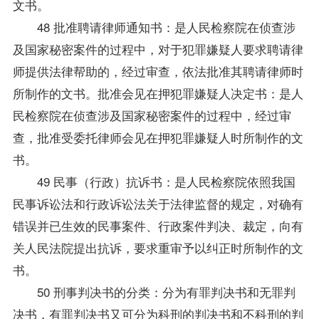
文书。
48 批准聘请律师通知书：是人民检察院在侦查涉
及国家秘密案件的过程中，对于犯罪嫌疑人要求聘请律
师提供法律帮助的，经过审查，依法批准其聘请律师时
所制作的文书。批准会见在押犯罪嫌疑人决定书：是人
民检察院在侦查涉及国家秘密案件的过程中，经过审
查，批准受委托律师会见在押犯罪嫌疑人时所制作的文
书。
49 民事（行政）抗诉书：是人民检察院依照我国
民事诉讼法和行政诉讼法关于法律监督的规定，对确有
错误并已生效的民事案件、行政案件判决、裁定，向有
关人民法院提出抗诉，要求重审予以纠正时所制作的文
书。
50 刑事判决书的分类：分为有罪判决书和无罪判
决书，有罪判决书又可分为科刑的判决书和不科刑的判