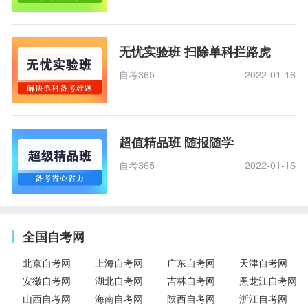
无忧实验班 扫除单科拦路虎
自考365
2022-01-16
超值精品班 随报随学
自考365
2022-01-16
全国自考网
北京自考网
上海自考网
广东自考网
天津自考网
安徽自考网
湖北自考网
吉林自考网
黑龙江自考网
山西自考网
海南自考网
陕西自考网
浙江自考网