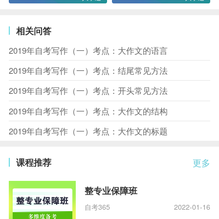
相关问答
2019年自考写作（一）考点：大作文的语言
2019年自考写作（一）考点：结尾常见方法
2019年自考写作（一）考点：开头常见方法
2019年自考写作（一）考点：大作文的结构
2019年自考写作（一）考点：大作文的标题
课程推荐
更多
整专业保障班
自考365
2022-01-16