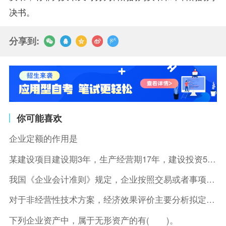
决书。
分享到:
你可能喜欢
企业定额的作用是
某建设项目建设期3年，生产经营期17年，建设投资5500万元
我国《企业会计准则》规定，企业按照交易或者事项的经济特征确定
对于非经营性技术方案，经济效果评价主要分析拟定方案的( )。
下列企业资产中，属于无形资产的有( )。