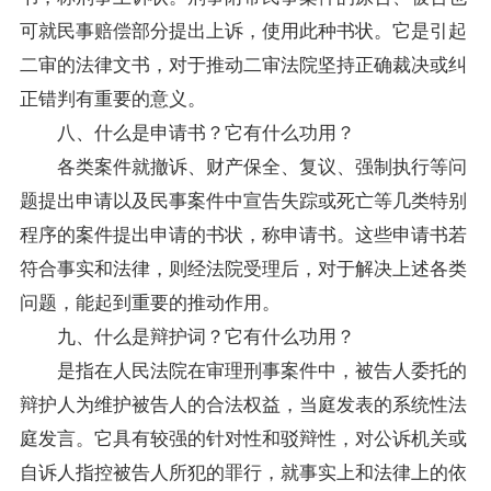
可就民事赔偿部分提出上诉，使用此种书状。它是引起
二审的法律文书，对于推动二审法院坚持正确裁决或纠
正错判有重要的意义。
八、什么是申请书？它有什么功用？
各类案件就撤诉、财产保全、复议、强制执行等问
题提出申请以及民事案件中宣告失踪或死亡等几类特别
程序的案件提出申请的书状，称申请书。这些申请书若
符合事实和法律，则经法院受理后，对于解决上述各类
问题，能起到重要的推动作用。
九、什么是辩护词？它有什么功用？
是指在人民法院在审理刑事案件中，被告人委托的
辩护人为维护被告人的合法权益，当庭发表的系统性法
庭发言。它具有较强的针对性和驳辩性，对公诉机关或
自诉人指控被告人所犯的罪行，就事实上和法律上的依