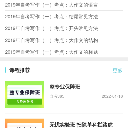
2019年自考写作（一）考点：大作文的语言
2019年自考写作（一）考点：结尾常见方法
2019年自考写作（一）考点：开头常见方法
2019年自考写作（一）考点：大作文的结构
2019年自考写作（一）考点：大作文的标题
课程推荐
更多
整专业保障班
自考365
2022-01-16
无忧实验班 扫除单科拦路虎