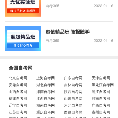
自考365
2022-01-16
超值精品班 随报随学
自考365
2022-01-16
全国自考网
北京自考网
上海自考网
广东自考网
天津自考网
安徽自考网
湖北自考网
吉林自考网
黑龙江自考网
山西自考网
海南自考网
陕西自考网
浙江自考网
福建自考网
江西自考网
山东自考网
河南自考网
辽宁自考网
湖南自考网
河北自考网
广西自考网
江苏自考网
重庆自考网
西藏自考网
贵州自考网