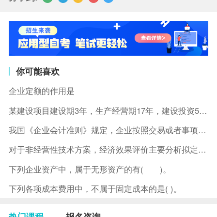
你可能喜欢
企业定额的作用是
某建设项目建设期3年，生产经营期17年，建设投资5500万元
我国《企业会计准则》规定，企业按照交易或者事项的经济特征确定
对于非经营性技术方案，经济效果评价主要分析拟定方案的( )。
下列企业资产中，属于无形资产的有( )。
下列各项成本费用中，不属于固定成本的是( )。
热门课程
报名咨询