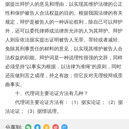
据提出辩护人的意见和理由，以实现其维护法律的公正
性和保护被告人合法权益的目的。根据我国法律的有关
规定，辩护是被告人的一种诉讼权利，除自己可以辩护
外，还可以委托律师或法律所允许的人为其辩护。辩护
人则应依法据实提出证明被告人无罪、罪轻或者减轻、
免除其刑事责任的材料的意见，以实现其维护被告人合
法权益的职能。辩护词是一种说理性很强的文辞，同样
必须坚持“以事实为根据，以法律为准绳”的原则，同时
还应做到言之成理，持之有故；但它反对无理狡辩或歪
曲事实。
十、代理词主要论证方法有几种？
代理词主要论证方法有：（1）据实论证；（2）据
法论证；（3）据情说理。
分享到: