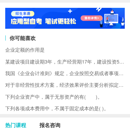
你可能喜欢
企业定额的作用是
某建设项目建设期3年，生产经营期17年，建设投资5500万元
我国《企业会计准则》规定，企业按照交易或者事项的经济特征确定
对于非经营性技术方案，经济效果评价主要分析拟定方案的( )。
下列企业资产中，属于无形资产的有( )。
下列各项成本费用中，不属于固定成本的是( )。
热门课程
报名咨询