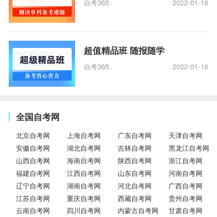
自考365
2022-01-16
超值精品班 随报随学
自考365
2022-01-16
全国自考网
北京自考网
上海自考网
广东自考网
天津自考网
安徽自考网
湖北自考网
吉林自考网
黑龙江自考网
山西自考网
海南自考网
陕西自考网
浙江自考网
福建自考网
江西自考网
山东自考网
河南自考网
辽宁自考网
湖南自考网
河北自考网
广西自考网
江苏自考网
重庆自考网
西藏自考网
贵州自考网
云南自考网
四川自考网
内蒙古自考网
甘肃自考网