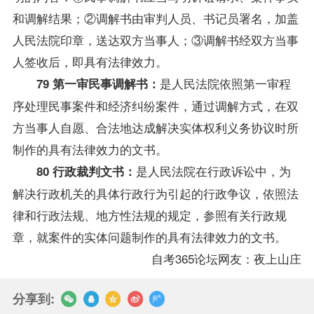
和调解结果；②调解书由审判人员、书记员署名，加盖
人民法院印章，送达双方当事人；③调解书经双方当事
人签收后，即具有法律效力。
是人民法院依照第一审程
79 第一审民事调解书：
序处理民事案件和经济纠纷案件，通过调解方式，在双
方当事人自愿、合法地达成解决实体权利义务协议时所
制作的具有法律效力的文书。
是人民法院在行政诉讼中，为
80 行政裁判文书：
解决行政机关的具体行政行为引起的行政争议，依照法
律和行政法规、地方性法规的规定，参照有关行政规
章，就案件的实体问题制作的具有法律效力的文书。
自考365论坛网友：夜上山庄
分享到: