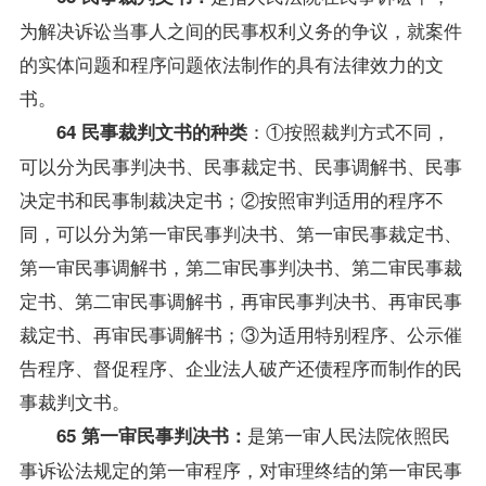
为解决诉讼当事人之间的民事权利义务的争议，就案件
的实体问题和程序问题依法制作的具有法律效力的文
书。
：①按照裁判方式不同，
64 民事裁判文书的种类
可以分为民事判决书、民事裁定书、民事调解书、民事
决定书和民事制裁决定书；②按照审判适用的程序不
同，可以分为第一审民事判决书、第一审民事裁定书、
第一审民事调解书，第二审民事判决书、第二审民事裁
定书、第二审民事调解书，再审民事判决书、再审民事
裁定书、再审民事调解书；③为适用特别程序、公示催
告程序、督促程序、企业法人破产还债程序而制作的民
事裁判文书。
是第一审人民法院依照民
65 第一审民事判决书：
事诉讼法规定的第一审程序，对审理终结的第一审民事