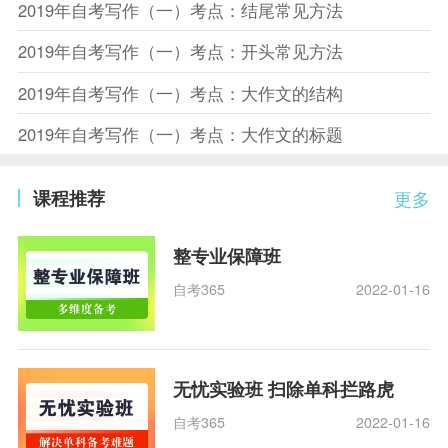
2019年自考写作（一）考点：结尾常见方法
2019年自考写作（一）考点：开头常见方法
2019年自考写作（一）考点：大作文的结构
2019年自考写作（一）考点：大作文的标题
课程推荐
更多
整专业保障班
自考365
2022-01-16
无忧实验班 扫除单科拦路虎
自考365
2022-01-16