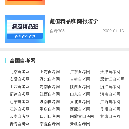
超值精品班 随报随学
自考365
2022-01-16
全国自考网
北京自考网
上海自考网
广东自考网
天津自考网
安徽自考网
湖北自考网
吉林自考网
黑龙江自考网
山西自考网
海南自考网
陕西自考网
浙江自考网
福建自考网
江西自考网
山东自考网
河南自考网
辽宁自考网
湖南自考网
河北自考网
广西自考网
江苏自考网
重庆自考网
西藏自考网
贵州自考网
云南自考网
四川自考网
内蒙古自考网
甘肃自考网
青海自考网
宁夏自考网
新疆自考网