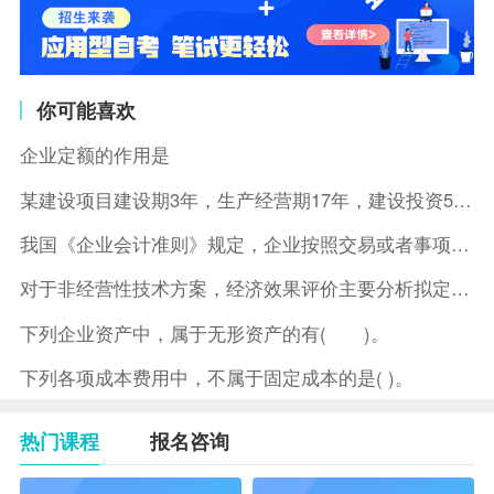
你可能喜欢
企业定额的作用是
某建设项目建设期3年，生产经营期17年，建设投资5500万元
我国《企业会计准则》规定，企业按照交易或者事项的经济特征确定
对于非经营性技术方案，经济效果评价主要分析拟定方案的( )。
下列企业资产中，属于无形资产的有( )。
下列各项成本费用中，不属于固定成本的是( )。
热门课程
报名咨询