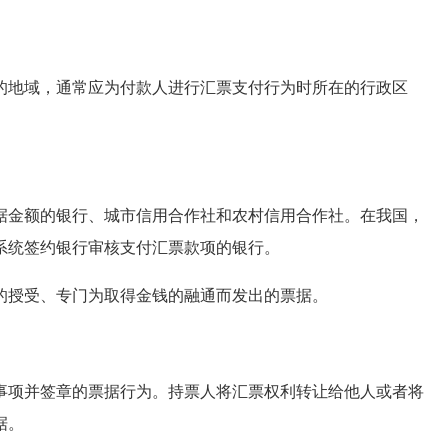
。
地域，通常应为付款人进行汇票支付行为时所在的行政区
金额的银行、城市信用合作社和农村信用合作社。在我国，
系统签约银行审核支付汇票款项的银行。
的授受、专门为取得金钱的融通而发出的票据。
项并签章的票据行为。持票人将汇票权利转让给他人或者将
据。