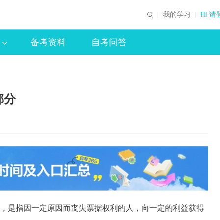
我的学习
Hi 请
备考资料
自考问答
部分
，是指因一定原因而丧失票据权利的人，向一定的利益获得