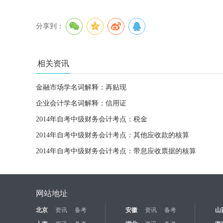
分享到：
相关资讯
金融市场学名词解释：再贴现
企业会计学名词解释：信用证
2014年自考中级财务会计考点：税金
2014年自考中级财务会计考点：其他应收款的核算
2014年自考中级财务会计考点：带息应收票据的核算
网站地址
北京
资讯
备考
安徽
资讯
备考
山