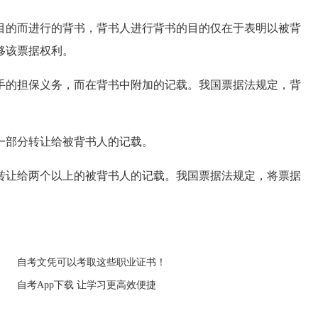
的而进行的背书，背书人进行背书的目的仅在于表明以被背
移该票据权利。
的担保义务，而在背书中附加的记载。我国票据法规定，背
一部分转让给被背书人的记载。
让给两个以上的被背书人的记载。我国票据法规定，将票据
自考文凭可以考取这些职业证书！
自考App下载 让学习更高效便捷