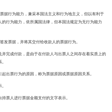
票据行为能力，兼采本国法主义和行为地主义，但以有利于
人的行为能力，依所属国法律，但本国法规定为无行为能力
签发票据，并将其交付给收款人的票据行为。
并完成付款，是由于在付款人与出票人之间存在着实质上的
系。
起出票行为的原因，称为票据原因或票据原因关系。
示。
向持票人进行票据金额支付的文字表示。
。