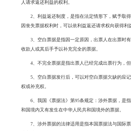
人请求返还利益的权利。
2、利益返还制度，是指在法定情形下，赋予取得
因丧失票据权利时，可以依利益返还请求权向获得利
3、空白票据是指因一定原因，出票人在出票时有
收款人或其后手予以补充完全的票据。
4、不完全票据是指出票人已经完成出票行为，但
5、空白票据发行后，可以对空白票据欠缺的应记
权或补充权。
6、我国《票据法》第95条规定：涉外票据，是指
和国境内又有发生在中华人民共和国境外的票据。
7、涉外票据的法律适用是指本国票据法与国际票