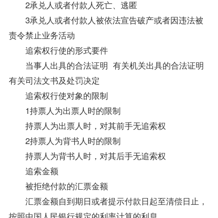
2承兑人或者付款人死亡、逃匿
3承兑人或者付款人被依法宣告破产或者因违法被
责令禁止业务活动
追索权行使的形式要件
当事人出具的合法证明 有关机关出具的合法证明
有关司法文书及处罚决定
追索权行使对象的限制
1持票人为出票人时的限制
持票人为出票人时，对其前手无追索权
2持票人为背书人时的限制
持票人为背书人时，对其后手无追索权
追索金额
被拒绝付款的汇票金额
汇票金额自到期日或者提示付款日起至清偿日止，
按照中国人民银行规定的利率计算的利息