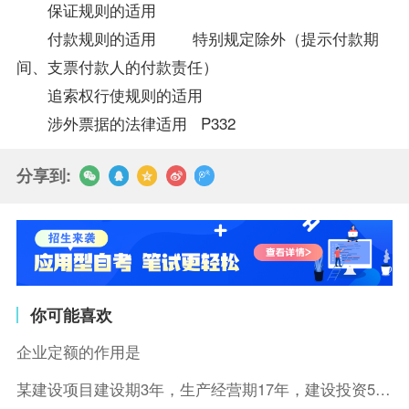
保证规则的适用
付款规则的适用 特别规定除外（提示付款期
间、支票付款人的付款责任）
追索权行使规则的适用
涉外票据的法律适用 P332
分享到:
你可能喜欢
企业定额的作用是
某建设项目建设期3年，生产经营期17年，建设投资5500万元