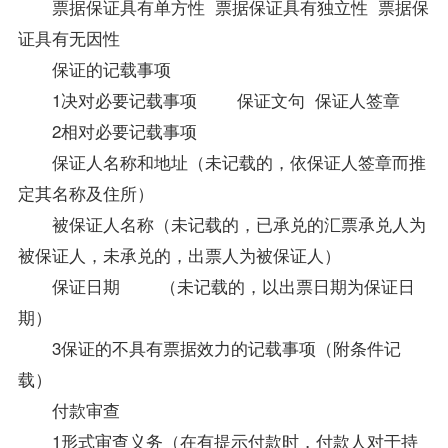
票据保证具有单方性 票据保证具有独立性 票据保
证具有无因性
保证的记载事项
1决对必要记载事项 保证文句 保证人签章
2相对必要记载事项
保证人名称和地址（未记载的，依保证人签章而推
定其名称及住所）
被保证人名称（未记载的，已承兑的汇票承兑人为
被保证人，未承兑的，出票人为被保证人）
保证日期 （未记载的，以出票日期为保证日
期）
3保证的不具有票据效力的记载事项（附条件记
载）
付款审查
1形式审查义务（在有提示付款时，付款人对于持