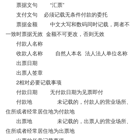
票据文句 “汇票”
支付文句 必须记载无条件付款的委托
票据金额 中文大写和数码同时记载，两者不
一致时票据无效 金额不可更改，否则无效
付款人名称
收款人名称 自然人本名 法人法人单位名称
出票日期
出票人签章
2相对必要记载事项
付款日期 无付款日期为见票即付
付款地 未记载的，付款人的营业场所、
住所或者经常居住地为付款地
出票地 未记载的，出票人的营业场所、
住所或者经常居住地为出票地