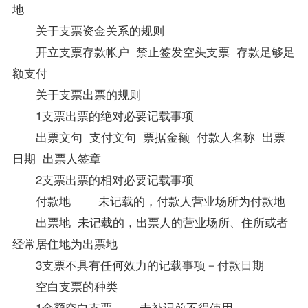
地
关于支票资金关系的规则
开立支票存款帐户 禁止签发空头支票 存款足够足
额支付
关于支票出票的规则
1支票出票的绝对必要记载事项
出票文句 支付文句 票据金额 付款人名称 出票
日期 出票人签章
2支票出票的相对必要记载事项
付款地 未记载的，付款人营业场所为付款地
出票地 未记载的，出票人的营业场所、住所或者
经常居住地为出票地
3支票不具有任何效力的记载事项－付款日期
空白支票的种类
1金额空白支票 未补记前不得使用