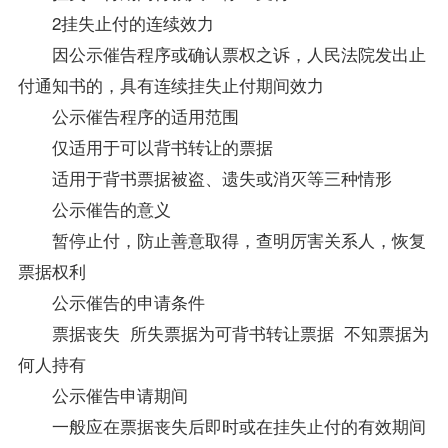
2挂失止付的连续效力
因公示催告程序或确认票权之诉，人民法院发出止
付通知书的，具有连续挂失止付期间效力
公示催告程序的适用范围
仅适用于可以背书转让的票据
适用于背书票据被盗、遗失或消灭等三种情形
公示催告的意义
暂停止付，防止善意取得，查明厉害关系人，恢复
票据权利
公示催告的申请条件
票据丧失 所失票据为可背书转让票据 不知票据为
何人持有
公示催告申请期间
一般应在票据丧失后即时或在挂失止付的有效期间