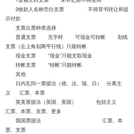
2收款人名称空白支票 不得背书转让和提
示付款
支票出票种类选择
普通支票 无字样 可现金可转帐 划线
支票（左上角划两平行线）只能转帐
现金支票 “现金”只能支取现金
转帐支票 “转帐”只能转帐
其他
日内瓦同一票据法（德、法、瑞、日） 分离主
义 汇票、本票
英美票据法（英国、美国） 包括主义
汇票、本票、支票、更多
我国票据法 汇票、本
票、支票