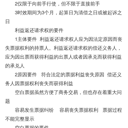
2仅限于向前手行使，但不限于直接前手
3时效期间为3个月，起算日为清偿之日或被起诉之
日
利益返还请求权的要件
1主体要件 利益返还请求权人应为因法定原因而丧
失票据权利的持票人。利益返还请求权的偿还义务人，
应为因出票而获得利益的出票人或者因承兑而获得利益
的承兑人
2原因要件 符合法定的票据利益丧失原因 偿还义
务人因票据权利丧失而获得利益
空白票据虽然方便了商务交易，但也存在着重大问
题
容易发生票据纠纷 容易丧失票据权利 票据过程
不能完整显示
空白票据的要件