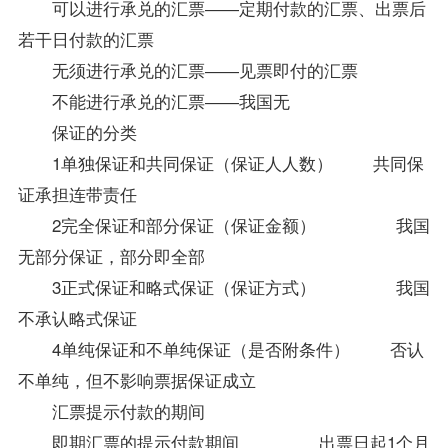
可以进行承兑的汇票――定期付款的汇票、出票后
若干日付款的汇票
无须进行承兑的汇票――见票即付的汇票
不能进行承兑的汇票――我国无
保证的分类
1单独保证和共同保证（保证人人数） 共同保
证承担连带责任
2完全保证和部分保证（保证金额） 我国
无部分保证，部分即全部
3正式保证和略式保证（保证方式） 我国
不承认略式保证
4单纯保证和不单纯保证（是否附条件） 否认
不单纯，但不影响票据保证成立
汇票提示付款的期间
即期汇票的提示付款期间 出票日起1个月