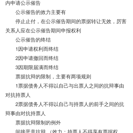
内申请公示催告
公示催告的效力主要有
停止止付，在公示催告期间的票据转让无效，厉害
关系人应在公示催告期间申报权利
公示催告的终结
1因申请权利而终结
2因申请撤回而终结
3因期限届满而终结
票据抗辩的限制，主要有两项规则
1票据债务人不得以自己与出票人之间的抗辩事由
对抗持票人
2票据债务人不得以自己与持票人的前手之间的抗
辩事由对抗持票人
票据抗辩限制的例外
间接恶意抗辩 （效力：持票人不得享有票据权