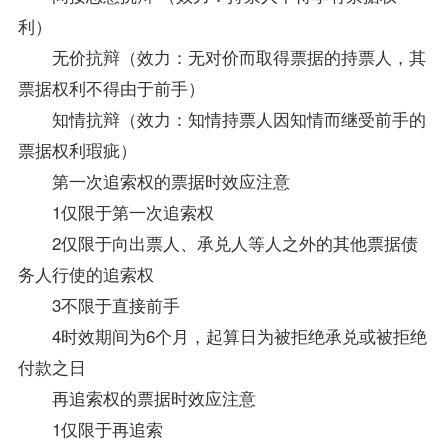
利）
无价抗辩（效力：无对价而取得票据的持票人，其
票据权利不得由于前手）
知情抗辩（效力：知情持票人因知情而继受前手的
票据权利瑕疵）
第一次追索权的票据时效应注意
1仅限于第一次追索权
2仅限于向出票人、承兑人等人之外的其他票据债
务人行使的追索权
3不限于直接前手
4时效期间为6个月，起算日为被拒绝承兑或被拒绝
付款之日
再追索权的票据时效应注意
1仅限于再追索