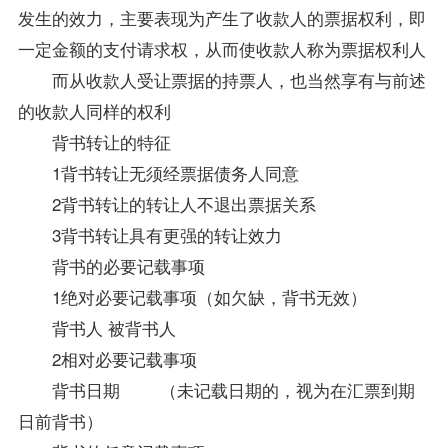
发生的效力，主要表现为产生了收款人的票据权利，即
一定金额的支付请求权，从而使收款人称为票据权利人
而从收款人受让票据的持票人，也当然享有与前述
的收款人同样的权利
背书转让的特征
1背书转让无须经票据债务人同意
2背书转让的转让人不退出票据关系
3背书转让具有更强的转让效力
背书的必要记载事项
1绝对必要记载事项（如欠缺，背书无效）
背书人 被背书人
2相对必要记载事项
背书日期 （未记载日期的，视为在汇票到期
日前背书）