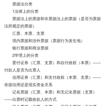
票据法分类
1法律上的分类
票据法上的票据和非票据法上的票据（是否为票据
法所规定的票据）
汇票、本票、支票
境内票据和涉外票据（票据行为发生地）
银行票据和商业票据
2学理上的分类
委付证券（汇票、支票）和自付政权（本票）――
付款人是否为出票人
信用证券（汇票）和支付政权（本票、支票）――
依据信用还是现实资金关系
记名票据（汇票、本票）和无记名票据（支票）
――出票时记载收款人的方式