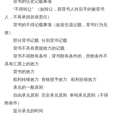
背书的任意记载事项
“不得转让” （如转让，原背书人对后手的被背书
人，不再承担担保责任）
背书的不得记载事项（如发生该记载，背书行为无
效）
部分背书记载 分别背书记载
背书不具有票据效力的记载
背书不得附有条件，背书附有条件的，所附条件不
具有汇票上的效力
背书的效力
权利转移效力 资格授予效力 权利担保效力
承兑的一般原则
自由承兑原则 完全承兑原则 单纯承兑原则（不得
附条件）
提示承兑的时间