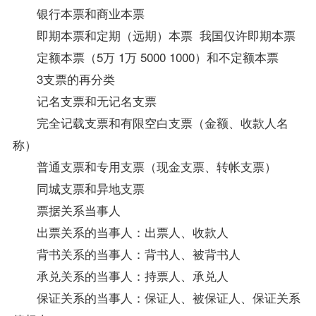
银行本票和商业本票
即期本票和定期（远期）本票 我国仅许即期本票
定额本票（5万 1万 5000 1000）和不定额本票
3支票的再分类
记名支票和无记名支票
完全记载支票和有限空白支票（金额、收款人名
称）
普通支票和专用支票（现金支票、转帐支票）
同城支票和异地支票
票据关系当事人
出票关系的当事人：出票人、收款人
背书关系的当事人：背书人、被背书人
承兑关系的当事人：持票人、承兑人
保证关系的当事人：保证人、被保证人、保证关系