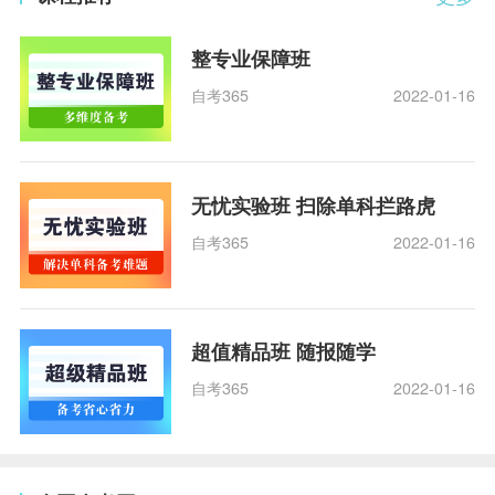
整专业保障班
自考365
2022-01-16
无忧实验班 扫除单科拦路虎
自考365
2022-01-16
超值精品班 随报随学
自考365
2022-01-16