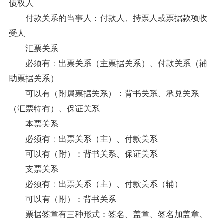
债权人
付款关系的当事人：付款人、持票人或票据款项收
受人
汇票关系
必须有：出票关系（主票据关系）、付款关系（辅
助票据关系）
可以有（附属票据关系）：背书关系、承兑关系
（汇票特有）、保证关系
本票关系
必须有：出票关系（主）、付款关系
可以有（附）：背书关系、保证关系
支票关系
必须有：出票关系（主）、付款关系（辅）
可以有（附）：背书关系
票据签章有三种形式：签名、盖章、签名加盖章。