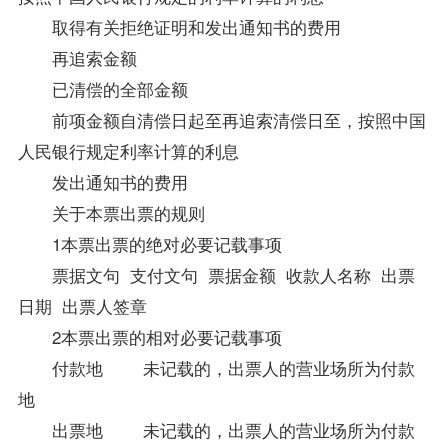
取得有关拒绝证明和发出通知书的费用
再追索金额
已清偿的全部金额
前项金额自清偿日起至再追索清偿日至，按照中国
人民银行规定利率计算的利息
发出通知书的费用
关于本票出票的规则
1本票出票的绝对必要记载事项
票据文句 支付文句 票据金额 收款人名称 出票
日期 出票人签章
2本票出票的相对必要记载事项
付款地 未记载的，出票人的营业场所为付款
地
出票地 未记载的，出票人的营业场所为付款