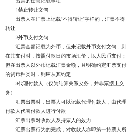
出票的任意记载事项
1禁止转让文句
出票人在汇票上记载“不得转让”字样的，汇票不得
转让
2外币支付文句
汇票金额记载为外币，但未记载外币支付文句，则
在其支付时，按照付款日的市场汇价，以人民币支付；
但在出票人以外币记载汇票金额，且明确约定汇票支付
的货币种类时，则应从其约定
3代理付款人（仅为结算关系义务，并非票据上义
务）
汇票出票时，出票人可以记载代理付款人，由代理
付款人代替付款人进行付款
汇票出票对收款人及持票人的效力
汇票出票行为的完成，对收款人亦即第一持票人所