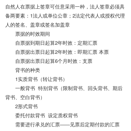
自然人在票据上签章可任意采用一种，法人签章必须具
备两要素：1法人或单位公章；2法定代表人或授权代理
人的签名、盖章或签名加盖章
票据的时效期间
自票据到期日起算2年时效：定期汇票
自票据出票日起算2年时效：即期汇票 本票
自票据出票日起算6个月时效：支票
背书的种类
1实质背书（转让背书）
一般背书 特别背书（限制背书、回头背书、期后
背书、空白背书）
2形式背书
委托付款背书 设定质权背书
需要进行承兑的汇票――见票后定期付款的汇票