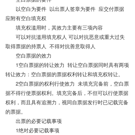
以空白为要件 以出票人签章为要件 应交付票据
应附有空白填充权
填充权滥用时，其效力主要有三项内容
可以对抗滥用填充权人 可以对抗恶意或重大过失
取得票据的持票人 不得对抗善意取得人
空白票据的效力
1空白票据的转让效力 转让空白票据同时具有两项
转让效力：空白票据的票据权利转让和填充权转让。
2空白票据的权利行使效力 未填充完备前，空白票
据不得行使票据权利。填充完备后，不但可以行使票据
权利，而且具有追溯力，视同自票据发行时已记载完备
的票据。
出票的必要记载事项
1绝对必要记载事项