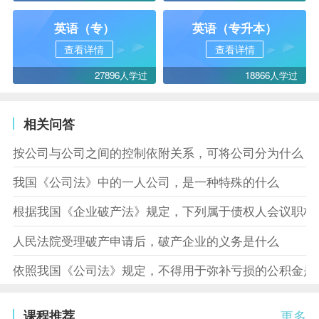
英语（专）
英语（专升本）
查看详情
查看详情
27896人学过
18866人学过
相关问答
按公司与公司之间的控制依附关系，可将公司分为什么
我国《公司法》中的一人公司，是一种特殊的什么
根据我国《企业破产法》规定，下列属于债权人会议职权
人民法院受理破产申请后，破产企业的义务是什么
依照我国《公司法》规定，不得用于弥补亏损的公积金是
课程推荐
更多