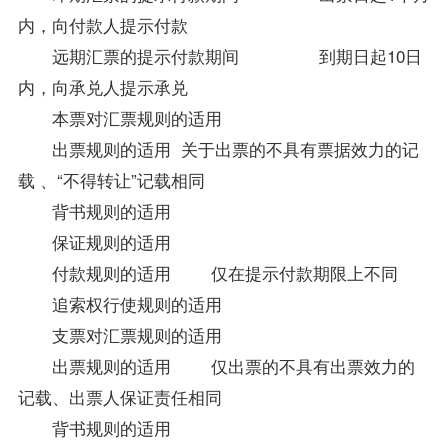
内，向付款人提示付款
远期汇票的提示付款期间 到期日起10日
内，向承兑人提示承兑
本票对汇票规则的适用
出票规则的适用 关于出票的不具有票据效力的记
载 、“不得转让”记载相同
背书规则的适用
保证规则的适用
付款规则的适用 仅在提示付款期限上不同
追索权行使规则的适用
支票对汇票规则的适用
出票规则的适用 仅出票的不具有出票效力的
记载、出票人保证责任相同
背书规则的适用