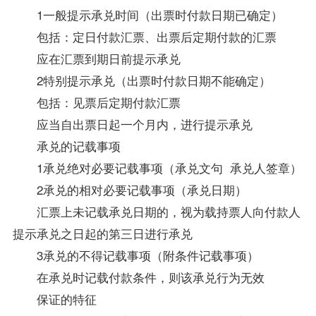
1一般提示承兑时间（出票时付款日期已确定）
包括：定日付款汇票、出票后定期付款的汇票
应在汇票到期日前提示承兑
2特别提示承兑（出票时付款日期不能确定）
包括：见票后定期付款汇票
应当自出票日起一个月内，进行提示承兑
承兑的记载事项
1承兑绝对必要记载事项（承兑文句 承兑人签章）
2承兑的相对必要记载事项（承兑日期）
汇票上未记载承兑日期的，视为载持票人向付款人
提示承兑之日起的第三日进行承兑
3承兑的不得记载事项（附条件记载事项）
在承兑时记载付款条件，则该承兑行为无效
保证的特征