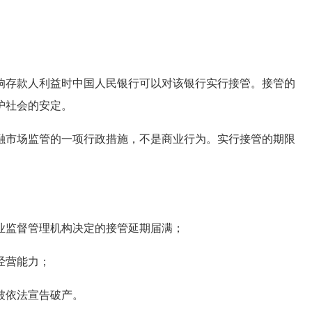
存款人利益时中国人民银行可以对该银行实行接管。接管的
护社会的安定。
市场监管的一项行政措施，不是商业行为。实行接管的期限
监督管理机构决定的接管延期届满；
经营能力；
被依法宣告破产。