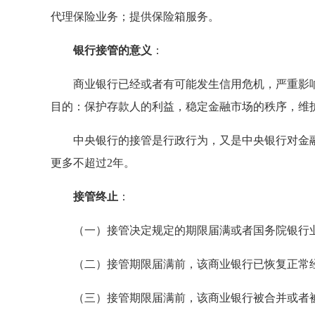
代理保险业务；提供保险箱服务。
银行接管的意义
：
商业银行已经或者有可能发生信用危机，严重影响
目的：保护存款人的利益，稳定金融市场的秩序，维
中央银行的接管是行政行为，又是中央银行对金融
更多不超过2年。
接管终止
：
（一）接管决定规定的期限届满或者国务院银行业
（二）接管期限届满前，该商业银行已恢复正常
（三）接管期限届满前，该商业银行被合并或者