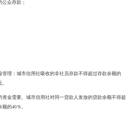
的公众存款；
管理：城市信用社吸收的非社员存款不得超过存款余额的
元。
资金需要。城市信用社对同一贷款人发放的贷款余额不得超
额的40％。