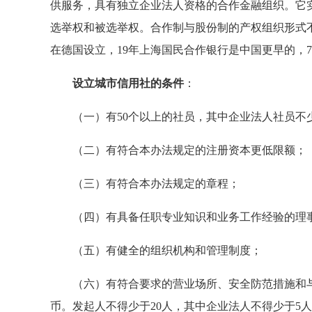
供服务，具有独立企业法人资格的合作金融组织。它
选举权和被选举权。合作制与股份制的产权组织形式
在德国设立，19年上海国民合作银行是中国更早的，
设立城市信用社的条件
：
（一）有50个以上的社员，其中企业法人社员不少
（二）有符合本办法规定的注册资本更低限额；
（三）有符合本办法规定的章程；
（四）有具备任职专业知识和业务工作经验的理事
（五）有健全的组织机构和管理制度；
（六）有符合要求的营业场所、安全防范措施和与业
币。发起人不得少于20人，其中企业法人不得少于5