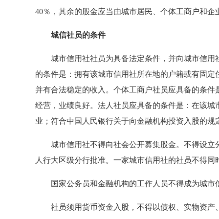
40％，其余的股金应当由城市居民、个体工商户和企
城信社员的条件
城市信用社社员为具备法定条件，并向城市信用社
的条件是：拥有该城市信用社所在地的户籍或有固定
并有合法稳定的收入。个体工商户社员应具备的条件
经营，业绩良好。法人社员应具备的条件是：在该城
业；符合中国人民银行关于向金融机构投资入股的规
城市信用社不得向社会公开募集股金。不得设立分
人行大区级分行批准。一家城市信用社的社员不得同
国家公务员和金融机构的工作人员不得成为城市
社员须用货币资金入股，不得以债权、实物资产、