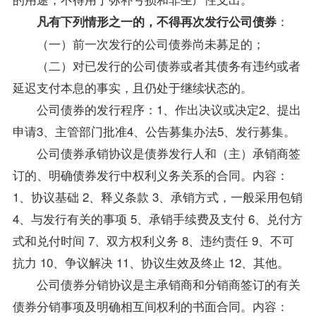
：
凡有下列情形之一的，不得再次发行公司债券
（一）前一次发行的公司债券尚未募足的；
（二）对已发行的公司债券或者其债务有违约或者
延迟支付本息的事实，且仍处于继续状态的。
公司债券的发行程序：1、作出决议或决定2、提出
申请3、主管部门批准4、公告募集办法5、发行募集。
公司债券承销协议是债券发行人和（主）承销商签
订的、明确债券发行中权利义务关系的合同。内容：
1、协议基础 2、释义条款 3、承销方式，一般采用包销
4、与发行有关的事项 5、承销手续费及支付 6、兑付方
式和兑付时间 7、双方权利义务 8、违约责任 9、不可
抗力 10、争议解决 11、协议生效及终止 12、其他。
公司债券分销协议是主承销商和分销商签订的有关
债券分销事项及明确相互间权利的书面合同。内容：