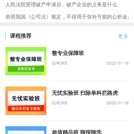
人民法院受理破产申请后，破产企业的义务是什么
依照我国《公司法》规定，不得用于弥补亏损的公积金是
课程推荐
更多
整专业保障班
自考365
2022-01-16
无忧实验班 扫除单科拦路虎
自考365
2022-01-16
超值精品班 随报随学