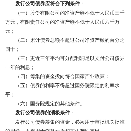
：
发行公司债券应符合下列条件
（一）股份有限公司的净资产额不低于人民币三千
万元，有限责任公司的净资产额不低于人民币六千万
元；
（二）累计债券总额不超过公司净资产额的百分之
四十；
（三）更近三年平均可分配利润足以支付公司债券
一年的利息；
（四）筹集的资金投向符合国家产业
政策
；
（五）债券的利率不得超过国务院限定的利率水
平；
（六）国务院规定的其他条件。
：
发行公司债券的消极条件
发行公司债券筹集的资金，必须用于审批机关批准
的用途，不得用于弥补亏损和非生产性支出。