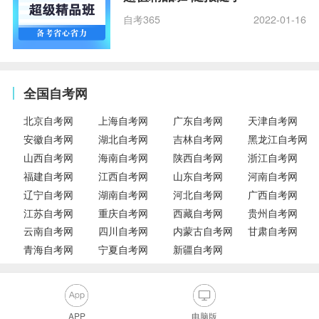
自考365
2022-01-16
全国自考网
北京自考网
上海自考网
广东自考网
天津自考网
安徽自考网
湖北自考网
吉林自考网
黑龙江自考网
山西自考网
海南自考网
陕西自考网
浙江自考网
福建自考网
江西自考网
山东自考网
河南自考网
辽宁自考网
湖南自考网
河北自考网
广西自考网
江苏自考网
重庆自考网
西藏自考网
贵州自考网
云南自考网
四川自考网
内蒙古自考网
甘肃自考网
青海自考网
宁夏自考网
新疆自考网
APP
电脑版