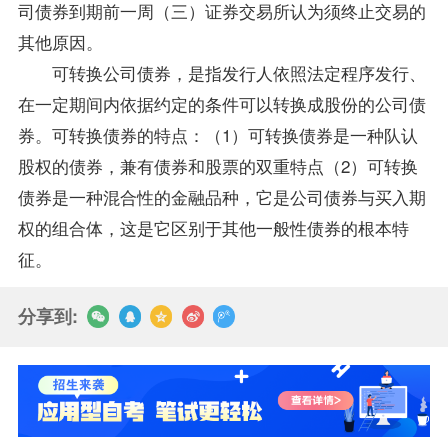
司债券到期前一周（三）证券交易所认为须终止交易的
其他原因。
可转换公司债券，是指发行人依照法定程序发行、
在一定期间内依据约定的条件可以转换成股份的公司债
券。可转换债券的特点：（1）可转换债券是一种队认
股权的债券，兼有债券和股票的双重特点（2）可转换
债券是一种混合性的金融品种，它是公司债券与买入期
权的组合体，这是它区别于其他一般性债券的根本特
征。
分享到: