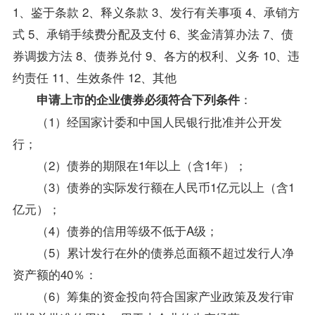
1、鉴于条款 2、释义条款 3、发行有关事项 4、承销方
式 5、承销手续费分配及支付 6、奖金清算办法 7、债
券调拨方法 8、债券兑付 9、各方的权利、义务 10、违
约责任 11、生效条件 12、其他
：
申请上市的企业债券必须符合下列条件
（1）经国家计委和中国人民银行批准并公开发
行；
（2）债券的期限在1年以上（含1年）；
（3）债券的实际发行额在人民币1亿元以上（含1
亿元）；
（4）债券的信用等级不低于A级；
（5）累计发行在外的债券总面额不超过发行人净
资产额的40％：
（6）筹集的资金投向符合国家产业政策及发行审