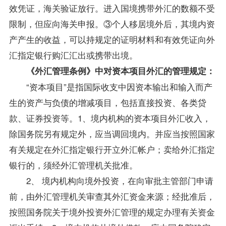
效凭证，海关验证放行。进入国境携带外汇的数额不受
限制，但应向海关申报。③个人移居境外后，其境内资
产产生的收益，可以持规定的证明材料和有效凭证向外
汇指定银行购汇汇出或携带出境。
《外汇管理条例》中对资本项目外汇的管理规定：
“资本项目”是指国际收支中因资本输出和输入而产
生的资产与负债的增减项目，包括直接投资、各类贷
款、证券投资等。1、境内机构的资本项目外汇收入，
除国务院另有规定外，应当调回境内。并应当按照国家
有关规定在外汇指定银行开立外汇帐户；卖给外汇指定
银行的，须经外汇管理机关批准。
2、 境内机构向境外投资，在向审批主管部门申请
前，由外汇管理机关审查其外汇资金来源；经批准后，
按照国务院关于境外投资外汇管理的规定办理有关资金