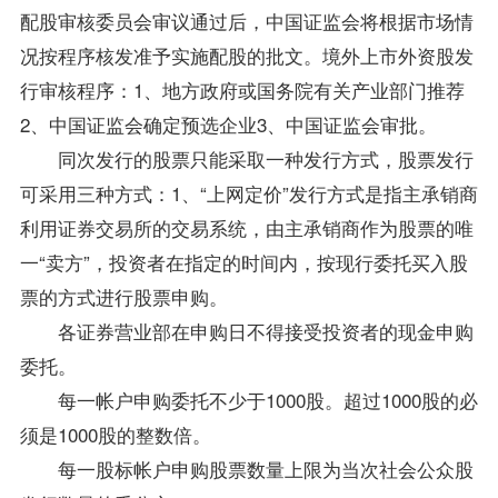
配股审核委员会审议通过后，中国证监会将根据市场情
况按程序核发准予实施配股的批文。境外上市外资股发
行审核程序：1、地方政府或国务院有关产业部门推荐
2、中国证监会确定预选企业3、中国证监会审批。
同次发行的股票只能采取一种发行方式，股票发行
可采用三种方式：1、“上网定价”发行方式是指主承销商
利用证券交易所的交易系统，由主承销商作为股票的唯
一“卖方”，投资者在指定的时间内，按现行委托买入股
票的方式进行股票申购。
各证券营业部在申购日不得接受投资者的现金申购
委托。
每一帐户申购委托不少于1000股。超过1000股的必
须是1000股的整数倍。
每一股标帐户申购股票数量上限为当次社会公众股