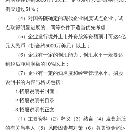
例应超过51%；
（4）对国务院确定的现代企业制度试点企业，试
点取得明显进展的，同等条件下适当优先考虑；
（5）企业发行境外上市外资股筹资额预计可达4亿
元人民币（折合约5000万美元）以上；
（6）企业有一定的创汇能力，创汇水平一般要达
到税后净利润额的10%以上；
（7）企业有一定的知名度和经营管理水平。招股
说明书的内容与格式包括：
1.招股说明书封面；
2.招股说明书目录；
3.招股说明书正文：
（1）主要
资料
（2）释义（3）绪言（4）发售新股
的有关当事人（5）风险因素与对策（6）募集资金的运