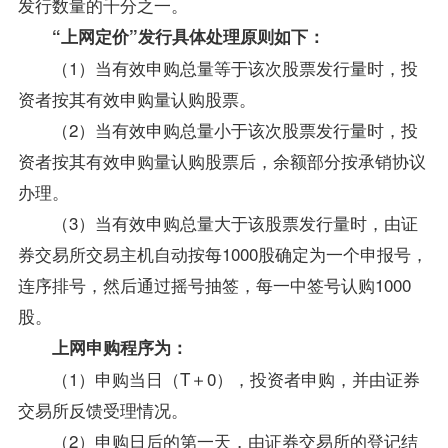
发行数量的千分之一。
“上网定价”发行具体处理原则如下：
（1）当有效申购总量等于该次股票发行量时，投
资者按其有效申购量认购股票。
（2）当有效申购总量小于该次股票发行量时，投
资者按其有效申购量认购股票后，余额部分按承销协议
办理。
（3）当有效申购总量大于该股票发行量时，由证
券交易所交易主机自动按每1000股确定为一个申报号，
连序排号，然后通过摇号抽签，每一中签号认购1000
股。
上网申购程序为：
（1）申购当日（T＋0），投资者申购，并由证券
交易所反馈受理情况。
（2）申购日后的第一天，由证券交易所的登记结