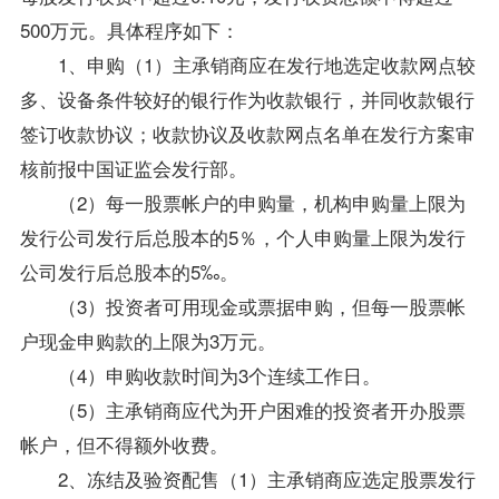
500万元。具体程序如下：
1、申购（1）主承销商应在发行地选定收款网点较
多、设备条件较好的银行作为收款银行，并同收款银行
签订收款协议；收款协议及收款网点名单在发行方案审
核前报中国证监会发行部。
（2）每一股票帐户的申购量，机构申购量上限为
发行公司发行后总股本的5％，个人申购量上限为发行
公司发行后总股本的5‰。
（3）投资者可用现金或票据申购，但每一股票帐
户现金申购款的上限为3万元。
（4）申购收款时间为3个连续工作日。
（5）主承销商应代为开户困难的投资者开办股票
帐户，但不得额外收费。
2、冻结及验资配售（1）主承销商应选定股票发行