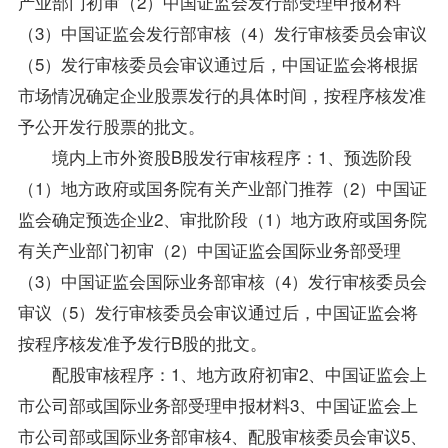
产业部门初审（2）中国证监会发行部受理申报材料
（3）中国证监会发行部审核（4）发行审核委员会审议
（5）发行审核委员会审议通过后，中国证监会将根据
市场情况确定企业股票发行的具体时间，按程序核发准
予公开发行股票的批文。
境内上市外资股B股发行审核程序：1、预选阶段
（1）地方政府或国务院有关产业部门推荐（2）中国证
监会确定预选企业2、审批阶段（1）地方政府或国务院
有关产业部门初审（2）中国证监会国际业务部受理
（3）中国证监会国际业务部审核（4）发行审核委员会
审议（5）发行审核委员会审议通过后，中国证监会将
按程序核发准予发行B股的批文。
配股审核程序：1、地方政府初审2、中国证监会上
市公司部或国际业务部受理申报材料3、中国证监会上
市公司部或国际业务部审核4、配股审核委员会审议5、