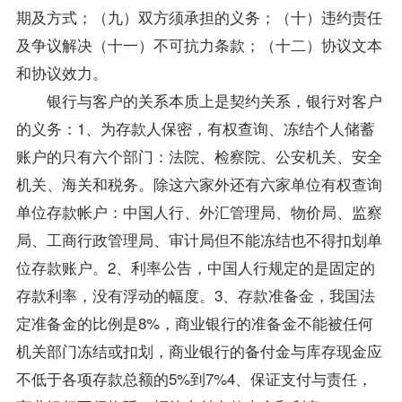
期及方式；（九）双方须承担的义务；（十）违约责任
及争议解决（十一）不可抗力条款；（十二）协议文本
和协议效力。
银行与客户的关系本质上是契约关系，银行对客户
的义务：1、为存款人保密，有权查询、冻结个人储蓄
账户的只有六个部门：法院、检察院、公安机关、安全
机关、海关和税务。除这六家外还有六家单位有权查询
单位存款帐户：中国人行、外汇管理局、物价局、监察
局、工商行政管理局、审计局但不能冻结也不得扣划单
位存款账户。2、利率公告，中国人行规定的是固定的
存款利率，没有浮动的幅度。3、存款准备金，我国法
定准备金的比例是8%，商业银行的准备金不能被任何
机关部门冻结或扣划，商业银行的备付金与库存现金应
不低于各项存款总额的5%到7%4、保证支付与责任，