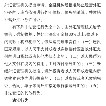
外汇管理机关提出申请。金融机构经批准终止经营外汇
业务的，应当依法进行外汇债权、债务的清算，并缴销
经营外汇业务许可证。
有下列非法套汇行为之一的，由外汇管理机关给予
警告，强制收兑，并处非法套汇金额30%以上3倍以下
的罚款；构成犯罪的，依法追究刑事责任：（一）违反
国家规定，以人民币支付或者以实物偿付应当以外汇支
付的进口货款或者其他类似支出的；（二）以人民币为
他人支付在境内的费用，由对方付给外汇的；（三）未
经外汇管理机关批准，境外投资者以人民币或者境内所
购物资在境内进行投资的；（四）以虚假或者无效的凭
证、合同、单据等向外汇指定银行骗购外汇的；（五）
非法套汇的其他行为。
逃汇行为