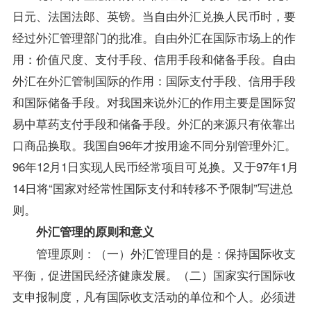
日元、法国法郎、英镑。当自由外汇兑换人民币时，要
经过外汇管理部门的批准。自由外汇在国际市场上的作
用：价值尺度、支付手段、信用手段和储备手段。自由
外汇在外汇管制国际的作用：国际支付手段、信用手段
和国际储备手段。对我国来说外汇的作用主要是
国际贸
易
中草药支付手段和储备手段。外汇的来源只有依靠出
口商品换取。我国自96年才按用途不同分别管理外汇。
96年12月1日实现人民币经常项目可兑换。又于97年1月
14日将“国家对经常性国际支付和转移不予限制”写进总
则。
外汇管理的原则和意义
管理原则：（一）外汇管理目的是：保持国际收支
平衡，促进国民经济健康发展。（二）国家实行国际收
支申报制度，凡有国际收支活动的单位和个人。必须进