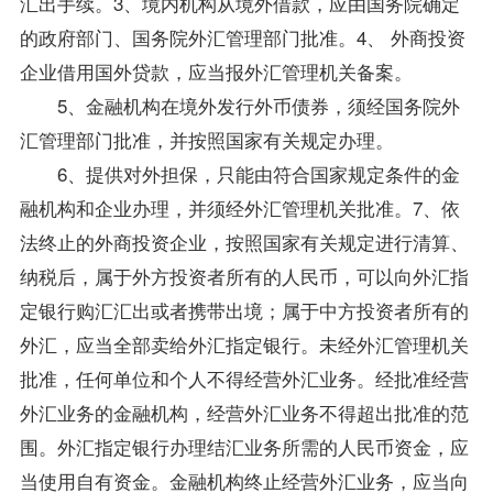
汇出手续。3、境内机构从境外借款，应由国务院确定
的政府部门、国务院外汇管理部门批准。4、 外商投资
企业借用国外贷款，应当报外汇管理机关备案。
5、金融机构在境外发行外币债券，须经国务院外
汇管理部门批准，并按照国家有关规定办理。
6、提供对外担保，只能由符合国家规定条件的金
融机构和企业办理，并须经外汇管理机关批准。7、依
法终止的外商投资企业，按照国家有关规定进行清算、
纳税后，属于外方投资者所有的人民币，可以向外汇指
定银行购汇汇出或者携带出境；属于中方投资者所有的
外汇，应当全部卖给外汇指定银行。未经外汇管理机关
批准，任何单位和个人不得经营外汇业务。经批准经营
外汇业务的金融机构，经营外汇业务不得超出批准的范
围。外汇指定银行办理结汇业务所需的人民币资金，应
当使用自有资金。金融机构终止经营外汇业务，应当向