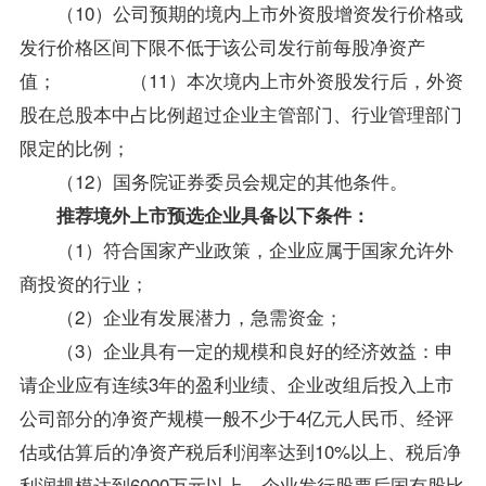
（10）公司预期的境内上市外资股增资发行价格或
发行价格区间下限不低于该公司发行前每股净资产
值； （11）本次境内上市外资股发行后，外资
股在总股本中占比例超过企业主管部门、行业管理部门
限定的比例；
（12）国务院证券委员会规定的其他条件。
推荐境外上市预选企业具备以下条件：
（1）符合国家产业政策，企业应属于国家允许外
商投资的行业；
（2）企业有发展潜力，急需资金；
（3）企业具有一定的规模和良好的经济效益：申
请企业应有连续3年的盈利业绩、企业改组后投入上市
公司部分的净资产规模一般不少于4亿元人民币、经评
估或估算后的净资产税后利润率达到10%以上、税后净
利润规模达到6000万元以上、企业发行股票后国有股比