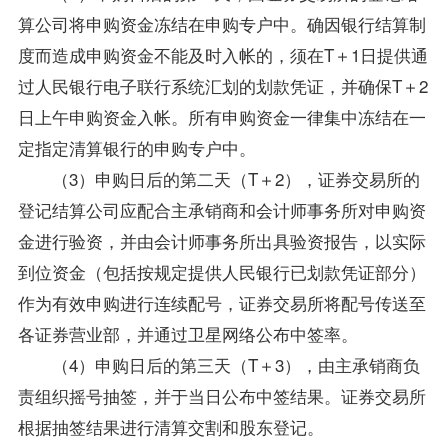
算公司将申购资金冻结在申购专户中。确因银行结算制
度而造成申购资金不能及时入帐的，须在T＋1日提供通
过人民银行电子联行系统汇划的划款凭证，并确保T＋2
日上午申购资金入帐。所有申购资金一律集中冻结在一
定指定清算银行的申购专户中。
（3）申购日后的第二天（T＋2），证券交易所的
登记结算公司应配合主承销商和会计师事务所对申购资
金进行验资，并由会计师事务所出具验资报告，以实际
到位资金（包括按规定提供人民银行已划款凭证部分）
作为有效申购进行连续配号，证券交易所将配号传送至
各证券营业部，并通过卫星网络公布中签率。
（4）申购日后的第三天（T＋3），由主承销商负
责组织摇号抽签，并于当日公布中签结果。证券交易所
根据抽签结果进行清算交割和股东登记。