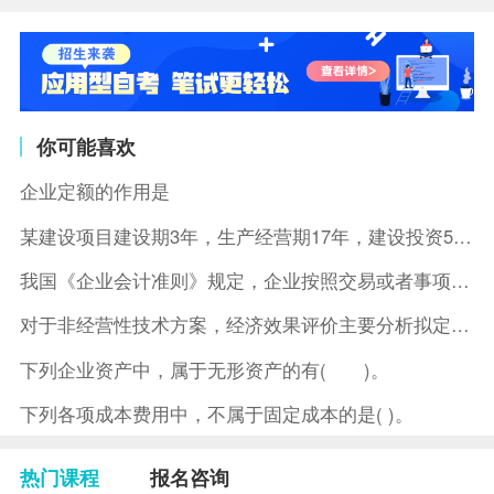
你可能喜欢
企业定额的作用是
某建设项目建设期3年，生产经营期17年，建设投资5500万元
我国《企业会计准则》规定，企业按照交易或者事项的经济特征确定
对于非经营性技术方案，经济效果评价主要分析拟定方案的( )。
下列企业资产中，属于无形资产的有( )。
下列各项成本费用中，不属于固定成本的是( )。
热门课程
报名咨询