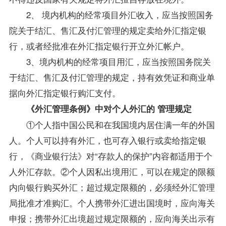
2、 境内机构的经常项目外汇收入，应当按照国务
院关于结汇、售汇及付汇管理的规定卖给外汇指定银
行，或者经批准在外汇指定银行开立外汇帐户。
3、境内机构的经常项目用汇，应当按照国务院关
于结汇、售汇及付汇管理的规定，持有效凭证和商业单
据向外汇指定银行购汇支付。
《外汇管理条例》中对个人外汇的 管理规定
①个人指中国公民和在我国境内居住满一年的外国
人。个人可以持有外汇，也可存入银行或卖给指定银
行，《商业银行法》对“存款人的保护”内容都适用于个
人外汇存款。②个人因私出境用汇，可以在规定的限额
内向银行购买外汇；超过规定限额的，必须经外汇管理
局批准才准购汇。个人携带外汇进出国境时，应向海关
申报；携带外汇出境超过规定限额的，应向海关出示有