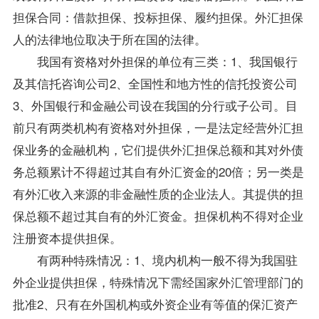
担保合同：借款担保、投标担保、履约担保。外汇担保
人的法律地位取决于所在国的法律。
我国有资格对外担保的单位有三类：1、我国银行
及其信托咨询公司2、全国性和地方性的信托投资公司
3、外国银行和金融公司设在我国的分行或子公司。目
前只有两类机构有资格对外担保，一是法定经营外汇担
保业务的金融机构，它们提供外汇担保总额和其对外债
务总额累计不得超过其自有外汇资金的20倍；另一类是
有外汇收入来源的非金融性质的企业法人。其提供的担
保总额不超过其自有的外汇资金。担保机构不得对企业
注册资本提供担保。
有两种特殊情况：1、境内机构一般不得为我国驻
外企业提供担保，特殊情况下需经国家外汇管理部门的
批准2、只有在外国机构或外资企业有等值的保汇资产