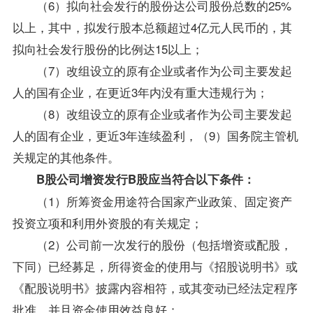
（6）拟向社会发行的股份达公司股份总数的25%
以上，其中，拟发行股本总额超过4亿元人民币的，其
拟向社会发行股份的比例达15以上；
（7）改组设立的原有企业或者作为公司主要发起
人的国有企业，在更近3年内没有重大违规行为；
（8）改组设立的原有企业或者作为公司主要发起
人的固有企业，更近3年连续盈利，（9）国务院主管机
关规定的其他条件。
B股公司增资发行B股应当符合以下条件：
（1）所筹资金用途符合国家产业政策、固定资产
投资立项和利用外资股的有关规定；
（2）公司前一次发行的股份（包括增资或配股，
下同）已经募足，所得资金的使用与《招股说明书》或
《配股说明书》披露内容相符，或其变动已经法定程序
批准，并且资金使用效益良好；