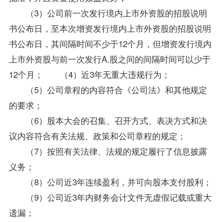
（3）公司前一次发行境内上市外资股的招股说明
书公布日，至本次增资发行境内上市外资股的招股说明
书公布日，其间隔时间不少于12个月，但增资发行境内
上市外资股与前一次发行A.股之间的间隔时间可以少于
12个月； （4）近3年无重大违规行为；
（5）公司章程的内容符合《
公司法
》和其他规定
的要求；
（6）股本大会的召集、召开方式、表决方式和决
议内容符合有关法规、政策和公司章程的规定；
（7）按照有关法律、法规的规定履行了信息披露
义务；
（8）公司近3年连续盈利，并可向股本支付股利；
（9）公司近3年内财务会计文件无虚假记载或重大
遗漏；