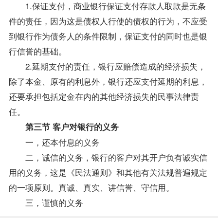
1.保证支付，商业银行保证支付存款人取款是无条
件的责任，因为这是债权人行使的债权的行为，不应受
到银行作为债务人的条件限制，保证支付的同时也是银
行信誉的基础。
2.延期支付的责任，银行应赔偿造成的经济损失，
除了本金、原有的利息外，银行还应支付延期的利息，
还要承担包括定金在内的其他经济损失的民事法律责
任。
第三节 客户对银行的义务
一，还本付息的义务
二，诚信的义务，银行的客户对其开户负有诚实信
用的义务，这是《民法通则》和其他有关法规普遍规定
的一项原则。真诚、真实、讲信誉、守信用。
三，谨慎的义务