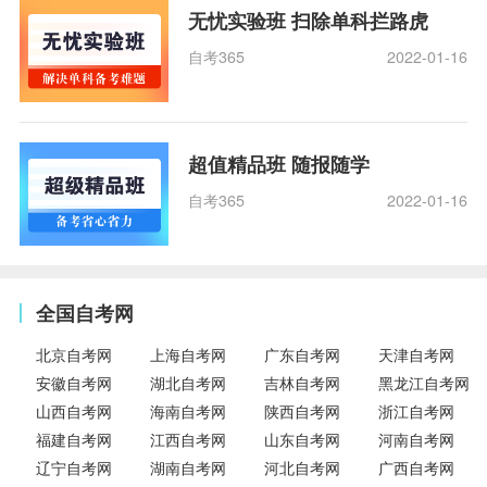
无忧实验班 扫除单科拦路虎
自考365
2022-01-16
超值精品班 随报随学
自考365
2022-01-16
全国自考网
北京自考网
上海自考网
广东自考网
天津自考网
安徽自考网
湖北自考网
吉林自考网
黑龙江自考网
山西自考网
海南自考网
陕西自考网
浙江自考网
福建自考网
江西自考网
山东自考网
河南自考网
辽宁自考网
湖南自考网
河北自考网
广西自考网