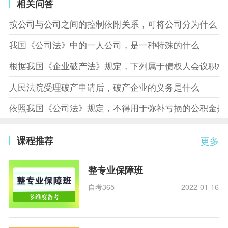
相关问答
按公司与公司之间的控制依附关系，可将公司分为什么
我国《公司法》中的一人公司，是一种特殊的什么
根据我国《企业破产法》规定，下列属于债权人会议职权
人民法院受理破产申请后，破产企业的义务是什么
依照我国《公司法》规定，不得用于弥补亏损的公积金是
课程推荐
更多
整专业保障班
自考365
2022-01-16