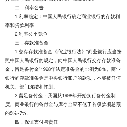
二，利率公告
1.利率确定：中国人民银行确定商业银行的存款利
率和贷款利率
2.利率公平竞争
三，存款准备金
1.交存存款准备金《商业银行法》“商业银行应当按
照中国人民银行的规定，向中国人民银行交存存款准备
金，留足备付金”1998年法定准备金的比例为8％。商业
银行的存款准备金是中央银行账户的款项，不能被任何
机关、部门冻结和扣划。
2.留足备付金：我国从1998年开始实行备付金制
度。商业银行的备付金与库存金应不低于各项款项总额
的5%~7%.
四，保证支付与责任