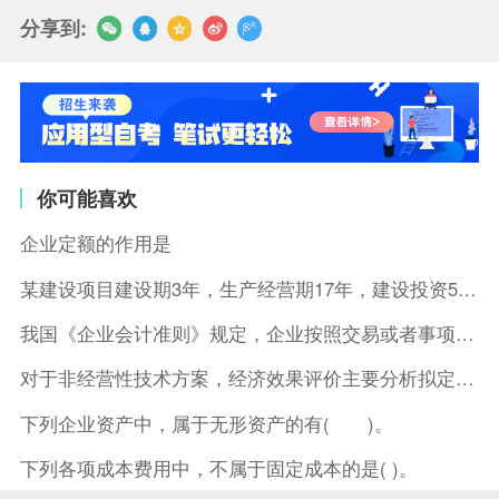
分享到:
你可能喜欢
企业定额的作用是
某建设项目建设期3年，生产经营期17年，建设投资5500万元
我国《企业会计准则》规定，企业按照交易或者事项的经济特征确定
对于非经营性技术方案，经济效果评价主要分析拟定方案的( )。
下列企业资产中，属于无形资产的有( )。
下列各项成本费用中，不属于固定成本的是( )。