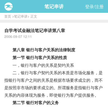
笔记串讲
登录/注册
首页
>
笔记串讲
> 正文
自学考试金融法笔记串讲第八章
2006-09-07 12:11
第八章 银行与客户关系的法律制度
第一节 银行与客户关系的性质
一，银行与客户的关系是契约关系
二，银行与客户契约关系的本质是市场化服务，是
指银行与客户之间的关系是根据市场要求成立的，而不
是按照非市场的要求成立的。所谓服务是指银行与客户
关系的内容体现为服务，即使银行为客户提供服务。
第二节 银行对客户的义务