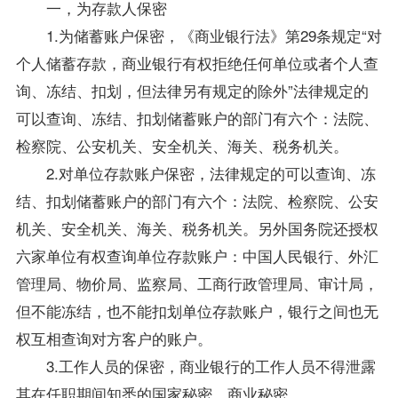
一，为存款人保密
1.为储蓄账户保密，《商业银行法》第29条规定“对
个人储蓄存款，商业银行有权拒绝任何单位或者个人查
询、冻结、扣划，但法律另有规定的除外”法律规定的
可以查询、冻结、扣划储蓄账户的部门有六个：法院、
检察院、公安机关、安全机关、海关、税务机关。
2.对单位存款账户保密，法律规定的可以查询、冻
结、扣划储蓄账户的部门有六个：法院、检察院、公安
机关、安全机关、海关、税务机关。另外国务院还授权
六家单位有权查询单位存款账户：中国人民银行、外汇
管理局、物价局、监察局、工商行政管理局、审计局，
但不能冻结，也不能扣划单位存款账户，银行之间也无
权互相查询对方客户的账户。
3.工作人员的保密，商业银行的工作人员不得泄露
其在任职期间知悉的国家秘密、商业秘密。