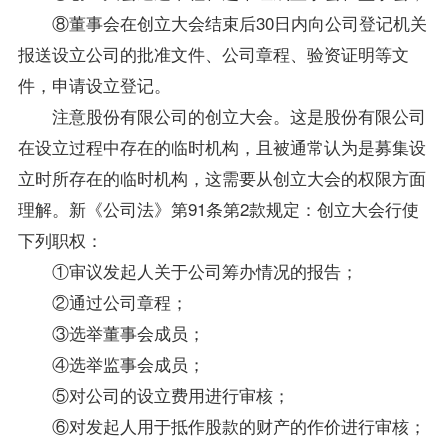
⑧董事会在创立大会结束后30日内向公司登记机关
报送设立公司的批准文件、公司章程、验资证明等文
件，申请设立登记。
注意股份有限公司的创立大会。这是股份有限公司
在设立过程中存在的临时机构，且被通常认为是募集设
立时所存在的临时机构，这需要从创立大会的权限方面
理解。新《
公司法
》第91条第2款规定：创立大会行使
下列职权：
①审议发起人关于公司筹办情况的报告；
②通过公司章程；
③选举董事会成员；
④选举监事会成员；
⑤对公司的设立费用进行审核；
⑥对发起人用于抵作股款的财产的作价进行审核；