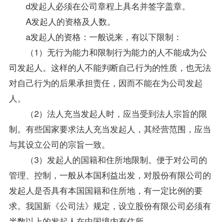
d发起人必须在公司章程上具名并签字盖章。
A发起人的资格及人数。
a发起人的资格：一般说来，有以下限制：
（1）无行为能力和限制行为能力的人不能成为公
司发起人。这样的人不能判断自己行为的性质，也无法
对自己行为的后果承担责任，因而不能在为公司发起
人。
（2）法人充当发起人时，应当受到法人宗旨的限
制。有些国家要求法人充当发起人，其经营范围，应当
与其设立公司的宗旨一致。
（3）发起人的国籍和住所地限制。便于对公司的
管理、控制，一般从本国利益出发，对股份有限公司的
发起人是否具有本国国籍和住所地，有一定比例的要
求。我国新《
公司法
》规定，设立股份有限公司必须有
半数以上的发起人在中国境内有住所。