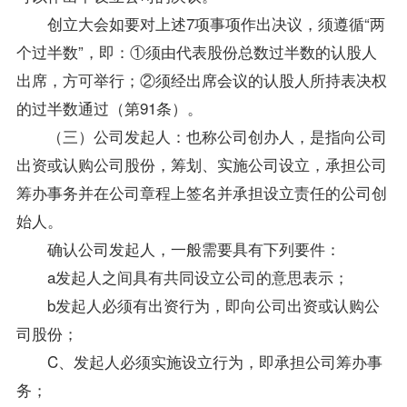
创立大会如要对上述7项事项作出决议，须遵循“两
个过半数”，即：①须由代表股份总数过半数的认股人
出席，方可举行；②须经出席会议的认股人所持表决权
的过半数通过（第91条）。
（三）公司发起人：也称公司创办人，是指向公司
出资或认购公司股份，筹划、实施公司设立，承担公司
筹办事务并在公司章程上签名并承担设立责任的公司创
始人。
确认公司发起人，一般需要具有下列要件：
a发起人之间具有共同设立公司的意思表示；
b发起人必须有出资行为，即向公司出资或认购公
司股份；
C、发起人必须实施设立行为，即承担公司筹办事
务；