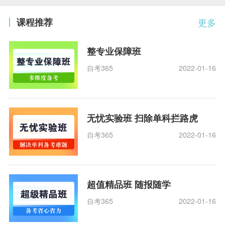
课程推荐
更多
整专业保障班
自考365
2022-01-16
无忧实验班 扫除单科拦路虎
自考365
2022-01-16
超值精品班 随报随学
自考365
2022-01-16