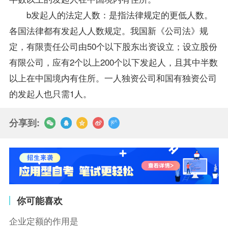
b发起人的法定人数：是指法律规定的更低人数。
各国法律都有发起人人数规定。我国新《公司法》规
定，有限责任公司由50个以下股东出资设立；设立股份
有限公司，应有2个以上200个以下发起人，且其中半数
以上在中国境内有住所。一人独资公司和国有独资公司
的发起人也只需1人。
分享到:
你可能喜欢
企业定额的作用是