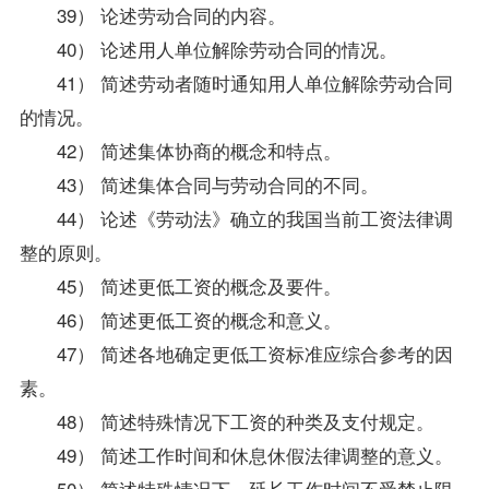
39） 论述劳动合同的内容。
40） 论述用人单位解除劳动合同的情况。
41） 简述劳动者随时通知用人单位解除劳动合同
的情况。
42） 简述集体协商的概念和特点。
43） 简述集体合同与劳动合同的不同。
44） 论述《劳动法》确立的我国当前工资法律调
整的原则。
45） 简述更低工资的概念及要件。
46） 简述更低工资的概念和意义。
47） 简述各地确定更低工资标准应综合参考的因
素。
48） 简述特殊情况下工资的种类及支付规定。
49） 简述工作时间和休息休假法律调整的意义。
50） 简述特殊情况下，延长工作时间不受禁止限