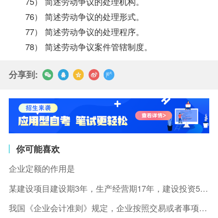
75） 简述劳动争议的处理机构。
76） 简述劳动争议的处理形式。
77） 简述劳动争议的处理程序。
78） 简述劳动争议案件管辖制度。
分享到:
你可能喜欢
企业定额的作用是
某建设项目建设期3年，生产经营期17年，建设投资5500万元
我国《企业会计准则》规定，企业按照交易或者事项的经济特征确定