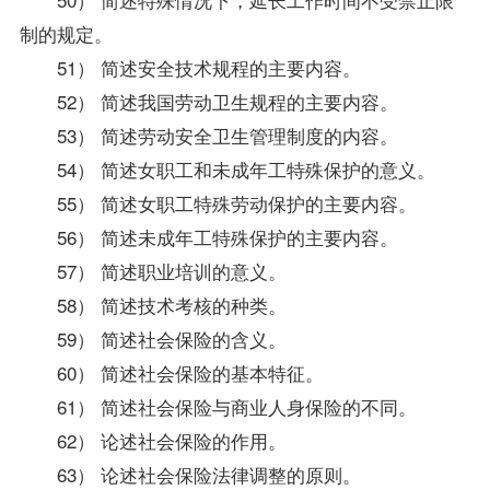
制的规定。
51） 简述安全技术规程的主要内容。
52） 简述我国劳动卫生规程的主要内容。
53） 简述劳动安全卫生管理制度的内容。
54） 简述女职工和未成年工特殊保护的意义。
55） 简述女职工特殊劳动保护的主要内容。
56） 简述未成年工特殊保护的主要内容。
57） 简述职业培训的意义。
58） 简述技术考核的种类。
59） 简述社会保险的含义。
60） 简述社会保险的基本特征。
61） 简述社会保险与商业人身保险的不同。
62） 论述社会保险的作用。
63） 论述社会
保险法
律调整的原则。