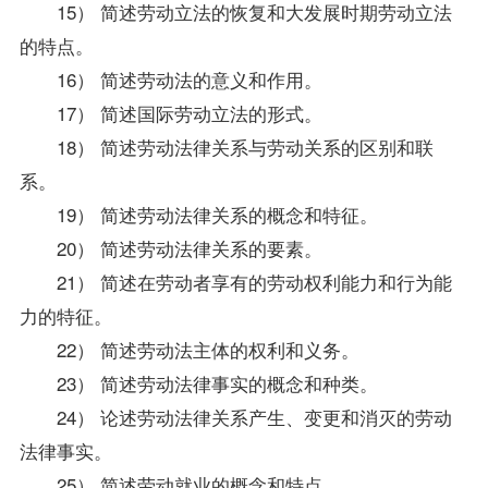
15） 简述劳动立法的恢复和大发展时期劳动立法
的特点。
16） 简述劳动法的意义和作用。
17） 简述国际劳动立法的形式。
18） 简述劳动法律关系与劳动关系的区别和联
系。
19） 简述劳动法律关系的概念和特征。
20） 简述劳动法律关系的要素。
21） 简述在劳动者享有的劳动权利能力和行为能
力的特征。
22） 简述劳动法主体的权利和义务。
23） 简述劳动法律事实的概念和种类。
24） 论述劳动法律关系产生、变更和消灭的劳动
法律事实。
25） 简述劳动就业的概念和特点。