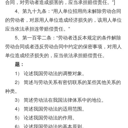
合同，对劳动者造成损害的，应当承担赔偿责任。”]
4、第九十九条：“用人单位招用尚未解除劳动合同
的劳动者，对原用人单位造成经济损失的，该用人单位
应当依法承担连带赔偿责任。”
5、第一百零二条：“劳动者违反本规定的条件解除
劳动合同或者违反劳动合同中约定的保密事项，对用人
单位造成经济损失的，应当依法承担赔偿责任。
题：
1） 论述我国
劳动法
的调整对象。
2） 简述与劳动关系有密切联系的某些其他关系的
种类。
3） 简述
劳动法
在我国法律体系中的地位。
4） 简述我国劳动法的适用范围。
5） 论述我国劳动法的作用。
6） 论述我国劳动法的基本原则。