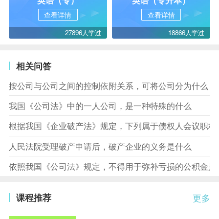
查看详情
查看详情
27896人学过
18866人学过
相关问答
按公司与公司之间的控制依附关系，可将公司分为什么
我国《公司法》中的一人公司，是一种特殊的什么
根据我国《企业破产法》规定，下列属于债权人会议职权
人民法院受理破产申请后，破产企业的义务是什么
依照我国《公司法》规定，不得用于弥补亏损的公积金是
课程推荐
更多