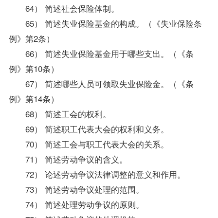
64） 简述社会保险体制。
65） 简述失业保险基金的构成。（《失业保险条
例》第2条）
66） 简述失业保险基金用于哪些支出。（《条
例》第10条）
67） 简述哪些人员可领取失业保险金。（《条
例》第14条）
68） 简述工会的权利。
69） 简述职工代表大会的权利和义务。
70） 简述工会与职工代表大会的关系。
71） 简述劳动争议的含义。
72） 论述劳动争议法律调整的意义和作用。
73） 简述劳动争议处理的范围。
74） 简述处理劳动争议的原则。