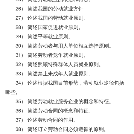
26） 简述我国的劳动就业方针。
27） 论述我国的劳动就业原则。
28） 简述国家促进就业原则。
29） 简述平等就业原则。
30） 简述劳动者与用人单位相互选择原则。
31） 简述劳动者竞争就业原则。
32） 简述照顾特殊群体人员就业原则。
33） 简述禁止未成年人就业原则。
34） 论述根据我国目前形势，劳动就业途径包括
哪些。
35） 简述劳动就业服务企业的概念和特征。
36） 简述劳动合同的概念和特征。
37） 论述劳动合同的作用。
38） 简述订立劳动合同必须遵循的原则。