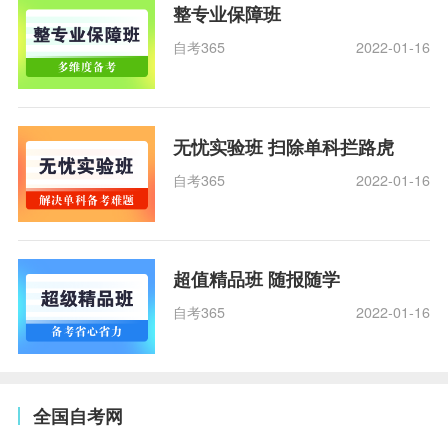
整专业保障班
自考365
2022-01-16
无忧实验班 扫除单科拦路虎
自考365
2022-01-16
超值精品班 随报随学
自考365
2022-01-16
全国自考网