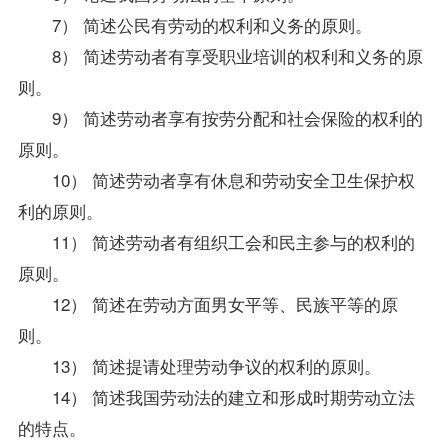
7） 简述公民有劳动的权利和义务的原则。
8） 简述劳动者有享受职业培训的权利和义务的原
则。
9） 简述劳动者享有按劳分配和社会保险的权利的
原则。
10） 简述劳动者享有休息和劳动安全卫生保护权
利的原则。
11） 简述劳动者有组织工会和民主参与的权利的
原则。
12） 简述在劳动方面男女平等、民族平等的原
则。
13） 简述提请处理劳动争议的权利的原则。
14） 简述我国劳动法的建立和形成时期劳动立法
的特点。