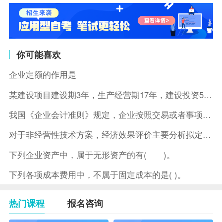
你可能喜欢
企业定额的作用是
某建设项目建设期3年，生产经营期17年，建设投资5500万元
我国《企业会计准则》规定，企业按照交易或者事项的经济特征确定
对于非经营性技术方案，经济效果评价主要分析拟定方案的( )。
下列企业资产中，属于无形资产的有( )。
下列各项成本费用中，不属于固定成本的是( )。
热门课程
报名咨询