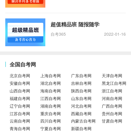
超值精品班 随报随学
自考365
2022-01-16
全国自考网
北京自考网
上海自考网
广东自考网
天津自考网
安徽自考网
湖北自考网
吉林自考网
黑龙江自考网
山西自考网
海南自考网
陕西自考网
浙江自考网
福建自考网
江西自考网
山东自考网
河南自考网
辽宁自考网
湖南自考网
河北自考网
广西自考网
江苏自考网
重庆自考网
西藏自考网
贵州自考网
云南自考网
四川自考网
内蒙古自考网
甘肃自考网
青海自考网
宁夏自考网
新疆自考网