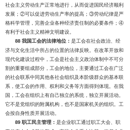
社会主义劳动生产正常地进行，从而促进国民经济顺利
发展；②可以促进劳动生产率的提高；③劳动纪律是严
格科学管理，完善企业各种经济责任制的必要条件；④
有利于社会主义精神文明建设。
是工会在社会政治、经
88 我国工会的法律地位：
济与文化生活中所占的位置的法律反映。在改革开放和
现代化建设过程中，工会是社会主义政治体制中不可分
割的重要组成部分，工会的地位，主要通过工会在广泛
的社会联系中同其他各社会组织及本阶级群众的基本联
系，使工会的作用、权利和义务等方面得到体现。在我
国，工会在组织上有自己独立的系统，独立开展活动。
它不是党组织的附属机构，也不是国家机关的组织。工
会按自身性质开展活动。
是企业职工通过职工大会、职
89 职工民主管理：