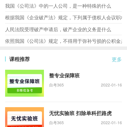
我国《公司法》中的一人公司，是一种特殊的什么
根据我国《企业破产法》规定，下列属于债权人会议职权
人民法院受理破产申请后，破产企业的义务是什么
依照我国《公司法》规定，不得用于弥补亏损的公积金是
课程推荐
更多
整专业保障班
自考365
2022-01-16
无忧实验班 扫除单科拦路虎
自考365
2022-01-16