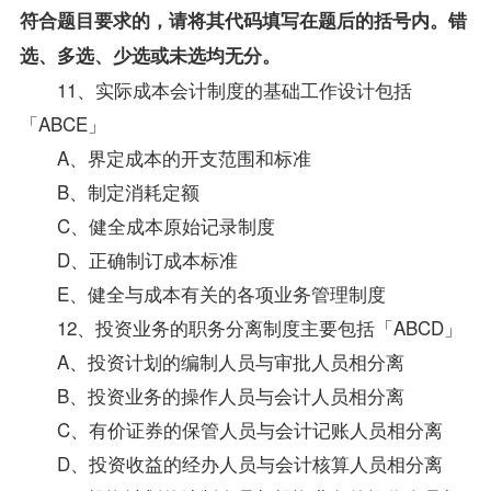
符合题目要求的，请将其代码填写在题后的括号内。错
选、多选、少选或未选均无分。
11、实际
成本会计
制度的基础工作设计包括
「ABCE」
A、界定成本的开支范围和标准
B、制定消耗定额
C、健全成本原始记录制度
D、正确制订成本标准
E、健全与成本有关的各项业务管理制度
12、投资业务的职务分离制度主要包括「ABCD」
A、投资计划的编制人员与审批人员相分离
B、投资业务的操作人员与会计人员相分离
C、有价证券的保管人员与会计记账人员相分离
D、投资收益的经办人员与会计核算人员相分离