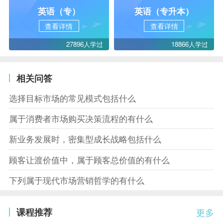
英语（专）
英语（专升本）
查看详情
查看详情
27896人学过
18866人学过
相关问答
选择目标市场的常见模式包括什么
属于消费者市场购买决策流程的有什么
新业务发展时，密集型成长战略包括什么
顾客让渡价值中，属于顾客总价值的有什么
下列属于现代市场营销哲学的有什么
课程推荐
更多