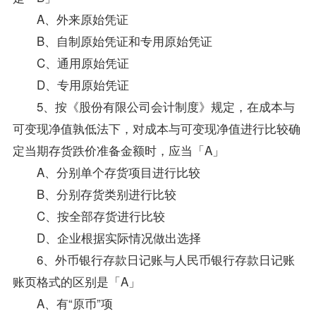
A、外来原始凭证
B、自制原始凭证和专用原始凭证
C、通用原始凭证
D、专用原始凭证
5、按《股份有限公司会计制度》规定，在成本与
可变现净值孰低法下，对成本与可变现净值进行比较确
定当期存货跌价准备金额时，应当「A」
A、分别单个存货项目进行比较
B、分别存货类别进行比较
C、按全部存货进行比较
D、企业根据实际情况做出选择
6、外币银行存款日记账与人民币银行存款日记账
账页格式的区别是「A」
A、有“原币”项