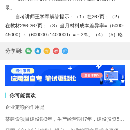
录。
自考讲师王学军解答提示：（1）在267页；（2）
在教材266-267页；（3）当月材料成本差异率=（5000-
45000）÷（600000+1400000）=－2％。（4）（5）略
分享到:
你可能喜欢
企业定额的作用是
某建设项目建设期3年，生产经营期17年，建设投资5500万元