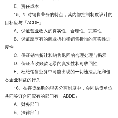
E、责任成本
15、针对销售业务的特点，其内部控制制度设计的
目标应与「ACDE」
A、保证营业收入的真实性、合理性、完整性
B、保证应享有的商业折扣和销售折扣的真实性适
度性
C、保证销售折让和销售退回的合理处理与揭示
D、保证应收账款记录的真实性和可收回性
E、杜绝销售业务中可能出现的一切违法乱纪和侵
吞企业利益的行为
16、在存货采购的职务分离制度中，会同供货单位
共同签订合同应有的部门有「ABDE」
A、财务部门
B、法律部门