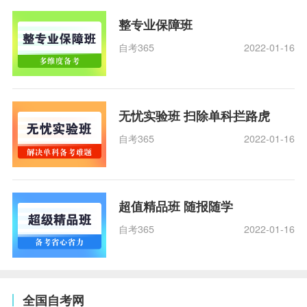
整专业保障班
自考365
2022-01-16
无忧实验班 扫除单科拦路虎
自考365
2022-01-16
超值精品班 随报随学
自考365
2022-01-16
全国自考网