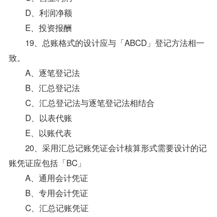
D、利润净额
E、投资报酬
19、总账格式的设计应与「ABCD」登记方法相一
致。
A、逐笔登记法
B、汇总登记法
C、汇总登记法与逐笔登记法相结合
D、以表代账
E、以账代表
20、采用汇总记账凭证会计核算形式需要设计的记
账凭证应包括「BC」
A、通用会计凭证
B、专用会计凭证
C、汇总记账凭证