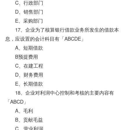
C、行政部门
D、销售部门
E、采购部门
17、企业为了核算银行借款业务所发生的借款本
息，应设置的会计科目有「ABCDE」
A、短期借款
B预提费用
C、在建工程
D、财务费用
E、长期借款
18、企业对利润中心控制和考核的主要内容有
「ABCD」
A、毛利
B、贡献毛益
C、营业利润