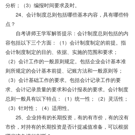
分析；（3）编报时间要求及时。
24、会计制度总则包括哪些基本内容，具有哪些特
点？
自考讲师王学军解答提示：会计制度总则包括的内
容包括以下三个方面：（1）会计制度制定的前提。指
会计制度制定的目的、依据、实施的范围和要求；
（2）会计工作的一般原则规定。包括企业会计基本准
则所规定的会计基本前提、记账方法和一般原则等；
（3）会计基础工作的要求。包括会计记录工作的要
求、会计记录质量的要求和会计报表的要求。会计制度
总则一般具有以下特点：（1）统一性；（2）灵活性；
（3）针对性；（4）适用性。
25、企业持有的长期投资，有的有市价，有的没有
市价，对持有的长期投资是否计提减值准备，可以根据