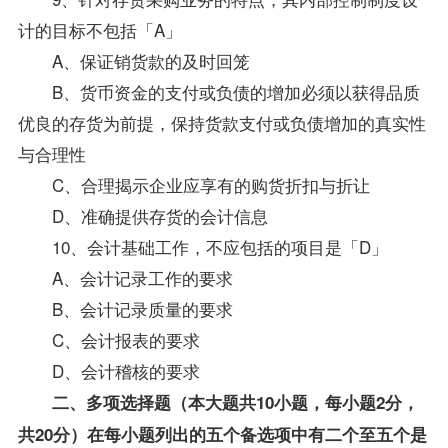
计的目标不包括「A」
A、保证销货款的及时回笼
B、货币资金的支付或负债的增加必须以获得品质
优良的存货为前提，保持货款支付或负债增加的真实性
与合理性
C、合理揭示企业应享有的购货折扣与折让
D、准确提供存货的会计信息
10、会计基础工作，不应包括的项目是「D」
A、会计记录工作的要求
B、会计记录质量的要求
C、会计报表的要求
D、会计稽核的要求
二、多项选择题（本大题共10小题，每小题2分，
共20分）在每小题列出的五个备选项中有二个至五个是