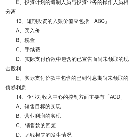
E、投资计划的编制人员与投资业务的操作人员相
分离
13、短期投资的入账价值应包括「ABC」
A、买入价
B、税金
C、手续费
D、实际支付价款中包含的已宣告而尚未领取的现
金股利
E、实际支付价款中包含的已到付息期尚未领取的
债券利息
14、企业对收入中心的控制方面主要有「ACD」
A、销售目标的实现
B、营业利润的实现
C、销售款的回笼
D、坏账损失的发生情况